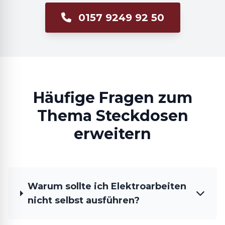
0157 9249 92 50
Häufige Fragen zum
Thema Steckdosen
erweitern
Warum sollte ich Elektroarbeiten
nicht selbst ausführen?