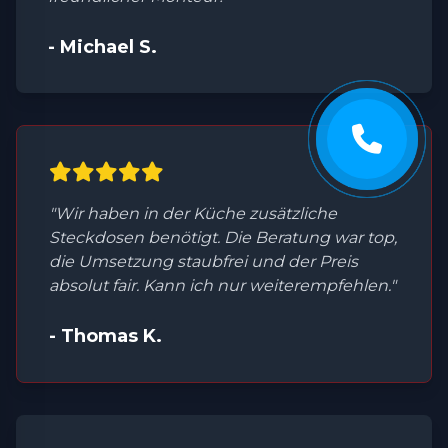
- Michael S.
"Wir haben in der Küche zusätzliche
Steckdosen benötigt. Die Beratung war top,
die Umsetzung staubfrei und der Preis
absolut fair. Kann ich nur weiterempfehlen."
- Thomas K.