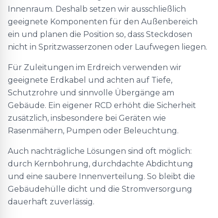
Innenraum. Deshalb setzen wir ausschließlich
geeignete Komponenten für den Außenbereich
ein und planen die Position so, dass Steckdosen
nicht in Spritzwasserzonen oder Laufwegen liegen.
Für Zuleitungen im Erdreich verwenden wir
geeignete Erdkabel und achten auf Tiefe,
Schutzrohre und sinnvolle Übergänge am
Gebäude. Ein eigener RCD erhöht die Sicherheit
zusätzlich, insbesondere bei Geräten wie
Rasenmähern, Pumpen oder Beleuchtung.
Auch nachträgliche Lösungen sind oft möglich:
durch Kernbohrung, durchdachte Abdichtung
und eine saubere Innenverteilung. So bleibt die
Gebäudehülle dicht und die Stromversorgung
dauerhaft zuverlässig.