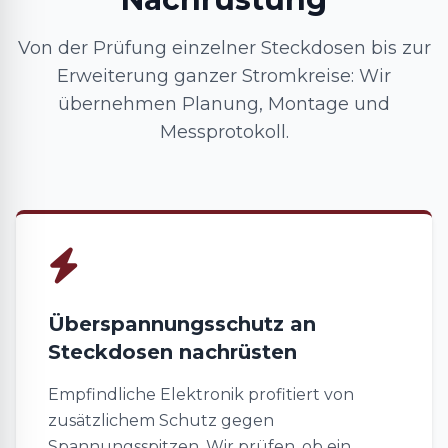
Von der Prüfung einzelner Steckdosen bis zur
Erweiterung ganzer Stromkreise: Wir
übernehmen Planung, Montage und
Messprotokoll.
Überspannungsschutz an
Steckdosen nachrüsten
Empfindliche Elektronik profitiert von
zusätzlichem Schutz gegen
Spannungsspitzen. Wir prüfen, ob ein