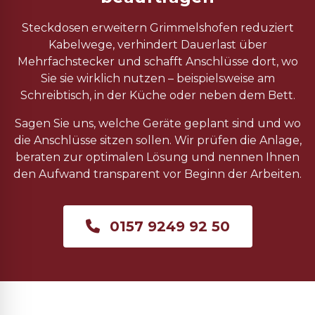
Steckdosen erweitern Grimmelshofen reduziert
Kabelwege, verhindert Dauerlast über
Mehrfachstecker und schafft Anschlüsse dort, wo
Sie sie wirklich nutzen – beispielsweise am
Schreibtisch, in der Küche oder neben dem Bett.
Sagen Sie uns, welche Geräte geplant sind und wo
die Anschlüsse sitzen sollen. Wir prüfen die Anlage,
beraten zur optimalen Lösung und nennen Ihnen
den Aufwand transparent vor Beginn der Arbeiten.
0157 9249 92 50