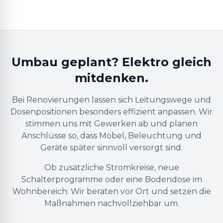
Umbau geplant? Elektro gleich
mitdenken.
Bei Renovierungen lassen sich Leitungswege und
Dosenpositionen besonders effizient anpassen. Wir
stimmen uns mit Gewerken ab und planen
Anschlüsse so, dass Möbel, Beleuchtung und
Geräte später sinnvoll versorgt sind.
Ob zusätzliche Stromkreise, neue
Schalterprogramme oder eine Bodendose im
Wohnbereich: Wir beraten vor Ort und setzen die
Maßnahmen nachvollziehbar um.