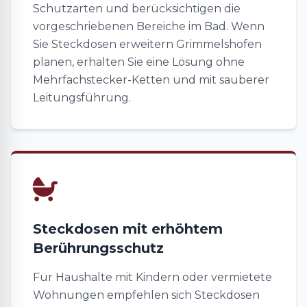
Schutzarten und berücksichtigen die
vorgeschriebenen Bereiche im Bad. Wenn
Sie Steckdosen erweitern Grimmelshofen
planen, erhalten Sie eine Lösung ohne
Mehrfachstecker-Ketten und mit sauberer
Leitungsführung.
Steckdosen mit erhöhtem
Berührungsschutz
Für Haushalte mit Kindern oder vermietete
Wohnungen empfehlen sich Steckdosen