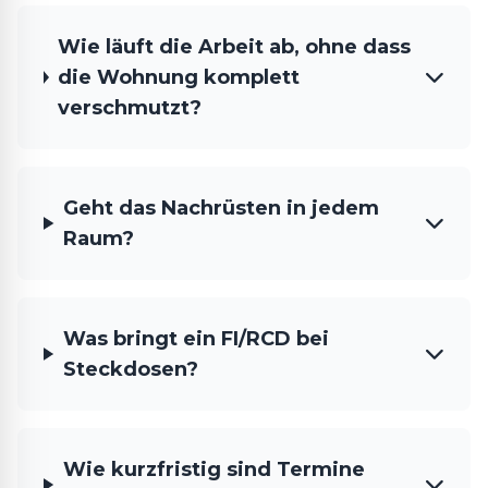
Wie läuft die Arbeit ab, ohne dass
die Wohnung komplett
verschmutzt?
Geht das Nachrüsten in jedem
Raum?
Was bringt ein FI/RCD bei
Steckdosen?
Wie kurzfristig sind Termine