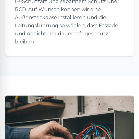
IP-Schutzart und separatem Schutz über
RCD. Auf Wunsch können wir eine
Außensteckdose installieren und die
Leitungsführung so wählen, dass Fassade
und Abdichtung dauerhaft geschützt
bleiben.