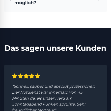
möglich?
Das sagen unsere Kunden
"Schnell, sauber und absolut professionell.
Der Notdienst war innerhalb von 45
Minuten da, als unser Herd am
Sonntagabend Funken sprühte. Sehr
freundlicher Monteur!"