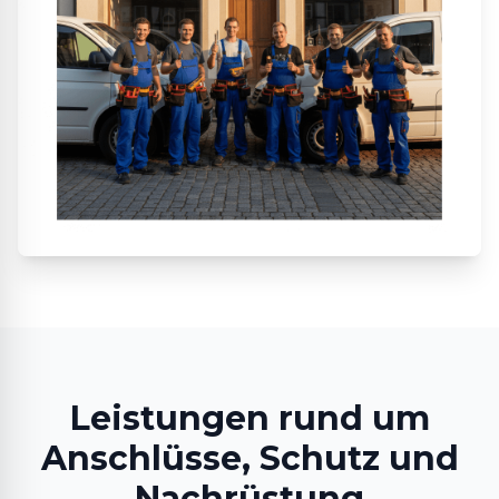
Leistungen rund um
Anschlüsse, Schutz und
Nachrüstung