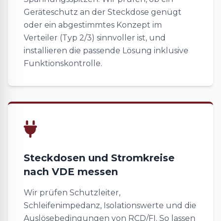
Geräteschutz an der Steckdose genügt
oder ein abgestimmtes Konzept im
Verteiler (Typ 2/3) sinnvoller ist, und
installieren die passende Lösung inklusive
Funktionskontrolle.
Steckdosen und Stromkreise
nach VDE messen
Wir prüfen Schutzleiter,
Schleifenimpedanz, Isolationswerte und die
Auslösebedingungen von RCD/FI. So lassen