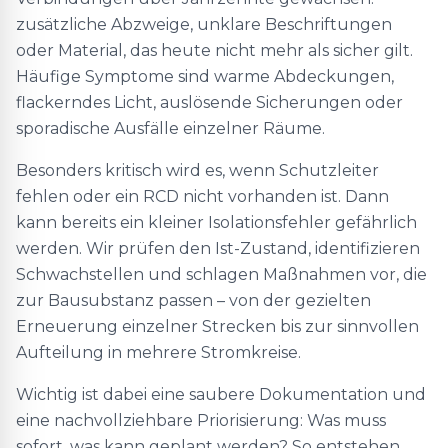
zusätzliche Abzweige, unklare Beschriftungen
oder Material, das heute nicht mehr als sicher gilt.
Häufige Symptome sind warme Abdeckungen,
flackerndes Licht, auslösende Sicherungen oder
sporadische Ausfälle einzelner Räume.
Besonders kritisch wird es, wenn Schutzleiter
fehlen oder ein RCD nicht vorhanden ist. Dann
kann bereits ein kleiner Isolationsfehler gefährlich
werden. Wir prüfen den Ist-Zustand, identifizieren
Schwachstellen und schlagen Maßnahmen vor, die
zur Bausubstanz passen – von der gezielten
Erneuerung einzelner Strecken bis zur sinnvollen
Aufteilung in mehrere Stromkreise.
Wichtig ist dabei eine saubere Dokumentation und
eine nachvollziehbare Priorisierung: Was muss
sofort, was kann geplant werden? So entstehen