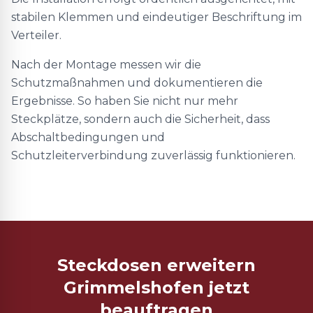
stabilen Klemmen und eindeutiger Beschriftung im
Verteiler.
Nach der Montage messen wir die
Schutzmaßnahmen und dokumentieren die
Ergebnisse. So haben Sie nicht nur mehr
Steckplätze, sondern auch die Sicherheit, dass
Abschaltbedingungen und
Schutzleiterverbindung zuverlässig funktionieren.
Steckdosen erweitern
Grimmelshofen jetzt
beauftragen