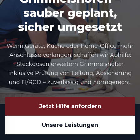
sauber geplant,
sicher umgesetzt
Wenn Geräte, Küche oder Home-Office mehr
Anschlüsse verlangen, schaffen wir Abhilfe:
Steckdosen erweitern Grimmelshofen
inklusive Prüfung von Leitung, Absicherung
und FI/RCD – zuverlässig und normgerecht.
Jetzt Hilfe anfordern
Unsere Leistungen