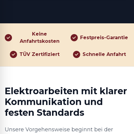
Keine
Festpreis-Garantie
Anfahrtskosten
TÜV Zertifiziert
Schnelle Anfahrt
Elektroarbeiten mit klarer
Kommunikation und
festen Standards
Unsere Vorgehensweise beginnt bei der