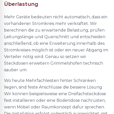
Überlastung
Mehr Geräte bedeuten nicht automatisch, dass ein
vorhandener Stromkreis mehr verkraftet. Wir
berechnen die zu erwartende Belastung, prüfen
Leitungslänge und Querschnitt und entscheiden
anschließend, ob eine Erweiterung innerhalb des
Stromkreises möglich ist oder ein neuer Abgang im
Verteiler nötig wird. Genau so setzen wir
Steckdosen erweitern Grimmelshofen technisch
sauber um.
Wo heute Mehrfachleisten hinter Schränken
liegen, sind feste Anschlüsse die bessere Lösung.
Wir können beispielsweise eine Dreifachsteckdose
fest installieren oder eine Bodendose nachrüsten,
wenn Möbel oder Raumkonzept dafür sprechen.
Die Installation erfolgt ordentlich ausgerichtet, mit