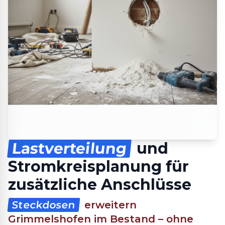
Lastverteilung
und
Stromkreisplanung für
zusätzliche Anschlüsse
Steckdosen
erweitern
Grimmelshofen im Bestand – ohne