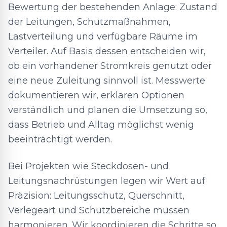
Bewertung der bestehenden Anlage: Zustand
der Leitungen, Schutzmaßnahmen,
Lastverteilung und verfügbare Räume im
Verteiler. Auf Basis dessen entscheiden wir,
ob ein vorhandener Stromkreis genutzt oder
eine neue Zuleitung sinnvoll ist. Messwerte
dokumentieren wir, erklären Optionen
verständlich und planen die Umsetzung so,
dass Betrieb und Alltag möglichst wenig
beeinträchtigt werden.
Bei Projekten wie Steckdosen- und
Leitungsnachrüstungen legen wir Wert auf
Präzision: Leitungsschutz, Querschnitt,
Verlegeart und Schutzbereiche müssen
harmonieren. Wir koordinieren die Schritte so,