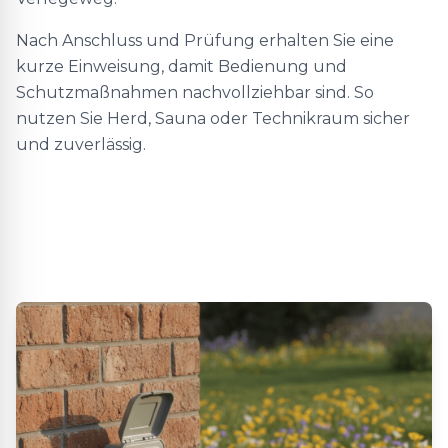
Nach Anschluss und Prüfung erhalten Sie eine
kurze Einweisung, damit Bedienung und
Schutzmaßnahmen nachvollziehbar sind. So
nutzen Sie Herd, Sauna oder Technikraum sicher
und zuverlässig.