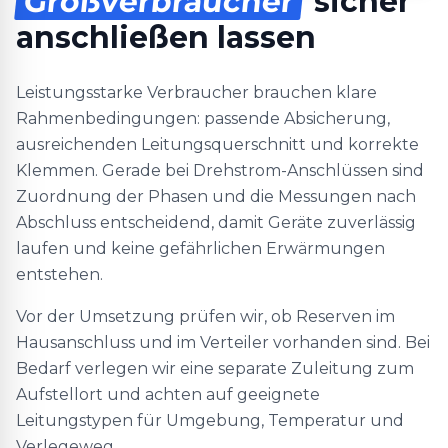
Großverbraucher
sicher
anschließen lassen
Leistungsstarke Verbraucher brauchen klare
Rahmenbedingungen: passende Absicherung,
ausreichenden Leitungsquerschnitt und korrekte
Klemmen. Gerade bei Drehstrom-Anschlüssen sind
Zuordnung der Phasen und die Messungen nach
Abschluss entscheidend, damit Geräte zuverlässig
laufen und keine gefährlichen Erwärmungen
entstehen.
Vor der Umsetzung prüfen wir, ob Reserven im
Hausanschluss und im Verteiler vorhanden sind. Bei
Bedarf verlegen wir eine separate Zuleitung zum
Aufstellort und achten auf geeignete
Leitungstypen für Umgebung, Temperatur und
Verlegeweg.