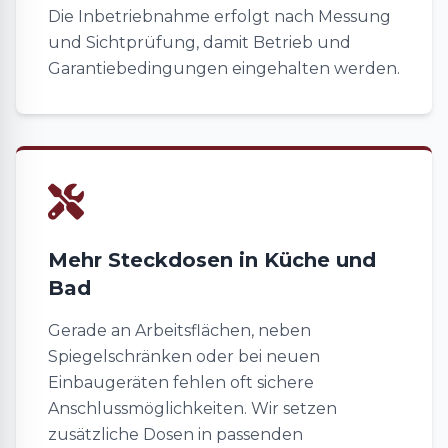
Die Inbetriebnahme erfolgt nach Messung
und Sichtprüfung, damit Betrieb und
Garantiebedingungen eingehalten werden.
Mehr Steckdosen in Küche und
Bad
Gerade an Arbeitsflächen, neben
Spiegelschränken oder bei neuen
Einbaugeräten fehlen oft sichere
Anschlussmöglichkeiten. Wir setzen
zusätzliche Dosen in passenden