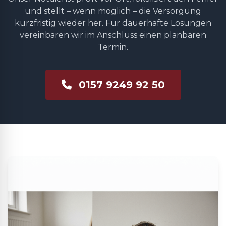
und stellt – wenn möglich – die Versorgung
kurzfristig wieder her. Für dauerhafte Lösungen
vereinbaren wir im Anschluss einen planbaren
Termin.
0157 9249 92 50