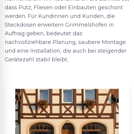
dass Putz, Fliesen oder Einbauten geschont
werden. Für Kundinnen und Kunden, die
Steckdosen erweitern Grimmelshofen in
Auftrag geben, bedeutet das:
nachvollziehbare Planung, saubere Montage
und eine Installation, die auch bei steigender
Gerätezahl stabil bleibt.