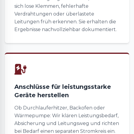
sich lose Klemmen, fehlerhafte
Verdrahtungen oder überlastete
Leitungen früh erkennen. Sie erhalten die
Ergebnisse nachvollziehbar dokumentiert.
Anschlüsse für leistungsstarke
Geräte herstellen
Ob Durchlauferhitzer, Backofen oder
Wärmepumpe: Wir klären Leistungsbedarf,
Absicherung und Leitungsweg und richten
bei Bedarf einen separaten Stromkreis ein.