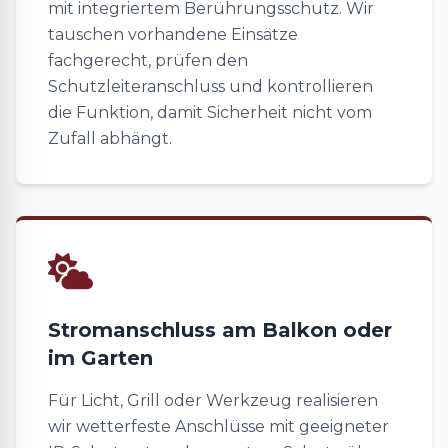
mit integriertem Berührungsschutz. Wir
tauschen vorhandene Einsätze
fachgerecht, prüfen den
Schutzleiteranschluss und kontrollieren
die Funktion, damit Sicherheit nicht vom
Zufall abhängt.
Stromanschluss am Balkon oder
im Garten
Für Licht, Grill oder Werkzeug realisieren
wir wetterfeste Anschlüsse mit geeigneter