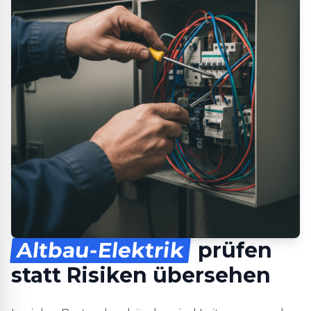
Altbau-Elektrik
prüfen
statt Risiken übersehen