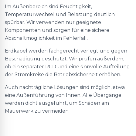
Im Außenbereich sind Feuchtigkeit,
Temperaturwechsel und Belastung deutlich
spürbar. Wir verwenden nur geeignete
Komponenten und sorgen für eine sichere
Abschaltmöglichkeit im Fehlerfall.
Erdkabel werden fachgerecht verlegt und gegen
Beschädigung geschützt. Wir prüfen außerdem,
ob ein separater RCD und eine sinnvolle Aufteilung
der Stromkreise die Betriebssicherheit erhöhen.
Auch nachträgliche Lösungen sind möglich, etwa
eine Außenführung von Innen. Alle Übergänge
werden dicht ausgeführt, um Schäden am
Mauerwerk zu vermeiden.