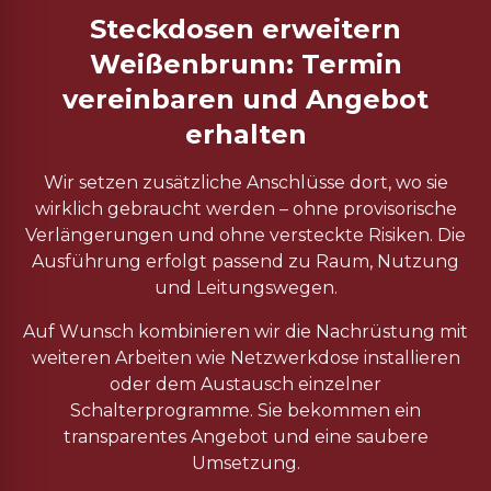
Steckdosen erweitern
Weißenbrunn: Termin
vereinbaren und Angebot
erhalten
Wir setzen zusätzliche Anschlüsse dort, wo sie
wirklich gebraucht werden – ohne provisorische
Verlängerungen und ohne versteckte Risiken. Die
Ausführung erfolgt passend zu Raum, Nutzung
und Leitungswegen.
Auf Wunsch kombinieren wir die Nachrüstung mit
weiteren Arbeiten wie Netzwerkdose installieren
oder dem Austausch einzelner
Schalterprogramme. Sie bekommen ein
transparentes Angebot und eine saubere
Umsetzung.