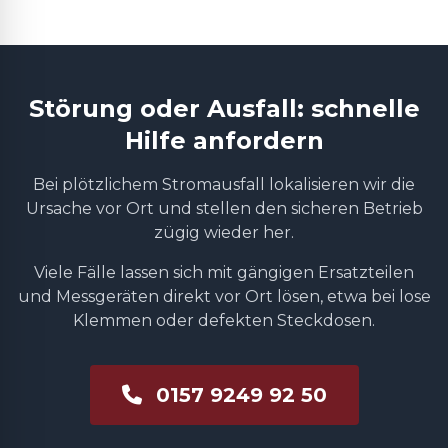
Störung oder Ausfall: schnelle
Hilfe anfordern
Bei plötzlichem Stromausfall lokalisieren wir die
Ursache vor Ort und stellen den sicheren Betrieb
zügig wieder her.
Viele Fälle lassen sich mit gängigen Ersatzteilen
und Messgeräten direkt vor Ort lösen, etwa bei lose
Klemmen oder defekten Steckdosen.
0157 9249 92 50