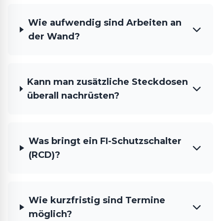
Wie aufwendig sind Arbeiten an
der Wand?
Kann man zusätzliche Steckdosen
überall nachrüsten?
Was bringt ein FI-Schutzschalter
(RCD)?
Wie kurzfristig sind Termine
möglich?