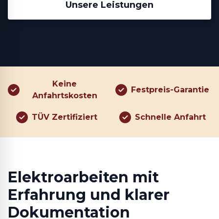
Unsere Leistungen
Keine
Festpreis-Garantie
Anfahrtskosten
TÜV Zertifiziert
Schnelle Anfahrt
Elektroarbeiten mit
Erfahrung und klarer
Dokumentation