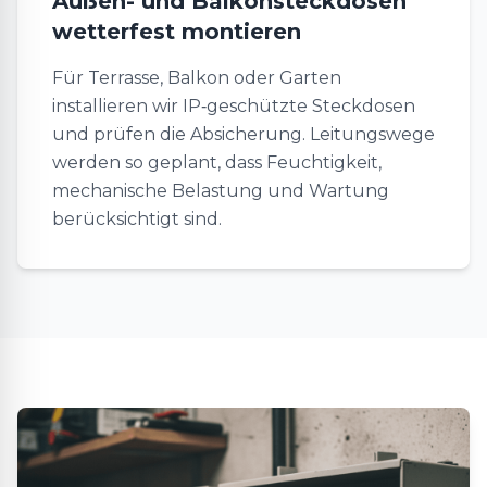
Außen- und Balkonsteckdosen
wetterfest montieren
Für Terrasse, Balkon oder Garten
installieren wir IP‑geschützte Steckdosen
und prüfen die Absicherung. Leitungswege
werden so geplant, dass Feuchtigkeit,
mechanische Belastung und Wartung
berücksichtigt sind.