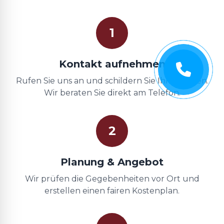
1
Kontakt aufnehmen
Rufen Sie uns an und schildern Sie Ihr Anliegen.
Wir beraten Sie direkt am Telefon.
2
Planung & Angebot
Wir prüfen die Gegebenheiten vor Ort und
erstellen einen fairen Kostenplan.