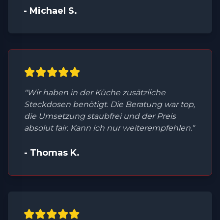
- Michael S.
"Wir haben in der Küche zusätzliche
Steckdosen benötigt. Die Beratung war top,
die Umsetzung staubfrei und der Preis
absolut fair. Kann ich nur weiterempfehlen."
- Thomas K.