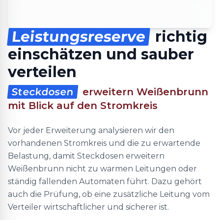
Leistungsreserve
richtig
einschätzen und sauber
verteilen
Steckdosen
erweitern Weißenbrunn
mit Blick auf den Stromkreis
Vor jeder Erweiterung analysieren wir den
vorhandenen Stromkreis und die zu erwartende
Belastung, damit Steckdosen erweitern
Weißenbrunn nicht zu warmen Leitungen oder
ständig fallenden Automaten führt. Dazu gehört
auch die Prüfung, ob eine zusätzliche Leitung vom
Verteiler wirtschaftlicher und sicherer ist.