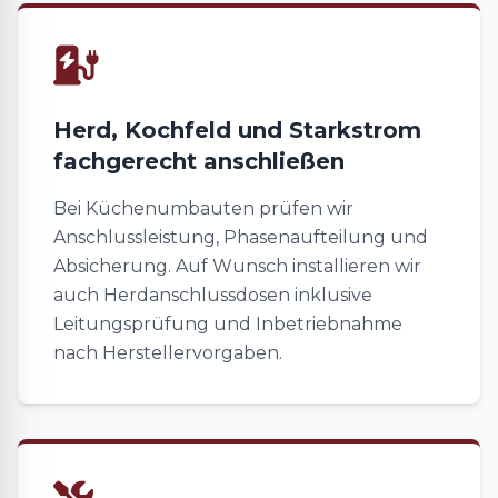
Herd, Kochfeld und Starkstrom
fachgerecht anschließen
Bei Küchenumbauten prüfen wir
Anschlussleistung, Phasenaufteilung und
Absicherung. Auf Wunsch installieren wir
auch Herdanschlussdosen inklusive
Leitungsprüfung und Inbetriebnahme
nach Herstellervorgaben.