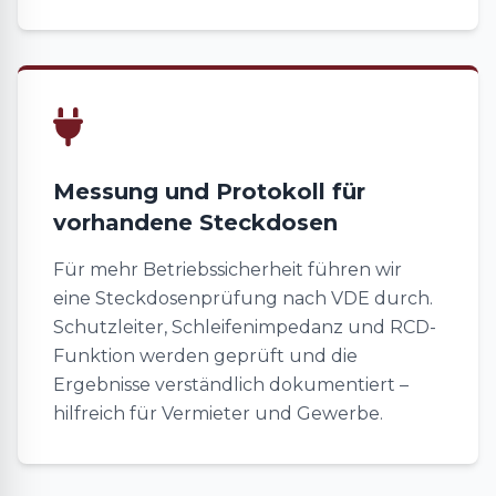
Messung und Protokoll für
vorhandene Steckdosen
Für mehr Betriebssicherheit führen wir
eine Steckdosenprüfung nach VDE durch.
Schutzleiter, Schleifenimpedanz und RCD-
Funktion werden geprüft und die
Ergebnisse verständlich dokumentiert –
hilfreich für Vermieter und Gewerbe.