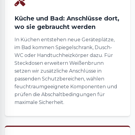
Küche und Bad: Anschlüsse dort,
wo sie gebraucht werden
In Küchen entstehen neue Geräteplätze,
im Bad kommen Spiegelschrank, Dusch-
WC oder Handtuchheizkörper dazu. Für
Steckdosen erweitern Weißenbrunn
setzen wir zusätzliche Anschlüsse in
passenden Schutzbereichen, wählen
feuchtraumgeeignete Komponenten und
prüfen die Abschaltbedingungen für
maximale Sicherheit.