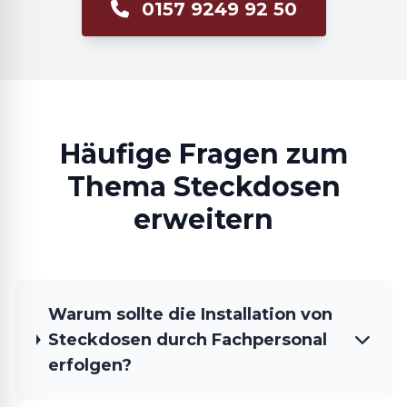
0157 9249 92 50
Häufige Fragen zum
Thema Steckdosen
erweitern
Warum sollte die Installation von
Steckdosen durch Fachpersonal
erfolgen?