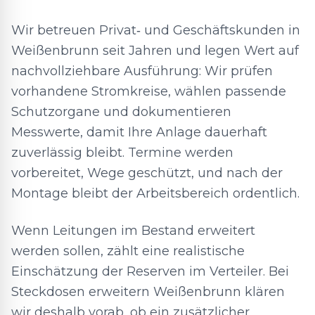
Wir betreuen Privat‑ und Geschäftskunden in
Weißenbrunn seit Jahren und legen Wert auf
nachvollziehbare Ausführung: Wir prüfen
vorhandene Stromkreise, wählen passende
Schutzorgane und dokumentieren
Messwerte, damit Ihre Anlage dauerhaft
zuverlässig bleibt. Termine werden
vorbereitet, Wege geschützt, und nach der
Montage bleibt der Arbeitsbereich ordentlich.
Wenn Leitungen im Bestand erweitert
werden sollen, zählt eine realistische
Einschätzung der Reserven im Verteiler. Bei
Steckdosen erweitern Weißenbrunn klären
wir deshalb vorab, ob ein zusätzlicher