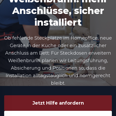
Anschlüsse, sicher
installiert
Ob fehlende Steckplätze im Homeoffice, neue
Geräte in der Küche oder ein zusätzlicher
Anschluss am Bett: Für Steckdosen erweitern
Weißenbrunn planen wir Leitungsführung,
Absicherung und Positionen so, dass die
Installation alltagstauglich und normgerecht
bleibt.
Jetzt Hilfe anfordern