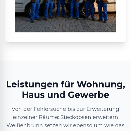
Leistungen für Wohnung,
Haus und Gewerbe
Von der Fehlersuche bis zur Erweiterung
einzelner Räume: Steckdosen erweitern
Weißenbrunn setzen wir ebenso um wie das