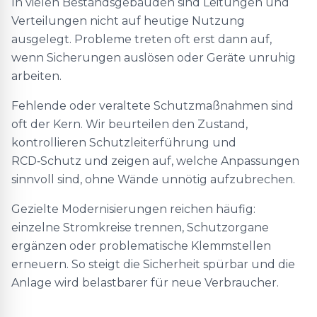
In vielen Bestandsgebäuden sind Leitungen und
Verteilungen nicht auf heutige Nutzung
ausgelegt. Probleme treten oft erst dann auf,
wenn Sicherungen auslösen oder Geräte unruhig
arbeiten.
Fehlende oder veraltete Schutzmaßnahmen sind
oft der Kern. Wir beurteilen den Zustand,
kontrollieren Schutzleiterführung und
RCD‑Schutz und zeigen auf, welche Anpassungen
sinnvoll sind, ohne Wände unnötig aufzubrechen.
Gezielte Modernisierungen reichen häufig:
einzelne Stromkreise trennen, Schutzorgane
ergänzen oder problematische Klemmstellen
erneuern. So steigt die Sicherheit spürbar und die
Anlage wird belastbarer für neue Verbraucher.