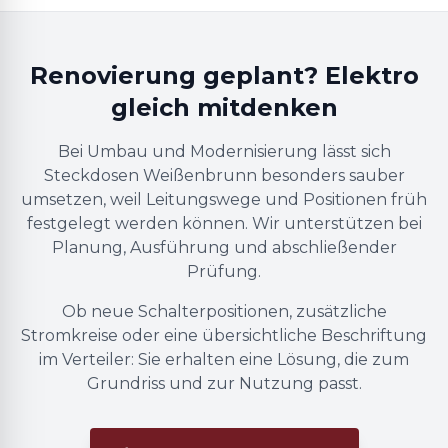
Renovierung geplant? Elektro
gleich mitdenken
Bei Umbau und Modernisierung lässt sich
Steckdosen Weißenbrunn besonders sauber
umsetzen, weil Leitungswege und Positionen früh
festgelegt werden können. Wir unterstützen bei
Planung, Ausführung und abschließender
Prüfung.
Ob neue Schalterpositionen, zusätzliche
Stromkreise oder eine übersichtliche Beschriftung
im Verteiler: Sie erhalten eine Lösung, die zum
Grundriss und zur Nutzung passt.