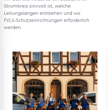
Stromkreis sinnvoll ist, welche
Leitungslängen entstehen und wo
FI/LS‑Schutzeinrichtungen erforderlich
werden.