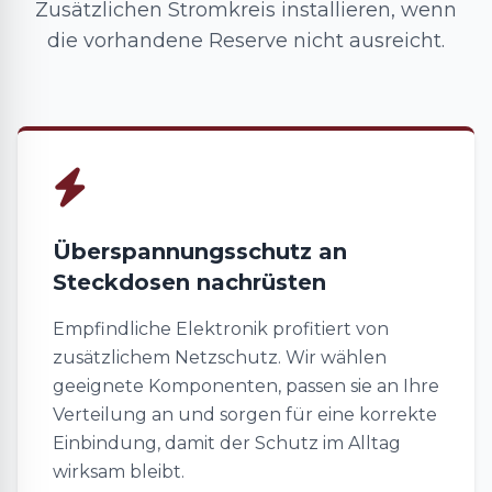
Zusätzlichen Stromkreis installieren, wenn
die vorhandene Reserve nicht ausreicht.
Überspannungsschutz an
Steckdosen nachrüsten
Empfindliche Elektronik profitiert von
zusätzlichem Netzschutz. Wir wählen
geeignete Komponenten, passen sie an Ihre
Verteilung an und sorgen für eine korrekte
Einbindung, damit der Schutz im Alltag
wirksam bleibt.