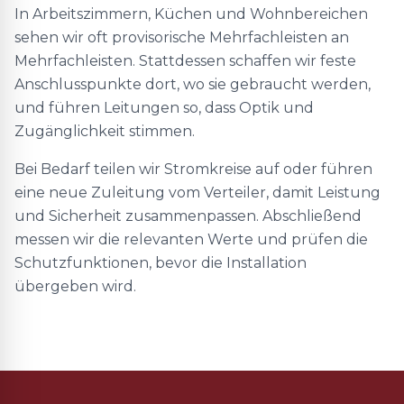
In Arbeitszimmern, Küchen und Wohnbereichen
sehen wir oft provisorische Mehrfachleisten an
Mehrfachleisten. Stattdessen schaffen wir feste
Anschlusspunkte dort, wo sie gebraucht werden,
und führen Leitungen so, dass Optik und
Zugänglichkeit stimmen.
Bei Bedarf teilen wir Stromkreise auf oder führen
eine neue Zuleitung vom Verteiler, damit Leistung
und Sicherheit zusammenpassen. Abschließend
messen wir die relevanten Werte und prüfen die
Schutzfunktionen, bevor die Installation
übergeben wird.