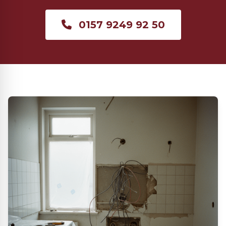
0157 9249 92 50