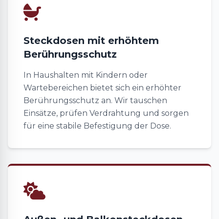
Steckdosen mit erhöhtem
Berührungsschutz
In Haushalten mit Kindern oder
Wartebereichen bietet sich ein erhöhter
Berührungsschutz an. Wir tauschen
Einsätze, prüfen Verdrahtung und sorgen
für eine stabile Befestigung der Dose.