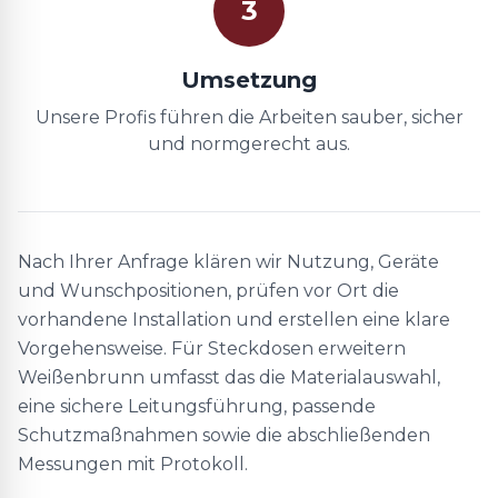
3
Umsetzung
Unsere Profis führen die Arbeiten sauber, sicher
und normgerecht aus.
Nach Ihrer Anfrage klären wir Nutzung, Geräte
und Wunschpositionen, prüfen vor Ort die
vorhandene Installation und erstellen eine klare
Vorgehensweise. Für Steckdosen erweitern
Weißenbrunn umfasst das die Materialauswahl,
eine sichere Leitungsführung, passende
Schutzmaßnahmen sowie die abschließenden
Messungen mit Protokoll.