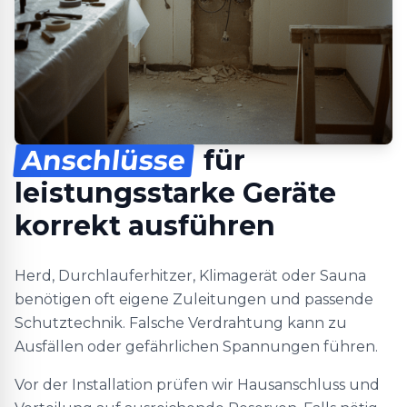
Anschlüsse
für
leistungsstarke Geräte
korrekt ausführen
Herd, Durchlauferhitzer, Klimagerät oder Sauna
benötigen oft eigene Zuleitungen und passende
Schutztechnik. Falsche Verdrahtung kann zu
Ausfällen oder gefährlichen Spannungen führen.
Vor der Installation prüfen wir Hausanschluss und