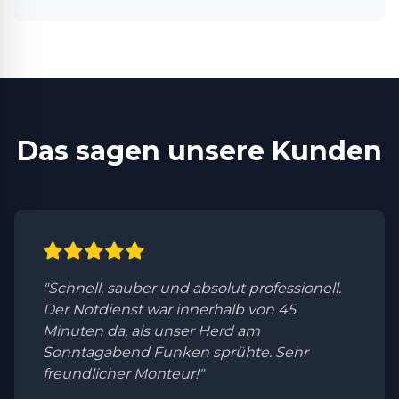
Das sagen unsere Kunden
"Schnell, sauber und absolut professionell.
Der Notdienst war innerhalb von 45
Minuten da, als unser Herd am
Sonntagabend Funken sprühte. Sehr
freundlicher Monteur!"