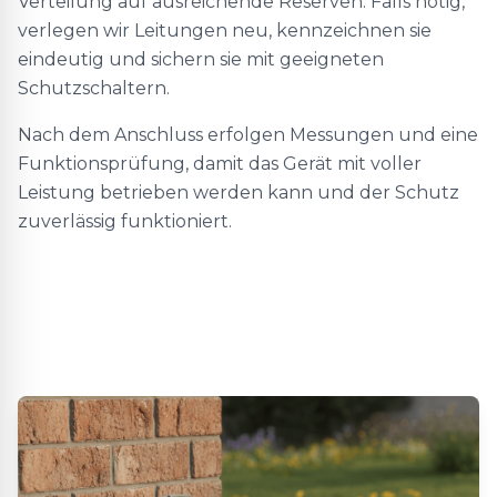
Verteilung auf ausreichende Reserven. Falls nötig,
verlegen wir Leitungen neu, kennzeichnen sie
eindeutig und sichern sie mit geeigneten
Schutzschaltern.
Nach dem Anschluss erfolgen Messungen und eine
Funktionsprüfung, damit das Gerät mit voller
Leistung betrieben werden kann und der Schutz
zuverlässig funktioniert.