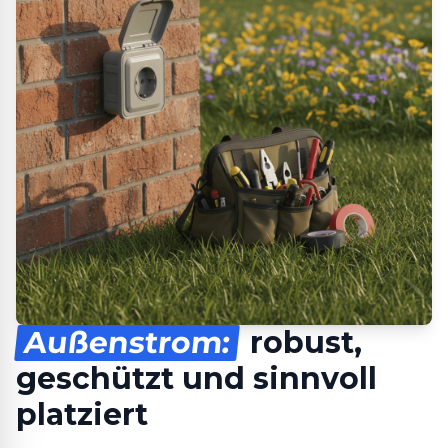
Außenstrom:
robust,
geschützt und sinnvoll
platziert