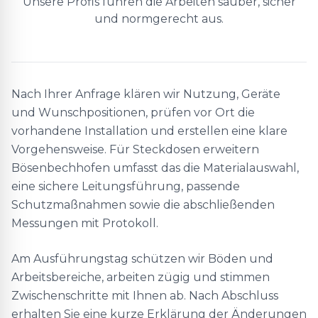
Unsere Profis führen die Arbeiten sauber, sicher
und normgerecht aus.
Nach Ihrer Anfrage klären wir Nutzung, Geräte
und Wunschpositionen, prüfen vor Ort die
vorhandene Installation und erstellen eine klare
Vorgehensweise. Für Steckdosen erweitern
Bösenbechhofen umfasst das die Materialauswahl,
eine sichere Leitungsführung, passende
Schutzmaßnahmen sowie die abschließenden
Messungen mit Protokoll.
Am Ausführungstag schützen wir Böden und
Arbeitsbereiche, arbeiten zügig und stimmen
Zwischenschritte mit Ihnen ab. Nach Abschluss
erhalten Sie eine kurze Erklärung der Änderungen