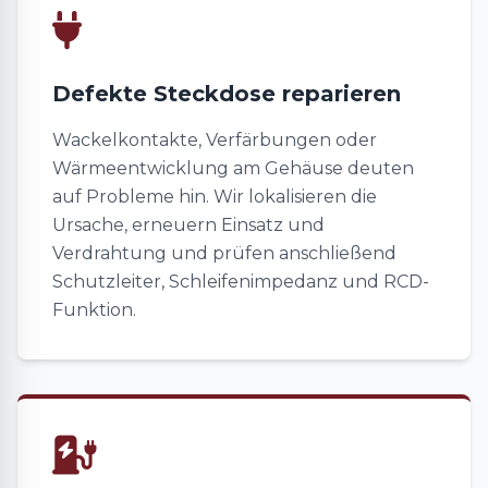
Defekte Steckdose reparieren
Wackelkontakte, Verfärbungen oder
Wärmeentwicklung am Gehäuse deuten
auf Probleme hin. Wir lokalisieren die
Ursache, erneuern Einsatz und
Verdrahtung und prüfen anschließend
Schutzleiter, Schleifenimpedanz und RCD-
Funktion.