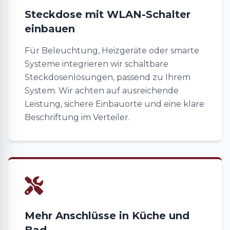
Steckdose mit WLAN-Schalter
einbauen
Für Beleuchtung, Heizgeräte oder smarte
Systeme integrieren wir schaltbare
Steckdosenlösungen, passend zu Ihrem
System. Wir achten auf ausreichende
Leistung, sichere Einbauorte und eine klare
Beschriftung im Verteiler.
Mehr Anschlüsse in Küche und