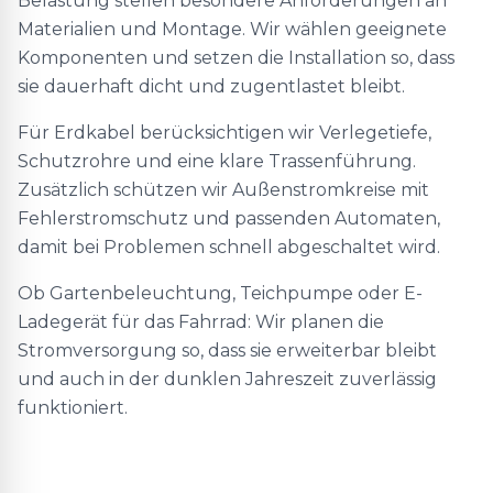
Belastung stellen besondere Anforderungen an
Materialien und Montage. Wir wählen geeignete
Komponenten und setzen die Installation so, dass
sie dauerhaft dicht und zugentlastet bleibt.
Für Erdkabel berücksichtigen wir Verlegetiefe,
Schutzrohre und eine klare Trassenführung.
Zusätzlich schützen wir Außenstromkreise mit
Fehlerstromschutz und passenden Automaten,
damit bei Problemen schnell abgeschaltet wird.
Ob Gartenbeleuchtung, Teichpumpe oder E-
Ladegerät für das Fahrrad: Wir planen die
Stromversorgung so, dass sie erweiterbar bleibt
und auch in der dunklen Jahreszeit zuverlässig
funktioniert.