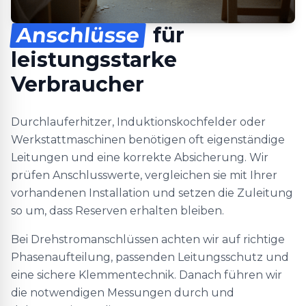
Anschlüsse
für
leistungsstarke
Verbraucher
Durchlauferhitzer, Induktionskochfelder oder
Werkstattmaschinen benötigen oft eigenständige
Leitungen und eine korrekte Absicherung. Wir
prüfen Anschlusswerte, vergleichen sie mit Ihrer
vorhandenen Installation und setzen die Zuleitung
so um, dass Reserven erhalten bleiben.
Bei Drehstromanschlüssen achten wir auf richtige
Phasenaufteilung, passenden Leitungsschutz und
eine sichere Klemmentechnik. Danach führen wir
die notwendigen Messungen durch und