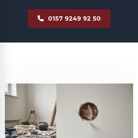
0157 9249 92 50