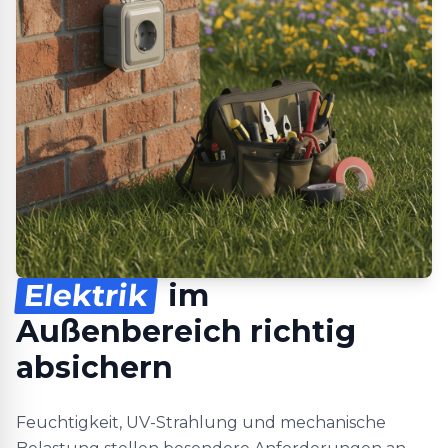
Elektrik
im
Außenbereich richtig
absichern
Feuchtigkeit, UV-Strahlung und mechanische