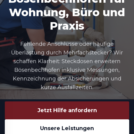
Wohnung, Büro und
Praxis
Fehlende Anschlüsse oder häufige
Überlastung durch Mehrfachstecker? Wir
schaffen Klarheit:
Steckdosen erweitern
Bösenbechhofen
inklusive Messungen,
Kennzeichnung der Absicherungen und
kurze Ausfallzeiten.
Jetzt Hilfe anfordern
Unsere Leistungen