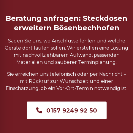
Beratung anfragen: Steckdosen
erweitern Bösenbechhofen
Sagen Sie uns, wo Anschlüsse fehlen und welche
Geräte dort laufen sollen. Wir erstellen eine Lösung
mit nachvollziehbarem Aufwand, passenden
Materialien und sauberer Terminplanung.
Sie erreichen uns telefonisch oder per Nachricht –
mit Rückruf zur Wunschzeit und einer
Einschätzung, ob ein Vor-Ort-Termin notwendig ist.
0157 9249 92 50