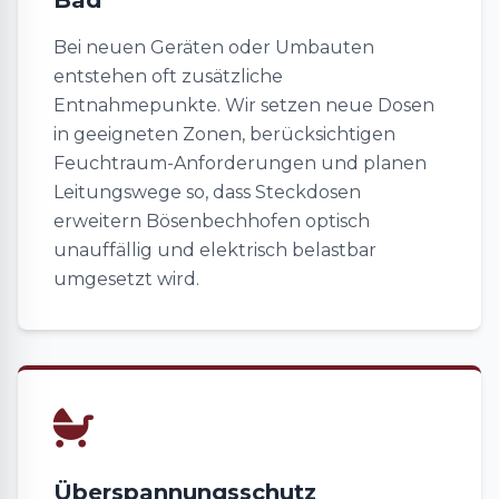
Bad
Bei neuen Geräten oder Umbauten
entstehen oft zusätzliche
Entnahmepunkte. Wir setzen neue Dosen
in geeigneten Zonen, berücksichtigen
Feuchtraum-Anforderungen und planen
Leitungswege so, dass Steckdosen
erweitern Bösenbechhofen optisch
unauffällig und elektrisch belastbar
umgesetzt wird.
Überspannungsschutz