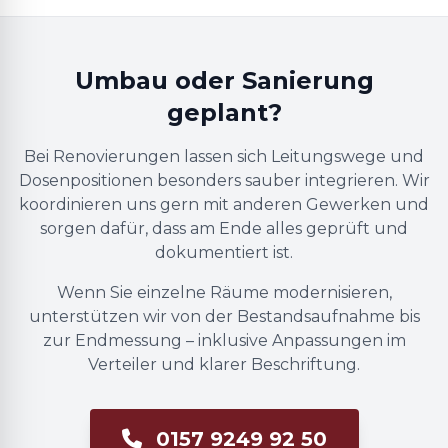
Umbau oder Sanierung
geplant?
Bei Renovierungen lassen sich Leitungswege und
Dosenpositionen besonders sauber integrieren. Wir
koordinieren uns gern mit anderen Gewerken und
sorgen dafür, dass am Ende alles geprüft und
dokumentiert ist.
Wenn Sie einzelne Räume modernisieren,
unterstützen wir von der Bestandsaufnahme bis
zur Endmessung – inklusive Anpassungen im
Verteiler und klarer Beschriftung.
0157 9249 92 50