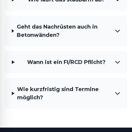
Geht das Nachrüsten auch in
Betonwänden?
Wann ist ein FI/RCD Pflicht?
Wie kurzfristig sind Termine
möglich?