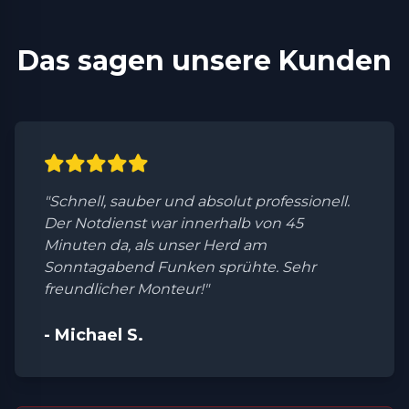
Das sagen unsere Kunden
"Schnell, sauber und absolut professionell.
Der Notdienst war innerhalb von 45
Minuten da, als unser Herd am
Sonntagabend Funken sprühte. Sehr
freundlicher Monteur!"
- Michael S.