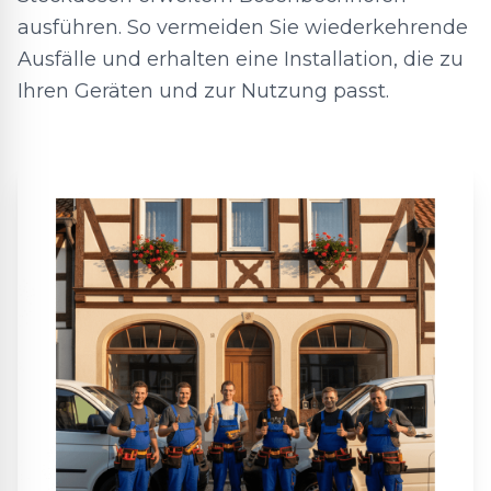
ausführen. So vermeiden Sie wiederkehrende
Ausfälle und erhalten eine Installation, die zu
Ihren Geräten und zur Nutzung passt.