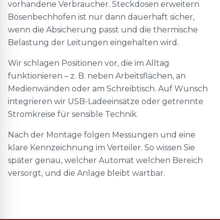
vorhandene Verbraucher. Steckdosen erweitern
Bösenbechhofen ist nur dann dauerhaft sicher,
wenn die Absicherung passt und die thermische
Belastung der Leitungen eingehalten wird.
Wir schlagen Positionen vor, die im Alltag
funktionieren – z. B. neben Arbeitsflächen, an
Medienwänden oder am Schreibtisch. Auf Wunsch
integrieren wir USB-Ladeeinsätze oder getrennte
Stromkreise für sensible Technik.
Nach der Montage folgen Messungen und eine
klare Kennzeichnung im Verteiler. So wissen Sie
später genau, welcher Automat welchen Bereich
versorgt, und die Anlage bleibt wartbar.