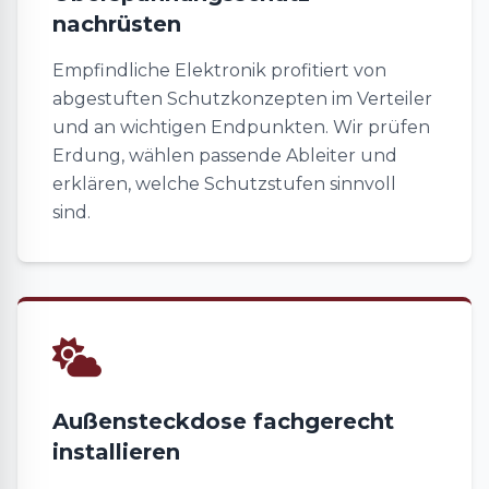
nachrüsten
Empfindliche Elektronik profitiert von
abgestuften Schutzkonzepten im Verteiler
und an wichtigen Endpunkten. Wir prüfen
Erdung, wählen passende Ableiter und
erklären, welche Schutzstufen sinnvoll
sind.
Außensteckdose fachgerecht
installieren