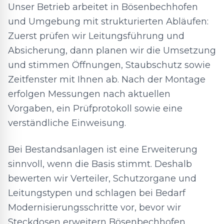
Unser Betrieb arbeitet in Bösenbechhofen
und Umgebung mit strukturierten Abläufen:
Zuerst prüfen wir Leitungsführung und
Absicherung, dann planen wir die Umsetzung
und stimmen Öffnungen, Staubschutz sowie
Zeitfenster mit Ihnen ab. Nach der Montage
erfolgen Messungen nach aktuellen
Vorgaben, ein Prüfprotokoll sowie eine
verständliche Einweisung.
Bei Bestandsanlagen ist eine Erweiterung
sinnvoll, wenn die Basis stimmt. Deshalb
bewerten wir Verteiler, Schutzorgane und
Leitungstypen und schlagen bei Bedarf
Modernisierungsschritte vor, bevor wir
Steckdosen erweitern Bösenbechhofen