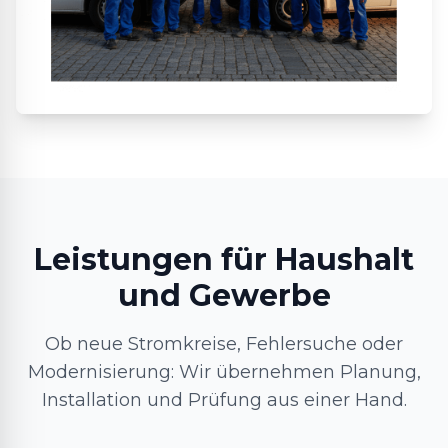
Leistungen für Haushalt
und Gewerbe
Ob neue Stromkreise, Fehlersuche oder
Modernisierung: Wir übernehmen Planung,
Installation und Prüfung aus einer Hand.