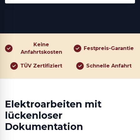
Keine
Festpreis-Garantie
Anfahrtskosten
TÜV Zertifiziert
Schnelle Anfahrt
Elektroarbeiten mit
lückenloser
Dokumentation