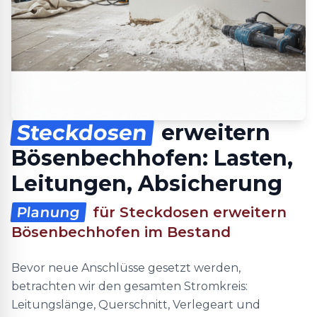
Steckdosen
erweitern
Bösenbechhofen: Lasten,
Leitungen, Absicherung
Planung
für Steckdosen erweitern
Bösenbechhofen im Bestand
Bevor neue Anschlüsse gesetzt werden,
betrachten wir den gesamten Stromkreis:
Leitungslänge, Querschnitt, Verlegeart und