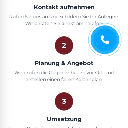
Kontakt aufnehmen
Rufen Sie uns an und schildern Sie Ihr Anliegen.
Wir beraten Sie direkt am Telefon.
2
Planung & Angebot
Wir prüfen die Gegebenheiten vor Ort und
erstellen einen fairen Kostenplan.
3
Umsetzung