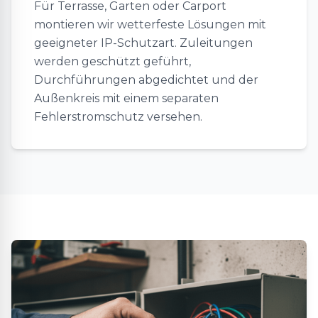
Für Terrasse, Garten oder Carport
montieren wir wetterfeste Lösungen mit
geeigneter IP-Schutzart. Zuleitungen
werden geschützt geführt,
Durchführungen abgedichtet und der
Außenkreis mit einem separaten
Fehlerstromschutz versehen.