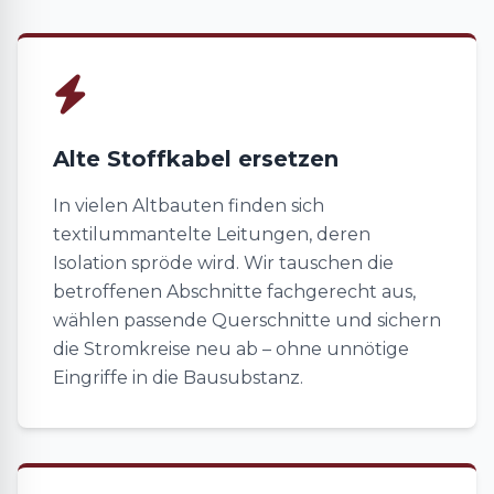
Alte Stoffkabel ersetzen
In vielen Altbauten finden sich
textilummantelte Leitungen, deren
Isolation spröde wird. Wir tauschen die
betroffenen Abschnitte fachgerecht aus,
wählen passende Querschnitte und sichern
die Stromkreise neu ab – ohne unnötige
Eingriffe in die Bausubstanz.