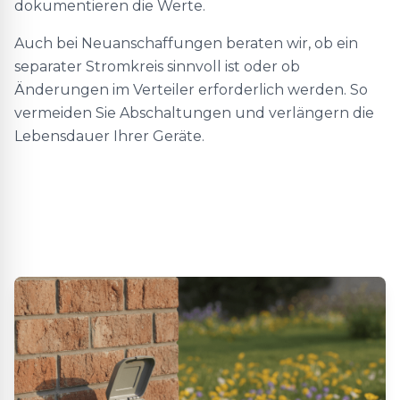
dokumentieren die Werte.
Auch bei Neuanschaffungen beraten wir, ob ein
separater Stromkreis sinnvoll ist oder ob
Änderungen im Verteiler erforderlich werden. So
vermeiden Sie Abschaltungen und verlängern die
Lebensdauer Ihrer Geräte.