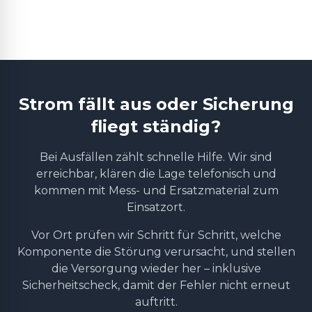
Strom fällt aus oder Sicherung
fliegt ständig?
Bei Ausfällen zählt schnelle Hilfe. Wir sind
erreichbar, klären die Lage telefonisch und
kommen mit Mess- und Ersatzmaterial zum
Einsatzort.
Vor Ort prüfen wir Schritt für Schritt, welche
Komponente die Störung verursacht, und stellen
die Versorgung wieder her – inklusive
Sicherheitscheck, damit der Fehler nicht erneut
auftritt.