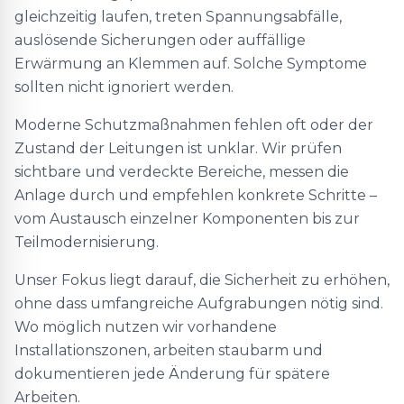
gleichzeitig laufen, treten Spannungsabfälle,
auslösende Sicherungen oder auffällige
Erwärmung an Klemmen auf. Solche Symptome
sollten nicht ignoriert werden.
Moderne Schutzmaßnahmen fehlen oft oder der
Zustand der Leitungen ist unklar. Wir prüfen
sichtbare und verdeckte Bereiche, messen die
Anlage durch und empfehlen konkrete Schritte –
vom Austausch einzelner Komponenten bis zur
Teilmodernisierung.
Unser Fokus liegt darauf, die Sicherheit zu erhöhen,
ohne dass umfangreiche Aufgrabungen nötig sind.
Wo möglich nutzen wir vorhandene
Installationszonen, arbeiten staubarm und
dokumentieren jede Änderung für spätere
Arbeiten.