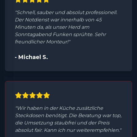
"Schnell, sauber und absolut professionell.
Der Notdienst war innerhalb von 45
Minuten da, als unser Herd am
Sonntagabend Funken sprühte. Sehr
freundlicher Monteur!"
- Michael S.
"Wir haben in der Küche zusätzliche
Steckdosen benötigt. Die Beratung war top,
die Umsetzung staubfrei und der Preis
absolut fair. Kann ich nur weiterempfehlen."