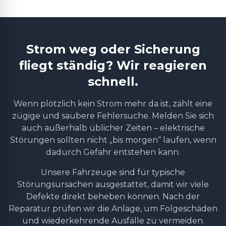
Strom weg oder Sicherung
fliegt ständig? Wir reagieren
schnell.
Wenn plötzlich kein Strom mehr da ist, zählt eine
zügige und saubere Fehlersuche. Melden Sie sich
auch außerhalb üblicher Zeiten – elektrische
Störungen sollten nicht „bis morgen“ laufen, wenn
dadurch Gefahr entstehen kann.
Unsere Fahrzeuge sind für typische
Störungsursachen ausgestattet, damit wir viele
Defekte direkt beheben können. Nach der
Reparatur prüfen wir die Anlage, um Folgeschäden
und wiederkehrende Ausfälle zu vermeiden.