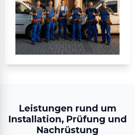
Leistungen rund um
Installation, Prüfung und
Nachrüstung