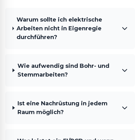
Warum sollte ich elektrische
Arbeiten nicht in Eigenregie
durchführen?
Wie aufwendig sind Bohr- und
Stemmarbeiten?
Ist eine Nachrüstung in jedem
Raum möglich?