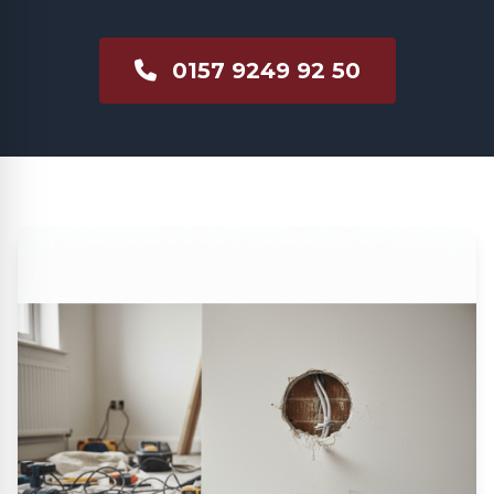
0157 9249 92 50