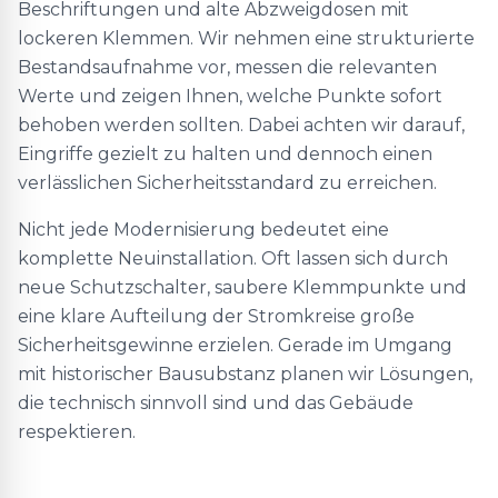
Beschriftungen und alte Abzweigdosen mit
lockeren Klemmen. Wir nehmen eine strukturierte
Bestandsaufnahme vor, messen die relevanten
Werte und zeigen Ihnen, welche Punkte sofort
behoben werden sollten. Dabei achten wir darauf,
Eingriffe gezielt zu halten und dennoch einen
verlässlichen Sicherheitsstandard zu erreichen.
Nicht jede Modernisierung bedeutet eine
komplette Neuinstallation. Oft lassen sich durch
neue Schutzschalter, saubere Klemmpunkte und
eine klare Aufteilung der Stromkreise große
Sicherheitsgewinne erzielen. Gerade im Umgang
mit historischer Bausubstanz planen wir Lösungen,
die technisch sinnvoll sind und das Gebäude
respektieren.