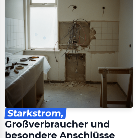
Starkstrom,
Großverbraucher und
besondere Anschlüsse