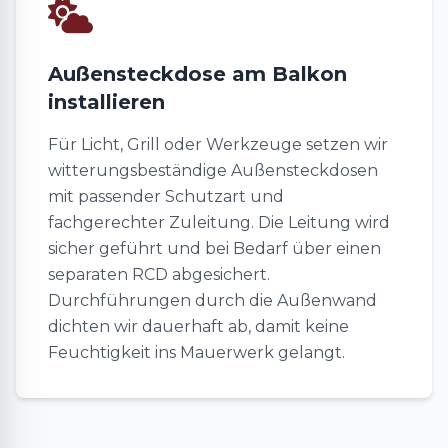
Außensteckdose am Balkon
installieren
Für Licht, Grill oder Werkzeuge setzen wir
witterungsbeständige Außensteckdosen
mit passender Schutzart und
fachgerechter Zuleitung. Die Leitung wird
sicher geführt und bei Bedarf über einen
separaten RCD abgesichert.
Durchführungen durch die Außenwand
dichten wir dauerhaft ab, damit keine
Feuchtigkeit ins Mauerwerk gelangt.