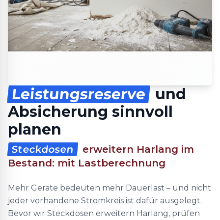
Leistungsreserve
und
Absicherung sinnvoll
planen
Steckdosen
erweitern Harlang im
Bestand: mit Lastberechnung
Mehr Geräte bedeuten mehr Dauerlast – und nicht
jeder vorhandene Stromkreis ist dafür ausgelegt.
Bevor wir Steckdosen erweitern Harlang, prüfen