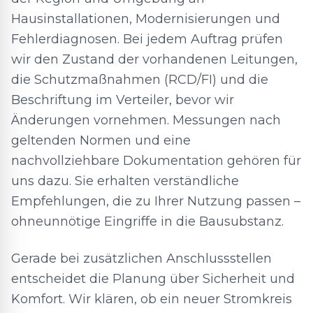
Hausinstallationen, Modernisierungen und
Fehlerdiagnosen. Bei jedem Auftrag prüfen
wir den Zustand der vorhandenen Leitungen,
die Schutzmaßnahmen (RCD/FI) und die
Beschriftung im Verteiler, bevor wir
Änderungen vornehmen. Messungen nach
geltenden Normen und eine
nachvollziehbare Dokumentation gehören für
uns dazu. Sie erhalten verständliche
Empfehlungen, die zu Ihrer Nutzung passen –
ohneunnötige Eingriffe in die Bausubstanz.
Gerade bei zusätzlichen Anschlussstellen
entscheidet die Planung über Sicherheit und
Komfort. Wir klären, ob ein neuer Stromkreis