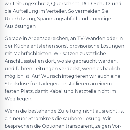
wir Leitungsschutz, Querschnitt, RCD-Schutz und
die Aufteilung im Verteiler. So vermeiden Sie
Überhitzung, Spannungsabfall und unnötige
Auslösungen.
Gerade in Arbeitsbereichen, an TV-Wänden oder in
der Küche entstehen sonst provisorische Lösungen
mit Mehrfachleisten. Wir setzen zusätzliche
Anschlussstellen dort, wo sie gebraucht werden,
und führen Leitungen verdeckt, wenn es baulich
möglich ist. Auf Wunsch integrieren wir auch eine
Steckdose für Ladegerät installieren an einem
festen Platz, damit Kabel und Netzteile nicht im
Weg liegen.
Wenn die bestehende Zuleitung nicht ausreicht, ist
ein neuer Stromkreis die saubere Lösung. Wir
besprechen die Optionen transparent, zeigen Vor-