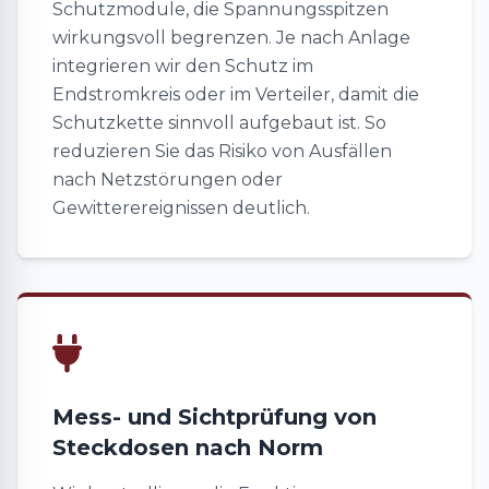
Schutzmodule, die Spannungsspitzen
wirkungsvoll begrenzen. Je nach Anlage
integrieren wir den Schutz im
Endstromkreis oder im Verteiler, damit die
Schutzkette sinnvoll aufgebaut ist. So
reduzieren Sie das Risiko von Ausfällen
nach Netzstörungen oder
Gewitterereignissen deutlich.
Mess- und Sichtprüfung von
Steckdosen nach Norm