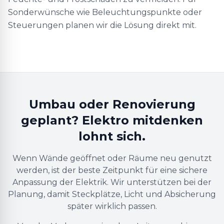
Sonderwünsche wie Beleuchtungspunkte oder
Steuerungen planen wir die Lösung direkt mit.
Umbau oder Renovierung
geplant? Elektro mitdenken
lohnt sich.
Wenn Wände geöffnet oder Räume neu genutzt
werden, ist der beste Zeitpunkt für eine sichere
Anpassung der Elektrik. Wir unterstützen bei der
Planung, damit Steckplätze, Licht und Absicherung
später wirklich passen.