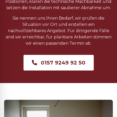
Positionen, klären die technische Machbarkeit und
setzen die Installation mit sauberer Abnahme um.
Sie nennen uns Ihren Bedarf, wir prüfen die
Situation vor Ort und erstellen ein
nachvollziehbares Angebot. Für dringende Fälle
sind wir erreichbar, für planbare Arbeiten stimmen
wir einen passenden Termin ab.
0157 9249 92 50