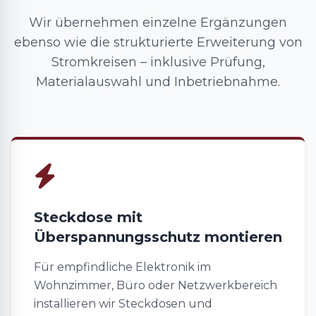
Wir übernehmen einzelne Ergänzungen
ebenso wie die strukturierte Erweiterung von
Stromkreisen – inklusive Prüfung,
Materialauswahl und Inbetriebnahme.
Steckdose mit
Überspannungsschutz montieren
Für empfindliche Elektronik im
Wohnzimmer, Büro oder Netzwerkbereich
installieren wir Steckdosen und