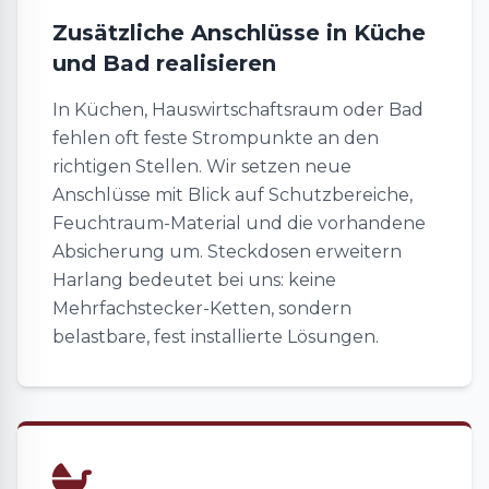
Zusätzliche Anschlüsse in Küche
und Bad realisieren
In Küchen, Hauswirtschaftsraum oder Bad
fehlen oft feste Strompunkte an den
richtigen Stellen. Wir setzen neue
Anschlüsse mit Blick auf Schutzbereiche,
Feuchtraum-Material und die vorhandene
Absicherung um. Steckdosen erweitern
Harlang bedeutet bei uns: keine
Mehrfachstecker-Ketten, sondern
belastbare, fest installierte Lösungen.