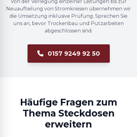
Von der Verlegung einzelner Leitungen bis zur
Neuaufteilung von Stromkreisen übernehmen wir
die Umsetzung inklusive Prüfung. Sprechen Sie
uns an, bevor Trockenbau und Putzarbeiten
abgeschlossen sind.
0157 9249 92 50
Häufige Fragen zum
Thema Steckdosen
erweitern