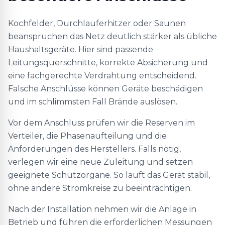
Kochfelder, Durchlauferhitzer oder Saunen
beanspruchen das Netz deutlich stärker als übliche
Haushaltsgeräte. Hier sind passende
Leitungsquerschnitte, korrekte Absicherung und
eine fachgerechte Verdrahtung entscheidend.
Falsche Anschlüsse können Geräte beschädigen
und im schlimmsten Fall Brände auslösen.
Vor dem Anschluss prüfen wir die Reserven im
Verteiler, die Phasenaufteilung und die
Anforderungen des Herstellers. Falls nötig,
verlegen wir eine neue Zuleitung und setzen
geeignete Schutzorgane. So läuft das Gerät stabil,
ohne andere Stromkreise zu beeinträchtigen.
Nach der Installation nehmen wir die Anlage in
Betrieb und führen die erforderlichen Messungen