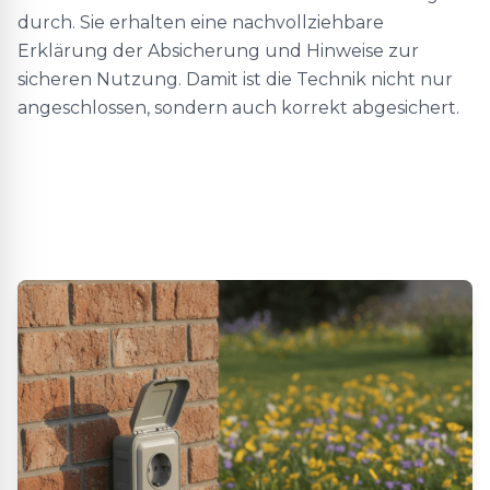
durch. Sie erhalten eine nachvollziehbare
Erklärung der Absicherung und Hinweise zur
sicheren Nutzung. Damit ist die Technik nicht nur
angeschlossen, sondern auch korrekt abgesichert.