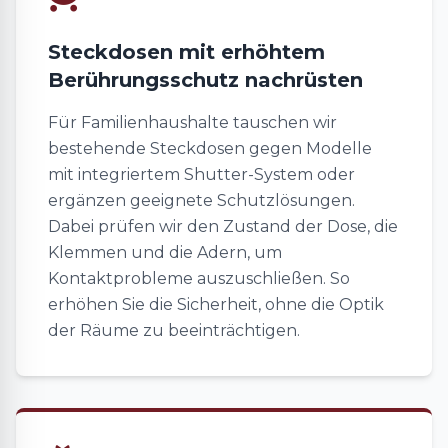
Steckdosen mit erhöhtem
Berührungsschutz nachrüsten
Für Familienhaushalte tauschen wir
bestehende Steckdosen gegen Modelle
mit integriertem Shutter-System oder
ergänzen geeignete Schutzlösungen.
Dabei prüfen wir den Zustand der Dose, die
Klemmen und die Adern, um
Kontaktprobleme auszuschließen. So
erhöhen Sie die Sicherheit, ohne die Optik
der Räume zu beeinträchtigen.