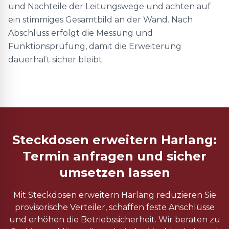
und Nachteile der Leitungswege und achten auf
ein stimmiges Gesamtbild an der Wand. Nach
Abschluss erfolgt die Messung und
Funktionsprüfung, damit die Erweiterung
dauerhaft sicher bleibt.
Steckdosen erweitern Harlang:
Termin anfragen und sicher
umsetzen lassen
Mit Steckdosen erweitern Harlang reduzieren Sie
provisorische Verteiler, schaffen feste Anschlüsse
und erhöhen die Betriebssicherheit. Wir beraten zu