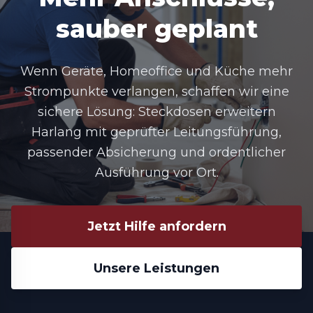
sauber geplant
Wenn Geräte, Homeoffice und Küche mehr
Strompunkte verlangen, schaffen wir eine
sichere Lösung: Steckdosen erweitern
Harlang mit geprüfter Leitungsführung,
passender Absicherung und ordentlicher
Ausführung vor Ort.
Jetzt Hilfe anfordern
Unsere Leistungen