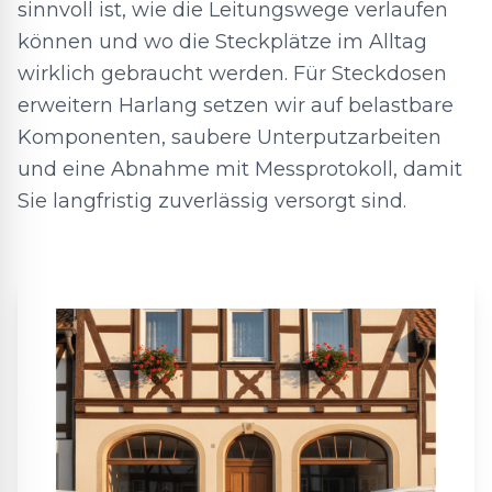
sinnvoll ist, wie die Leitungswege verlaufen
können und wo die Steckplätze im Alltag
wirklich gebraucht werden. Für Steckdosen
erweitern Harlang setzen wir auf belastbare
Komponenten, saubere Unterputzarbeiten
und eine Abnahme mit Messprotokoll, damit
Sie langfristig zuverlässig versorgt sind.