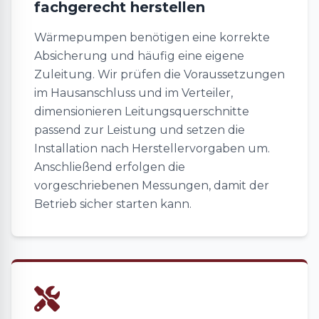
fachgerecht herstellen
Wärmepumpen benötigen eine korrekte
Absicherung und häufig eine eigene
Zuleitung. Wir prüfen die Voraussetzungen
im Hausanschluss und im Verteiler,
dimensionieren Leitungsquerschnitte
passend zur Leistung und setzen die
Installation nach Herstellervorgaben um.
Anschließend erfolgen die
vorgeschriebenen Messungen, damit der
Betrieb sicher starten kann.