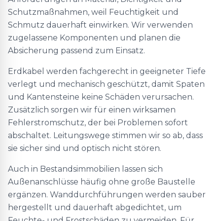
Schutzmaßnahmen, weil Feuchtigkeit und
Schmutz dauerhaft einwirken. Wir verwenden
zugelassene Komponenten und planen die
Absicherung passend zum Einsatz.
Erdkabel werden fachgerecht in geeigneter Tiefe
verlegt und mechanisch geschützt, damit Spaten
und Kantensteine keine Schäden verursachen.
Zusätzlich sorgen wir für einen wirksamen
Fehlerstromschutz, der bei Problemen sofort
abschaltet. Leitungswege stimmen wir so ab, dass
sie sicher sind und optisch nicht stören.
Auch in Bestandsimmobilien lassen sich
Außenanschlüsse häufig ohne große Baustelle
ergänzen. Wanddurchführungen werden sauber
hergestellt und dauerhaft abgedichtet, um
Feuchte- und Frostschäden zu vermeiden. Für