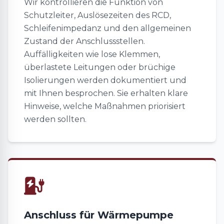
Wir kontrollieren die Funktion von
Schutzleiter, Auslösezeiten des RCD,
Schleifenimpedanz und den allgemeinen
Zustand der Anschlussstellen.
Auffälligkeiten wie lose Klemmen,
überlastete Leitungen oder brüchige
Isolierungen werden dokumentiert und
mit Ihnen besprochen. Sie erhalten klare
Hinweise, welche Maßnahmen priorisiert
werden sollten.
Anschluss für Wärmepumpe