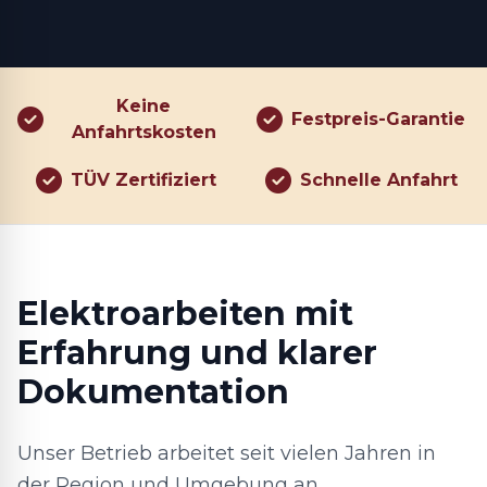
Keine
Festpreis-Garantie
Anfahrtskosten
TÜV Zertifiziert
Schnelle Anfahrt
Elektroarbeiten mit
Erfahrung und klarer
Dokumentation
Unser Betrieb arbeitet seit vielen Jahren in
der Region und Umgebung an