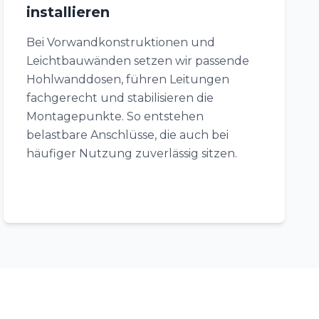
installieren
Bei Vorwandkonstruktionen und
Leichtbauwänden setzen wir passende
Hohlwanddosen, führen Leitungen
fachgerecht und stabilisieren die
Montagepunkte. So entstehen
belastbare Anschlüsse, die auch bei
häufiger Nutzung zuverlässig sitzen.