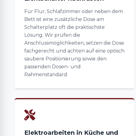
Für Flur, Schlafzimmer oder neben dem
Bett ist eine zusätzliche Dose am
Schalterplatz oft die praktischste
Lösung. Wir prüfen die
Anschlussmöglichkeiten, setzen die Dose
fachgerecht und achten auf eine optisch
saubere Positionierung sowie den
passenden Dosen- und
Rahmenstandard.
Elektroarbeiten in Küche und