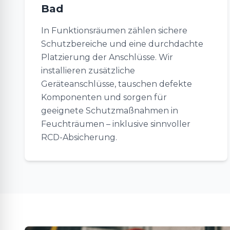
Bad
In Funktionsräumen zählen sichere
Schutzbereiche und eine durchdachte
Platzierung der Anschlüsse. Wir
installieren zusätzliche
Geräteanschlüsse, tauschen defekte
Komponenten und sorgen für
geeignete Schutzmaßnahmen in
Feuchträumen – inklusive sinnvoller
RCD-Absicherung.