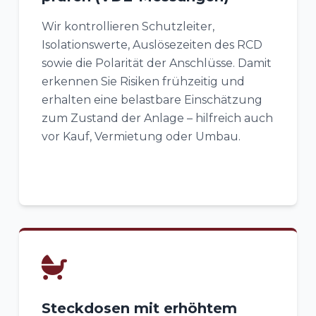
Wir kontrollieren Schutzleiter,
Isolationswerte, Auslösezeiten des RCD
sowie die Polarität der Anschlüsse. Damit
erkennen Sie Risiken frühzeitig und
erhalten eine belastbare Einschätzung
zum Zustand der Anlage – hilfreich auch
vor Kauf, Vermietung oder Umbau.
Steckdosen mit erhöhtem