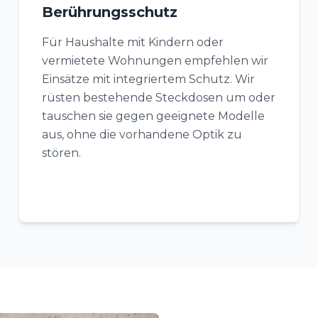
Berührungsschutz
Für Haushalte mit Kindern oder
vermietete Wohnungen empfehlen wir
Einsätze mit integriertem Schutz. Wir
rüsten bestehende Steckdosen um oder
tauschen sie gegen geeignete Modelle
aus, ohne die vorhandene Optik zu
stören.