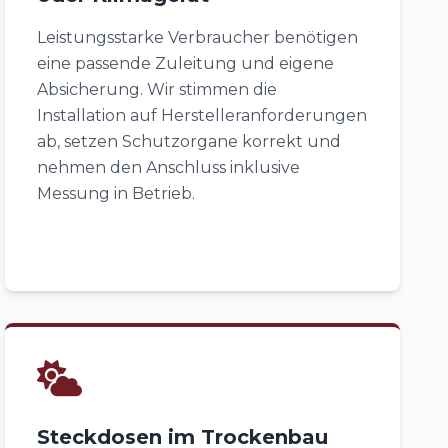
Leistungsstarke Verbraucher benötigen
eine passende Zuleitung und eigene
Absicherung. Wir stimmen die
Installation auf Herstelleranforderungen
ab, setzen Schutzorgane korrekt und
nehmen den Anschluss inklusive
Messung in Betrieb.
Steckdosen im Trockenbau