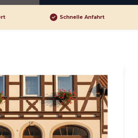
ert
Schnelle Anfahrt