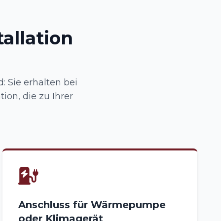
allation
 Sie erhalten bei
ion, die zu Ihrer
Anschluss für Wärmepumpe
oder Klimagerät