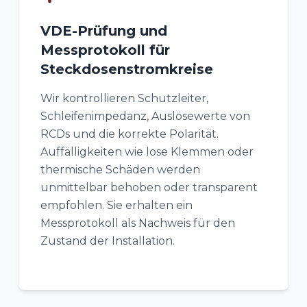
VDE-Prüfung und
Messprotokoll für
Steckdosenstromkreise
Wir kontrollieren Schutzleiter,
Schleifenimpedanz, Auslösewerte von
RCDs und die korrekte Polarität.
Auffälligkeiten wie lose Klemmen oder
thermische Schäden werden
unmittelbar behoben oder transparent
empfohlen. Sie erhalten ein
Messprotokoll als Nachweis für den
Zustand der Installation.