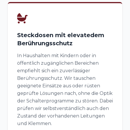
Steckdosen mit elevatedem
Berührungsschutz
In Haushalten mit Kindern oder in
öffentlich zugänglichen Bereichen
empfiehlt sich ein zuverlässiger
Berührungsschutz. Wir tauschen
geeignete Einsätze aus oder rüsten
geprüfte Lösungen nach, ohne die Optik
der Schalterprogramme zu stören. Dabei
prüfen wir selbstverständlich auch den
Zustand der vorhandenen Leitungen
und Klemmen.