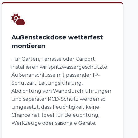
Außensteckdose wetterfest
montieren
Für Garten, Terrasse oder Carport
installieren wir spritzwassergeschützte
Außenanschlüsse mit passender IP-
Schutzart. Leitungsführung,
Abdichtung von Wanddurchführungen
und separater RCD-Schutz werden so
umgesetzt, dass Feuchtigkeit keine
Chance hat. Ideal für Beleuchtung,
Werkzeuge oder saisonale Geräte.