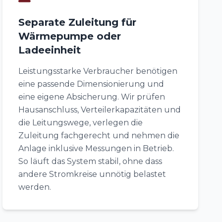
Separate Zuleitung für
Wärmepumpe oder
Ladeeinheit
Leistungsstarke Verbraucher benötigen
eine passende Dimensionierung und
eine eigene Absicherung. Wir prüfen
Hausanschluss, Verteilerkapazitäten und
die Leitungswege, verlegen die
Zuleitung fachgerecht und nehmen die
Anlage inklusive Messungen in Betrieb.
So läuft das System stabil, ohne dass
andere Stromkreise unnötig belastet
werden.