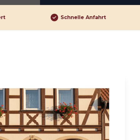
ert
Schnelle Anfahrt