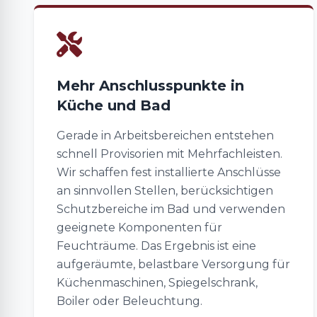
Mehr Anschlusspunkte in
Küche und Bad
Gerade in Arbeitsbereichen entstehen
schnell Provisorien mit Mehrfachleisten.
Wir schaffen fest installierte Anschlüsse
an sinnvollen Stellen, berücksichtigen
Schutzbereiche im Bad und verwenden
geeignete Komponenten für
Feuchträume. Das Ergebnis ist eine
aufgeräumte, belastbare Versorgung für
Küchenmaschinen, Spiegelschrank,
Boiler oder Beleuchtung.