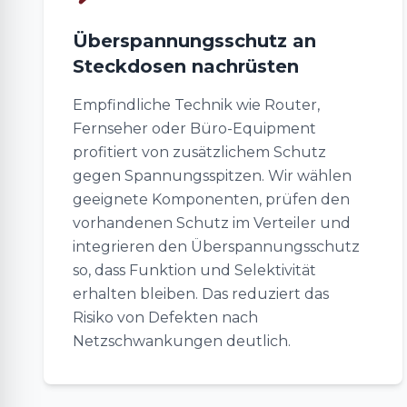
Überspannungsschutz an
Steckdosen nachrüsten
Empfindliche Technik wie Router,
Fernseher oder Büro-Equipment
profitiert von zusätzlichem Schutz
gegen Spannungsspitzen. Wir wählen
geeignete Komponenten, prüfen den
vorhandenen Schutz im Verteiler und
integrieren den Überspannungsschutz
so, dass Funktion und Selektivität
erhalten bleiben. Das reduziert das
Risiko von Defekten nach
Netzschwankungen deutlich.