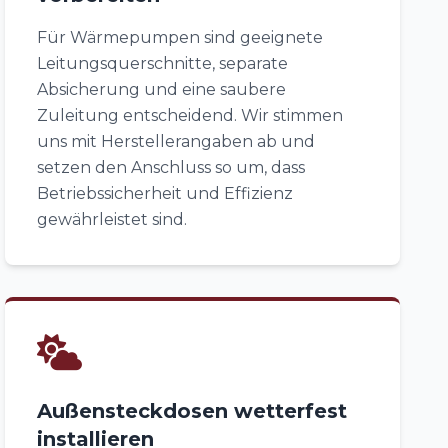
Für Wärmepumpen sind geeignete
Leitungsquerschnitte, separate
Absicherung und eine saubere
Zuleitung entscheidend. Wir stimmen
uns mit Herstellerangaben ab und
setzen den Anschluss so um, dass
Betriebssicherheit und Effizienz
gewährleistet sind.
Außensteckdosen wetterfest
installieren