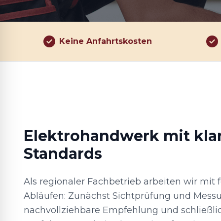
Keine Anfahrtskosten
Elektrohandwerk mit kla
Standards
Als regionaler Fachbetrieb arbeiten wir mit f
Abläufen: Zunächst Sichtprüfung und Mess
nachvollziehbare Empfehlung und schließli