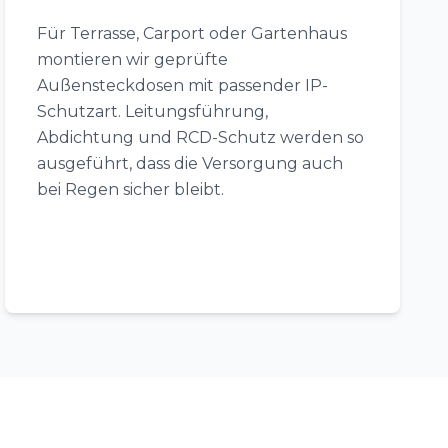
Für Terrasse, Carport oder Gartenhaus
montieren wir geprüfte
Außensteckdosen mit passender IP-
Schutzart. Leitungsführung,
Abdichtung und RCD-Schutz werden so
ausgeführt, dass die Versorgung auch
bei Regen sicher bleibt.