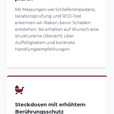
Mit Messungen wie Schleifenimpedanz,
Isolationsprüfung und RCD-Test
erkennen wir Risiken, bevor Schäden
entstehen. Sie erhalten auf Wunsch eine
strukturierte Übersicht über
Auffälligkeiten und konkrete
Handlungsempfehlungen.
Steckdosen mit erhöhtem
Berührungsschutz