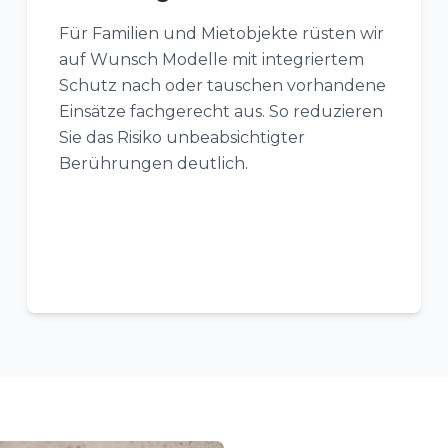
Für Familien und Mietobjekte rüsten wir
auf Wunsch Modelle mit integriertem
Schutz nach oder tauschen vorhandene
Einsätze fachgerecht aus. So reduzieren
Sie das Risiko unbeabsichtigter
Berührungen deutlich.