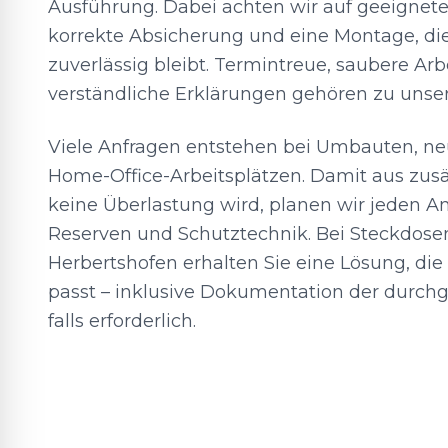
Ausführung. Dabei achten wir auf geeignete
korrekte Absicherung und eine Montage, die
zuverlässig bleibt. Termintreue, saubere Arb
verständliche Erklärungen gehören zu unse
Viele Anfragen entstehen bei Umbauten, n
Home-Office-Arbeitsplätzen. Damit aus zus
keine Überlastung wird, planen wir jeden An
Reserven und Schutztechnik. Bei Steckdose
Herbertshofen erhalten Sie eine Lösung, die
passt – inklusive Dokumentation der durch
falls erforderlich.