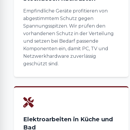
Empfindliche Geräte profitieren von
abgestimmtem Schutz gegen
Spannungsspitzen. Wir prüfen den
vorhandenen Schutz in der Verteilung
und setzen bei Bedarf passende
Komponenten ein, damit PC, TV und
Netzwerkhardware zuverlässig
geschützt sind.
Elektroarbeiten in Küche und
Bad