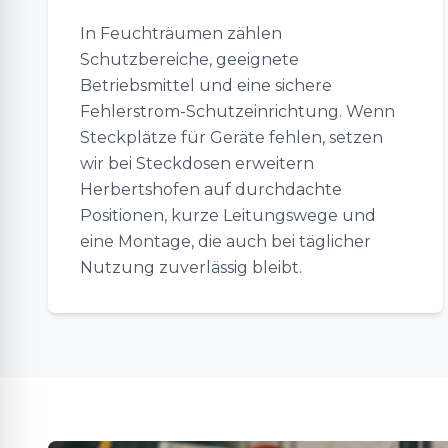
In Feuchträumen zählen
Schutzbereiche, geeignete
Betriebsmittel und eine sichere
Fehlerstrom-Schutzeinrichtung. Wenn
Steckplätze für Geräte fehlen, setzen
wir bei Steckdosen erweitern
Herbertshofen auf durchdachte
Positionen, kurze Leitungswege und
eine Montage, die auch bei täglicher
Nutzung zuverlässig bleibt.