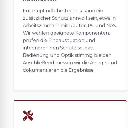
Für empfindliche Technik kann ein
zusätzlicher Schutz sinnvoll sein, etwa in
Arbeitszimmern mit Router, PC und NAS.
Wir wählen geeignete Komponenten,
prüfen die Einbausituation und
integrieren den Schutz so, dass
Bedienung und Optik stimmig bleiben.
Anschließend messen wir die Anlage und
dokumentieren die Ergebnisse.