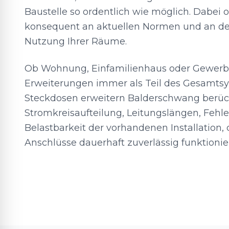
Baustelle so ordentlich wie möglich. Dabei o
konsequent an aktuellen Normen und an der
Nutzung Ihrer Räume.
Ob Wohnung, Einfamilienhaus oder Gewerbe
Erweiterungen immer als Teil des Gesamtsy
Steckdosen erweitern Balderschwang berüc
Stromkreisaufteilung, Leitungslängen, Fehl
Belastbarkeit der vorhandenen Installation,
Anschlüsse dauerhaft zuverlässig funktionie