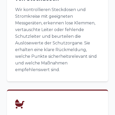
Wir kontrollieren Steckdosen und
Stromkreise mit geeigneten
Messgeräten, erkennen lose Klemmen,
vertauschte Leiter oder fehlende
Schutzleiter und beurteilen die
Auslösewerte der Schutzorgane. Sie
erhalten eine klare Rückmeldung,
welche Punkte sicherheitsrelevant sind
und welche Maßnahmen
empfehlenswert sind.