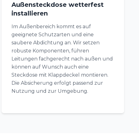
Außensteckdose wetterfest
installieren
Im Außenbereich kommt es auf
geeignete Schutzarten und eine
saubere Abdichtung an. Wir setzen
robuste Komponenten, führen
Leitungen fachgerecht nach außen und
können auf Wunsch auch eine
Steckdose mit Klappdeckel montieren.
Die Absicherung erfolgt passend zur
Nutzung und zur Umgebung.