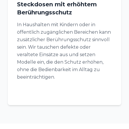
Steckdosen mit erhöhtem
Berührungsschutz
In Haushalten mit Kindern oder in
öffentlich zugänglichen Bereichen kann
zusätzlicher Berührungsschutz sinnvoll
sein. Wir tauschen defekte oder
veraltete Einsätze aus und setzen
Modelle ein, die den Schutz erhöhen,
ohne die Bedienbarkeit im Alltag zu
beeinträchtigen.