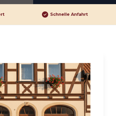
ert
Schnelle Anfahrt