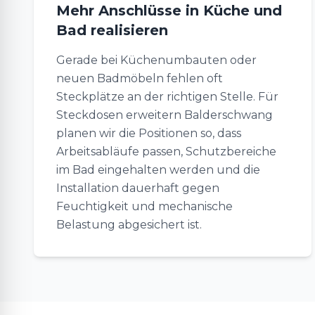
Mehr Anschlüsse in Küche und
Bad realisieren
Gerade bei Küchenumbauten oder
neuen Badmöbeln fehlen oft
Steckplätze an der richtigen Stelle. Für
Steckdosen erweitern Balderschwang
planen wir die Positionen so, dass
Arbeitsabläufe passen, Schutzbereiche
im Bad eingehalten werden und die
Installation dauerhaft gegen
Feuchtigkeit und mechanische
Belastung abgesichert ist.