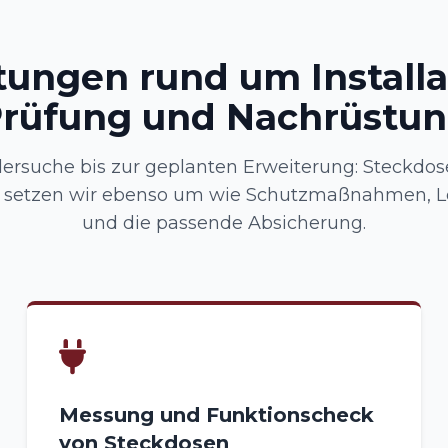
tungen rund um Installa
rüfung und Nachrüstu
lersuche bis zur geplanten Erweiterung: Steckdos
 setzen wir ebenso um wie Schutzmaßnahmen, Le
und die passende Absicherung.
Messung und Funktionscheck
von Steckdosen