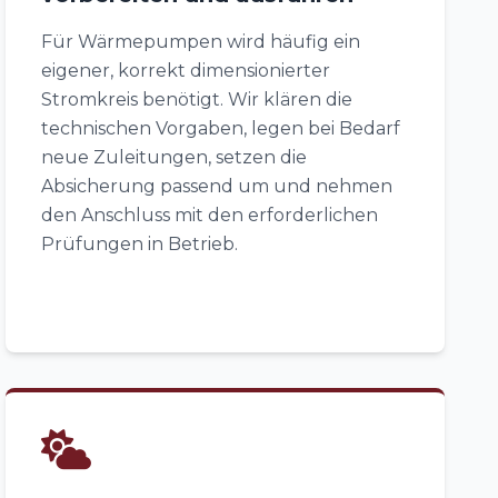
Für Wärmepumpen wird häufig ein
eigener, korrekt dimensionierter
Stromkreis benötigt. Wir klären die
technischen Vorgaben, legen bei Bedarf
neue Zuleitungen, setzen die
Absicherung passend um und nehmen
den Anschluss mit den erforderlichen
Prüfungen in Betrieb.