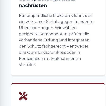
nachrüsten
Für empfindliche Elektronik lohnt sich
ein wirksamer Schutz gegen transiente
Überspannungen. Wir wählen
geeignete Komponenten, prüfen die
vorhandene Erdung und integrieren
den Schutz fachgerecht – entweder
direkt am Endstromkreis oder in
Kombination mit Maßnahmen im
Verteiler.