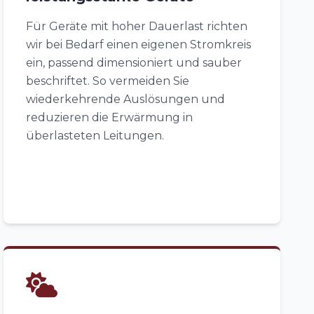
Für Geräte mit hoher Dauerlast richten
wir bei Bedarf einen eigenen Stromkreis
ein, passend dimensioniert und sauber
beschriftet. So vermeiden Sie
wiederkehrende Auslösungen und
reduzieren die Erwärmung in
überlasteten Leitungen.