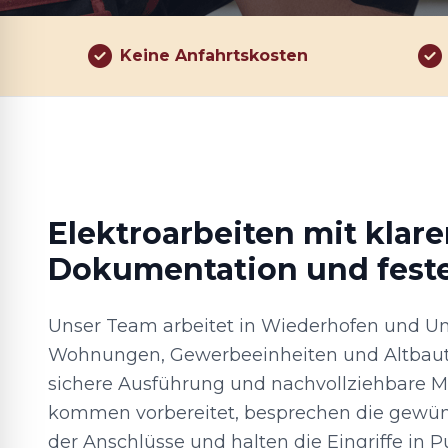
Keine Anfahrtskosten
Elektroarbeiten mit klare
Dokumentation und fest
Unser Team arbeitet in Wiederhofen und 
Wohnungen, Gewerbeeinheiten und Altbaute
sichere Ausführung und nachvollziehbare M
kommen vorbereitet, besprechen die gewün
der Anschlüsse und halten die Eingriffe in P