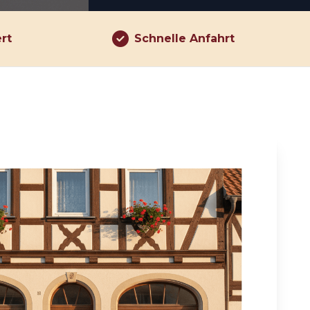
ert
Schnelle Anfahrt