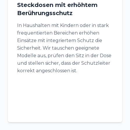
Steckdosen mit erhöhtem
Berührungsschutz
In Haushalten mit Kindern oder in stark
frequentierten Bereichen erhöhen
Einsätze mit integriertem Schutz die
Sicherheit. Wir tauschen geeignete
Modelle aus, prüfen den Sitz in der Dose
und stellen sicher, dass der Schutzleiter
korrekt angeschlossen ist.