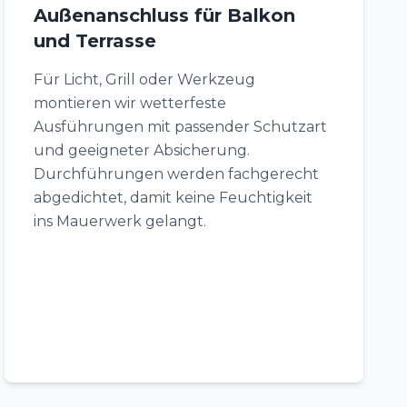
Außenanschluss für Balkon
und Terrasse
Für Licht, Grill oder Werkzeug
montieren wir wetterfeste
Ausführungen mit passender Schutzart
und geeigneter Absicherung.
Durchführungen werden fachgerecht
abgedichtet, damit keine Feuchtigkeit
ins Mauerwerk gelangt.