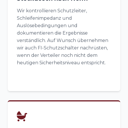
Wir kontrollieren Schutzleiter,
Schleifenimpedanz und
Auslösebedingungen und
dokumentieren die Ergebnisse
verständlich. Auf Wunsch übernehmen
wir auch FI-Schutzschalter nachrüsten,
wenn der Verteiler noch nicht dem
heutigen Sicherheitsniveau entspricht.