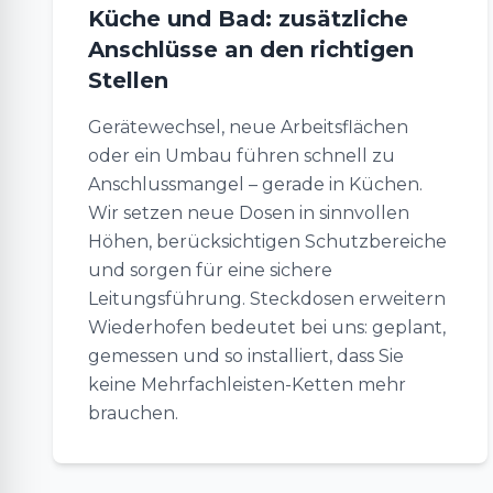
Küche und Bad: zusätzliche
Anschlüsse an den richtigen
Stellen
Gerätewechsel, neue Arbeitsflächen
oder ein Umbau führen schnell zu
Anschlussmangel – gerade in Küchen.
Wir setzen neue Dosen in sinnvollen
Höhen, berücksichtigen Schutzbereiche
und sorgen für eine sichere
Leitungsführung. Steckdosen erweitern
Wiederhofen bedeutet bei uns: geplant,
gemessen und so installiert, dass Sie
keine Mehrfachleisten-Ketten mehr
brauchen.