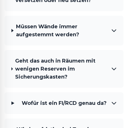
versetzen oder neu setzen?
Müssen Wände immer
aufgestemmt werden?
Geht das auch in Räumen mit
wenigen Reserven im
Sicherungskasten?
Wofür ist ein FI/RCD genau da?