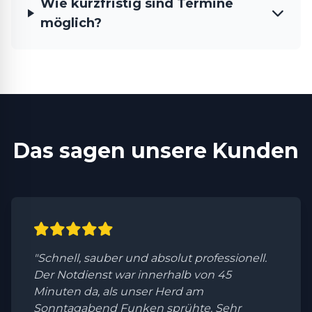
Wie kurzfristig sind Termine
möglich?
Das sagen unsere Kunden
"Schnell, sauber und absolut professionell.
Der Notdienst war innerhalb von 45
Minuten da, als unser Herd am
Sonntagabend Funken sprühte. Sehr