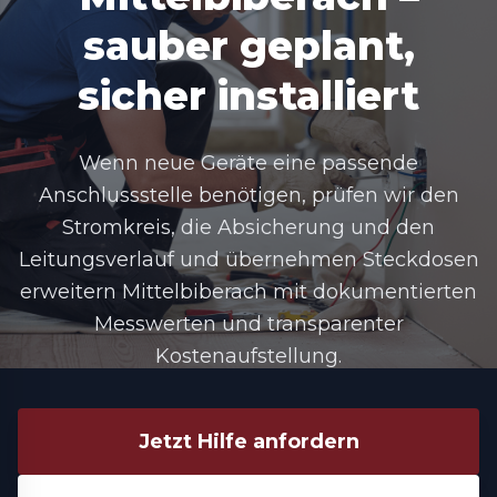
sauber geplant,
sicher installiert
Wenn neue Geräte eine passende
Anschlussstelle benötigen, prüfen wir den
Stromkreis, die Absicherung und den
Leitungsverlauf und übernehmen Steckdosen
erweitern Mittelbiberach mit dokumentierten
Messwerten und transparenter
Kostenaufstellung.
Jetzt Hilfe anfordern