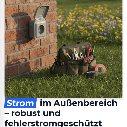
Strom
im Außenbereich
– robust und
fehlerstromgeschützt