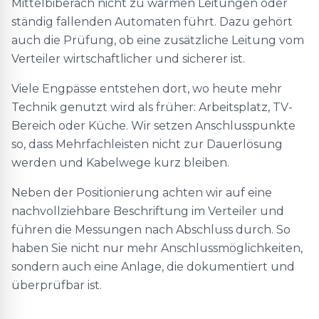
Mittelbiberach nicht zu warmen Leitungen oder
ständig fallenden Automaten führt. Dazu gehört
auch die Prüfung, ob eine zusätzliche Leitung vom
Verteiler wirtschaftlicher und sicherer ist.
Viele Engpässe entstehen dort, wo heute mehr
Technik genutzt wird als früher: Arbeitsplatz, TV-
Bereich oder Küche. Wir setzen Anschlusspunkte
so, dass Mehrfachleisten nicht zur Dauerlösung
werden und Kabelwege kurz bleiben.
Neben der Positionierung achten wir auf eine
nachvollziehbare Beschriftung im Verteiler und
führen die Messungen nach Abschluss durch. So
haben Sie nicht nur mehr Anschlussmöglichkeiten,
sondern auch eine Anlage, die dokumentiert und
überprüfbar ist.