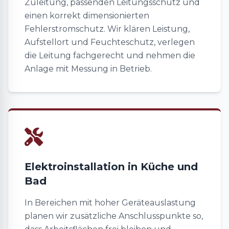
Zuleitung, passenden Leitungsschutz und
einen korrekt dimensionierten
Fehlerstromschutz. Wir klären Leistung,
Aufstellort und Feuchteschutz, verlegen
die Leitung fachgerecht und nehmen die
Anlage mit Messung in Betrieb.
Elektroinstallation in Küche und
Bad
In Bereichen mit hoher Geräteauslastung
planen wir zusätzliche Anschlusspunkte so,