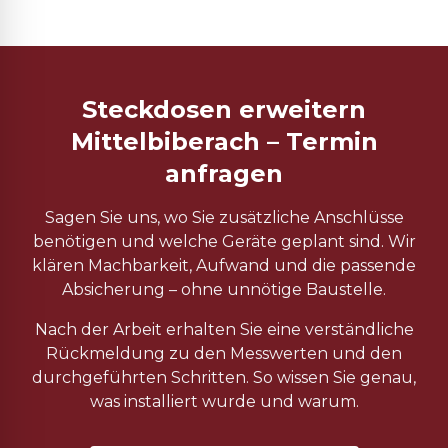
Steckdosen erweitern
Mittelbiberach – Termin
anfragen
Sagen Sie uns, wo Sie zusätzliche Anschlüsse
benötigen und welche Geräte geplant sind. Wir
klären Machbarkeit, Aufwand und die passende
Absicherung – ohne unnötige Baustelle.
Nach der Arbeit erhalten Sie eine verständliche
Rückmeldung zu den Messwerten und den
durchgeführten Schritten. So wissen Sie genau,
was installiert wurde und warum.