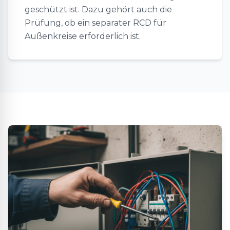
geschützt ist. Dazu gehört auch die
Prüfung, ob ein separater RCD für
Außenkreise erforderlich ist.