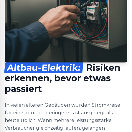
Altbau-Elektrik:
Risiken
erkennen, bevor etwas
passiert
In vielen älteren Gebäuden wurden Stromkreise
für eine deutlich geringere Last ausgelegt als
heute üblich. Wenn mehrere leistungsstarke
Verbraucher gleichzeitig laufen, gelangen