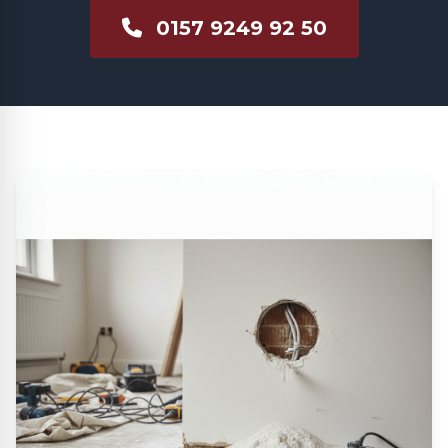
0157 9249 92 50