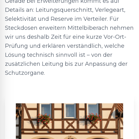
Gerade bei Erweiterungen kommt es auf
Details an: Leitungsquerschnitt, Verlegeart,
Selektivität und Reserve im Verteiler. Für
Steckdosen erweitern Mittelbiberach nehmen
wir uns deshalb Zeit für eine kurze Vor-Ort-
Prüfung und erklären verständlich, welche
Lösung technisch sinnvoll ist – von der
zusätzlichen Leitung bis zur Anpassung der
Schutzorgane.