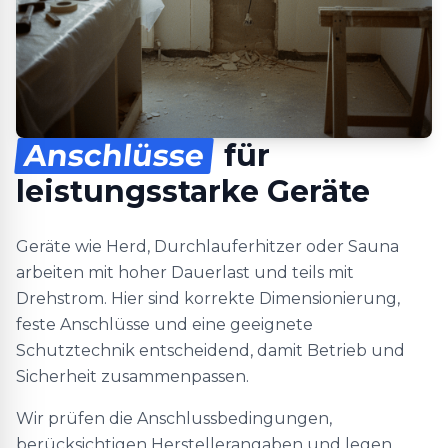
Anschlüsse
für
leistungsstarke Geräte
Geräte wie Herd, Durchlauferhitzer oder Sauna
arbeiten mit hoher Dauerlast und teils mit
Drehstrom. Hier sind korrekte Dimensionierung,
feste Anschlüsse und eine geeignete
Schutztechnik entscheidend, damit Betrieb und
Sicherheit zusammenpassen.
Wir prüfen die Anschlussbedingungen,
berücksichtigen Herstellerangaben und legen