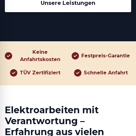
Unsere Leistungen
Keine
Festpreis-Garantie
Anfahrtskosten
TÜV Zertifiziert
Schnelle Anfahrt
Elektroarbeiten mit
Verantwortung –
Erfahrung aus vielen