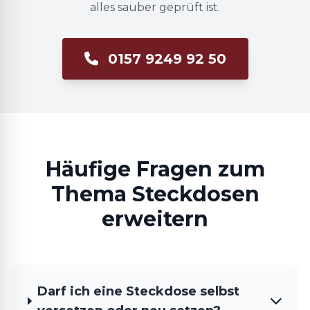
alles sauber geprüft ist.
0157 9249 92 50
Häufige Fragen zum
Thema Steckdosen
erweitern
Darf ich eine Steckdose selbst