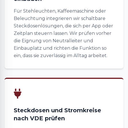
Für Stehleuchten, Kaffeemaschine oder
Beleuchtung integrieren wir schaltbare
Steckdosenlösungen, die sich per App oder
Zeitplan steuern lassen. Wir prüfen vorher
die Eignung von Neutralleiter und
Einbauplatz und richten die Funktion so
ein, dass sie zuverlässig im Alltag arbeitet.
Steckdosen und Stromkreise
nach VDE prüfen