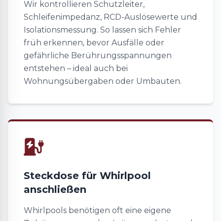
Wir kontrollieren Schutzleiter,
Schleifenimpedanz, RCD-Auslösewerte und
Isolationsmessung. So lassen sich Fehler
früh erkennen, bevor Ausfälle oder
gefährliche Berührungsspannungen
entstehen – ideal auch bei
Wohnungsübergaben oder Umbauten.
Steckdose für Whirlpool
anschließen
Whirlpools benötigen oft eine eigene