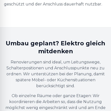
geschützt und der Anschluss dauerhaft nutzbar.
Umbau geplant? Elektro gleich
mitdenken
Renovierungen sind ideal, um Leitungswege,
Schalterpositionen und Anschlusspunkte neu zu
ordnen. Wir unterstützen bei der Planung, damit
spätere Möbel- oder Küchensituationen
berücksichtigt sind.
Ob einzelne Räume oder ganze Etagen: Wir
koordinieren die Arbeiten so, dass die Nutzung
möglichst wenig eingeschränkt wird und am Ende