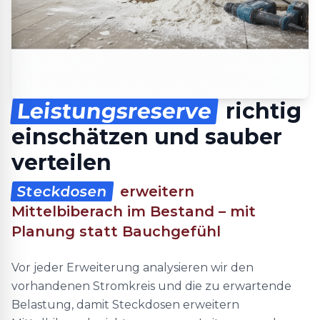
Leistungsreserve
richtig
einschätzen und sauber
verteilen
Steckdosen
erweitern
Mittelbiberach im Bestand – mit
Planung statt Bauchgefühl
Vor jeder Erweiterung analysieren wir den
vorhandenen Stromkreis und die zu erwartende
Belastung, damit Steckdosen erweitern