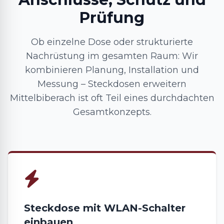
Prüfung
Ob einzelne Dose oder strukturierte
Nachrüstung im gesamten Raum: Wir
kombinieren Planung, Installation und
Messung – Steckdosen erweitern
Mittelbiberach ist oft Teil eines durchdachten
Gesamtkonzepts.
Steckdose mit WLAN-Schalter
einbauen