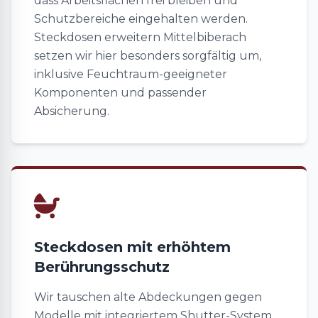
dass Arbeitsflächen frei bleiben und
Schutzbereiche eingehalten werden.
Steckdosen erweitern Mittelbiberach
setzen wir hier besonders sorgfältig um,
inklusive Feuchtraum-geeigneter
Komponenten und passender
Absicherung.
Steckdosen mit erhöhtem
Berührungsschutz
Wir tauschen alte Abdeckungen gegen
Modelle mit integriertem Shutter-System