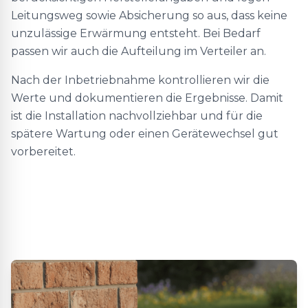
Leitungsweg sowie Absicherung so aus, dass keine
unzulässige Erwärmung entsteht. Bei Bedarf
passen wir auch die Aufteilung im Verteiler an.
Nach der Inbetriebnahme kontrollieren wir die
Werte und dokumentieren die Ergebnisse. Damit
ist die Installation nachvollziehbar und für die
spätere Wartung oder einen Gerätewechsel gut
vorbereitet.