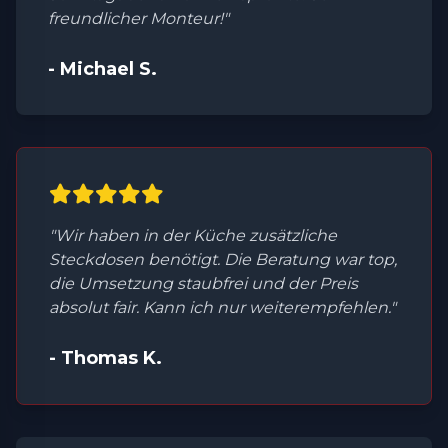
freundlicher Monteur!"
- Michael S.
"Wir haben in der Küche zusätzliche
Steckdosen benötigt. Die Beratung war top,
die Umsetzung staubfrei und der Preis
absolut fair. Kann ich nur weiterempfehlen."
- Thomas K.