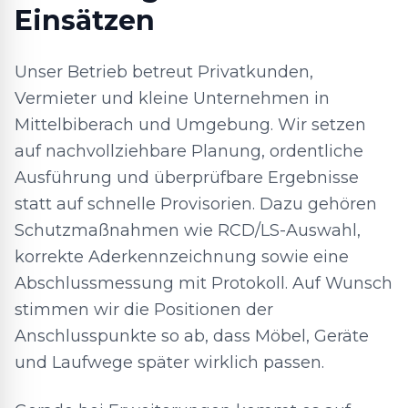
Einsätzen
Unser Betrieb betreut Privatkunden,
Vermieter und kleine Unternehmen in
Mittelbiberach und Umgebung. Wir setzen
auf nachvollziehbare Planung, ordentliche
Ausführung und überprüfbare Ergebnisse
statt auf schnelle Provisorien. Dazu gehören
Schutzmaßnahmen wie RCD/LS-Auswahl,
korrekte Aderkennzeichnung sowie eine
Abschlussmessung mit Protokoll. Auf Wunsch
stimmen wir die Positionen der
Anschlusspunkte so ab, dass Möbel, Geräte
und Laufwege später wirklich passen.