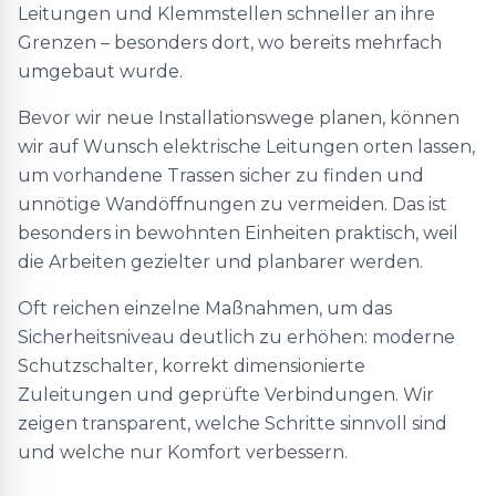
Leitungen und Klemmstellen schneller an ihre
Grenzen – besonders dort, wo bereits mehrfach
umgebaut wurde.
Bevor wir neue Installationswege planen, können
wir auf Wunsch elektrische Leitungen orten lassen,
um vorhandene Trassen sicher zu finden und
unnötige Wandöffnungen zu vermeiden. Das ist
besonders in bewohnten Einheiten praktisch, weil
die Arbeiten gezielter und planbarer werden.
Oft reichen einzelne Maßnahmen, um das
Sicherheitsniveau deutlich zu erhöhen: moderne
Schutzschalter, korrekt dimensionierte
Zuleitungen und geprüfte Verbindungen. Wir
zeigen transparent, welche Schritte sinnvoll sind
und welche nur Komfort verbessern.