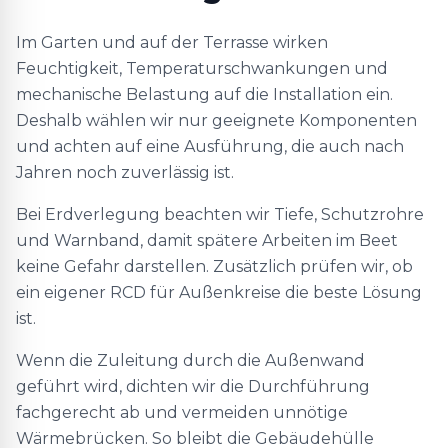
Im Garten und auf der Terrasse wirken
Feuchtigkeit, Temperaturschwankungen und
mechanische Belastung auf die Installation ein.
Deshalb wählen wir nur geeignete Komponenten
und achten auf eine Ausführung, die auch nach
Jahren noch zuverlässig ist.
Bei Erdverlegung beachten wir Tiefe, Schutzrohre
und Warnband, damit spätere Arbeiten im Beet
keine Gefahr darstellen. Zusätzlich prüfen wir, ob
ein eigener RCD für Außenkreise die beste Lösung
ist.
Wenn die Zuleitung durch die Außenwand
geführt wird, dichten wir die Durchführung
fachgerecht ab und vermeiden unnötige
Wärmebrücken. So bleibt die Gebäudehülle