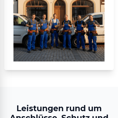
Leistungen rund um
Anschlüsse, Schutz und