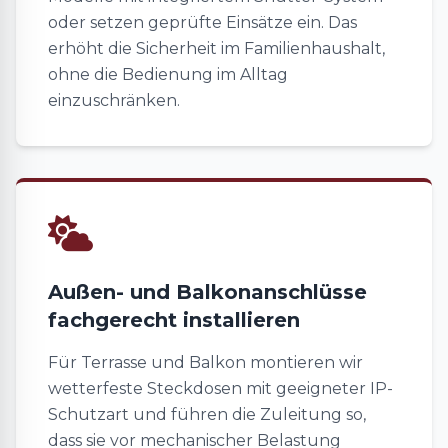
oder setzen geprüfte Einsätze ein. Das
erhöht die Sicherheit im Familienhaushalt,
ohne die Bedienung im Alltag
einzuschränken.
Außen- und Balkonanschlüsse
fachgerecht installieren
Für Terrasse und Balkon montieren wir
wetterfeste Steckdosen mit geeigneter IP-
Schutzart und führen die Zuleitung so,
dass sie vor mechanischer Belastung