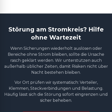
Störung am Stromkreis? Hilfe
ohne Wartezeit
Wenn Sicherungen wiederholt auslösen oder
Bereiche ohne Strom bleiben, sollte die Ursache
rasch geklärt werden. Wir unterstützen auch
außerhalb üblicher Zeiten, damit Risiken nicht über
Nacht bestehen bleiben.
Vor Ort prüfen wir systematisch: Verteiler,
Klemmen, Steckverbindungen und Belastung.
Häufig lässt sich die Störung sofort eingrenzen und
sicher beheben.