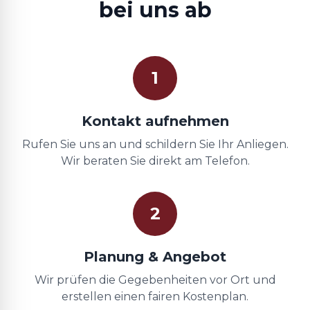
bei uns ab
1
Kontakt aufnehmen
Rufen Sie uns an und schildern Sie Ihr Anliegen.
Wir beraten Sie direkt am Telefon.
2
Planung & Angebot
Wir prüfen die Gegebenheiten vor Ort und
erstellen einen fairen Kostenplan.