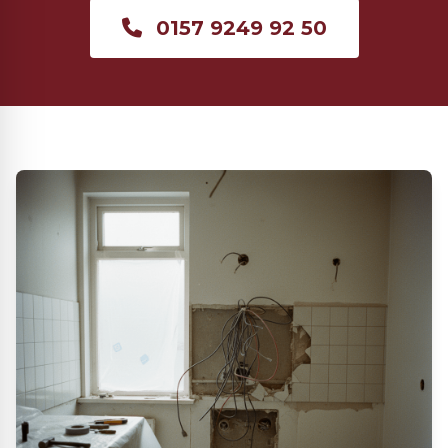
0157 9249 92 50