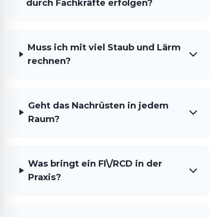
durch Fachkräfte erfolgen?
Muss ich mit viel Staub und Lärm
rechnen?
Geht das Nachrüsten in jedem
Raum?
Was bringt ein FI\/RCD in der
Praxis?