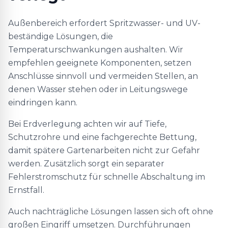
Außenbereich erfordert Spritzwasser- und UV-
beständige Lösungen, die
Temperaturschwankungen aushalten. Wir
empfehlen geeignete Komponenten, setzen
Anschlüsse sinnvoll und vermeiden Stellen, an
denen Wasser stehen oder in Leitungswege
eindringen kann.
Bei Erdverlegung achten wir auf Tiefe,
Schutzrohre und eine fachgerechte Bettung,
damit spätere Gartenarbeiten nicht zur Gefahr
werden. Zusätzlich sorgt ein separater
Fehlerstromschutz für schnelle Abschaltung im
Ernstfall.
Auch nachträgliche Lösungen lassen sich oft ohne
großen Eingriff umsetzen. Durchführungen