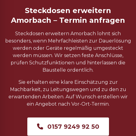
Steckdosen erweitern
Amorbach – Termin anfragen
Steckdosen erweitern Amorbach lohnt sich
besonders, wenn Mehrfachleisten zur Dauerlösung
werden oder Geräte regelmäßig umgesteckt
werden müssen. Wir setzen feste Anschlüsse,
prüfen Schutzfunktionen und hinterlassen die
Baustelle ordentlich.
Sie erhalten eine klare Einschätzung zur
Machbarkeit, zu Leitungswegen und zu den zu
erwartenden Arbeiten. Auf Wunsch erstellen wir
ein Angebot nach Vor-Ort-Termin.
0157 9249 92 50