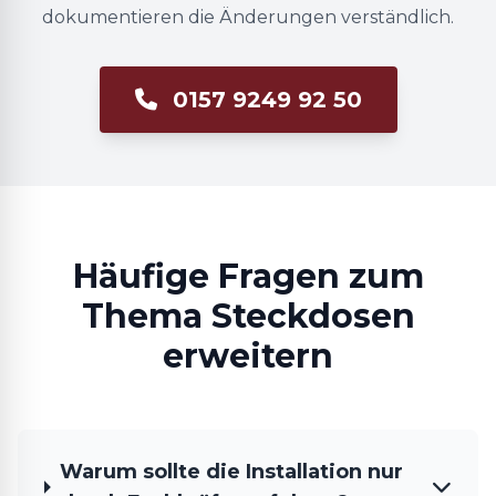
dokumentieren die Änderungen verständlich.
0157 9249 92 50
Häufige Fragen zum
Thema Steckdosen
erweitern
Warum sollte die Installation nur