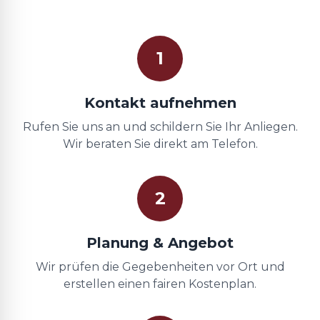
1
Kontakt aufnehmen
Rufen Sie uns an und schildern Sie Ihr Anliegen.
Wir beraten Sie direkt am Telefon.
2
Planung & Angebot
Wir prüfen die Gegebenheiten vor Ort und
erstellen einen fairen Kostenplan.