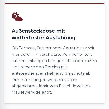
Außensteckdose mit
wetterfester Ausführung
Ob Terrasse, Carport oder Gartenhaus: Wir
montieren IP-geschützte Komponenten,
führen Leitungen fachgerecht nach außen
und sichern den Bereich mit
entsprechendem Fehlerstromschutz ab.
Durchführungen werden sauber
abgedichtet, damit kein Feuchtigkeit ins
Mauerwerk gelangt.