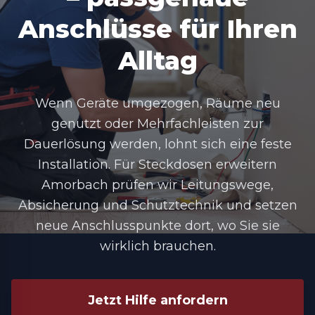
Anschlüsse für Ihren
Alltag
Wenn Geräte umgezogen, Räume neu
genutzt oder Mehrfachleisten zur
Dauerlösung werden, lohnt sich eine feste
Installation. Für Steckdosen erweitern
Amorbach prüfen wir Leitungswege,
Absicherung und Schutztechnik und setzen
neue Anschlusspunkte dort, wo Sie sie
wirklich brauchen.
Jetzt Hilfe anfordern