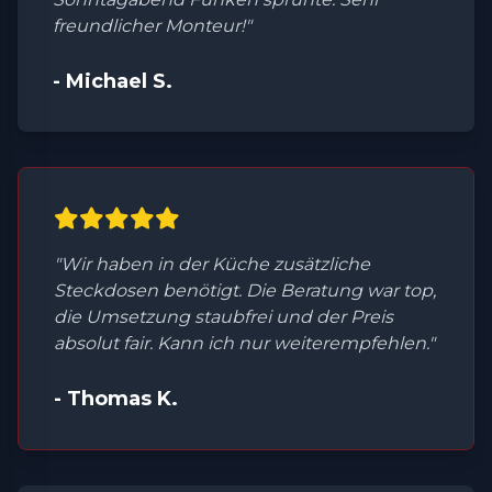
freundlicher Monteur!"
- Michael S.
"Wir haben in der Küche zusätzliche
Steckdosen benötigt. Die Beratung war top,
die Umsetzung staubfrei und der Preis
absolut fair. Kann ich nur weiterempfehlen."
- Thomas K.