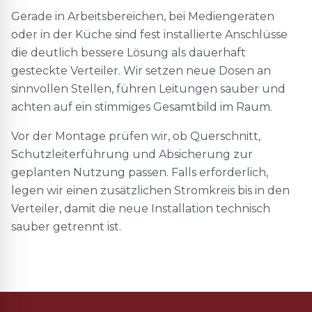
Gerade in Arbeitsbereichen, bei Mediengeräten
oder in der Küche sind fest installierte Anschlüsse
die deutlich bessere Lösung als dauerhaft
gesteckte Verteiler. Wir setzen neue Dosen an
sinnvollen Stellen, führen Leitungen sauber und
achten auf ein stimmiges Gesamtbild im Raum.
Vor der Montage prüfen wir, ob Querschnitt,
Schutzleiterführung und Absicherung zur
geplanten Nutzung passen. Falls erforderlich,
legen wir einen zusätzlichen Stromkreis bis in den
Verteiler, damit die neue Installation technisch
sauber getrennt ist.