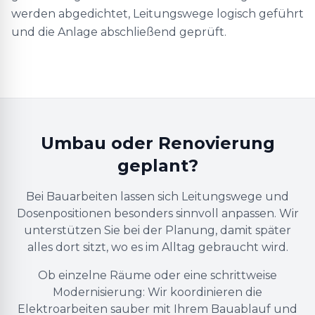
werden abgedichtet, Leitungswege logisch geführt
und die Anlage abschließend geprüft.
Umbau oder Renovierung
geplant?
Bei Bauarbeiten lassen sich Leitungswege und
Dosenpositionen besonders sinnvoll anpassen. Wir
unterstützen Sie bei der Planung, damit später
alles dort sitzt, wo es im Alltag gebraucht wird.
Ob einzelne Räume oder eine schrittweise
Modernisierung: Wir koordinieren die
Elektroarbeiten sauber mit Ihrem Bauablauf und