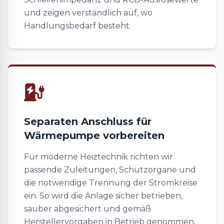
und zeigen verständlich auf, wo
Handlungsbedarf besteht.
Separaten Anschluss für
Wärmepumpe vorbereiten
Für moderne Heiztechnik richten wir
passende Zuleitungen, Schutzorgane und
die notwendige Trennung der Stromkreise
ein. So wird die Anlage sicher betrieben,
sauber abgesichert und gemäß
Herstellervorgaben in Betrieb genommen.