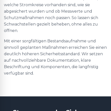
welche Stromkreise vorhanden sind, wie sie
abgesichert wurden und ob Messwerte und
Schutzmaßnahmen noch passen. So lassen sich
Schwachstellen gezielt beheben, ohne alles zu
öffnen.
Mit einer sorgfältigen Bestandsaufnahme und
sinnvoll geplanten Maßnahmen erreichen Sie einen
deutlich höheren Sicherheitsstandard. Wir setzen
auf nachvollziehbare Dokumentation, klare
Beschriftung und Komponenten, die langfristig
verfügbar sind.