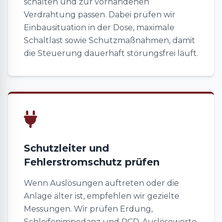
schalten und zur vorhandenen
Verdrahtung passen. Dabei prüfen wir
Einbausituation in der Dose, maximale
Schaltlast sowie Schutzmaßnahmen, damit
die Steuerung dauerhaft störungsfrei läuft.
Schutzleiter und
Fehlerstromschutz prüfen
Wenn Auslösungen auftreten oder die
Anlage älter ist, empfehlen wir gezielte
Messungen. Wir prüfen Erdung,
Schleifenimpedanz und RCD-Auslösewerte