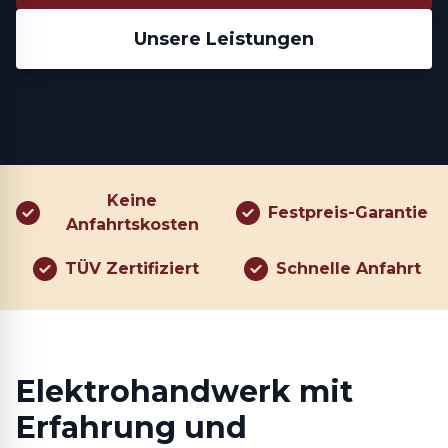
Unsere Leistungen
Keine
Festpreis-Garantie
Anfahrtskosten
TÜV Zertifiziert
Schnelle Anfahrt
Elektrohandwerk mit
Erfahrung und