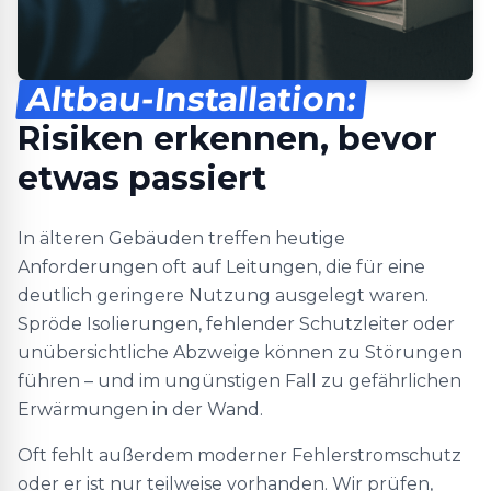
Altbau-Installation:
Risiken erkennen, bevor
etwas passiert
In älteren Gebäuden treffen heutige
Anforderungen oft auf Leitungen, die für eine
deutlich geringere Nutzung ausgelegt waren.
Spröde Isolierungen, fehlender Schutzleiter oder
unübersichtliche Abzweige können zu Störungen
führen – und im ungünstigen Fall zu gefährlichen
Erwärmungen in der Wand.
Oft fehlt außerdem moderner Fehlerstromschutz
oder er ist nur teilweise vorhanden. Wir prüfen,