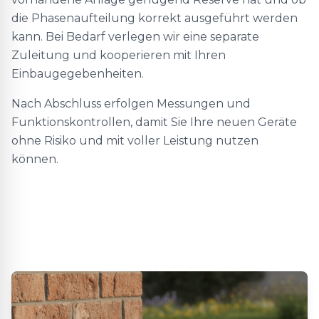
die Phasenaufteilung korrekt ausgeführt werden
kann. Bei Bedarf verlegen wir eine separate
Zuleitung und kooperieren mit Ihren
Einbaugegebenheiten.
Nach Abschluss erfolgen Messungen und
Funktionskontrollen, damit Sie Ihre neuen Geräte
ohne Risiko und mit voller Leistung nutzen
können.