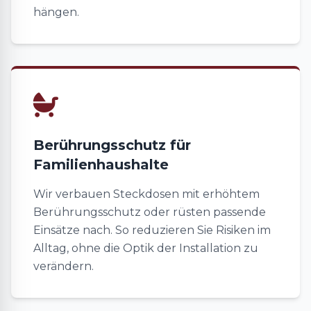
hängen.
Berührungsschutz für
Familienhaushalte
Wir verbauen Steckdosen mit erhöhtem
Berührungsschutz oder rüsten passende
Einsätze nach. So reduzieren Sie Risiken im
Alltag, ohne die Optik der Installation zu
verändern.