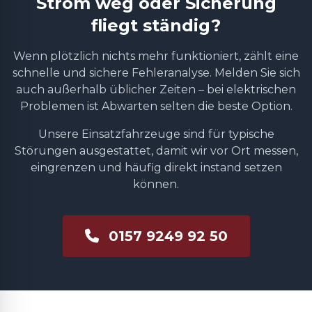
Strom weg oder Sicherung
fliegt ständig?
Wenn plötzlich nichts mehr funktioniert, zählt eine
schnelle und sichere Fehleranalyse. Melden Sie sich
auch außerhalb üblicher Zeiten – bei elektrischen
Problemen ist Abwarten selten die beste Option.
Unsere Einsatzfahrzeuge sind für typische
Störungen ausgestattet, damit wir vor Ort messen,
eingrenzen und häufig direkt instand setzen
können.
0157 9249 92 50