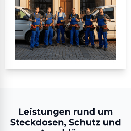
Leistungen rund um
Steckdosen, Schutz und