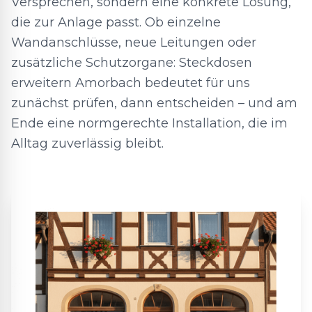
Versprechen, sondern eine konkrete Lösung,
die zur Anlage passt. Ob einzelne
Wandanschlüsse, neue Leitungen oder
zusätzliche Schutzorgane: Steckdosen
erweitern Amorbach bedeutet für uns
zunächst prüfen, dann entscheiden – und am
Ende eine normgerechte Installation, die im
Alltag zuverlässig bleibt.