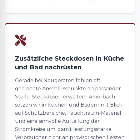
Zusätzliche Steckdosen in Küche
und Bad nachrüsten
Gerade bei Neugeräten fehlen oft
geeignete Anschlusspunkte an passender
Stelle. Steckdosen erweitern Amorbach
setzen wir in Küchen und Bädern mit Blick
auf Schutzbereiche, Feuchtraum-Material
und eine sinnvolle Aufteilung der
Stromkreise um, damit leistungsstarke
Verbraucher nicht an provisorischen Leisten