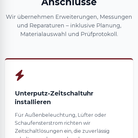
Anschlüsse
Wir übernehmen Erweiterungen, Messungen
und Reparaturen – inklusive Planung,
Materialauswahl und Prüfprotokoll.
Unterputz-Zeitschaltuhr
installieren
Für Außenbeleuchtung, Lüfter oder
Schaufensterstrom richten wir
Zeitschaltlösungen ein, die zuverlässig