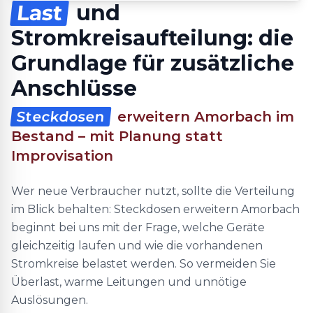
Last
und
Stromkreisaufteilung: die
Grundlage für zusätzliche
Anschlüsse
Steckdosen
erweitern Amorbach im
Bestand – mit Planung statt
Improvisation
Wer neue Verbraucher nutzt, sollte die Verteilung
im Blick behalten: Steckdosen erweitern Amorbach
beginnt bei uns mit der Frage, welche Geräte
gleichzeitig laufen und wie die vorhandenen
Stromkreise belastet werden. So vermeiden Sie
Überlast, warme Leitungen und unnötige
Auslösungen.