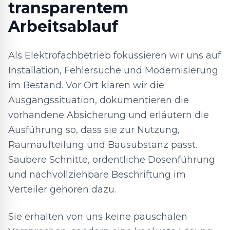
transparentem
Arbeitsablauf
Als Elektrofachbetrieb fokussieren wir uns auf
Installation, Fehlersuche und Modernisierung
im Bestand. Vor Ort klären wir die
Ausgangssituation, dokumentieren die
vorhandene Absicherung und erläutern die
Ausführung so, dass sie zur Nutzung,
Raumaufteilung und Bausubstanz passt.
Saubere Schnitte, ordentliche Dosenführung
und nachvollziehbare Beschriftung im
Verteiler gehören dazu.
Sie erhalten von uns keine pauschalen