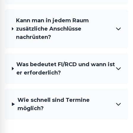
Kann man in jedem Raum
zusätzliche Anschlüsse
nachrüsten?
Was bedeutet FI/RCD und wann ist
er erforderlich?
Wie schnell sind Termine
möglich?