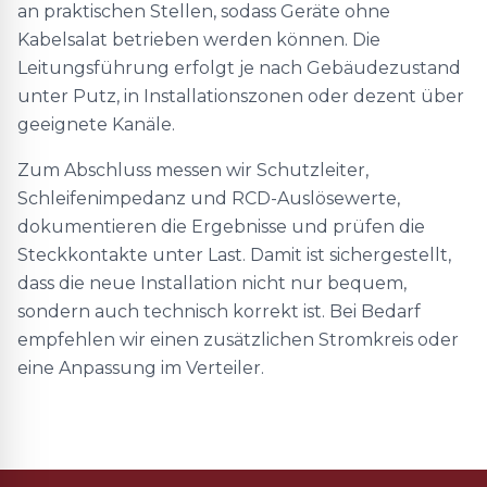
an praktischen Stellen, sodass Geräte ohne
Kabelsalat betrieben werden können. Die
Leitungsführung erfolgt je nach Gebäudezustand
unter Putz, in Installationszonen oder dezent über
geeignete Kanäle.
Zum Abschluss messen wir Schutzleiter,
Schleifenimpedanz und RCD-Auslösewerte,
dokumentieren die Ergebnisse und prüfen die
Steckkontakte unter Last. Damit ist sichergestellt,
dass die neue Installation nicht nur bequem,
sondern auch technisch korrekt ist. Bei Bedarf
empfehlen wir einen zusätzlichen Stromkreis oder
eine Anpassung im Verteiler.