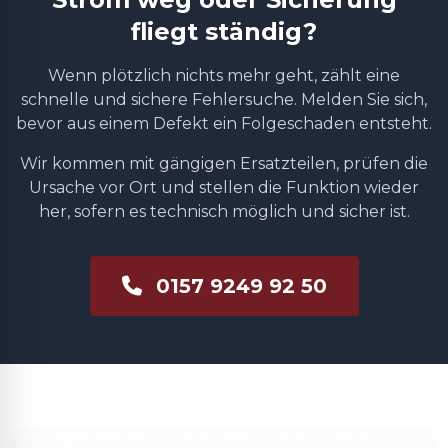
fliegt ständig?
Wenn plötzlich nichts mehr geht, zählt eine
schnelle und sichere Fehlersuche. Melden Sie sich,
bevor aus einem Defekt ein Folgeschaden entsteht.
Wir kommen mit gängigen Ersatzteilen, prüfen die
Ursache vor Ort und stellen die Funktion wieder
her, sofern es technisch möglich und sicher ist.
0157 9249 92 50