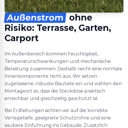
Außenstrom
ohne
Risiko: Terrasse, Garten,
Carport
Im Außenbereich kommen Feuchtigkeit,
Temperaturschwankungen und mechanische
Belastung zusammen. Deshalb reicht eine normale
Innenkomponente nicht aus. Wir setzen
zugelassene, robuste Bauteile ein und wählen den
Montageort so, dass die Steckdose praktisch
erreichbar und gleichzeitig geschützt ist.
Bei Erdleitungen achten wir auf die korrekte
Verlegetiefe, geeignete Schutzrohre und eine
saubere Einführung ins Gebäude. Zusätzlich