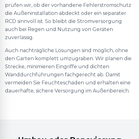
prüfen wir, ob der vorhandene Fehlerstromschutz
die Außeninstallation abdeckt oder ein separater
RCD sinnvoll ist. So bleibt die Stromversorgung
auch bei Regen und Nutzung von Geräten
zuverlässig.
Auch nachträgliche Lösungen sind möglich, ohne
den Garten komplett umzugraben. Wir planen die
Strecke, minimieren Eingriffe und dichten
Wanddurchführungen fachgerecht ab. Damit
vermeiden Sie Feuchteschäden und erhalten eine
dauerhafte, sichere Versorgung im Außenbereich.