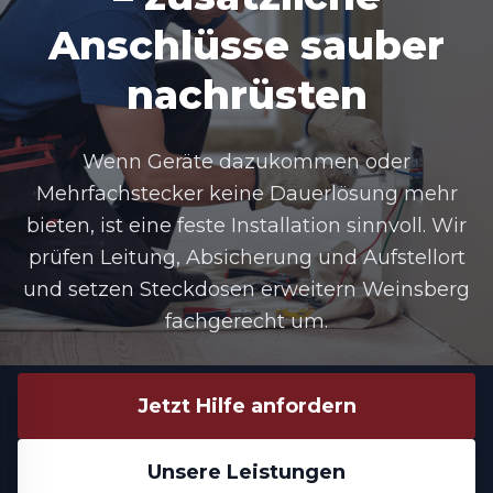
Anschlüsse sauber
nachrüsten
Wenn Geräte dazukommen oder
Mehrfachstecker keine Dauerlösung mehr
bieten, ist eine feste Installation sinnvoll. Wir
prüfen Leitung, Absicherung und Aufstellort
und setzen Steckdosen erweitern Weinsberg
fachgerecht um.
Jetzt Hilfe anfordern
Unsere Leistungen