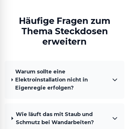
Häufige Fragen zum
Thema Steckdosen
erweitern
Warum sollte eine
Elektroinstallation nicht in
Eigenregie erfolgen?
Wie läuft das mit Staub und
Schmutz bei Wandarbeiten?