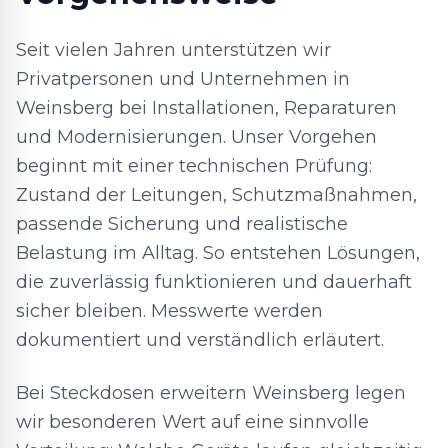
Seit vielen Jahren unterstützen wir
Privatpersonen und Unternehmen in
Weinsberg bei Installationen, Reparaturen
und Modernisierungen. Unser Vorgehen
beginnt mit einer technischen Prüfung:
Zustand der Leitungen, Schutzmaßnahmen,
passende Sicherung und realistische
Belastung im Alltag. So entstehen Lösungen,
die zuverlässig funktionieren und dauerhaft
sicher bleiben. Messwerte werden
dokumentiert und verständlich erläutert.
Bei Steckdosen erweitern Weinsberg legen
wir besonderen Wert auf eine sinnvolle