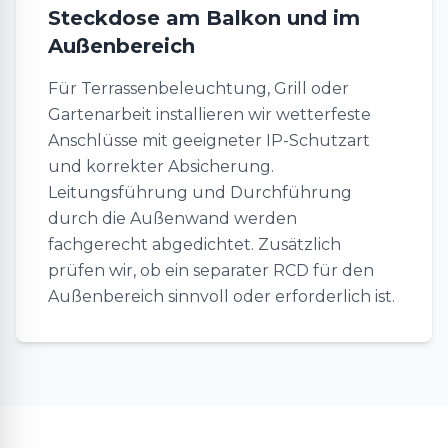
Steckdose am Balkon und im
Außenbereich
Für Terrassenbeleuchtung, Grill oder
Gartenarbeit installieren wir wetterfeste
Anschlüsse mit geeigneter IP-Schutzart
und korrekter Absicherung.
Leitungsführung und Durchführung
durch die Außenwand werden
fachgerecht abgedichtet. Zusätzlich
prüfen wir, ob ein separater RCD für den
Außenbereich sinnvoll oder erforderlich ist.