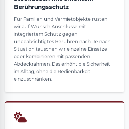
Berührungsschutz
Für Familien und Vermietobjekte rüsten
wir auf Wunsch Anschlüsse mit
integriertem Schutz gegen
unbeabsichtigtes Berühren nach. Je nach
Situation tauschen wir einzelne Einsätze
oder kombinieren mit passenden
Abdeckrahmen. Das erhöht die Sicherheit
im Alltag, ohne die Bedienbarkeit
einzuschränken.