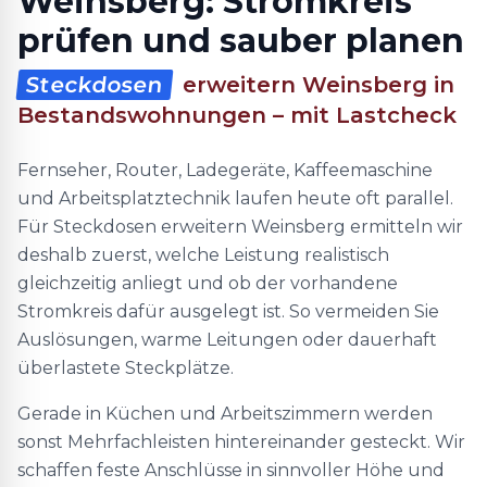
Weinsberg: Stromkreis
prüfen und sauber planen
Steckdosen
erweitern Weinsberg in
Bestandswohnungen – mit Lastcheck
Fernseher, Router, Ladegeräte, Kaffeemaschine
und Arbeitsplatztechnik laufen heute oft parallel.
Für Steckdosen erweitern Weinsberg ermitteln wir
deshalb zuerst, welche Leistung realistisch
gleichzeitig anliegt und ob der vorhandene
Stromkreis dafür ausgelegt ist. So vermeiden Sie
Auslösungen, warme Leitungen oder dauerhaft
überlastete Steckplätze.
Gerade in Küchen und Arbeitszimmern werden
sonst Mehrfachleisten hintereinander gesteckt. Wir
schaffen feste Anschlüsse in sinnvoller Höhe und