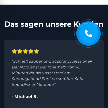
Das sagen unsere Kunden
"Schnell, sauber und absolut professionell.
Der Notdienst war innerhalb von 45
Minuten da, als unser Herd am
Sonntagabend Funken sprühte. Sehr
freundlicher Monteur!"
- Michael S.