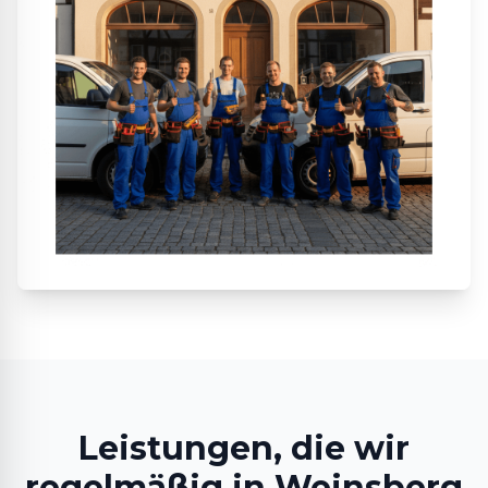
Leistungen, die wir
regelmäßig in Weinsberg