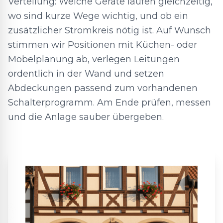
Verteilung: Welche Geräte laufen gleichzeitig,
wo sind kurze Wege wichtig, und ob ein
zusätzlicher Stromkreis nötig ist. Auf Wunsch
stimmen wir Positionen mit Küchen- oder
Möbelplanung ab, verlegen Leitungen
ordentlich in der Wand und setzen
Abdeckungen passend zum vorhandenen
Schalterprogramm. Am Ende prüfen, messen
und die Anlage sauber übergeben.