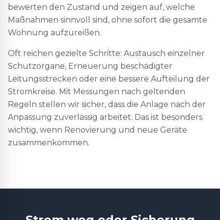
bewerten den Zustand und zeigen auf, welche
Maßnahmen sinnvoll sind, ohne sofort die gesamte
Wohnung aufzureißen.
Oft reichen gezielte Schritte: Austausch einzelner
Schutzorgane, Erneuerung beschädigter
Leitungsstrecken oder eine bessere Aufteilung der
Stromkreise. Mit Messungen nach geltenden
Regeln stellen wir sicher, dass die Anlage nach der
Anpassung zuverlässig arbeitet. Das ist besonders
wichtig, wenn Renovierung und neue Geräte
zusammenkommen.
Strom weg oder Sicherung