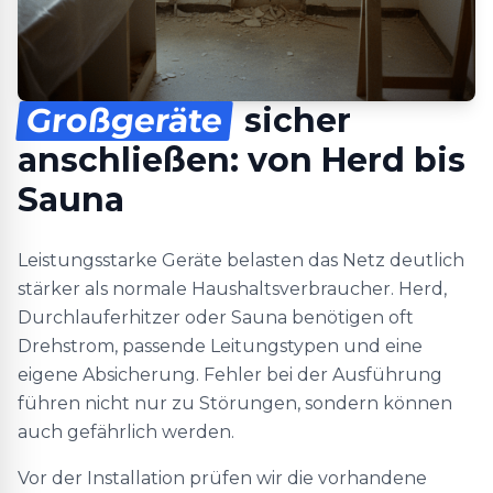
Großgeräte
sicher
anschließen: von Herd bis
Sauna
Leistungsstarke Geräte belasten das Netz deutlich
stärker als normale Haushaltsverbraucher. Herd,
Durchlauferhitzer oder Sauna benötigen oft
Drehstrom, passende Leitungstypen und eine
eigene Absicherung. Fehler bei der Ausführung
führen nicht nur zu Störungen, sondern können
auch gefährlich werden.
Vor der Installation prüfen wir die vorhandene