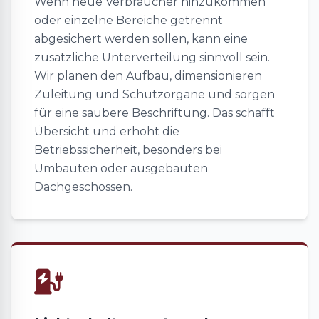
Wenn neue Verbraucher hinzukommen
oder einzelne Bereiche getrennt
abgesichert werden sollen, kann eine
zusätzliche Unterverteilung sinnvoll sein.
Wir planen den Aufbau, dimensionieren
Zuleitung und Schutzorgane und sorgen
für eine saubere Beschriftung. Das schafft
Übersicht und erhöht die
Betriebssicherheit, besonders bei
Umbauten oder ausgebauten
Dachgeschossen.