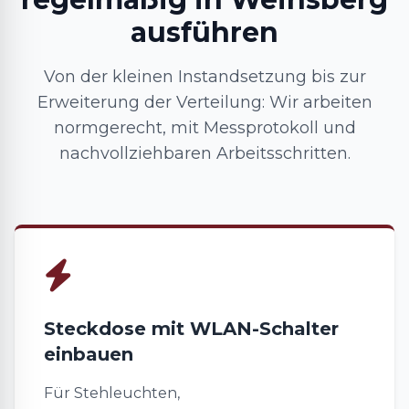
ausführen
Von der kleinen Instandsetzung bis zur
Erweiterung der Verteilung: Wir arbeiten
normgerecht, mit Messprotokoll und
nachvollziehbaren Arbeitsschritten.
Steckdose mit WLAN-Schalter
einbauen
Für Stehleuchten,