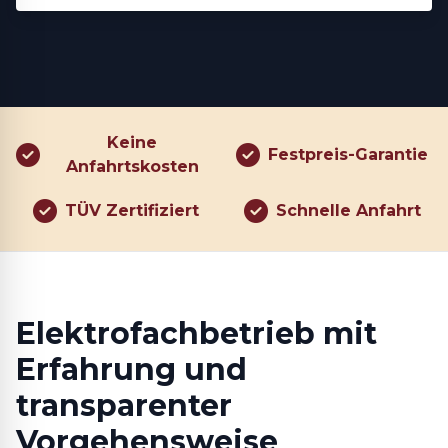
Keine
Festpreis-Garantie
Anfahrtskosten
TÜV Zertifiziert
Schnelle Anfahrt
Elektrofachbetrieb mit
Erfahrung und
transparenter
Vorgehensweise