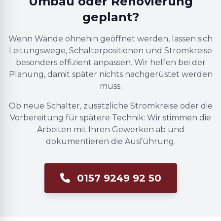
Umbau oder Renovierung
geplant?
Wenn Wände ohnehin geöffnet werden, lassen sich
Leitungswege, Schalterpositionen und Stromkreise
besonders effizient anpassen. Wir helfen bei der
Planung, damit später nichts nachgerüstet werden
muss.
Ob neue Schalter, zusätzliche Stromkreise oder die
Vorbereitung für spätere Technik: Wir stimmen die
Arbeiten mit Ihren Gewerken ab und
dokumentieren die Ausführung.
0157 9249 92 50