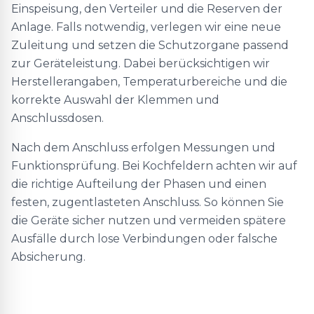
Einspeisung, den Verteiler und die Reserven der
Anlage. Falls notwendig, verlegen wir eine neue
Zuleitung und setzen die Schutzorgane passend
zur Geräteleistung. Dabei berücksichtigen wir
Herstellerangaben, Temperaturbereiche und die
korrekte Auswahl der Klemmen und
Anschlussdosen.
Nach dem Anschluss erfolgen Messungen und
Funktionsprüfung. Bei Kochfeldern achten wir auf
die richtige Aufteilung der Phasen und einen
festen, zugentlasteten Anschluss. So können Sie
die Geräte sicher nutzen und vermeiden spätere
Ausfälle durch lose Verbindungen oder falsche
Absicherung.