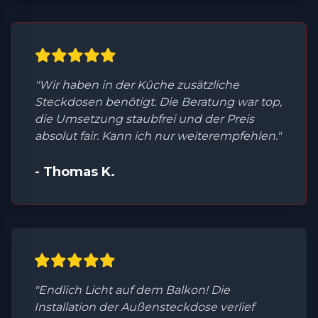
"Wir haben in der Küche zusätzliche
Steckdosen benötigt. Die Beratung war top,
die Umsetzung staubfrei und der Preis
absolut fair. Kann ich nur weiterempfehlen."
- Thomas K.
"Endlich Licht auf dem Balkon! Die
Installation der Außensteckdose verlief