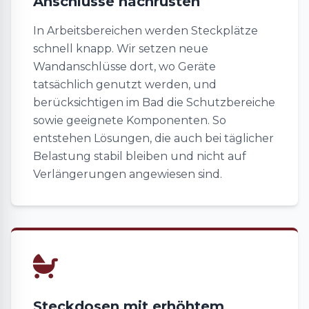
Anschlüsse nachrüsten
In Arbeitsbereichen werden Steckplätze
schnell knapp. Wir setzen neue
Wandanschlüsse dort, wo Geräte
tatsächlich genutzt werden, und
berücksichtigen im Bad die Schutzbereiche
sowie geeignete Komponenten. So
entstehen Lösungen, die auch bei täglicher
Belastung stabil bleiben und nicht auf
Verlängerungen angewiesen sind.
Steckdosen mit erhöhtem