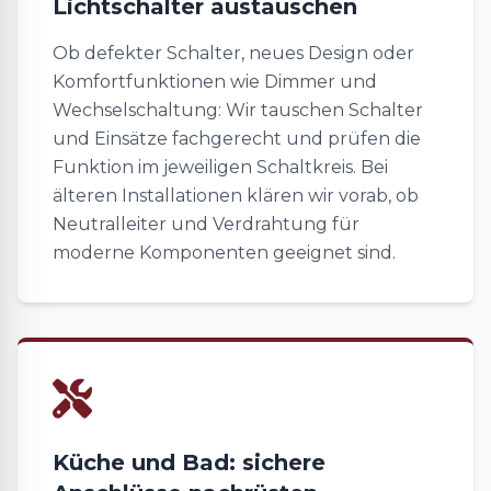
Lichtschalter austauschen
Ob defekter Schalter, neues Design oder
Komfortfunktionen wie Dimmer und
Wechselschaltung: Wir tauschen Schalter
und Einsätze fachgerecht und prüfen die
Funktion im jeweiligen Schaltkreis. Bei
älteren Installationen klären wir vorab, ob
Neutralleiter und Verdrahtung für
moderne Komponenten geeignet sind.
Küche und Bad: sichere