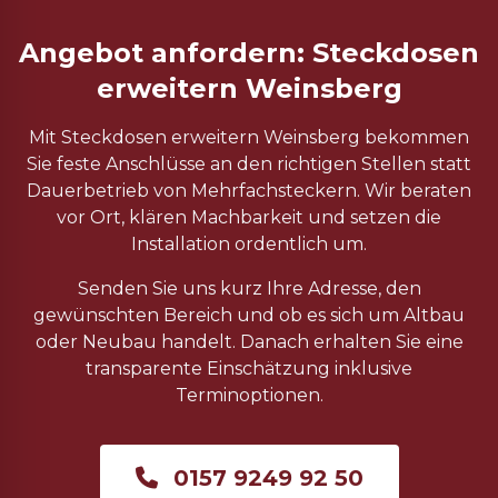
Angebot anfordern: Steckdosen
erweitern Weinsberg
Mit Steckdosen erweitern Weinsberg bekommen
Sie feste Anschlüsse an den richtigen Stellen statt
Dauerbetrieb von Mehrfachsteckern. Wir beraten
vor Ort, klären Machbarkeit und setzen die
Installation ordentlich um.
Senden Sie uns kurz Ihre Adresse, den
gewünschten Bereich und ob es sich um Altbau
oder Neubau handelt. Danach erhalten Sie eine
transparente Einschätzung inklusive
Terminoptionen.
0157 9249 92 50