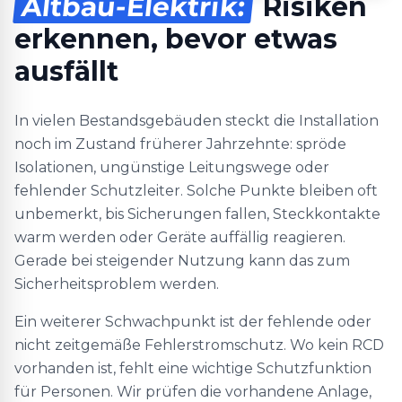
Altbau-Elektrik:
Risiken
erkennen, bevor etwas
ausfällt
In vielen Bestandsgebäuden steckt die Installation
noch im Zustand früherer Jahrzehnte: spröde
Isolationen, ungünstige Leitungswege oder
fehlender Schutzleiter. Solche Punkte bleiben oft
unbemerkt, bis Sicherungen fallen, Steckkontakte
warm werden oder Geräte auffällig reagieren.
Gerade bei steigender Nutzung kann das zum
Sicherheitsproblem werden.
Ein weiterer Schwachpunkt ist der fehlende oder
nicht zeitgemäße Fehlerstromschutz. Wo kein RCD
vorhanden ist, fehlt eine wichtige Schutzfunktion
für Personen. Wir prüfen die vorhandene Anlage,