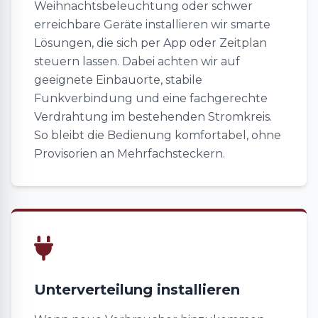
Weihnachtsbeleuchtung oder schwer
erreichbare Geräte installieren wir smarte
Lösungen, die sich per App oder Zeitplan
steuern lassen. Dabei achten wir auf
geeignete Einbauorte, stabile
Funkverbindung und eine fachgerechte
Verdrahtung im bestehenden Stromkreis.
So bleibt die Bedienung komfortabel, ohne
Provisorien an Mehrfachsteckern.
Unterverteilung installieren