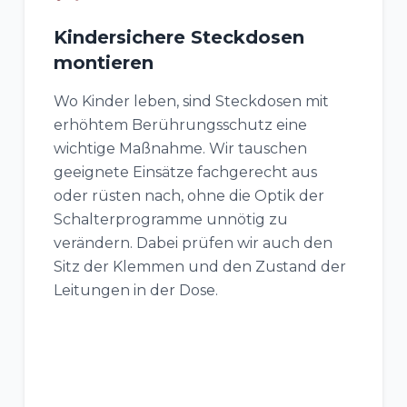
Kindersichere Steckdosen
montieren
Wo Kinder leben, sind Steckdosen mit
erhöhtem Berührungsschutz eine
wichtige Maßnahme. Wir tauschen
geeignete Einsätze fachgerecht aus
oder rüsten nach, ohne die Optik der
Schalterprogramme unnötig zu
verändern. Dabei prüfen wir auch den
Sitz der Klemmen und den Zustand der
Leitungen in der Dose.