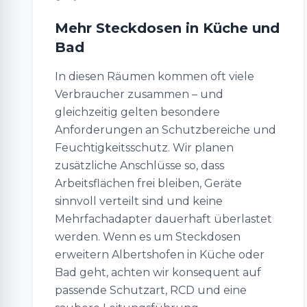
Mehr Steckdosen in Küche und
Bad
In diesen Räumen kommen oft viele
Verbraucher zusammen – und
gleichzeitig gelten besondere
Anforderungen an Schutzbereiche und
Feuchtigkeitsschutz. Wir planen
zusätzliche Anschlüsse so, dass
Arbeitsflächen frei bleiben, Geräte
sinnvoll verteilt sind und keine
Mehrfachadapter dauerhaft überlastet
werden. Wenn es um Steckdosen
erweitern Albertshofen in Küche oder
Bad geht, achten wir konsequent auf
passende Schutzart, RCD und eine