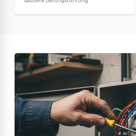
saubere Leitungsführung.