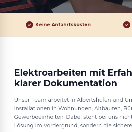
Keine Anfahrtskosten
Elektroarbeiten mit Erfa
klarer Dokumentation
Unser Team arbeitet in Albertshofen und 
Installationen in Wohnungen, Altbauten, Bü
Gewerbeeinheiten. Dabei steht bei uns nicht
Lösung im Vordergrund, sondern die sichere