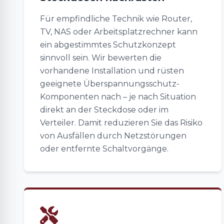
Für empfindliche Technik wie Router,
TV, NAS oder Arbeitsplatzrechner kann
ein abgestimmtes Schutzkonzept
sinnvoll sein. Wir bewerten die
vorhandene Installation und rüsten
geeignete Überspannungsschutz-
Komponenten nach – je nach Situation
direkt an der Steckdose oder im
Verteiler. Damit reduzieren Sie das Risiko
von Ausfällen durch Netzstörungen
oder entfernte Schaltvorgänge.