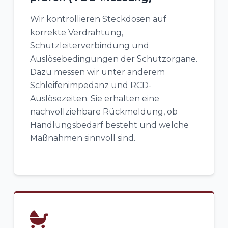
Wir kontrollieren Steckdosen auf
korrekte Verdrahtung,
Schutzleiterverbindung und
Auslösebedingungen der Schutzorgane.
Dazu messen wir unter anderem
Schleifenimpedanz und RCD-
Auslösezeiten. Sie erhalten eine
nachvollziehbare Rückmeldung, ob
Handlungsbedarf besteht und welche
Maßnahmen sinnvoll sind.