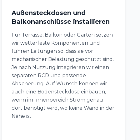
Außensteckdosen und
Balkonanschlüsse installieren
Für Terrasse, Balkon oder Garten setzen
wir wetterfeste Komponenten und
führen Leitungen so, dass sie vor
mechanischer Belastung geschützt sind.
Je nach Nutzung integrieren wir einen
separaten RCD und passende
Absicherung. Auf Wunsch können wir
auch eine Bodensteckdose einbauen,
wenn im Innenbereich Strom genau
dort benötigt wird, wo keine Wand in der
Nähe ist.