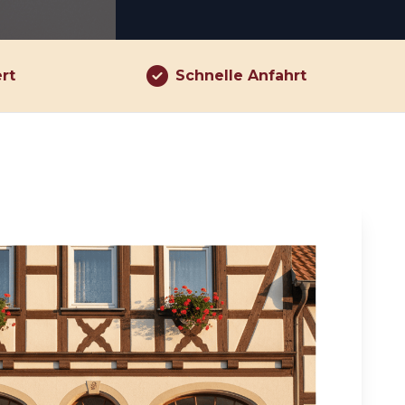
ert
Schnelle Anfahrt