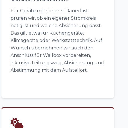
Für Geräte mit höherer Dauerlast
prüfen wir, ob ein eigener Stromkreis
nötig ist und welche Absicherung passt.
Das gilt etwa für Küchengeräte,
Klimageräte oder Werkstatttechnik. Auf
Wunsch übernehmen wir auch den
Anschluss für Wallbox vorbereiten,
inklusive Leitungsweg, Absicherung und
Abstimmung mit dem Aufstellort.