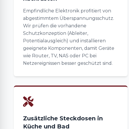
Empfindliche Elektronik profitiert von
abgestimmtem Überspannungsschutz.
Wir prüfen die vorhandene
Schutzkonzeption (Ableiter,
Potentialausgleich) und installieren
geeignete Komponenten, damit Geräte
wie Router, TV, NAS oder PC bei
Netzereignissen besser geschützt sind.
Zusätzliche Steckdosen in
Küche und Bad