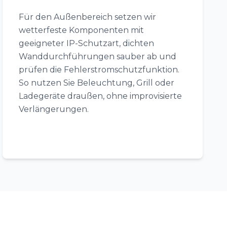
Für den Außenbereich setzen wir
wetterfeste Komponenten mit
geeigneter IP-Schutzart, dichten
Wanddurchführungen sauber ab und
prüfen die Fehlerstromschutzfunktion.
So nutzen Sie Beleuchtung, Grill oder
Ladegeräte draußen, ohne improvisierte
Verlängerungen.