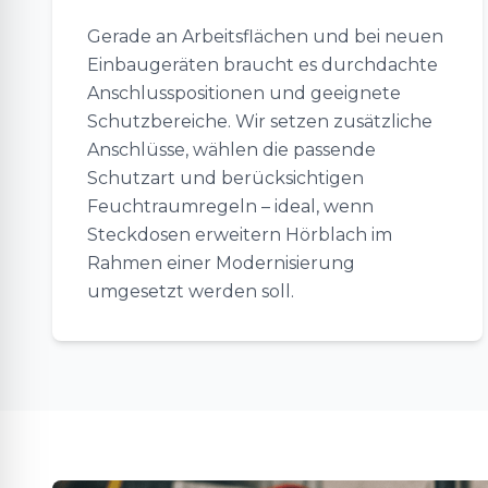
Gerade an Arbeitsflächen und bei neuen
Einbaugeräten braucht es durchdachte
Anschlusspositionen und geeignete
Schutzbereiche. Wir setzen zusätzliche
Anschlüsse, wählen die passende
Schutzart und berücksichtigen
Feuchtraumregeln – ideal, wenn
Steckdosen erweitern Hörblach im
Rahmen einer Modernisierung
umgesetzt werden soll.