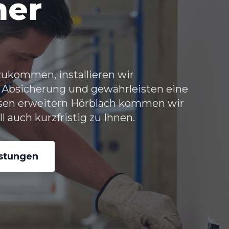
her
ukommen, installieren wir
 Absicherung und gewährleisten eine
sen erweitern Hörblach kommen wir
 auch kurzfristig zu Ihnen.
istungen