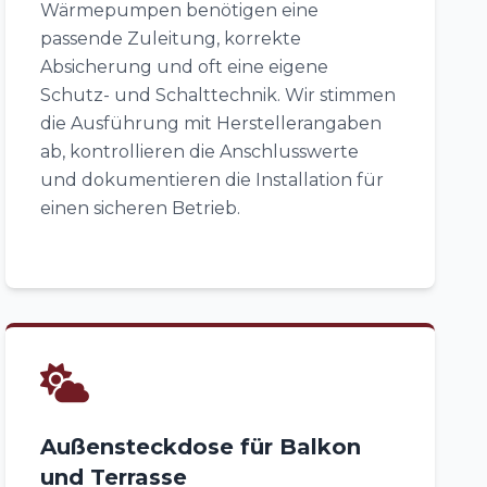
Wärmepumpen benötigen eine
passende Zuleitung, korrekte
Absicherung und oft eine eigene
Schutz- und Schalttechnik. Wir stimmen
die Ausführung mit Herstellerangaben
ab, kontrollieren die Anschlusswerte
und dokumentieren die Installation für
einen sicheren Betrieb.
Außensteckdose für Balkon
und Terrasse