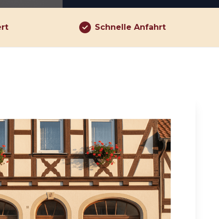
ert
Schnelle Anfahrt