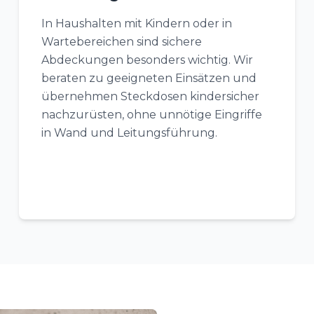
In Haushalten mit Kindern oder in
Wartebereichen sind sichere
Abdeckungen besonders wichtig. Wir
beraten zu geeigneten Einsätzen und
übernehmen Steckdosen kindersicher
nachzurüsten, ohne unnötige Eingriffe
in Wand und Leitungsführung.