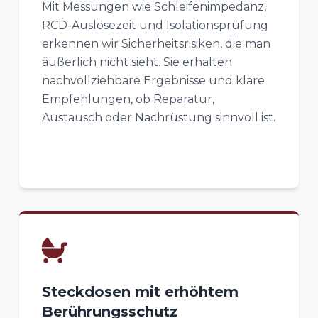
Mit Messungen wie Schleifenimpedanz,
RCD-Auslösezeit und Isolationsprüfung
erkennen wir Sicherheitsrisiken, die man
äußerlich nicht sieht. Sie erhalten
nachvollziehbare Ergebnisse und klare
Empfehlungen, ob Reparatur,
Austausch oder Nachrüstung sinnvoll ist.
Steckdosen mit erhöhtem
Berührungsschutz