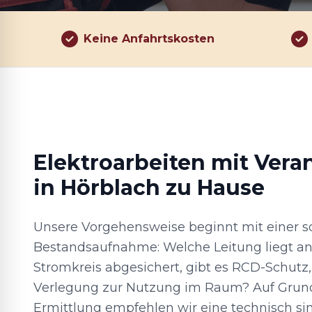
Keine Anfahrtskosten
Elektroarbeiten mit Vera
in Hörblach zu Hause
Unsere Vorgehensweise beginnt mit einer so
Bestandsaufnahme: Welche Leitung liegt an,
Stromkreis abgesichert, gibt es RCD-Schutz,
Verlegung zur Nutzung im Raum? Auf Grund
Ermittlung empfehlen wir eine technisch si