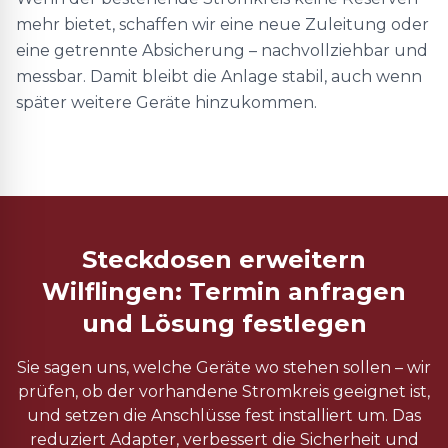
mehr bietet, schaffen wir eine neue Zuleitung oder
eine getrennte Absicherung – nachvollziehbar und
messbar. Damit bleibt die Anlage stabil, auch wenn
später weitere Geräte hinzukommen.
Steckdosen erweitern
Wilflingen: Termin anfragen
und Lösung festlegen
Sie sagen uns, welche Geräte wo stehen sollen – wir
prüfen, ob der vorhandene Stromkreis geeignet ist,
und setzen die Anschlüsse fest installiert um. Das
reduziert Adapter, verbessert die Sicherheit und