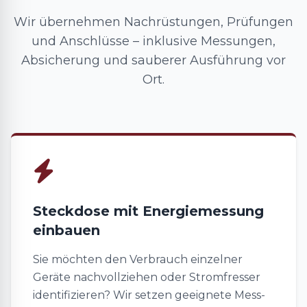
Wir übernehmen Nachrüstungen, Prüfungen
und Anschlüsse – inklusive Messungen,
Absicherung und sauberer Ausführung vor
Ort.
Steckdose mit Energiemessung
einbauen
Sie möchten den Verbrauch einzelner
Geräte nachvollziehen oder Stromfresser
identifizieren? Wir setzen geeignete Mess-