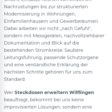
Nachrüstungen bis zur strukturierten
Modernisierung in Wohnungen,
Einfamilienhäusern und Gewerberäumen.
Dabei arbeiten wir nicht „nach Gefühl“,
sondern mit Messgeräten, nachvollziehbarer
Dokumentation und Blick auf die
bestehenden Stromkreise. Saubere
Leitungsführung, passende Schutzorgane
und eine verständliche Erklärung der
nächsten Schritte gehören für uns zum
Standard.
Wer
Steckdosen erweitern Wilflingen
beauftragt, bekommt bei uns keine
improvisierten Lösungen, sondern eine