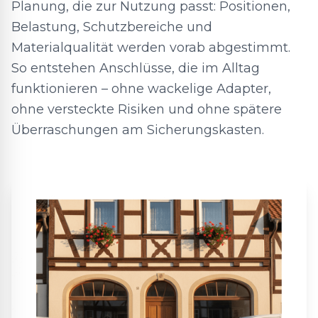
Planung, die zur Nutzung passt: Positionen,
Belastung, Schutzbereiche und
Materialqualität werden vorab abgestimmt.
So entstehen Anschlüsse, die im Alltag
funktionieren – ohne wackelige Adapter,
ohne versteckte Risiken und ohne spätere
Überraschungen am Sicherungskasten.