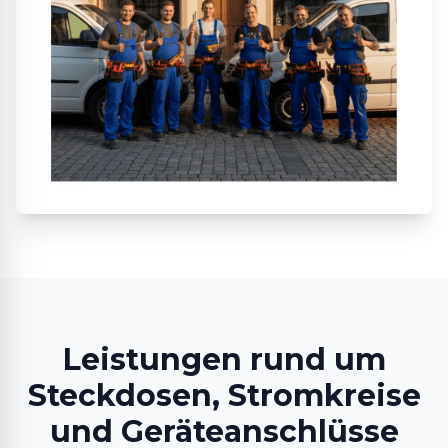
Leistungen rund um
Steckdosen, Stromkreise
und Geräteanschlüsse