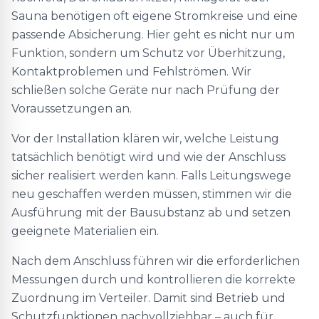
Sauna benötigen oft eigene Stromkreise und eine
passende Absicherung. Hier geht es nicht nur um
Funktion, sondern um Schutz vor Überhitzung,
Kontaktproblemen und Fehlströmen. Wir
schließen solche Geräte nur nach Prüfung der
Voraussetzungen an.
Vor der Installation klären wir, welche Leistung
tatsächlich benötigt wird und wie der Anschluss
sicher realisiert werden kann. Falls Leitungswege
neu geschaffen werden müssen, stimmen wir die
Ausführung mit der Bausubstanz ab und setzen
geeignete Materialien ein.
Nach dem Anschluss führen wir die erforderlichen
Messungen durch und kontrollieren die korrekte
Zuordnung im Verteiler. Damit sind Betrieb und
Schutzfunktionen nachvollziehbar – auch für