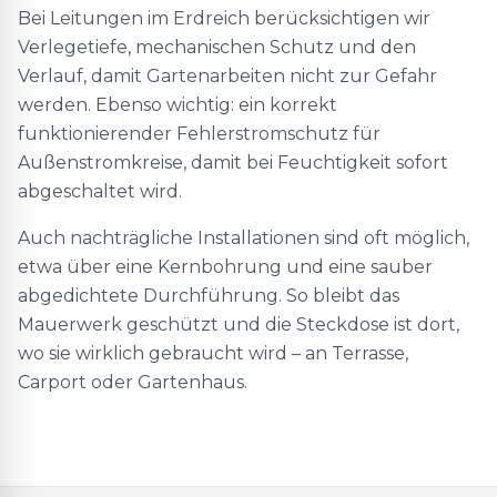
Bei Leitungen im Erdreich berücksichtigen wir
Verlegetiefe, mechanischen Schutz und den
Verlauf, damit Gartenarbeiten nicht zur Gefahr
werden. Ebenso wichtig: ein korrekt
funktionierender Fehlerstromschutz für
Außenstromkreise, damit bei Feuchtigkeit sofort
abgeschaltet wird.
Auch nachträgliche Installationen sind oft möglich,
etwa über eine Kernbohrung und eine sauber
abgedichtete Durchführung. So bleibt das
Mauerwerk geschützt und die Steckdose ist dort,
wo sie wirklich gebraucht wird – an Terrasse,
Carport oder Gartenhaus.