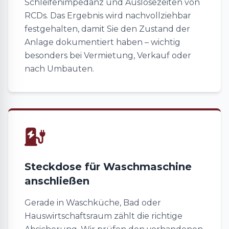
Schleifenimpedanz und Auslösezeiten von
RCDs. Das Ergebnis wird nachvollziehbar
festgehalten, damit Sie den Zustand der
Anlage dokumentiert haben – wichtig
besonders bei Vermietung, Verkauf oder
nach Umbauten.
Steckdose für Waschmaschine
anschließen
Gerade in Waschküche, Bad oder
Hauswirtschaftsraum zählt die richtige