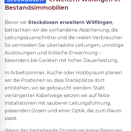
Bestandsimmobilien
Bevor wir
Steckdosen erweitern Wilflingen
,
betrachten wir die vorhandene Absicherung, die
Leitungsquerschnitte und die realen Verbraucher.
So vermeiden Sie überlastete Leitungen, unnötige
Auslösungen und kritische Erwärmung –
besonders bei Geräten mit hoher Dauerleistung.
In Arbeitszimmer, Küche oder Hobbyraum planen
wir die Positionen so, dass Steckplätze dort
entstehen, wo sie gebraucht werden. Statt
verlängerter Kabelwege setzen wir auf feste
Installationen mit sauberer Leitungsführung,
passenden Dosen und einer Optik, die zum Raum
passt.
Wenn der bestehende Stromkreis keine Reserven