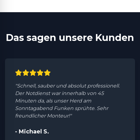
Das sagen unsere Kunden
"Schnell, sauber und absolut professionell.
Der Notdienst war innerhalb von 45
Minuten da, als unser Herd am
Sonntagabend Funken sprühte. Sehr
freundlicher Monteur!"
- Michael S.