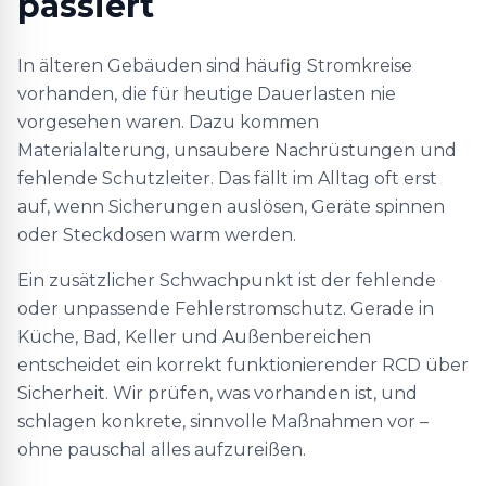
passiert
In älteren Gebäuden sind häufig Stromkreise
vorhanden, die für heutige Dauerlasten nie
vorgesehen waren. Dazu kommen
Materialalterung, unsaubere Nachrüstungen und
fehlende Schutzleiter. Das fällt im Alltag oft erst
auf, wenn Sicherungen auslösen, Geräte spinnen
oder Steckdosen warm werden.
Ein zusätzlicher Schwachpunkt ist der fehlende
oder unpassende Fehlerstromschutz. Gerade in
Küche, Bad, Keller und Außenbereichen
entscheidet ein korrekt funktionierender RCD über
Sicherheit. Wir prüfen, was vorhanden ist, und
schlagen konkrete, sinnvolle Maßnahmen vor –
ohne pauschal alles aufzureißen.