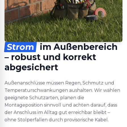
Strom
im Außenbereich
– robust und korrekt
abgesichert
Außenanschlüsse müssen Regen, Schmutz und
Temperaturschwankungen aushalten. Wir wählen
geeignete Schutzarten, planen die
Montageposition sinnvoll und achten darauf, dass
der Anschluss im Alltag gut erreichbar bleibt –
ohne Stolperfallen durch provisorische Kabel.