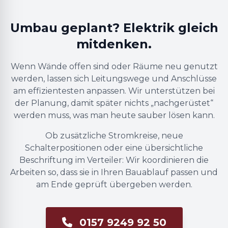
Umbau geplant? Elektrik gleich
mitdenken.
Wenn Wände offen sind oder Räume neu genutzt
werden, lassen sich Leitungswege und Anschlüsse
am effizientesten anpassen. Wir unterstützen bei
der Planung, damit später nichts „nachgerüstet“
werden muss, was man heute sauber lösen kann.
Ob zusätzliche Stromkreise, neue
Schalterpositionen oder eine übersichtliche
Beschriftung im Verteiler: Wir koordinieren die
Arbeiten so, dass sie in Ihren Bauablauf passen und
am Ende geprüft übergeben werden.
0157 9249 92 50