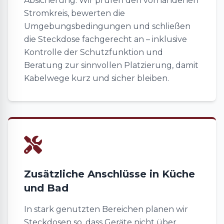
Absicherung. Wir prüfen den vorhandenen
Stromkreis, bewerten die
Umgebungsbedingungen und schließen
die Steckdose fachgerecht an – inklusive
Kontrolle der Schutzfunktion und
Beratung zur sinnvollen Platzierung, damit
Kabelwege kurz und sicher bleiben.
Zusätzliche Anschlüsse in Küche
und Bad
In stark genutzten Bereichen planen wir
Steckdosen so, dass Geräte nicht über