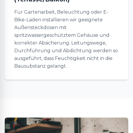
Für Gartenarbeit, Beleuchtung oder E-
Bike-Laden installieren wir geeignete
Außensteckdosen mit
spritzwassergeschütztem Gehäuse und
korrekter Absicherung. Leitungswege,
Durchführung und Abdichtung werden so
ausgeführt, dass Feuchtigkeit nicht in die
Bausubstanz gelangt.