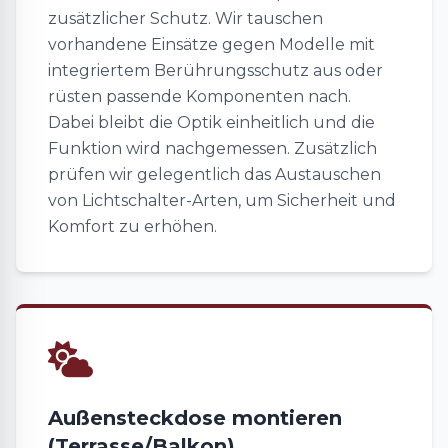
zusätzlicher Schutz. Wir tauschen
vorhandene Einsätze gegen Modelle mit
integriertem Berührungsschutz aus oder
rüsten passende Komponenten nach.
Dabei bleibt die Optik einheitlich und die
Funktion wird nachgemessen. Zusätzlich
prüfen wir gelegentlich das Austauschen
von Lichtschalter-Arten, um Sicherheit und
Komfort zu erhöhen.
Außensteckdose montieren
(Terrasse/Balkon)