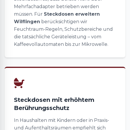
Mehrfachadapter betrieben werden
müssen. Für
Steckdosen erweitern
Wilflingen
berücksichtigen wir
Feuchtraum-Regeln, Schutzbereiche und
die tatsächliche Geräteleistung – vom
Kaffeevollautomaten bis zur Mikrowelle.
Steckdosen mit erhöhtem
Berührungsschutz
In Haushalten mit Kindern oder in Praxis-
und Aufenthaltsräumen empfiehlt sich