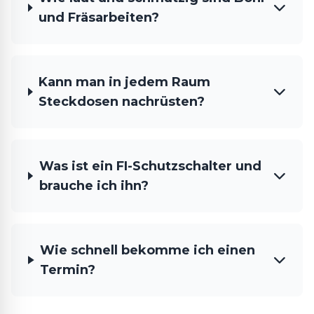
und Fräsarbeiten?
Kann man in jedem Raum
Steckdosen nachrüsten?
Was ist ein FI-Schutzschalter und
brauche ich ihn?
Wie schnell bekomme ich einen
Termin?