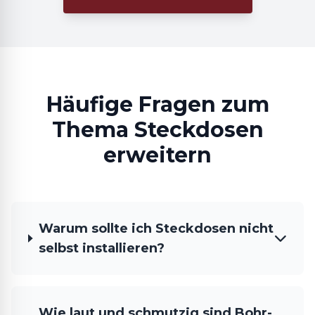
Häufige Fragen zum
Thema Steckdosen
erweitern
Warum sollte ich Steckdosen nicht
selbst installieren?
Wie laut und schmutzig sind Bohr-