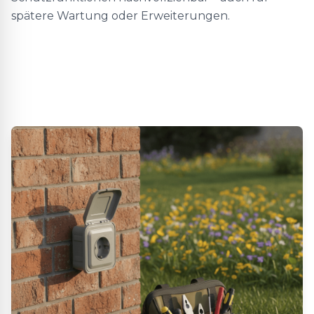
spätere Wartung oder Erweiterungen.