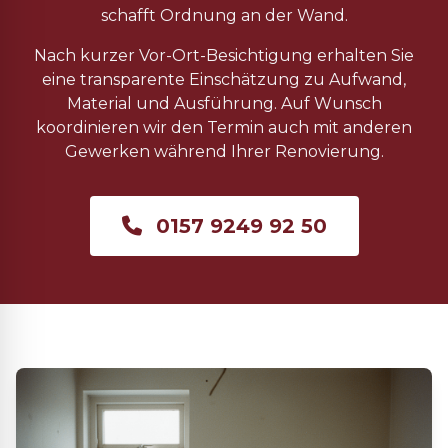
schafft Ordnung an der Wand.
Nach kurzer Vor-Ort-Besichtigung erhalten Sie
eine transparente Einschätzung zu Aufwand,
Material und Ausführung. Auf Wunsch
koordinieren wir den Termin auch mit anderen
Gewerken während Ihrer Renovierung.
0157 9249 92 50