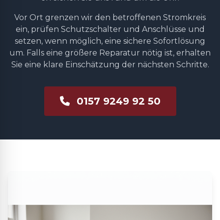
Vor Ort grenzen wir den betroffenen Stromkreis
ein, prüfen Schutzschalter und Anschlüsse und
setzen, wenn möglich, eine sichere Sofortlösung
um. Falls eine größere Reparatur nötig ist, erhalten
Sie eine klare Einschätzung der nächsten Schritte.
0157 9249 92 50