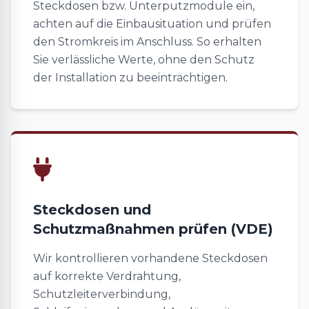
Steckdosen bzw. Unterputzmodule ein,
achten auf die Einbausituation und prüfen
den Stromkreis im Anschluss. So erhalten
Sie verlässliche Werte, ohne den Schutz
der Installation zu beeinträchtigen.
Steckdosen und
Schutzmaßnahmen prüfen (VDE)
Wir kontrollieren vorhandene Steckdosen
auf korrekte Verdrahtung,
Schutzleiterverbindung,