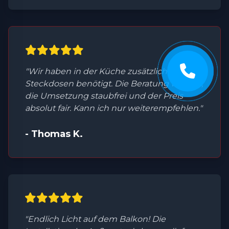
"Wir haben in der Küche zusätzliche
Steckdosen benötigt. Die Beratung war top,
die Umsetzung staubfrei und der Preis
absolut fair. Kann ich nur weiterempfehlen."
- Thomas K.
"Endlich Licht auf dem Balkon! Die