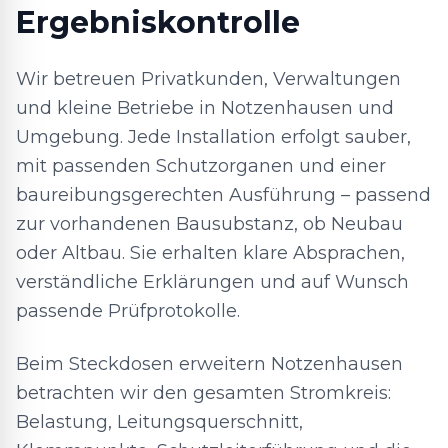
Ergebniskontrolle
Wir betreuen Privatkunden, Verwaltungen
und kleine Betriebe in Notzenhausen und
Umgebung. Jede Installation erfolgt sauber,
mit passenden Schutzorganen und einer
baureibungsgerechten Ausführung – passend
zur vorhandenen Bausubstanz, ob Neubau
oder Altbau. Sie erhalten klare Absprachen,
verständliche Erklärungen und auf Wunsch
passende Prüfprotokolle.
Beim Steckdosen erweitern Notzenhausen
betrachten wir den gesamten Stromkreis:
Belastung, Leitungsquerschnitt,