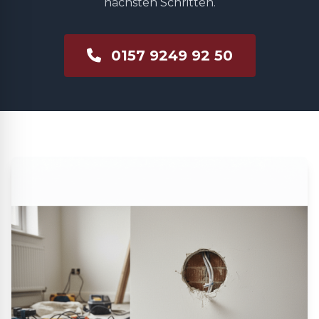
nächsten Schritten.
0157 9249 92 50