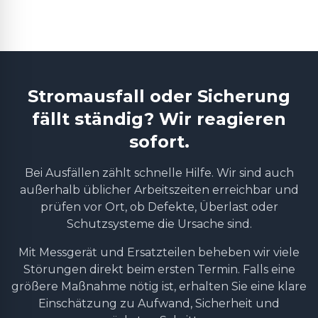
Stromausfall oder Sicherung
fällt ständig? Wir reagieren
sofort.
Bei Ausfällen zählt schnelle Hilfe. Wir sind auch
außerhalb üblicher Arbeitszeiten erreichbar und
prüfen vor Ort, ob Defekte, Überlast oder
Schutzsysteme die Ursache sind.
Mit Messgerät und Ersatzteilen beheben wir viele
Störungen direkt beim ersten Termin. Falls eine
größere Maßnahme nötig ist, erhalten Sie eine klare
Einschätzung zu Aufwand, Sicherheit und