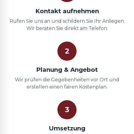
Kontakt aufnehmen
Rufen Sie uns an und schildern Sie Ihr Anliegen.
Wir beraten Sie direkt am Telefon.
2
Planung & Angebot
Wir prüfen die Gegebenheiten vor Ort und
erstellen einen fairen Kostenplan.
3
Umsetzung