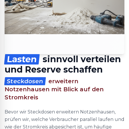
Lasten
sinnvoll verteilen
und Reserve schaffen
Steckdosen
erweitern
Notzenhausen mit Blick auf den
Stromkreis
Bevor wir Steckdosen erweitern Notzenhausen,
prüfen wir, welche Verbraucher parallel laufen und
wie der Stromkreis abgesichert ist, um häufige