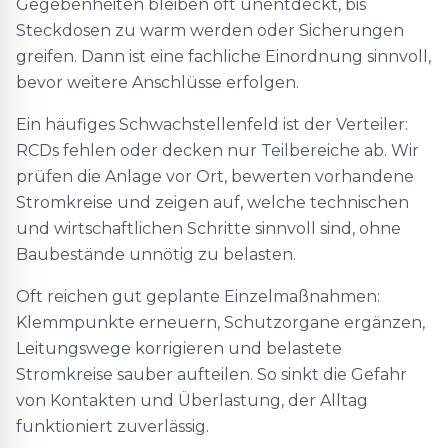
Gegebenheiten bleiben oft unentdeckt, bis
Steckdosen zu warm werden oder Sicherungen
greifen. Dann ist eine fachliche Einordnung sinnvoll,
bevor weitere Anschlüsse erfolgen.
Ein häufiges Schwachstellenfeld ist der Verteiler:
RCDs fehlen oder decken nur Teilbereiche ab. Wir
prüfen die Anlage vor Ort, bewerten vorhandene
Stromkreise und zeigen auf, welche technischen
und wirtschaftlichen Schritte sinnvoll sind, ohne
Baubestände unnötig zu belasten.
Oft reichen gut geplante Einzelmaßnahmen:
Klemmpunkte erneuern, Schutzorgane ergänzen,
Leitungswege korrigieren und belastete
Stromkreise sauber aufteilen. So sinkt die Gefahr
von Kontakten und Überlastung, der Alltag
funktioniert zuverlässig.