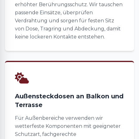
erhöhter Berührungsschutz. Wir tauschen
passende Einsätze, überprüfen
Verdrahtung und sorgen für festen Sitz
von Dose, Tragring und Abdeckung, damit
keine lockeren Kontakte entstehen.
Außensteckdosen an Balkon und
Terrasse
Für Außenbereiche verwenden wir
wetterfeste Komponenten mit geeigneter
Schutzart, fachgerechte