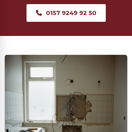
0157 9249 92 50