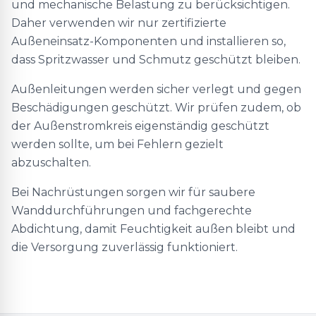
und mechanische Belastung zu berücksichtigen.
Daher verwenden wir nur zertifizierte
Außeneinsatz-Komponenten und installieren so,
dass Spritzwasser und Schmutz geschützt bleiben.
Außenleitungen werden sicher verlegt und gegen
Beschädigungen geschützt. Wir prüfen zudem, ob
der Außenstromkreis eigenständig geschützt
werden sollte, um bei Fehlern gezielt
abzuschalten.
Bei Nachrüstungen sorgen wir für saubere
Wanddurchführungen und fachgerechte
Abdichtung, damit Feuchtigkeit außen bleibt und
die Versorgung zuverlässig funktioniert.