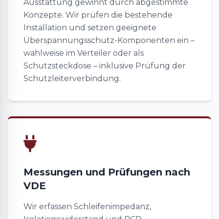
Ausstattung gewinnt durch abgestimmte
Konzepte. Wir prüfen die bestehende
Installation und setzen geeignete
Überspannungsschutz-Komponenten ein –
wahlweise im Verteiler oder als
Schutzsteckdose – inklusive Prüfung der
Schutzleiterverbindung.
Messungen und Prüfungen nach
VDE
Wir erfassen Schleifenimpedanz,