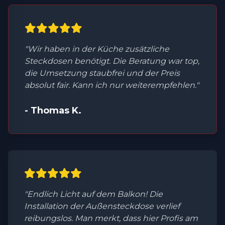
"Wir haben in der Küche zusätzliche
Steckdosen benötigt. Die Beratung war top,
die Umsetzung staubfrei und der Preis
absolut fair. Kann ich nur weiterempfehlen."
- Thomas K.
"Endlich Licht auf dem Balkon! Die
Installation der Außensteckdose verlief
reibungslos. Man merkt, dass hier Profis am