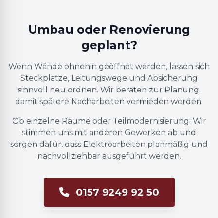
Umbau oder Renovierung
geplant?
Wenn Wände ohnehin geöffnet werden, lassen sich
Steckplätze, Leitungswege und Absicherung
sinnvoll neu ordnen. Wir beraten zur Planung,
damit spätere Nacharbeiten vermieden werden.
Ob einzelne Räume oder Teilmodernisierung: Wir
stimmen uns mit anderen Gewerken ab und
sorgen dafür, dass Elektroarbeiten planmäßig und
nachvollziehbar ausgeführt werden.
0157 9249 92 50