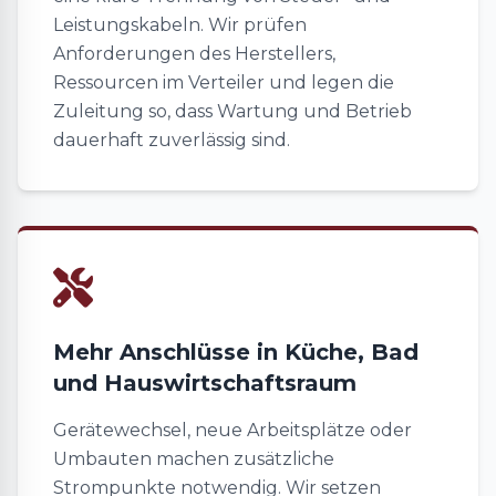
Leistungskabeln. Wir prüfen
Anforderungen des Herstellers,
Ressourcen im Verteiler und legen die
Zuleitung so, dass Wartung und Betrieb
dauerhaft zuverlässig sind.
Mehr Anschlüsse in Küche, Bad
und Hauswirtschaftsraum
Gerätewechsel, neue Arbeitsplätze oder
Umbauten machen zusätzliche
Strompunkte notwendig. Wir setzen