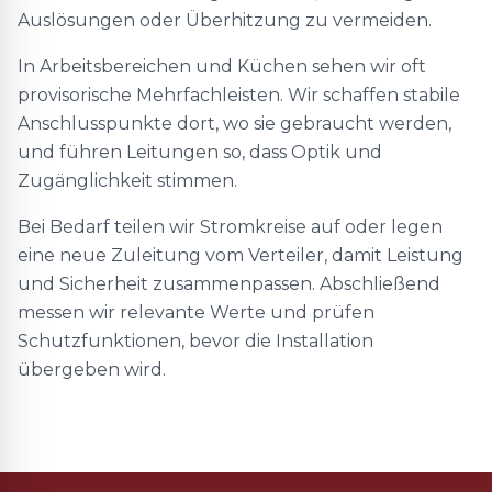
Auslösungen oder Überhitzung zu vermeiden.
In Arbeitsbereichen und Küchen sehen wir oft
provisorische Mehrfachleisten. Wir schaffen stabile
Anschlusspunkte dort, wo sie gebraucht werden,
und führen Leitungen so, dass Optik und
Zugänglichkeit stimmen.
Bei Bedarf teilen wir Stromkreise auf oder legen
eine neue Zuleitung vom Verteiler, damit Leistung
und Sicherheit zusammenpassen. Abschließend
messen wir relevante Werte und prüfen
Schutzfunktionen, bevor die Installation
übergeben wird.