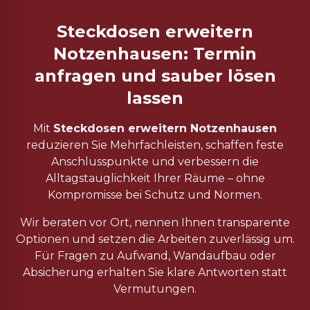
Steckdosen erweitern
Notzenhausen: Termin
anfragen und sauber lösen
lassen
Mit
Steckdosen erweitern Notzenhausen
reduzieren Sie Mehrfachleisten, schaffen feste
Anschlusspunkte und verbessern die
Alltagstauglichkeit Ihrer Räume – ohne
Kompromisse bei Schutz und Normen.
Wir beraten vor Ort, nennen Ihnen transparente
Optionen und setzen die Arbeiten zuverlässig um.
Für Fragen zu Aufwand, Wandaufbau oder
Absicherung erhalten Sie klare Antworten statt
Vermutungen.