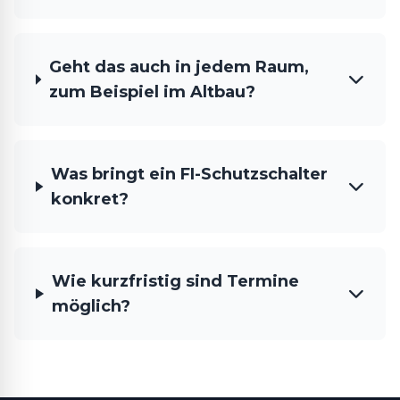
Geht das auch in jedem Raum,
zum Beispiel im Altbau?
Was bringt ein FI-Schutzschalter
konkret?
Wie kurzfristig sind Termine
möglich?