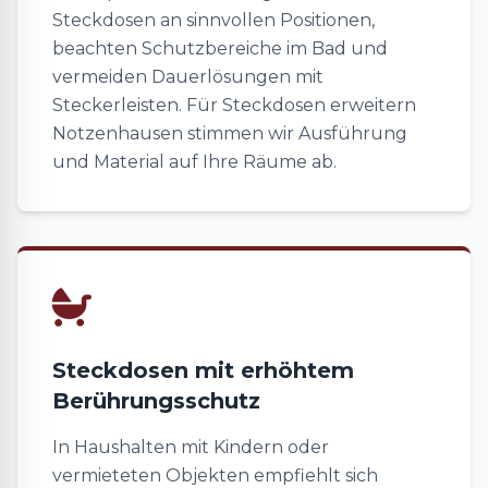
Steckdosen an sinnvollen Positionen,
beachten Schutzbereiche im Bad und
vermeiden Dauerlösungen mit
Steckerleisten. Für Steckdosen erweitern
Notzenhausen stimmen wir Ausführung
und Material auf Ihre Räume ab.
Steckdosen mit erhöhtem
Berührungsschutz
In Haushalten mit Kindern oder
vermieteten Objekten empfiehlt sich