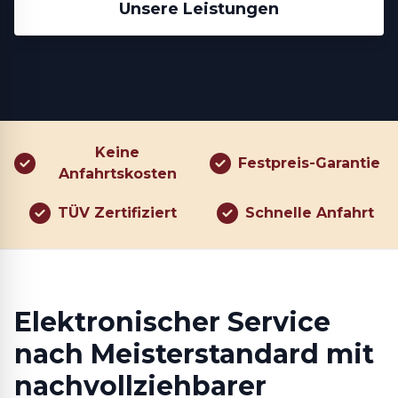
Unsere Leistungen
Keine
Festpreis-Garantie
Anfahrtskosten
TÜV Zertifiziert
Schnelle Anfahrt
Elektronischer Service
nach Meisterstandard mit
nachvollziehbarer