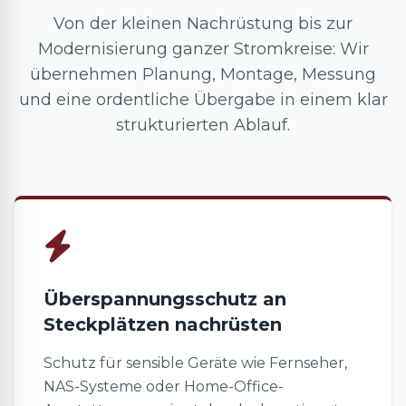
Von der kleinen Nachrüstung bis zur
Modernisierung ganzer Stromkreise: Wir
übernehmen Planung, Montage, Messung
und eine ordentliche Übergabe in einem klar
strukturierten Ablauf.
Überspannungsschutz an
Steckplätzen nachrüsten
Schutz für sensible Geräte wie Fernseher,
NAS-Systeme oder Home-Office-