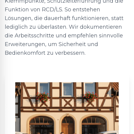
Klemmpunkte, Schutzleiterführung und die
Funktion von RCD/LS. So entstehen
Lösungen, die dauerhaft funktionieren, statt
lediglich zu überlasten. Wir dokumentieren
die Arbeitsschritte und empfehlen sinnvolle
Erweiterungen, um Sicherheit und
Bedienkomfort zu verbessern.