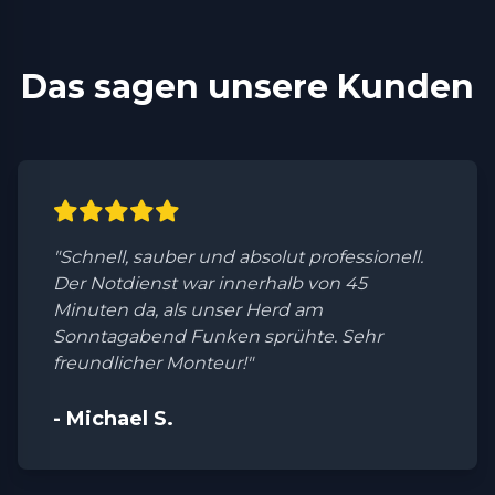
Das sagen unsere Kunden
"Schnell, sauber und absolut professionell.
Der Notdienst war innerhalb von 45
Minuten da, als unser Herd am
Sonntagabend Funken sprühte. Sehr
freundlicher Monteur!"
- Michael S.