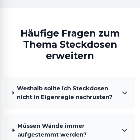
Häufige Fragen zum
Thema Steckdosen
erweitern
Weshalb sollte ich Steckdosen
nicht in Eigenregie nachrüsten?
Müssen Wände immer
aufgestemmt werden?