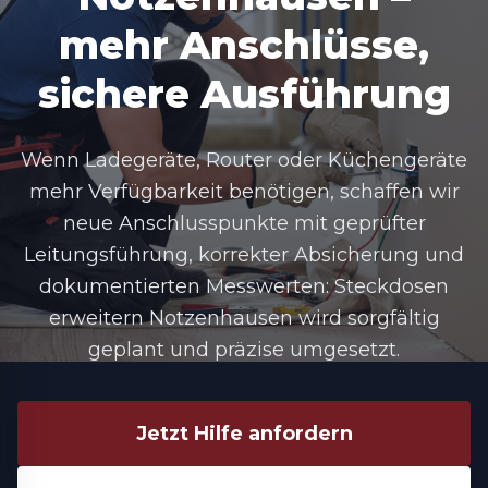
mehr Anschlüsse,
sichere Ausführung
Wenn Ladegeräte, Router oder Küchengeräte
mehr Verfügbarkeit benötigen, schaffen wir
neue Anschlusspunkte mit geprüfter
Leitungsführung, korrekter Absicherung und
dokumentierten Messwerten: Steckdosen
erweitern Notzenhausen wird sorgfältig
geplant und präzise umgesetzt.
Jetzt Hilfe anfordern