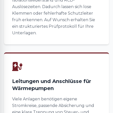
Isolationswiderstand und RCD-
Auslösezeiten. Dadurch lassen sich lose
Klemmen oder fehlerhafte Schutzleiter
früh erkennen. Auf Wunsch erhalten Sie
ein strukturiertes Prüfprotokoll für Ihre
Unterlagen.
Leitungen und Anschlüsse für
Wärmepumpen
Viele Anlagen benötigen eigene
Stromkreise, passende Absicherung und
eine klare Trennung von Steuer- und