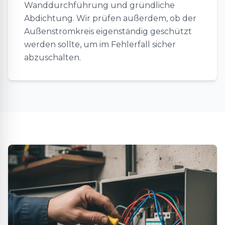
Wanddurchführung und gründliche
Abdichtung. Wir prüfen außerdem, ob der
Außenstromkreis eigenständig geschützt
werden sollte, um im Fehlerfall sicher
abzuschalten.