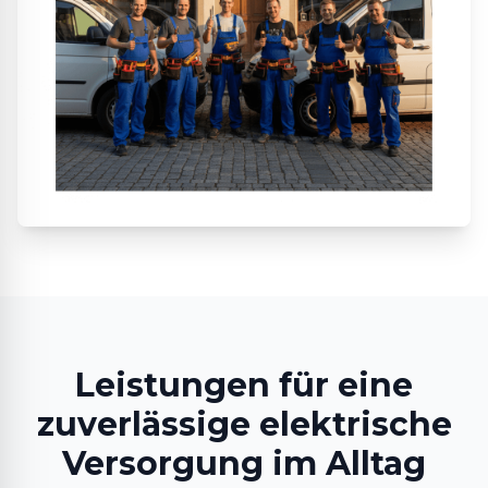
Leistungen für eine
zuverlässige elektrische
Versorgung im Alltag