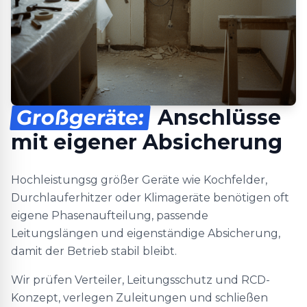
Großgeräte:
Anschlüsse
mit eigener Absicherung
Hochleistungsg größer Geräte wie Kochfelder,
Durchlauferhitzer oder Klimageräte benötigen oft
eigene Phasenaufteilung, passende
Leitungslängen und eigenständige Absicherung,
damit der Betrieb stabil bleibt.
Wir prüfen Verteiler, Leitungsschutz und RCD-
Konzept, verlegen Zuleitungen und schließen