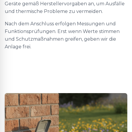
Geräte gemäß Herstellervorgaben an, um Ausfälle
und thermische Probleme zu vermeiden.
Nach dem Anschluss erfolgen Messungen und
Funktionsprüfungen. Erst wenn Werte stimmen
und Schutzmaßnahmen greifen, geben wir die
Anlage frei.