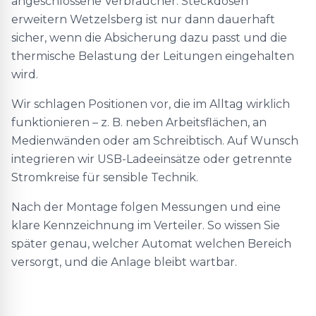
angeschlossene Verbraucher. Steckdosen
erweitern Wetzelsberg ist nur dann dauerhaft
sicher, wenn die Absicherung dazu passt und die
thermische Belastung der Leitungen eingehalten
wird.
Wir schlagen Positionen vor, die im Alltag wirklich
funktionieren – z. B. neben Arbeitsflächen, an
Medienwänden oder am Schreibtisch. Auf Wunsch
integrieren wir USB-Ladeeinsätze oder getrennte
Stromkreise für sensible Technik.
Nach der Montage folgen Messungen und eine
klare Kennzeichnung im Verteiler. So wissen Sie
später genau, welcher Automat welchen Bereich
versorgt, und die Anlage bleibt wartbar.