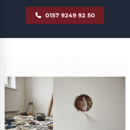
0157 9249 92 50