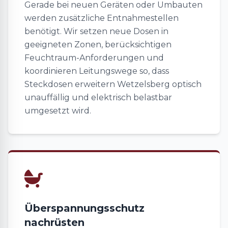
Gerade bei neuen Geräten oder Umbauten
werden zusätzliche Entnahmestellen
benötigt. Wir setzen neue Dosen in
geeigneten Zonen, berücksichtigen
Feuchtraum-Anforderungen und
koordinieren Leitungswege so, dass
Steckdosen erweitern Wetzelsberg optisch
unauffällig und elektrisch belastbar
umgesetzt wird.
Überspannungsschutz
nachrüsten