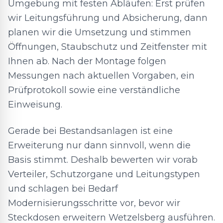
Umgebung mit festen Abläufen: Erst prüfen
wir Leitungsführung und Absicherung, dann
planen wir die Umsetzung und stimmen
Öffnungen, Staubschutz und Zeitfenster mit
Ihnen ab. Nach der Montage folgen
Messungen nach aktuellen Vorgaben, ein
Prüfprotokoll sowie eine verständliche
Einweisung.
Gerade bei Bestandsanlagen ist eine
Erweiterung nur dann sinnvoll, wenn die
Basis stimmt. Deshalb bewerten wir vorab
Verteiler, Schutzorgane und Leitungstypen
und schlagen bei Bedarf
Modernisierungsschritte vor, bevor wir
Steckdosen erweitern Wetzelsberg ausführen.