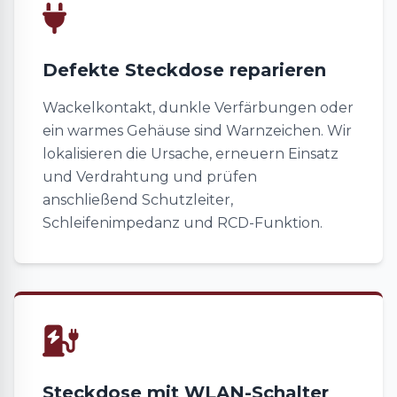
Defekte Steckdose reparieren
Wackelkontakt, dunkle Verfärbungen oder
ein warmes Gehäuse sind Warnzeichen. Wir
lokalisieren die Ursache, erneuern Einsatz
und Verdrahtung und prüfen
anschließend Schutzleiter,
Schleifenimpedanz und RCD-Funktion.
Steckdose mit WLAN-Schalter