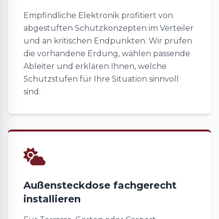
Empfindliche Elektronik profitiert von
abgestuften Schutzkonzepten im Verteiler
und an kritischen Endpunkten. Wir prüfen
die vorhandene Erdung, wählen passende
Ableiter und erklären Ihnen, welche
Schutzstufen für Ihre Situation sinnvoll
sind.
Außensteckdose fachgerecht
installieren