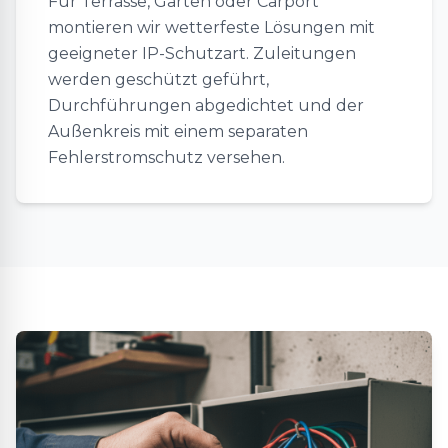
Für Terrasse, Garten oder Carport
montieren wir wetterfeste Lösungen mit
geeigneter IP-Schutzart. Zuleitungen
werden geschützt geführt,
Durchführungen abgedichtet und der
Außenkreis mit einem separaten
Fehlerstromschutz versehen.