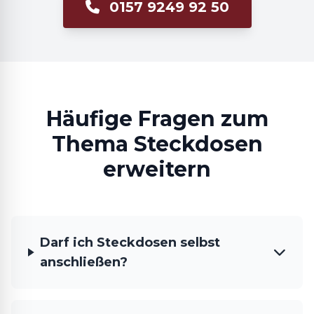
0157 9249 92 50
Häufige Fragen zum
Thema Steckdosen
erweitern
Darf ich Steckdosen selbst
anschließen?