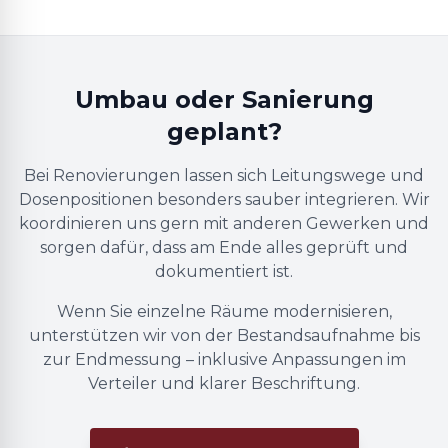
Umbau oder Sanierung
geplant?
Bei Renovierungen lassen sich Leitungswege und
Dosenpositionen besonders sauber integrieren. Wir
koordinieren uns gern mit anderen Gewerken und
sorgen dafür, dass am Ende alles geprüft und
dokumentiert ist.
Wenn Sie einzelne Räume modernisieren,
unterstützen wir von der Bestandsaufnahme bis
zur Endmessung – inklusive Anpassungen im
Verteiler und klarer Beschriftung.