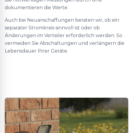
dokumentieren die Werte.
Auch bei Neuanschaffungen beraten wir, ob ein
separater Stromkreis sinnvoll ist oder ob
Änderungen im Verteiler erforderlich werden. So
vermeiden Sie Abschaltungen und verlängern die
Lebensdauer Ihrer Geräte.