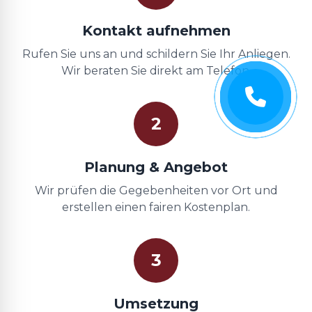
Kontakt aufnehmen
Rufen Sie uns an und schildern Sie Ihr Anliegen.
Wir beraten Sie direkt am Telefon.
2
Planung & Angebot
Wir prüfen die Gegebenheiten vor Ort und
erstellen einen fairen Kostenplan.
3
Umsetzung