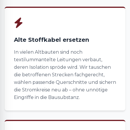
Alte Stoffkabel ersetzen
In vielen Altbauten sind noch
textilummantelte Leitungen verbaut,
deren Isolation spröde wird. Wir tauschen
die betroffenen Strecken fachgerecht,
wählen passende Querschnitte und sichern
die Stromkreise neu ab – ohne unnötige
Eingriffe in die Bausubstanz.