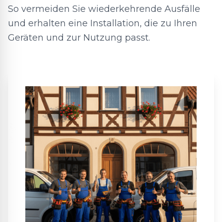
So vermeiden Sie wiederkehrende Ausfälle
und erhalten eine Installation, die zu Ihren
Geräten und zur Nutzung passt.