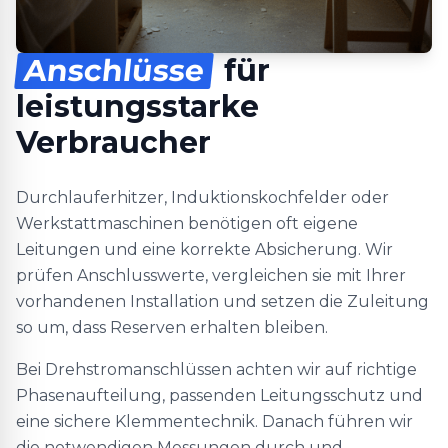
Anschlüsse
für
leistungsstarke
Verbraucher
Durchlauferhitzer, Induktionskochfelder oder
Werkstattmaschinen benötigen oft eigene
Leitungen und eine korrekte Absicherung. Wir
prüfen Anschlusswerte, vergleichen sie mit Ihrer
vorhandenen Installation und setzen die Zuleitung
so um, dass Reserven erhalten bleiben.
Bei Drehstromanschlüssen achten wir auf richtige
Phasenaufteilung, passenden Leitungsschutz und
eine sichere Klemmentechnik. Danach führen wir
die notwendigen Messungen durch und