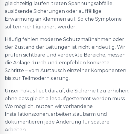
gleichzeitig laufen, treten Spannungsabfälle,
auslösende Sicherungen oder auffällige
Erwärmung an Klemmen auf. Solche Symptome
sollten nicht ignoriert werden.
Häufig fehlen moderne Schutzmaßnahmen oder
der Zustand der Leitungen ist nicht eindeutig. Wir
prüfen sichtbare und verdeckte Bereiche, messen
die Anlage durch und empfehlen konkrete
Schritte – vom Austausch einzelner Komponenten
bis zur Teilmodernisierung.
Unser Fokus liegt darauf, die Sicherheit zu erhöhen,
ohne dass gleich alles aufgestemmt werden muss.
Wo möglich, nutzen wir vorhandene
Installationszonen, arbeiten staubarm und
dokumentieren jede Änderung für spätere
Arbeiten.