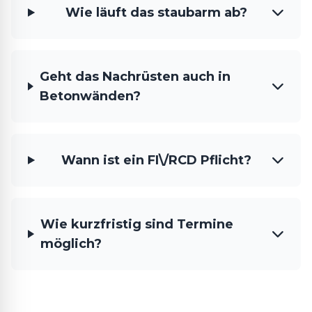
Wie läuft das staubarm ab?
Geht das Nachrüsten auch in
Betonwänden?
Wann ist ein FI\/RCD Pflicht?
Wie kurzfristig sind Termine
möglich?