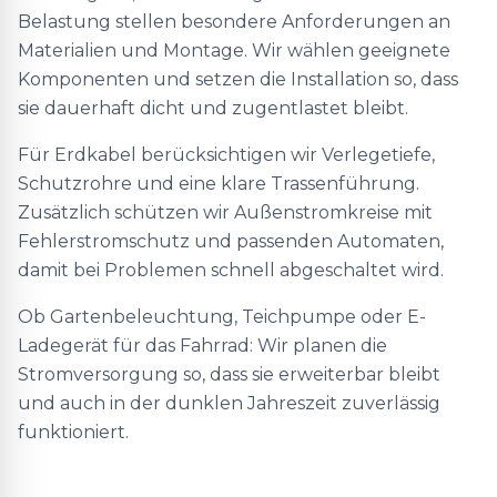
Belastung stellen besondere Anforderungen an
Materialien und Montage. Wir wählen geeignete
Komponenten und setzen die Installation so, dass
sie dauerhaft dicht und zugentlastet bleibt.
Für Erdkabel berücksichtigen wir Verlegetiefe,
Schutzrohre und eine klare Trassenführung.
Zusätzlich schützen wir Außenstromkreise mit
Fehlerstromschutz und passenden Automaten,
damit bei Problemen schnell abgeschaltet wird.
Ob Gartenbeleuchtung, Teichpumpe oder E-
Ladegerät für das Fahrrad: Wir planen die
Stromversorgung so, dass sie erweiterbar bleibt
und auch in der dunklen Jahreszeit zuverlässig
funktioniert.