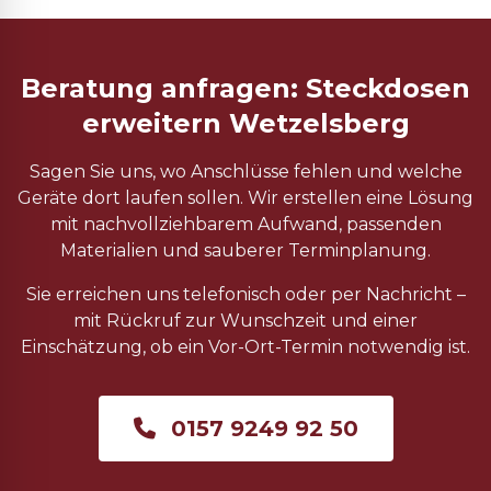
Beratung anfragen: Steckdosen
erweitern Wetzelsberg
Sagen Sie uns, wo Anschlüsse fehlen und welche
Geräte dort laufen sollen. Wir erstellen eine Lösung
mit nachvollziehbarem Aufwand, passenden
Materialien und sauberer Terminplanung.
Sie erreichen uns telefonisch oder per Nachricht –
mit Rückruf zur Wunschzeit und einer
Einschätzung, ob ein Vor-Ort-Termin notwendig ist.
0157 9249 92 50