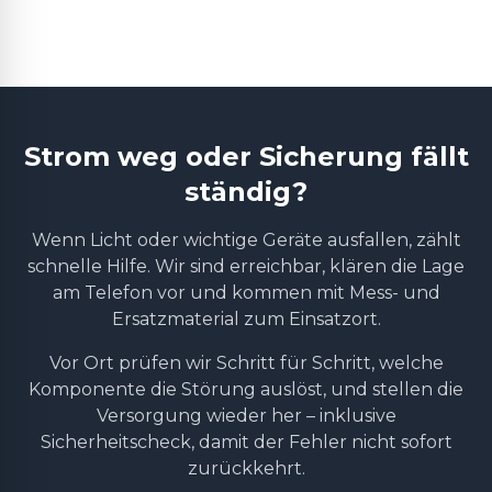
Strom weg oder Sicherung fällt
ständig?
Wenn Licht oder wichtige Geräte ausfallen, zählt
schnelle Hilfe. Wir sind erreichbar, klären die Lage
am Telefon vor und kommen mit Mess- und
Ersatzmaterial zum Einsatzort.
Vor Ort prüfen wir Schritt für Schritt, welche
Komponente die Störung auslöst, und stellen die
Versorgung wieder her – inklusive
Sicherheitscheck, damit der Fehler nicht sofort
zurückkehrt.