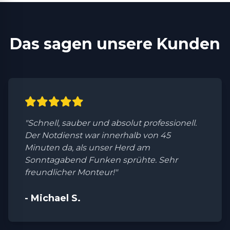
Das sagen unsere Kunden
"Schnell, sauber und absolut professionell.
Der Notdienst war innerhalb von 45
Minuten da, als unser Herd am
Sonntagabend Funken sprühte. Sehr
freundlicher Monteur!"
- Michael S.