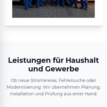
Leistungen für Haushalt
und Gewerbe
Ob neue Stromkreise, Fehlersuche oder
Modernisierung: Wir übernehmen Planung,
Installation und Prüfung aus einer Hand.