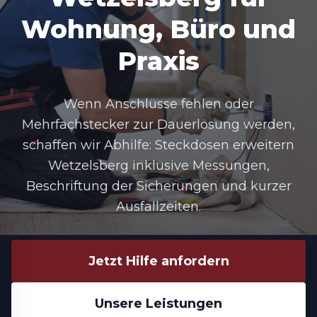
Wohnung, Büro und
Praxis
Wenn Anschlüsse fehlen oder
Mehrfachstecker zur Dauerlösung werden,
schaffen wir Abhilfe:
Steckdosen erweitern
Wetzelsberg
inklusive Messungen,
Beschriftung der Sicherungen und kurzer
Ausfallzeiten.
Jetzt Hilfe anfordern
Unsere Leistungen