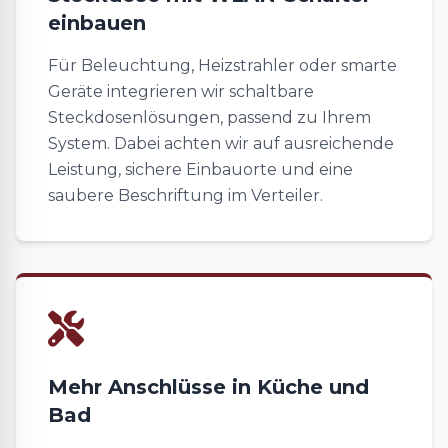
einbauen
Für Beleuchtung, Heizstrahler oder smarte
Geräte integrieren wir schaltbare
Steckdosenlösungen, passend zu Ihrem
System. Dabei achten wir auf ausreichende
Leistung, sichere Einbauorte und eine
saubere Beschriftung im Verteiler.
Mehr Anschlüsse in Küche und
Bad