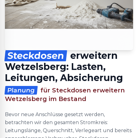
Steckdosen
erweitern
Wetzelsberg: Lasten,
Leitungen, Absicherung
Planung
für Steckdosen erweitern
Wetzelsberg im Bestand
Bevor neue Anschlüsse gesetzt werden,
betrachten wir den gesamten Stromkreis:
Leitungslänge, Querschnitt, Verlegeart und bereits