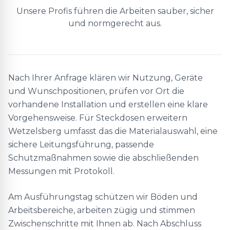
Unsere Profis führen die Arbeiten sauber, sicher
und normgerecht aus.
Nach Ihrer Anfrage klären wir Nutzung, Geräte
und Wunschpositionen, prüfen vor Ort die
vorhandene Installation und erstellen eine klare
Vorgehensweise. Für Steckdosen erweitern
Wetzelsberg umfasst das die Materialauswahl, eine
sichere Leitungsführung, passende
Schutzmaßnahmen sowie die abschließenden
Messungen mit Protokoll.
Am Ausführungstag schützen wir Böden und
Arbeitsbereiche, arbeiten zügig und stimmen
Zwischenschritte mit Ihnen ab. Nach Abschluss