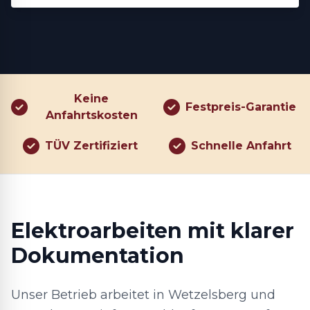
Keine
Festpreis-Garantie
Anfahrtskosten
TÜV Zertifiziert
Schnelle Anfahrt
Elektroarbeiten mit klarer
Dokumentation
Unser Betrieb arbeitet in Wetzelsberg und