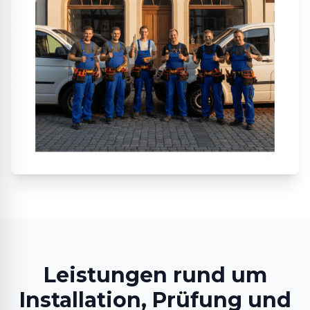
Leistungen rund um
Installation, Prüfung und