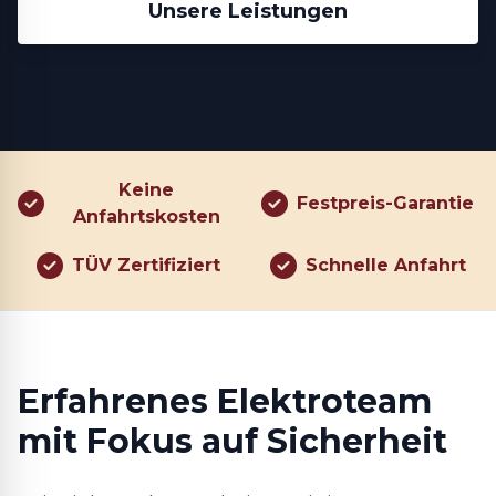
Unsere Leistungen
Keine
Festpreis-Garantie
Anfahrtskosten
TÜV Zertifiziert
Schnelle Anfahrt
Erfahrenes Elektroteam
mit Fokus auf Sicherheit