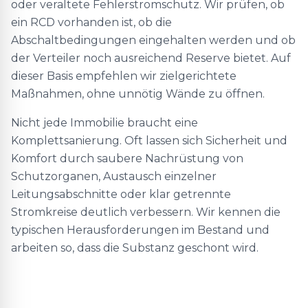
oder veraltete Fehlerstromschutz. Wir prüfen, ob
ein RCD vorhanden ist, ob die
Abschaltbedingungen eingehalten werden und ob
der Verteiler noch ausreichend Reserve bietet. Auf
dieser Basis empfehlen wir zielgerichtete
Maßnahmen, ohne unnötig Wände zu öffnen.
Nicht jede Immobilie braucht eine
Komplettsanierung. Oft lassen sich Sicherheit und
Komfort durch saubere Nachrüstung von
Schutzorganen, Austausch einzelner
Leitungsabschnitte oder klar getrennte
Stromkreise deutlich verbessern. Wir kennen die
typischen Herausforderungen im Bestand und
arbeiten so, dass die Substanz geschont wird.