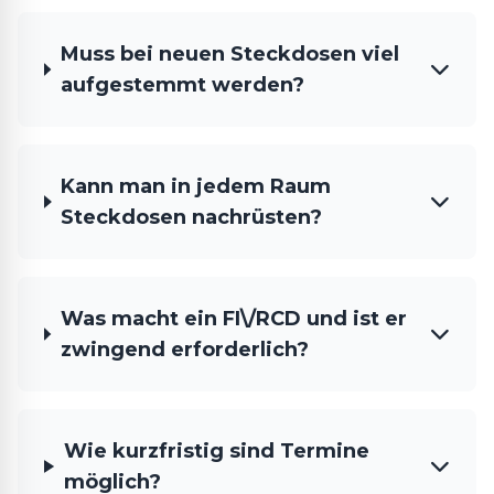
Muss bei neuen Steckdosen viel
aufgestemmt werden?
Kann man in jedem Raum
Steckdosen nachrüsten?
Was macht ein FI\/RCD und ist er
zwingend erforderlich?
Wie kurzfristig sind Termine
möglich?