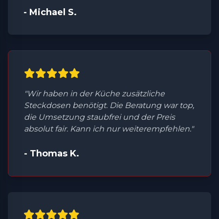
- Michael S.
"Wir haben in der Küche zusätzliche
Steckdosen benötigt. Die Beratung war top,
die Umsetzung staubfrei und der Preis
absolut fair. Kann ich nur weiterempfehlen."
- Thomas K.