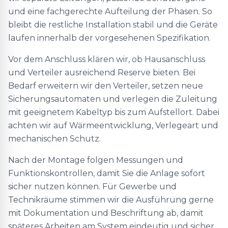
und eine fachgerechte Aufteilung der Phasen. So
bleibt die restliche Installation stabil und die Geräte
laufen innerhalb der vorgesehenen Spezifikation.
Vor dem Anschluss klären wir, ob Hausanschluss
und Verteiler ausreichend Reserve bieten. Bei
Bedarf erweitern wir den Verteiler, setzen neue
Sicherungsautomaten und verlegen die Zuleitung
mit geeignetem Kabeltyp bis zum Aufstellort. Dabei
achten wir auf Wärmeentwicklung, Verlegeart und
mechanischen Schutz.
Nach der Montage folgen Messungen und
Funktionskontrollen, damit Sie die Anlage sofort
sicher nutzen können. Für Gewerbe und
Technikräume stimmen wir die Ausführung gerne
mit Dokumentation und Beschriftung ab, damit
späteres Arbeiten am System eindeutig und sicher