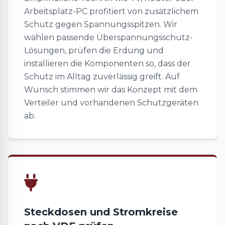
Arbeitsplatz-PC profitiert von zusätzlichem
Schutz gegen Spannungsspitzen. Wir
wählen passende Überspannungsschutz-
Lösungen, prüfen die Erdung und
installieren die Komponenten so, dass der
Schutz im Alltag zuverlässig greift. Auf
Wunsch stimmen wir das Konzept mit dem
Verteiler und vorhandenen Schutzgeräten
ab.
Steckdosen und Stromkreise