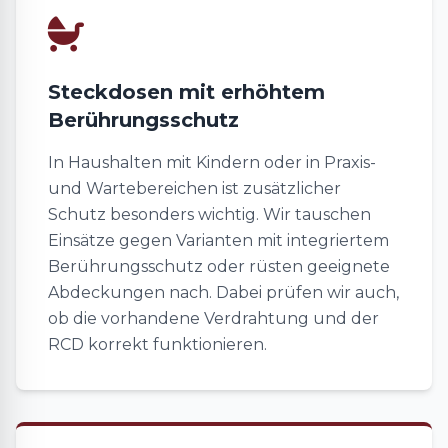
Steckdosen mit erhöhtem
Berührungsschutz
In Haushalten mit Kindern oder in Praxis-
und Wartebereichen ist zusätzlicher
Schutz besonders wichtig. Wir tauschen
Einsätze gegen Varianten mit integriertem
Berührungsschutz oder rüsten geeignete
Abdeckungen nach. Dabei prüfen wir auch,
ob die vorhandene Verdrahtung und der
RCD korrekt funktionieren.