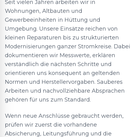
Seit vielen Jahren arbeiten wir in
Wohnungen, Altbauten und
Gewerbeeinheiten in Hüttung und
Umgebung. Unsere Einsätze reichen von
kleinen Reparaturen bis zu strukturierten
Modernisierungen ganzer Stromkreise. Dabei
dokumentieren wir Messwerte, erklären
verständlich die nächsten Schritte und
orientieren uns konsequent an geltenden
Normen und Herstellervorgaben. Sauberes
Arbeiten und nachvollziehbare Absprachen
gehören für uns zum Standard.
Wenn neue Anschlüsse gebraucht werden,
prüfen wir zuerst die vorhandene
Absicherung, Leitungsführung und die