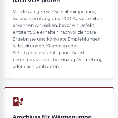
nach VDE prüfen
Mit Messungen wie Schleifenimpedanz,
Isolationsprüfung und RCD-Auslösezeiten
erkennen wir Risiken, bevor ein Defekt
entsteht. Sie erhalten nachvollziehbare
Ergebnisse und konkrete Empfehlungen,
falls Leitungen, Klemmen oder
Schutzgeräte auffällig sind. Das ist
besonders sinnvoll bei Einzug, Vermietung
oder nach Umbauten.
Anschluss für Wärmepumpe