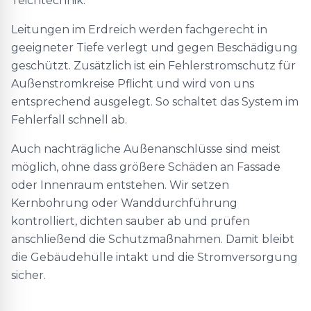
Teichtechnik.
Leitungen im Erdreich werden fachgerecht in
geeigneter Tiefe verlegt und gegen Beschädigung
geschützt. Zusätzlich ist ein Fehlerstromschutz für
Außenstromkreise Pflicht und wird von uns
entsprechend ausgelegt. So schaltet das System im
Fehlerfall schnell ab.
Auch nachträgliche Außenanschlüsse sind meist
möglich, ohne dass größere Schäden an Fassade
oder Innenraum entstehen. Wir setzen
Kernbohrung oder Wanddurchführung
kontrolliert, dichten sauber ab und prüfen
anschließend die Schutzmaßnahmen. Damit bleibt
die Gebäudehülle intakt und die Stromversorgung
sicher.