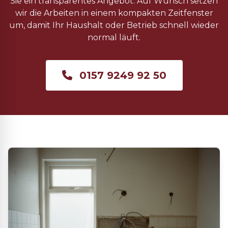
Sie ein transparentes Angebot. Auf Wunsch setzen
wir die Arbeiten in einem kompakten Zeitfenster
um, damit Ihr Haushalt oder Betrieb schnell wieder
normal läuft.
0157 9249 92 50