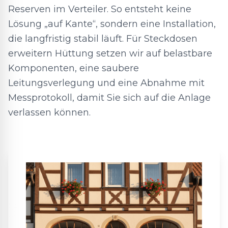
Reserven im Verteiler. So entsteht keine
Lösung „auf Kante“, sondern eine Installation,
die langfristig stabil läuft. Für Steckdosen
erweitern Hüttung setzen wir auf belastbare
Komponenten, eine saubere
Leitungsverlegung und eine Abnahme mit
Messprotokoll, damit Sie sich auf die Anlage
verlassen können.