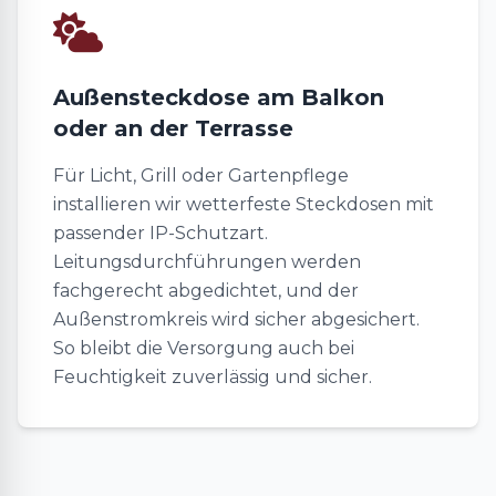
Außensteckdose am Balkon
oder an der Terrasse
Für Licht, Grill oder Gartenpflege
installieren wir wetterfeste Steckdosen mit
passender IP-Schutzart.
Leitungsdurchführungen werden
fachgerecht abgedichtet, und der
Außenstromkreis wird sicher abgesichert.
So bleibt die Versorgung auch bei
Feuchtigkeit zuverlässig und sicher.