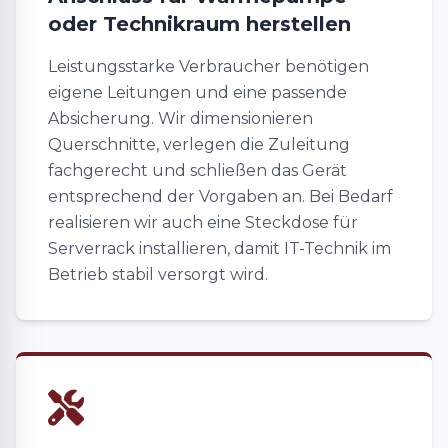
oder Technikraum herstellen
Leistungsstarke Verbraucher benötigen
eigene Leitungen und eine passende
Absicherung. Wir dimensionieren
Querschnitte, verlegen die Zuleitung
fachgerecht und schließen das Gerät
entsprechend der Vorgaben an. Bei Bedarf
realisieren wir auch eine Steckdose für
Serverrack installieren, damit IT-Technik im
Betrieb stabil versorgt wird.