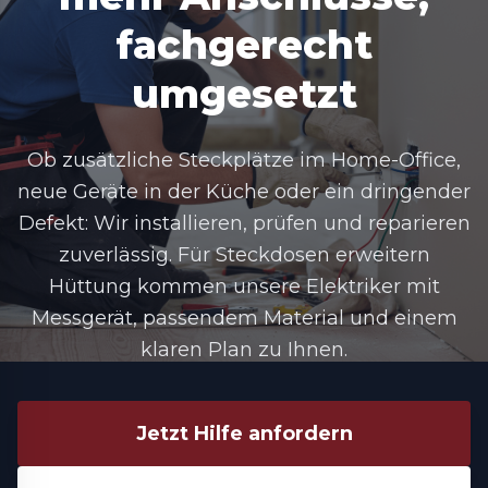
fachgerecht
umgesetzt
Ob zusätzliche Steckplätze im Home-Office,
neue Geräte in der Küche oder ein dringender
Defekt: Wir installieren, prüfen und reparieren
zuverlässig. Für Steckdosen erweitern
Hüttung kommen unsere Elektriker mit
Messgerät, passendem Material und einem
klaren Plan zu Ihnen.
Jetzt Hilfe anfordern