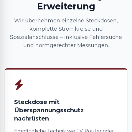
Erweiterung
Wir übernehmen einzelne Steckdosen,
komplette Stromkreise und
Spezialanschlüsse – inklusive Fehlersuche
und normgerechter Messungen.
Steckdose mit
Überspannungsschutz
nachrüsten
Empfindliche Technik wie TV, Router oder