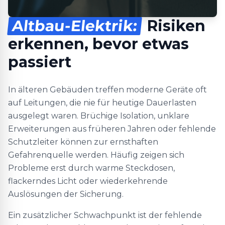
Altbau-Elektrik:
Risiken
erkennen, bevor etwas
passiert
In älteren Gebäuden treffen moderne Geräte oft
auf Leitungen, die nie für heutige Dauerlasten
ausgelegt waren. Brüchige Isolation, unklare
Erweiterungen aus früheren Jahren oder fehlende
Schutzleiter können zur ernsthaften
Gefahrenquelle werden. Häufig zeigen sich
Probleme erst durch warme Steckdosen,
flackerndes Licht oder wiederkehrende
Auslösungen der Sicherung.
Ein zusätzlicher Schwachpunkt ist der fehlende