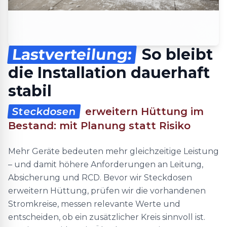
Lastverteilung:
So bleibt
die Installation dauerhaft
stabil
Steckdosen
erweitern Hüttung im
Bestand: mit Planung statt Risiko
Mehr Geräte bedeuten mehr gleichzeitige Leistung
– und damit höhere Anforderungen an Leitung,
Absicherung und RCD. Bevor wir Steckdosen
erweitern Hüttung, prüfen wir die vorhandenen
Stromkreise, messen relevante Werte und
entscheiden, ob ein zusätzlicher Kreis sinnvoll ist.