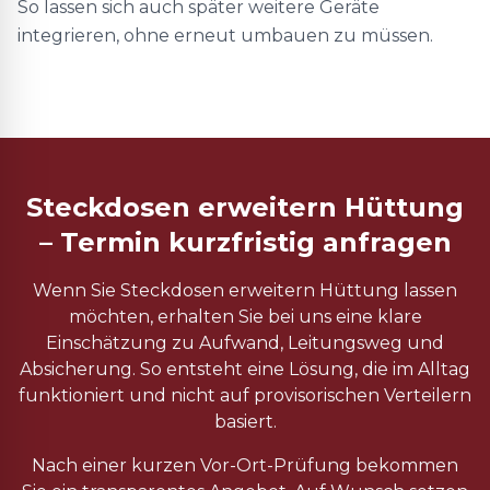
So lassen sich auch später weitere Geräte
integrieren, ohne erneut umbauen zu müssen.
Steckdosen erweitern Hüttung
– Termin kurzfristig anfragen
Wenn Sie Steckdosen erweitern Hüttung lassen
möchten, erhalten Sie bei uns eine klare
Einschätzung zu Aufwand, Leitungsweg und
Absicherung. So entsteht eine Lösung, die im Alltag
funktioniert und nicht auf provisorischen Verteilern
basiert.
Nach einer kurzen Vor-Ort-Prüfung bekommen