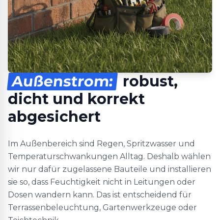
Außenstrom:
robust,
dicht und korrekt
abgesichert
Im Außenbereich sind Regen, Spritzwasser und
Temperaturschwankungen Alltag. Deshalb wählen
wir nur dafür zugelassene Bauteile und installieren
sie so, dass Feuchtigkeit nicht in Leitungen oder
Dosen wandern kann. Das ist entscheidend für
Terrassenbeleuchtung, Gartenwerkzeuge oder