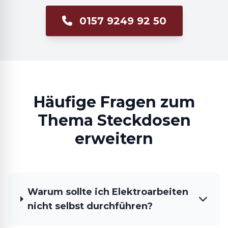
0157 9249 92 50
Häufige Fragen zum
Thema Steckdosen
erweitern
Warum sollte ich Elektroarbeiten
nicht selbst durchführen?