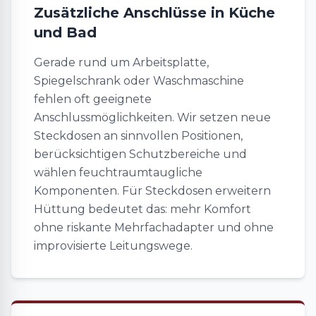
Zusätzliche Anschlüsse in Küche
und Bad
Gerade rund um Arbeitsplatte,
Spiegelschrank oder Waschmaschine
fehlen oft geeignete
Anschlussmöglichkeiten. Wir setzen neue
Steckdosen an sinnvollen Positionen,
berücksichtigen Schutzbereiche und
wählen feuchtraumtaugliche
Komponenten. Für Steckdosen erweitern
Hüttung bedeutet das: mehr Komfort
ohne riskante Mehrfachadapter und ohne
improvisierte Leitungswege.