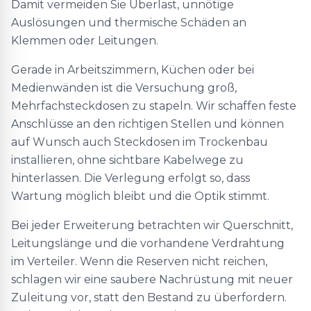
Damit vermeiden Sie Überlast, unnötige
Auslösungen und thermische Schäden an
Klemmen oder Leitungen.
Gerade in Arbeitszimmern, Küchen oder bei
Medienwänden ist die Versuchung groß,
Mehrfachsteckdosen zu stapeln. Wir schaffen feste
Anschlüsse an den richtigen Stellen und können
auf Wunsch auch Steckdosen im Trockenbau
installieren, ohne sichtbare Kabelwege zu
hinterlassen. Die Verlegung erfolgt so, dass
Wartung möglich bleibt und die Optik stimmt.
Bei jeder Erweiterung betrachten wir Querschnitt,
Leitungslänge und die vorhandene Verdrahtung
im Verteiler. Wenn die Reserven nicht reichen,
schlagen wir eine saubere Nachrüstung mit neuer
Zuleitung vor, statt den Bestand zu überfordern.