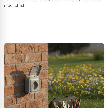
möglich ist.