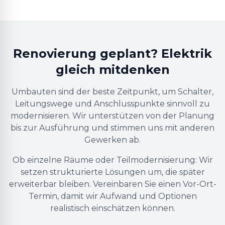
Renovierung geplant? Elektrik
gleich mitdenken
Umbauten sind der beste Zeitpunkt, um Schalter,
Leitungswege und Anschlusspunkte sinnvoll zu
modernisieren. Wir unterstützen von der Planung
bis zur Ausführung und stimmen uns mit anderen
Gewerken ab.
Ob einzelne Räume oder Teilmodernisierung: Wir
setzen strukturierte Lösungen um, die später
erweiterbar bleiben. Vereinbaren Sie einen Vor-Ort-
Termin, damit wir Aufwand und Optionen
realistisch einschätzen können.