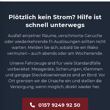
Plötzlich kein Strom? Hilfe ist
schnell unterwegs
Ausfall einzelner Räume, verschmorte Gerüche
oder wiederkehrende FI-Auslösungen sollten nicht
warten. Melden Sie sich, sobald Sie ein Risiko
vermuten – auch abends oder am Wochenende.
Unsere Fahrzeuge sind für viele Standardfälle
vorbereitet: Messgeräte, Sicherungen, Klemmen
und gängige Steckdoseneinsätze sind an Bord. Vor
Ort grenzen wir die Ursache ein und stellen die
Versorgung, wenn möglich, direkt wieder her.
0157 9249 92 50