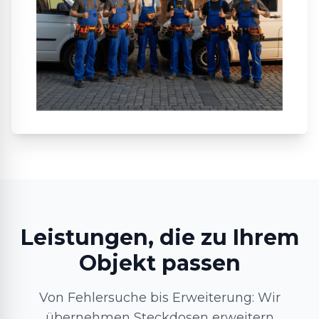
Leistungen, die zu Ihrem
Objekt passen
Von Fehlersuche bis Erweiterung: Wir
übernehmen Steckdosen erweitern