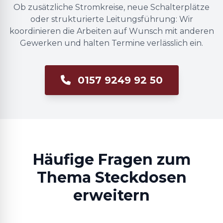
Ob zusätzliche Stromkreise, neue Schalterplätze
oder strukturierte Leitungsführung: Wir
koordinieren die Arbeiten auf Wunsch mit anderen
Gewerken und halten Termine verlässlich ein.
0157 9249 92 50
Häufige Fragen zum
Thema Steckdosen
erweitern