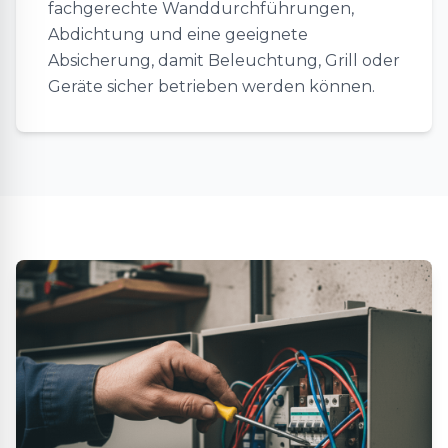
fachgerechte Wanddurchführungen,
Abdichtung und eine geeignete
Absicherung, damit Beleuchtung, Grill oder
Geräte sicher betrieben werden können.