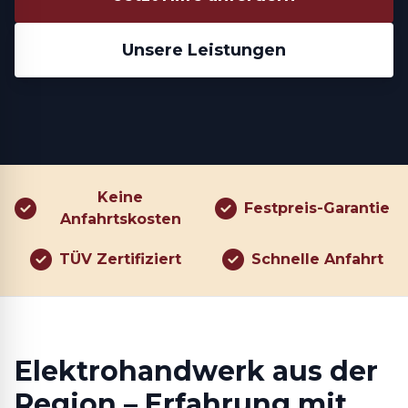
Unsere Leistungen
Keine
Festpreis-Garantie
Anfahrtskosten
TÜV Zertifiziert
Schnelle Anfahrt
Elektrohandwerk aus der
Region – Erfahrung mit