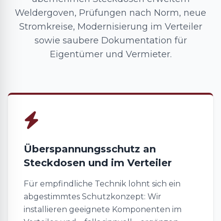
Weldergoven, Prüfungen nach Norm, neue
Stromkreise, Modernisierung im Verteiler
sowie saubere Dokumentation für
Eigentümer und Vermieter.
Überspannungsschutz an
Steckdosen und im Verteiler
Für empfindliche Technik lohnt sich ein
abgestimmtes Schutzkonzept: Wir
installieren geeignete Komponenten im