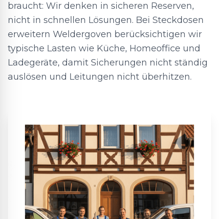
braucht: Wir denken in sicheren Reserven,
nicht in schnellen Lösungen. Bei Steckdosen
erweitern Weldergoven berücksichtigen wir
typische Lasten wie Küche, Homeoffice und
Ladegeräte, damit Sicherungen nicht ständig
auslösen und Leitungen nicht überhitzen.