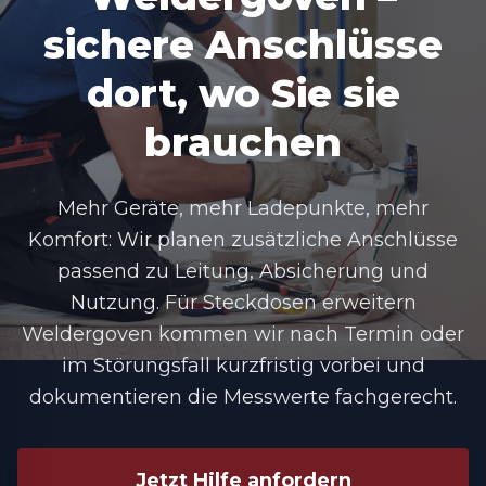
sichere Anschlüsse
dort, wo Sie sie
brauchen
Mehr Geräte, mehr Ladepunkte, mehr
Komfort: Wir planen zusätzliche Anschlüsse
passend zu Leitung, Absicherung und
Nutzung. Für Steckdosen erweitern
Weldergoven kommen wir nach Termin oder
im Störungsfall kurzfristig vorbei und
dokumentieren die Messwerte fachgerecht.
Jetzt Hilfe anfordern