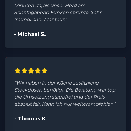
Minuten da, als unser Herd am
Sonntagabend Funken sprühte. Sehr
freundlicher Monteur!"
- Michael S.
"Wir haben in der Küche zusätzliche
Steckdosen benötigt. Die Beratung war top,
die Umsetzung staubfrei und der Preis
absolut fair. Kann ich nur weiterempfehlen."
- Thomas K.