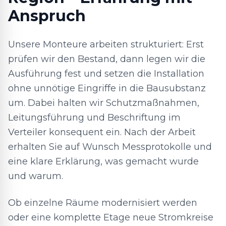
Anspruch
Unsere Monteure arbeiten strukturiert: Erst
prüfen wir den Bestand, dann legen wir die
Ausführung fest und setzen die Installation
ohne unnötige Eingriffe in die Bausubstanz
um. Dabei halten wir Schutzmaßnahmen,
Leitungsführung und Beschriftung im
Verteiler konsequent ein. Nach der Arbeit
erhalten Sie auf Wunsch Messprotokolle und
eine klare Erklärung, was gemacht wurde
und warum.
Ob einzelne Räume modernisiert werden
oder eine komplette Etage neue Stromkreise