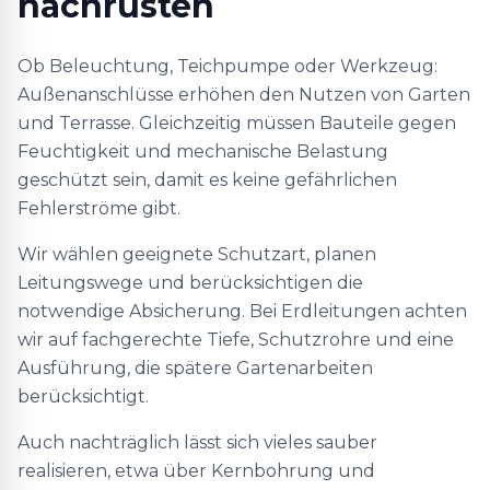
nachrüsten
Ob Beleuchtung, Teichpumpe oder Werkzeug:
Außenanschlüsse erhöhen den Nutzen von Garten
und Terrasse. Gleichzeitig müssen Bauteile gegen
Feuchtigkeit und mechanische Belastung
geschützt sein, damit es keine gefährlichen
Fehlerströme gibt.
Wir wählen geeignete Schutzart, planen
Leitungswege und berücksichtigen die
notwendige Absicherung. Bei Erdleitungen achten
wir auf fachgerechte Tiefe, Schutzrohre und eine
Ausführung, die spätere Gartenarbeiten
berücksichtigt.
Auch nachträglich lässt sich vieles sauber
realisieren, etwa über Kernbohrung und