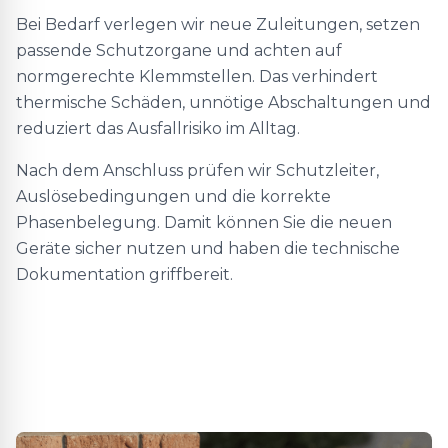
Bei Bedarf verlegen wir neue Zuleitungen, setzen
passende Schutzorgane und achten auf
normgerechte Klemmstellen. Das verhindert
thermische Schäden, unnötige Abschaltungen und
reduziert das Ausfallrisiko im Alltag.
Nach dem Anschluss prüfen wir Schutzleiter,
Auslösebedingungen und die korrekte
Phasenbelegung. Damit können Sie die neuen
Geräte sicher nutzen und haben die technische
Dokumentation griffbereit.