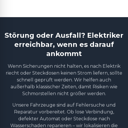
Störung oder Ausfall? Elektriker
erreichbar, wenn es darauf
ankommt
Wenn Sicherungen nicht halten, es nach Elektrik
riecht oder Steckdosen keinen Strom liefern, sollte
schnell geprüft werden. Wir helfen auch
außerhalb klassischer Zeiten, damit Risiken wie
Schmorstellen nicht größer werden.
Unsere Fahrzeuge sind auf Fehlersuche und
Reparatur vorbereitet. Ob lose Verbindung,
defekter Automat oder Steckdose nach
Wasserschaden reparieren – wir lokalisieren die