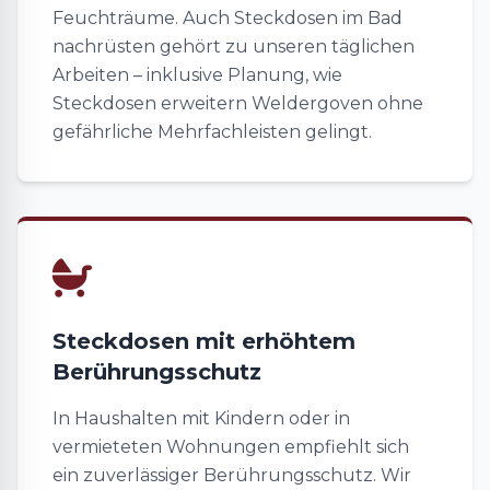
Feuchträume. Auch Steckdosen im Bad
nachrüsten gehört zu unseren täglichen
Arbeiten – inklusive Planung, wie
Steckdosen erweitern Weldergoven ohne
gefährliche Mehrfachleisten gelingt.
Steckdosen mit erhöhtem
Berührungsschutz
In Haushalten mit Kindern oder in
vermieteten Wohnungen empfiehlt sich
ein zuverlässiger Berührungsschutz. Wir