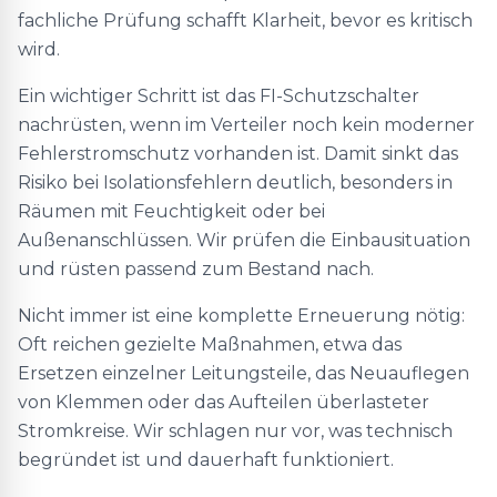
fachliche Prüfung schafft Klarheit, bevor es kritisch
wird.
Ein wichtiger Schritt ist das FI-Schutzschalter
nachrüsten, wenn im Verteiler noch kein moderner
Fehlerstromschutz vorhanden ist. Damit sinkt das
Risiko bei Isolationsfehlern deutlich, besonders in
Räumen mit Feuchtigkeit oder bei
Außenanschlüssen. Wir prüfen die Einbausituation
und rüsten passend zum Bestand nach.
Nicht immer ist eine komplette Erneuerung nötig:
Oft reichen gezielte Maßnahmen, etwa das
Ersetzen einzelner Leitungsteile, das Neuauflegen
von Klemmen oder das Aufteilen überlasteter
Stromkreise. Wir schlagen nur vor, was technisch
begründet ist und dauerhaft funktioniert.