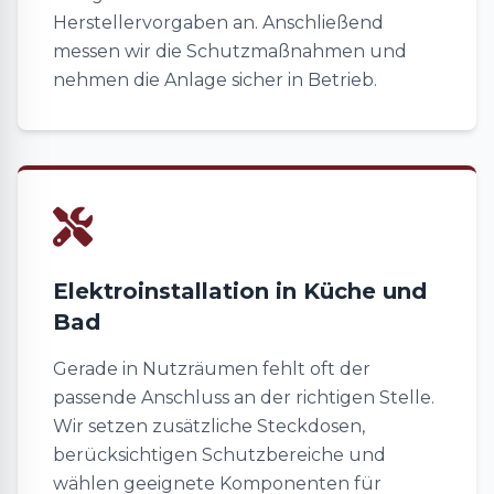
Herstellervorgaben an. Anschließend
messen wir die Schutzmaßnahmen und
nehmen die Anlage sicher in Betrieb.
Elektroinstallation in Küche und
Bad
Gerade in Nutzräumen fehlt oft der
passende Anschluss an der richtigen Stelle.
Wir setzen zusätzliche Steckdosen,
berücksichtigen Schutzbereiche und
wählen geeignete Komponenten für