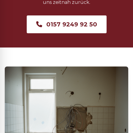
uns zeitnah zurück.
0157 9249 92 50