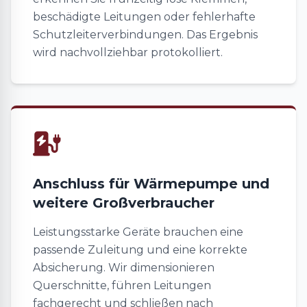
beschädigte Leitungen oder fehlerhafte
Schutzleiterverbindungen. Das Ergebnis
wird nachvollziehbar protokolliert.
Anschluss für Wärmepumpe und
weitere Großverbraucher
Leistungsstarke Geräte brauchen eine
passende Zuleitung und eine korrekte
Absicherung. Wir dimensionieren
Querschnitte, führen Leitungen
fachgerecht und schließen nach