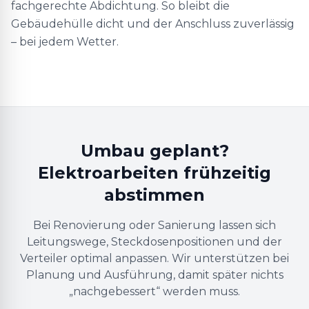
fachgerechte Abdichtung. So bleibt die
Gebäudehülle dicht und der Anschluss zuverlässig
– bei jedem Wetter.
Umbau geplant?
Elektroarbeiten frühzeitig
abstimmen
Bei Renovierung oder Sanierung lassen sich
Leitungswege, Steckdosenpositionen und der
Verteiler optimal anpassen. Wir unterstützen bei
Planung und Ausführung, damit später nichts
„nachgebessert“ werden muss.