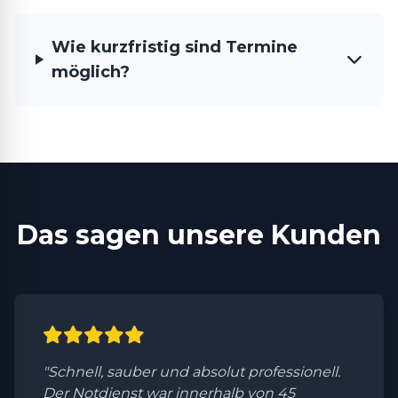
Wie kurzfristig sind Termine
möglich?
Das sagen unsere Kunden
"Schnell, sauber und absolut professionell.
Der Notdienst war innerhalb von 45