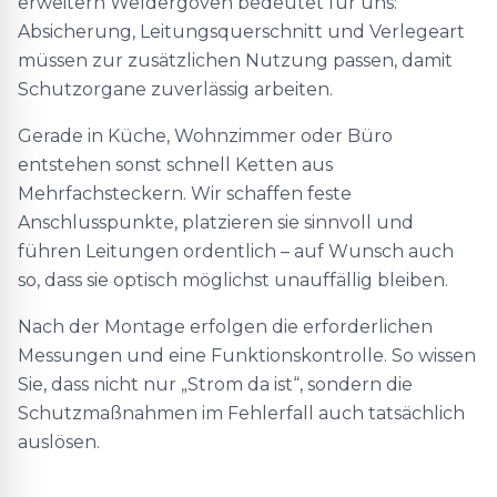
erweitern Weldergoven bedeutet für uns:
Absicherung, Leitungsquerschnitt und Verlegeart
müssen zur zusätzlichen Nutzung passen, damit
Schutzorgane zuverlässig arbeiten.
Gerade in Küche, Wohnzimmer oder Büro
entstehen sonst schnell Ketten aus
Mehrfachsteckern. Wir schaffen feste
Anschlusspunkte, platzieren sie sinnvoll und
führen Leitungen ordentlich – auf Wunsch auch
so, dass sie optisch möglichst unauffällig bleiben.
Nach der Montage erfolgen die erforderlichen
Messungen und eine Funktionskontrolle. So wissen
Sie, dass nicht nur „Strom da ist“, sondern die
Schutzmaßnahmen im Fehlerfall auch tatsächlich
auslösen.