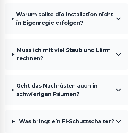
Warum sollte die Installation nicht
in Eigenregie erfolgen?
Muss ich mit viel Staub und Lärm
rechnen?
Geht das Nachrüsten auch in
schwierigen Räumen?
Was bringt ein FI-Schutzschalter?