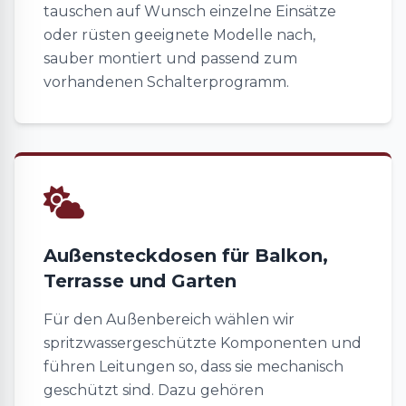
tauschen auf Wunsch einzelne Einsätze
oder rüsten geeignete Modelle nach,
sauber montiert und passend zum
vorhandenen Schalterprogramm.
Außensteckdosen für Balkon,
Terrasse und Garten
Für den Außenbereich wählen wir
spritzwassergeschützte Komponenten und
führen Leitungen so, dass sie mechanisch
geschützt sind. Dazu gehören