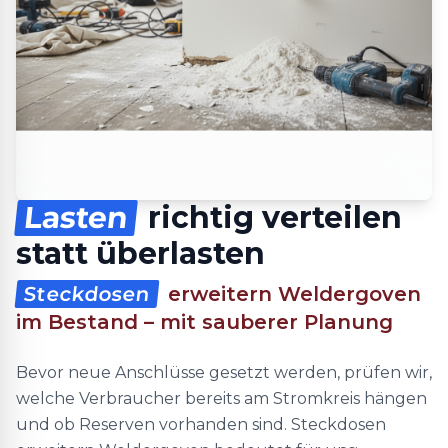
Lasten
richtig verteilen
statt überlasten
Steckdosen
erweitern Weldergoven
im Bestand – mit sauberer Planung
Bevor neue Anschlüsse gesetzt werden, prüfen wir,
welche Verbraucher bereits am Stromkreis hängen
und ob Reserven vorhanden sind. Steckdosen