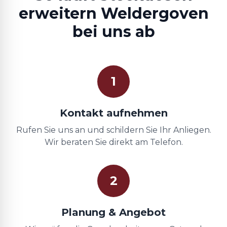
erweitern Weldergoven
bei uns ab
1
Kontakt aufnehmen
Rufen Sie uns an und schildern Sie Ihr Anliegen.
Wir beraten Sie direkt am Telefon.
2
Planung & Angebot