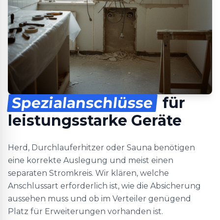
Spezialanschlüsse
für
leistungsstarke Geräte
Herd, Durchlauferhitzer oder Sauna benötigen
eine korrekte Auslegung und meist einen
separaten Stromkreis. Wir klären, welche
Anschlussart erforderlich ist, wie die Absicherung
aussehen muss und ob im Verteiler genügend
Platz für Erweiterungen vorhanden ist.