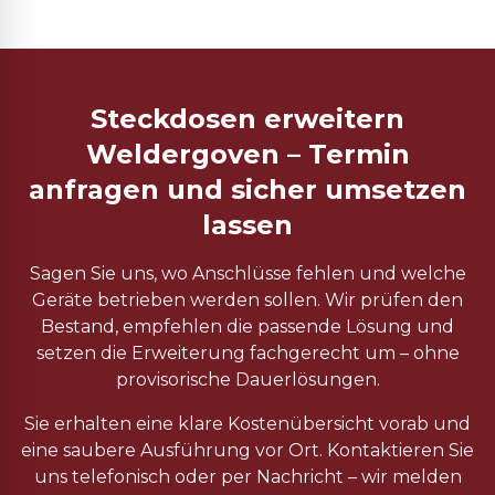
Steckdosen erweitern
Weldergoven – Termin
anfragen und sicher umsetzen
lassen
Sagen Sie uns, wo Anschlüsse fehlen und welche
Geräte betrieben werden sollen. Wir prüfen den
Bestand, empfehlen die passende Lösung und
setzen die Erweiterung fachgerecht um – ohne
provisorische Dauerlösungen.
Sie erhalten eine klare Kostenübersicht vorab und
eine saubere Ausführung vor Ort. Kontaktieren Sie
uns telefonisch oder per Nachricht – wir melden