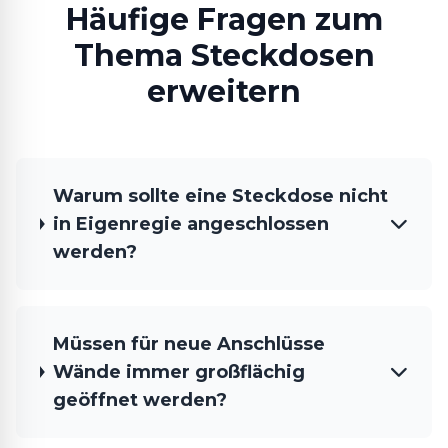
Häufige Fragen zum
Thema Steckdosen
erweitern
Warum sollte eine Steckdose nicht
in Eigenregie angeschlossen
werden?
Müssen für neue Anschlüsse
Wände immer großflächig
geöffnet werden?