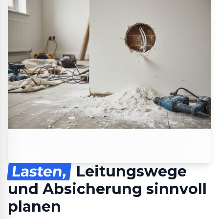
Lasten,
Leitungswege
und Absicherung sinnvoll
planen