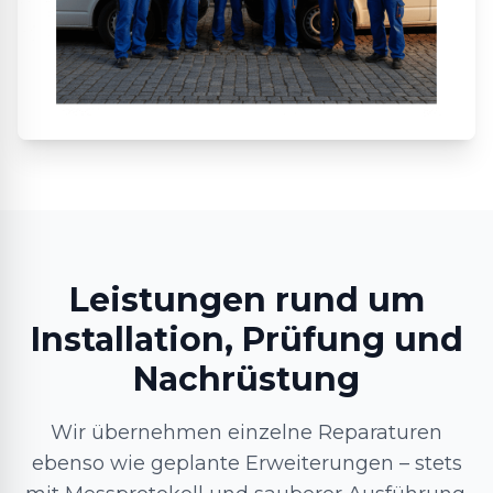
Leistungen rund um
Installation, Prüfung und
Nachrüstung
Wir übernehmen einzelne Reparaturen
ebenso wie geplante Erweiterungen – stets