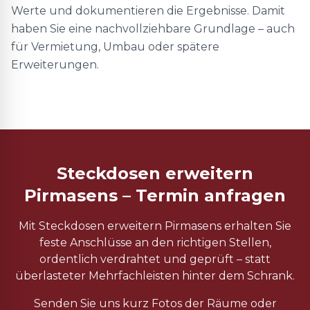
Werte und dokumentieren die Ergebnisse. Damit
haben Sie eine nachvollziehbare Grundlage – auch
für Vermietung, Umbau oder spätere
Erweiterungen.
Steckdosen erweitern
Pirmasens – Termin anfragen
Mit Steckdosen erweitern Pirmasens erhalten Sie
feste Anschlüsse an den richtigen Stellen,
ordentlich verdrahtet und geprüft – statt
überlasteter Mehrfachleisten hinter dem Schrank.
Senden Sie uns kurz Fotos der Räume oder