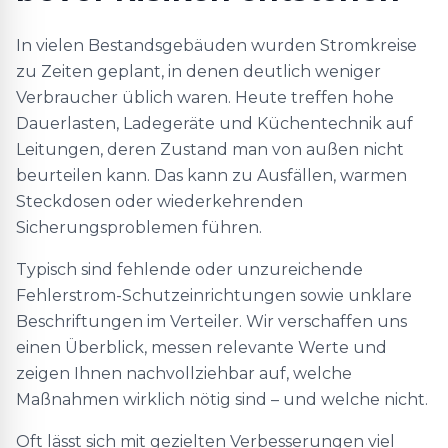
In vielen Bestandsgebäuden wurden Stromkreise
zu Zeiten geplant, in denen deutlich weniger
Verbraucher üblich waren. Heute treffen hohe
Dauerlasten, Ladegeräte und Küchentechnik auf
Leitungen, deren Zustand man von außen nicht
beurteilen kann. Das kann zu Ausfällen, warmen
Steckdosen oder wiederkehrenden
Sicherungsproblemen führen.
Typisch sind fehlende oder unzureichende
Fehlerstrom-Schutzeinrichtungen sowie unklare
Beschriftungen im Verteiler. Wir verschaffen uns
einen Überblick, messen relevante Werte und
zeigen Ihnen nachvollziehbar auf, welche
Maßnahmen wirklich nötig sind – und welche nicht.
Oft lässt sich mit gezielten Verbesserungen viel