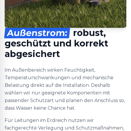
Außenstrom:
robust,
geschützt und korrekt
abgesichert
Im Außenbereich wirken Feuchtigkeit,
Temperaturschwankungen und mechanische
Belastung direkt auf die Installation. Deshalb
wählen wir nur geeignete Komponenten mit
passender Schutzart und planen den Anschluss so,
dass Wasser keine Chance hat.
Für Leitungen im Erdreich nutzen wir
fachgerechte Verlegung und Schutzmaßnahmen,