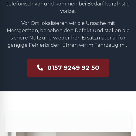
telefonisch vor und kommen bei Bedarf kurzfristig
vorbei.
Vor Ort lokalisieren wir die Ursache mit
Messgeräten, beheben den Defekt und stellen die
sichere Nutzung wieder her. Ersatzmaterial für
gängige Fehlerbilder führen wir im Fahrzeug mit.
0157 9249 92 50