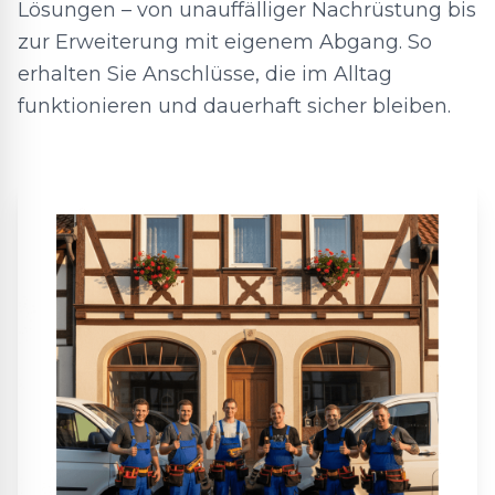
Lösungen – von unauffälliger Nachrüstung bis
zur Erweiterung mit eigenem Abgang. So
erhalten Sie Anschlüsse, die im Alltag
funktionieren und dauerhaft sicher bleiben.