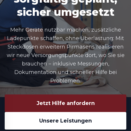
sicher umgesetzt
Mehr Geräte nutzbar machen, zusätzliche
Ladepunkte schaffen, ohne Überlastung: Mit
Steckdosen erweitern Pirmasens realisieren
wir neue Versorgungspunkte dort, wo Sie sie
brauchen – inklusive Messungen,
Dokumentation und schneller Hilfe bei
Problemen.
Jetzt Hilfe anfordern
Unsere Leistungen