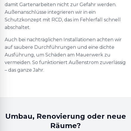
damit Gartenarbeiten nicht zur Gefahr werden.
Außenanschlüsse integrieren wir in ein
Schutzkonzept mit RCD, das im Fehlerfall schnell
abschaltet.
Auch bei nachträglichen Installationen achten wir
auf saubere Durchführungen und eine dichte
Ausführung, um Schäden am Mauerwerk zu
vermeiden. So funktioniert Außenstrom zuverlässig
– das ganze Jahr.
Umbau, Renovierung oder neue
Räume?