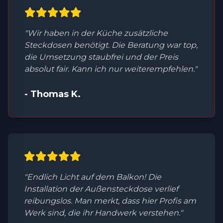
"Wir haben in der Küche zusätzliche
Steckdosen benötigt. Die Beratung war top,
die Umsetzung staubfrei und der Preis
absolut fair. Kann ich nur weiterempfehlen."
- Thomas K.
"Endlich Licht auf dem Balkon! Die
Installation der Außensteckdose verlief
reibungslos. Man merkt, dass hier Profis am
Werk sind, die ihr Handwerk verstehen."