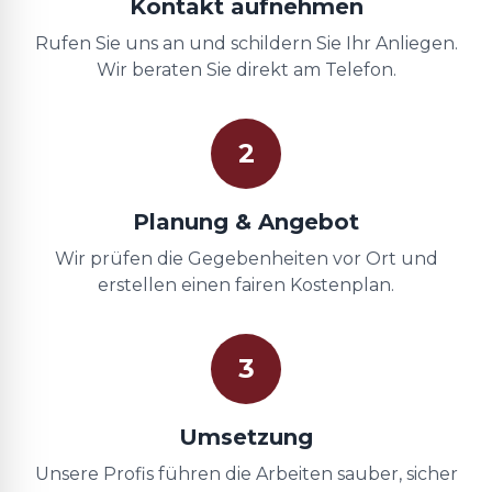
Kontakt aufnehmen
Rufen Sie uns an und schildern Sie Ihr Anliegen.
Wir beraten Sie direkt am Telefon.
2
Planung & Angebot
Wir prüfen die Gegebenheiten vor Ort und
erstellen einen fairen Kostenplan.
3
Umsetzung
Unsere Profis führen die Arbeiten sauber, sicher