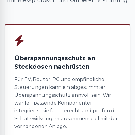
mit Messprotokoll und sauberer Ausführung.
Überspannungsschutz an
Steckdosen nachrüsten
Für TV, Router, PC und empfindliche
Steuerungen kann ein abgestimmter
Überspannungsschutz sinnvoll sein. Wir
wählen passende Komponenten,
integrieren sie fachgerecht und prüfen die
Schutzwirkung im Zusammenspiel mit der
vorhandenen Anlage.