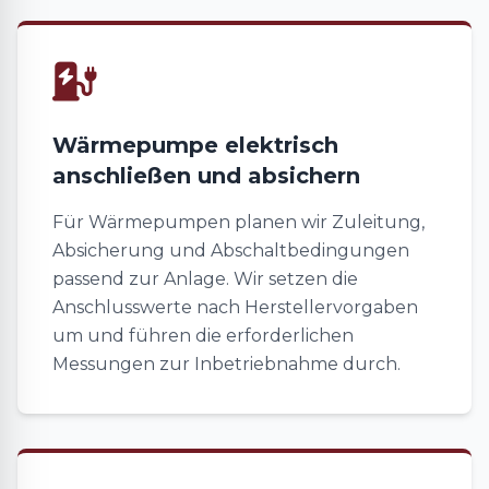
Wärmepumpe elektrisch
anschließen und absichern
Für Wärmepumpen planen wir Zuleitung,
Absicherung und Abschaltbedingungen
passend zur Anlage. Wir setzen die
Anschlusswerte nach Herstellervorgaben
um und führen die erforderlichen
Messungen zur Inbetriebnahme durch.