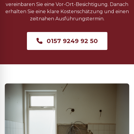
vereinbaren Sie eine Vor-Ort-Besichtigung. Danach
erhalten Sie eine klare Kostenschätzung und einen
zeitnahen Ausführungstermin.
0157 9249 92 50