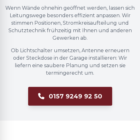
Wenn Wände ohnehin geöffnet werden, lassen sich
Leitungswege besonders effizient anpassen. Wir
stimmen Positionen, Stromkreisaufteilung und
Schutztechnik frühzeitig mit Ihnen und anderen
Gewerken ab.
Ob Lichtschalter umsetzen, Antenne erneuern
oder Steckdose in der Garage installieren: Wir
liefern eine saubere Planung und setzen sie
termingerecht um.
0157 9249 92 50