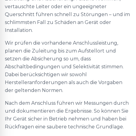
vertauschte Leiter oder ein ungeeigneter
Querschnitt führen schnell zu Störungen – und im
schlimmsten Fall zu Schäden an Gerät oder
Installation.
Wir prüfen die vorhandene Anschlussleistung,
planen die Zuleitung bis zum Aufstellort und
setzen die Absicherung so um, dass
Abschaltbedingungen und Selektivität stimmen.
Dabei berücksichtigen wir sowohl
Herstelleranforderungen als auch die Vorgaben
der geltenden Normen.
Nach dem Anschluss führen wir Messungen durch
und dokumentieren die Ergebnisse. So können Sie
Ihr Gerät sicher in Betrieb nehmen und haben bei
Rückfragen eine saubere technische Grundlage.