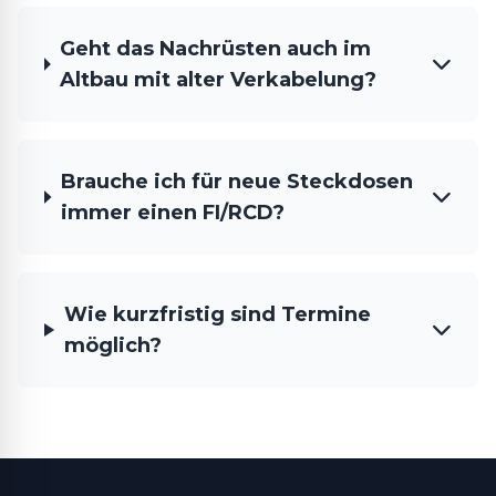
Geht das Nachrüsten auch im
Altbau mit alter Verkabelung?
Brauche ich für neue Steckdosen
immer einen FI/RCD?
Wie kurzfristig sind Termine
möglich?