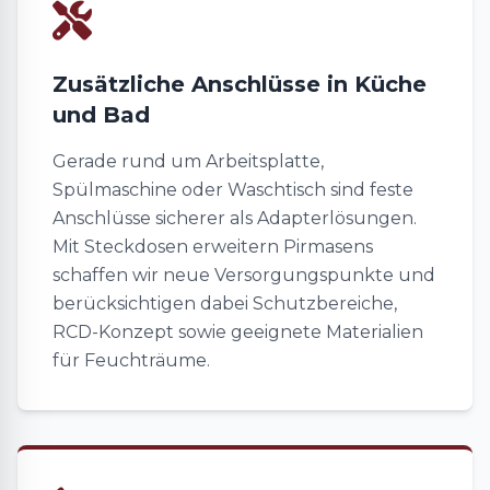
Zusätzliche Anschlüsse in Küche
und Bad
Gerade rund um Arbeitsplatte,
Spülmaschine oder Waschtisch sind feste
Anschlüsse sicherer als Adapterlösungen.
Mit Steckdosen erweitern Pirmasens
schaffen wir neue Versorgungspunkte und
berücksichtigen dabei Schutzbereiche,
RCD-Konzept sowie geeignete Materialien
für Feuchträume.