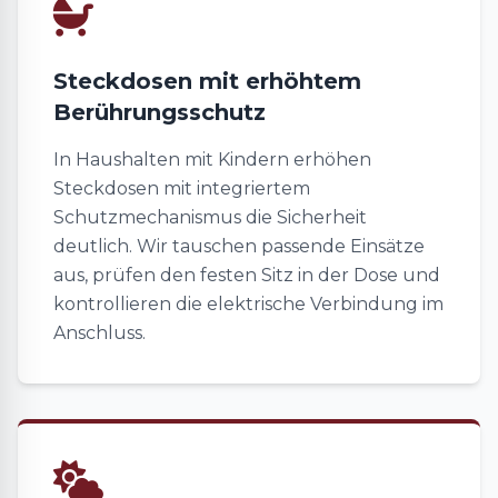
Steckdosen mit erhöhtem
Berührungsschutz
In Haushalten mit Kindern erhöhen
Steckdosen mit integriertem
Schutzmechanismus die Sicherheit
deutlich. Wir tauschen passende Einsätze
aus, prüfen den festen Sitz in der Dose und
kontrollieren die elektrische Verbindung im
Anschluss.