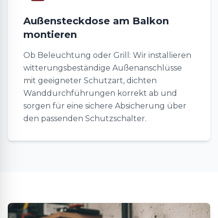
Außensteckdose am Balkon
montieren
Ob Beleuchtung oder Grill: Wir installieren
witterungsbeständige Außenanschlüsse
mit geeigneter Schutzart, dichten
Wanddurchführungen korrekt ab und
sorgen für eine sichere Absicherung über
den passenden Schutzschalter.