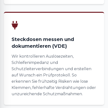
Steckdosen messen und
dokumentieren (VDE)
Wir kontrollieren Auslösezeiten,
Schleifenimpedanz und
Schutzleiterverbindungen und erstellen
auf Wunsch ein Prüfprotokoll. So
erkennen Sie frühzeitig Risiken wie lose
Klemmen, fehlerhafte Verdrahtungen oder
unzureichende Schutzmaßnahmen.