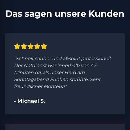
Das sagen unsere Kunden
"Schnell, sauber und absolut professionell.
Der Notdienst war innerhalb von 45
Minuten da, als unser Herd am
Sonntagabend Funken sprühte. Sehr
freundlicher Monteur!"
- Michael S.