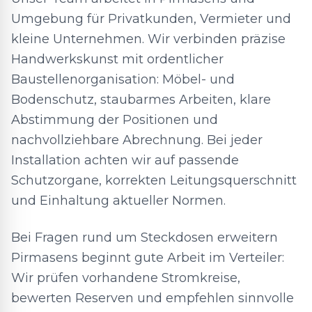
Umgebung für Privatkunden, Vermieter und
kleine Unternehmen. Wir verbinden präzise
Handwerkskunst mit ordentlicher
Baustellenorganisation: Möbel- und
Bodenschutz, staubarmes Arbeiten, klare
Abstimmung der Positionen und
nachvollziehbare Abrechnung. Bei jeder
Installation achten wir auf passende
Schutzorgane, korrekten Leitungsquerschnitt
und Einhaltung aktueller Normen.
Bei Fragen rund um Steckdosen erweitern
Pirmasens beginnt gute Arbeit im Verteiler:
Wir prüfen vorhandene Stromkreise,
bewerten Reserven und empfehlen sinnvolle