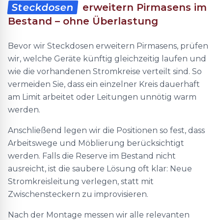
Steckdosen
erweitern Pirmasens im
Bestand – ohne Überlastung
Bevor wir Steckdosen erweitern Pirmasens, prüfen
wir, welche Geräte künftig gleichzeitig laufen und
wie die vorhandenen Stromkreise verteilt sind. So
vermeiden Sie, dass ein einzelner Kreis dauerhaft
am Limit arbeitet oder Leitungen unnötig warm
werden.
Anschließend legen wir die Positionen so fest, dass
Arbeitswege und Möblierung berücksichtigt
werden. Falls die Reserve im Bestand nicht
ausreicht, ist die saubere Lösung oft klar: Neue
Stromkreisleitung verlegen, statt mit
Zwischensteckern zu improvisieren.
Nach der Montage messen wir alle relevanten