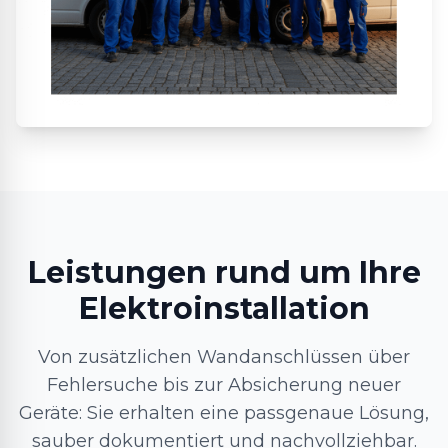
Leistungen rund um Ihre
Elektroinstallation
Von zusätzlichen Wandanschlüssen über
Fehlersuche bis zur Absicherung neuer
Geräte: Sie erhalten eine passgenaue Lösung,
sauber dokumentiert und nachvollziehbar.