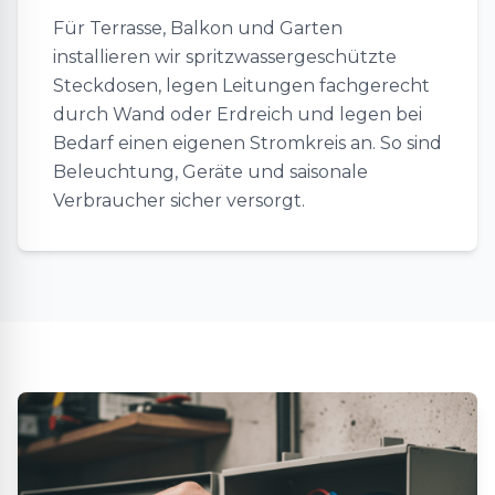
Für Terrasse, Balkon und Garten
installieren wir spritzwassergeschützte
Steckdosen, legen Leitungen fachgerecht
durch Wand oder Erdreich und legen bei
Bedarf einen eigenen Stromkreis an. So sind
Beleuchtung, Geräte und saisonale
Verbraucher sicher versorgt.