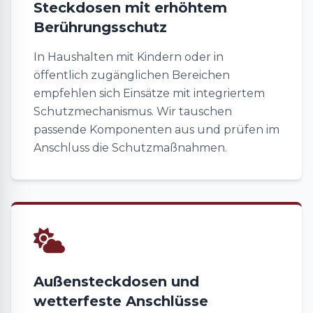
Steckdosen mit erhöhtem
Berührungsschutz
In Haushalten mit Kindern oder in
öffentlich zugänglichen Bereichen
empfehlen sich Einsätze mit integriertem
Schutzmechanismus. Wir tauschen
passende Komponenten aus und prüfen im
Anschluss die Schutzmaßnahmen.
Außensteckdosen und
wetterfeste Anschlüsse