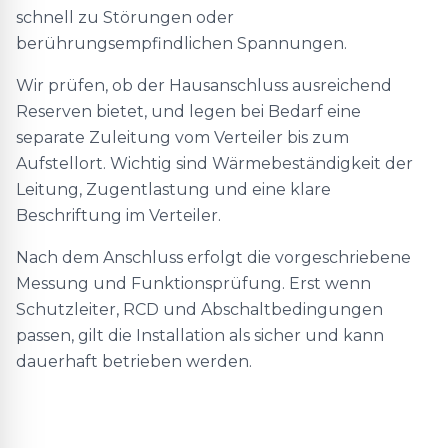
schnell zu Störungen oder
berührungsempfindlichen Spannungen.
Wir prüfen, ob der Hausanschluss ausreichend
Reserven bietet, und legen bei Bedarf eine
separate Zuleitung vom Verteiler bis zum
Aufstellort. Wichtig sind Wärmebeständigkeit der
Leitung, Zugentlastung und eine klare
Beschriftung im Verteiler.
Nach dem Anschluss erfolgt die vorgeschriebene
Messung und Funktionsprüfung. Erst wenn
Schutzleiter, RCD und Abschaltbedingungen
passen, gilt die Installation als sicher und kann
dauerhaft betrieben werden.