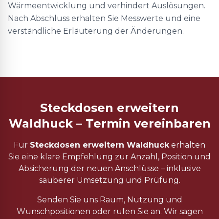
Wärmeentwicklung und verhindert Auslösungen.
Nach Abschluss erhalten Sie Messwerte und eine
verständliche Erläuterung der Änderungen.
Steckdosen erweitern
Waldhuck – Termin vereinbaren
Für
Steckdosen erweitern Waldhuck
erhalten
Sie eine klare Empfehlung zur Anzahl, Position und
Absicherung der neuen Anschlüsse – inklusive
sauberer Umsetzung und Prüfung.
Senden Sie uns Raum, Nutzung und
Wunschpositionen oder rufen Sie an. Wir sagen