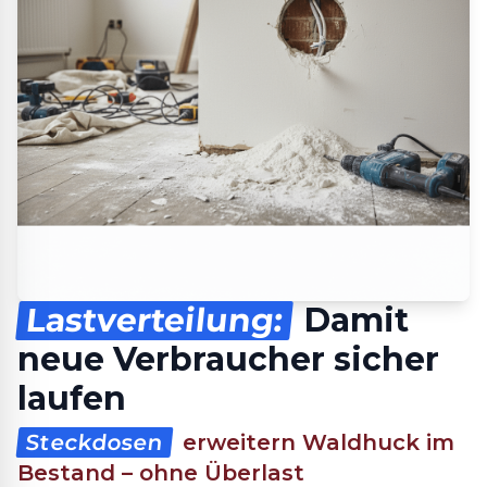
Lastverteilung:
Damit
neue Verbraucher sicher
laufen
Steckdosen
erweitern Waldhuck im
Bestand – ohne Überlast