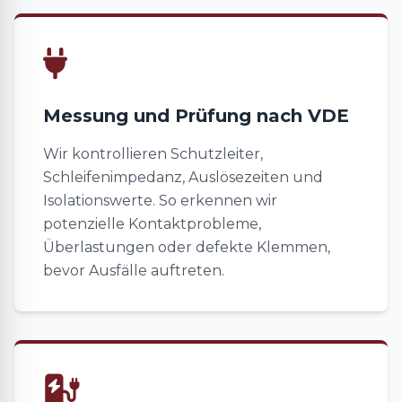
Messung und Prüfung nach VDE
Wir kontrollieren Schutzleiter,
Schleifenimpedanz, Auslösezeiten und
Isolationswerte. So erkennen wir
potenzielle Kontaktprobleme,
Überlastungen oder defekte Klemmen,
bevor Ausfälle auftreten.