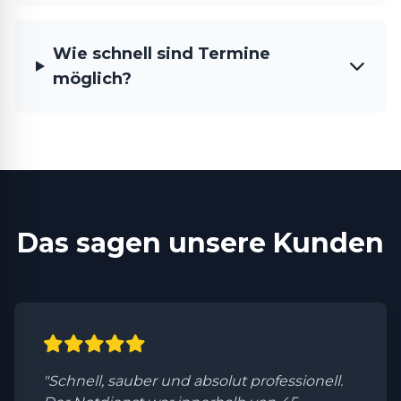
Wie schnell sind Termine
möglich?
Das sagen unsere Kunden
"Schnell, sauber und absolut professionell.