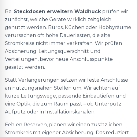
Bei
Steckdosen erweitern Waldhuck
prüfen wir
zunächst, welche Geräte wirklich zeitgleich
genutzt werden. Büros, Küchen oder Hobbyräume
verursachen oft hohe Dauerlasten, die alte
Stromkreise nicht immer verkraften. Wir prüfen
Absicherung, Leitungsquerschnitt und
Verteilungen, bevor neue Anschlusspunkte
gesetzt werden.
Statt Verlängerungen setzen wir feste Anschlüsse
an nutzungsnahen Stellen um. Wir achten auf
kurze Leitungswege, passende Einbautiefen und
eine Optik, die zum Raum passt – ob Unterputz,
Aufputz oder in Installationskanälen.
Fehlen Reserven, planen wir einen zusätzlichen
Stromkreis mit eigener Absicherung. Das reduziert