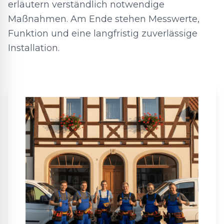
erläutern verständlich notwendige
Maßnahmen. Am Ende stehen Messwerte,
Funktion und eine langfristig zuverlässige
Installation.