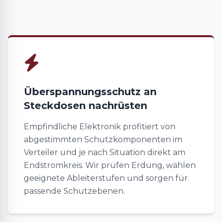
Überspannungsschutz an
Steckdosen nachrüsten
Empfindliche Elektronik profitiert von
abgestimmten Schutzkomponenten im
Verteiler und je nach Situation direkt am
Endstromkreis. Wir prüfen Erdung, wählen
geeignete Ableiterstufen und sorgen für
passende Schutzebenen.