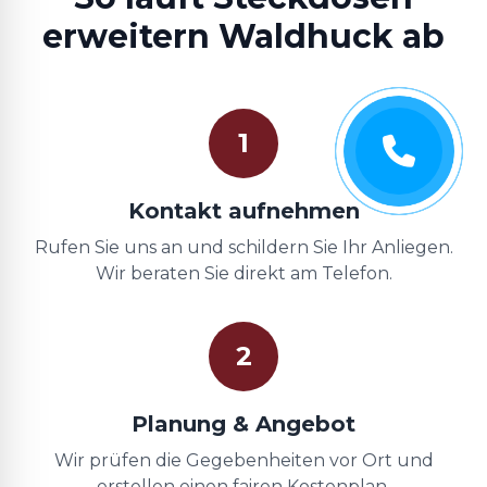
erweitern Waldhuck ab
1
Kontakt aufnehmen
Rufen Sie uns an und schildern Sie Ihr Anliegen.
Wir beraten Sie direkt am Telefon.
2
Planung & Angebot
Wir prüfen die Gegebenheiten vor Ort und
erstellen einen fairen Kostenplan.