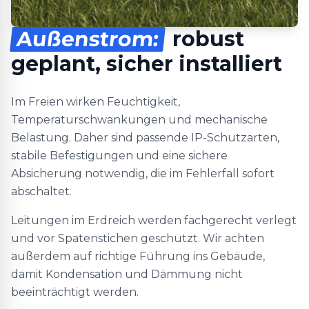
Außenstrom:
robust
geplant, sicher installiert
Im Freien wirken Feuchtigkeit,
Temperaturschwankungen und mechanische
Belastung. Daher sind passende IP-Schutzarten,
stabile Befestigungen und eine sichere
Absicherung notwendig, die im Fehlerfall sofort
abschaltet.
Leitungen im Erdreich werden fachgerecht verlegt
und vor Spatenstichen geschützt. Wir achten
außerdem auf richtige Führung ins Gebäude,
damit Kondensation und Dämmung nicht
beeinträchtigt werden.