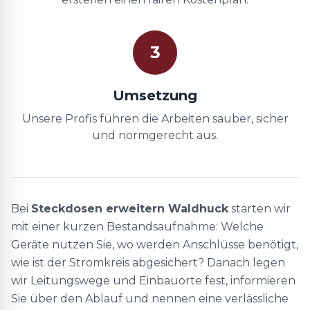
3
Umsetzung
Unsere Profis führen die Arbeiten sauber, sicher
und normgerecht aus.
Bei
Steckdosen erweitern Waldhuck
starten wir
mit einer kurzen Bestandsaufnahme: Welche
Geräte nutzen Sie, wo werden Anschlüsse benötigt,
wie ist der Stromkreis abgesichert? Danach legen
wir Leitungswege und Einbauorte fest, informieren
Sie über den Ablauf und nennen eine verlässliche