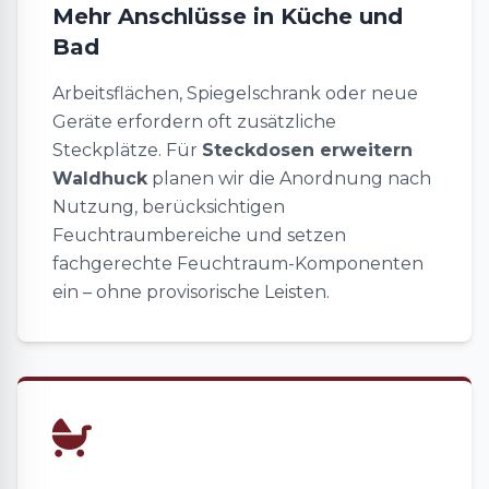
Mehr Anschlüsse in Küche und
Bad
Arbeitsflächen, Spiegelschrank oder neue
Geräte erfordern oft zusätzliche
Steckplätze. Für
Steckdosen erweitern
Waldhuck
planen wir die Anordnung nach
Nutzung, berücksichtigen
Feuchtraumbereiche und setzen
fachgerechte Feuchtraum-Komponenten
ein – ohne provisorische Leisten.