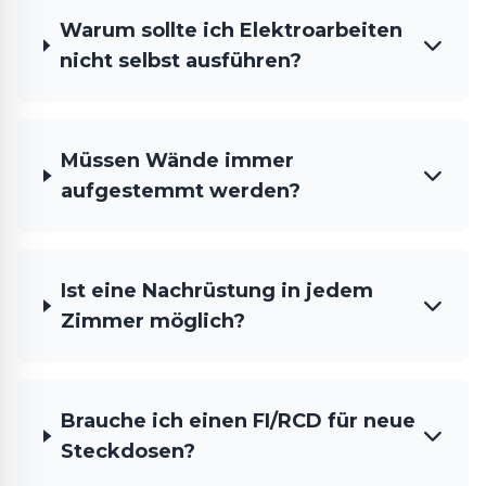
Warum sollte ich Elektroarbeiten
nicht selbst ausführen?
Müssen Wände immer
aufgestemmt werden?
Ist eine Nachrüstung in jedem
Zimmer möglich?
Brauche ich einen FI/RCD für neue
Steckdosen?