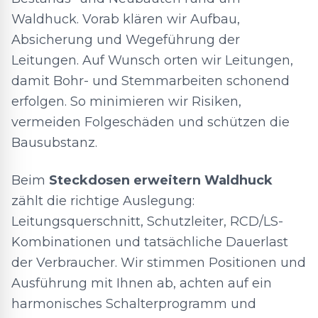
Waldhuck. Vorab klären wir Aufbau,
Absicherung und Wegeführung der
Leitungen. Auf Wunsch orten wir Leitungen,
damit Bohr- und Stemmarbeiten schonend
erfolgen. So minimieren wir Risiken,
vermeiden Folgeschäden und schützen die
Bausubstanz.
Beim
Steckdosen erweitern Waldhuck
zählt die richtige Auslegung:
Leitungsquerschnitt, Schutzleiter, RCD/LS-
Kombinationen und tatsächliche Dauerlast
der Verbraucher. Wir stimmen Positionen und
Ausführung mit Ihnen ab, achten auf ein
harmonisches Schalterprogramm und