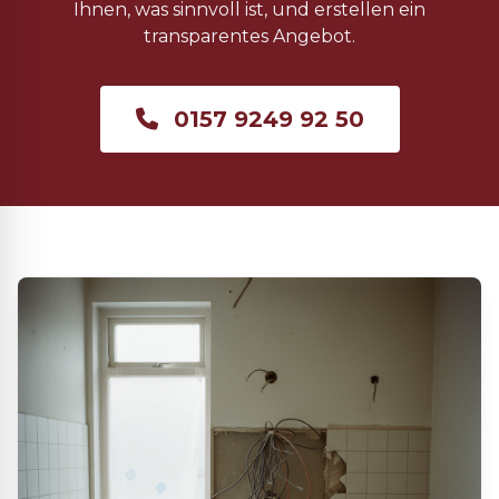
Ihnen, was sinnvoll ist, und erstellen ein
transparentes Angebot.
0157 9249 92 50