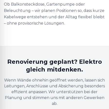
Ob Balkonsteckdose, Gartenpumpe oder
Beleuchtung – wir planen Positionen so, dass kurze
Kabelwege entstehen und der Alltag flexibel bleibt
– ohne provisorische Lösungen.
Renovierung geplant? Elektro
gleich mitdenken.
Wenn Wände ohnehin geöffnet werden, lassen sich
Leitungen, Anschlüsse und Absicherung besonders
effizient anpassen. Wir unterstützen bei der
Planung und stimmen uns mit anderen Gewerken
ab.