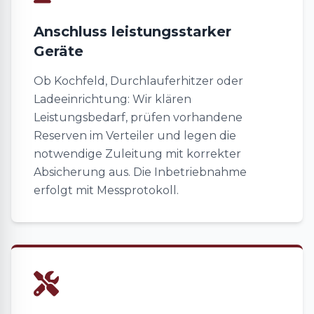
Anschluss leistungsstarker
Geräte
Ob Kochfeld, Durchlauferhitzer oder
Ladeeinrichtung: Wir klären
Leistungsbedarf, prüfen vorhandene
Reserven im Verteiler und legen die
notwendige Zuleitung mit korrekter
Absicherung aus. Die Inbetriebnahme
erfolgt mit Messprotokoll.