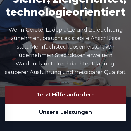
technologieorientiert
Wenn Geräte, Ladeplätze und Beleuchtung
zunehmen, braucht es stabile Anschlüsse
statt Mehrfachsteckdosenleisten. Wir
übernehmen
Steckdosen erweitern
Waldhuck
mit durchdachter Planung,
sauberer Ausführung und messbarer Qualität.
Jetzt Hilfe anfordern
Unsere Leistungen