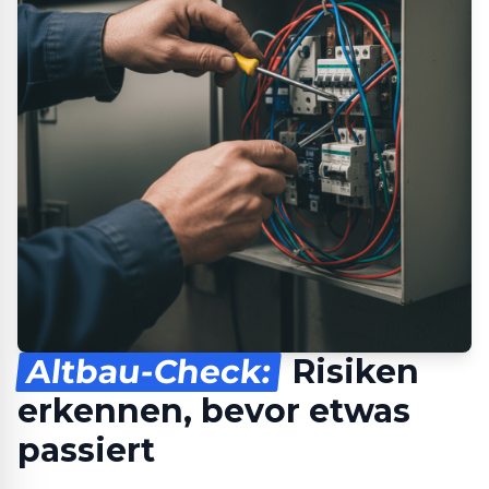
Altbau-Check:
Risiken
erkennen, bevor etwas
passiert