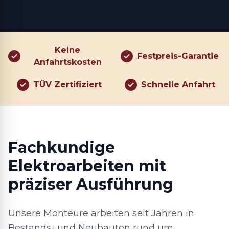
Keine
Festpreis-Garantie
Anfahrtskosten
TÜV Zertifiziert
Schnelle Anfahrt
Fachkundige
Elektroarbeiten mit
präziser Ausführung
Unsere Monteure arbeiten seit Jahren in
Bestands- und Neubauten rund um