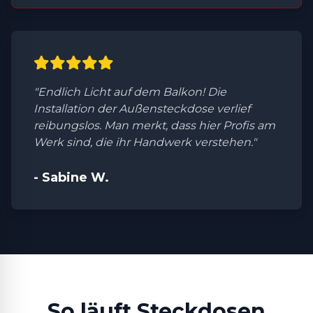
"Endlich Licht auf dem Balkon! Die
Installation der Außensteckdose verlief
reibungslos. Man merkt, dass hier Profis am
Werk sind, die ihr Handwerk verstehen."
- Sabine W.
So läuft Steckdosen