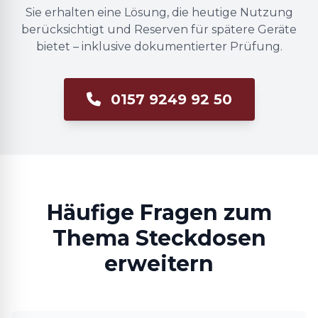
Sie erhalten eine Lösung, die heutige Nutzung
berücksichtigt und Reserven für spätere Geräte
bietet – inklusive dokumentierter Prüfung.
0157 9249 92 50
Häufige Fragen zum
Thema Steckdosen
erweitern