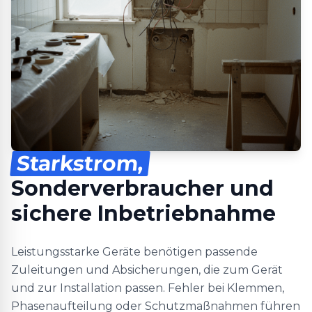
Starkstrom,
Sonderverbraucher und
sichere Inbetriebnahme
Leistungsstarke Geräte benötigen passende
Zuleitungen und Absicherungen, die zum Gerät
und zur Installation passen. Fehler bei Klemmen,
Phasenaufteilung oder Schutzmaßnahmen führen