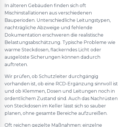
In älteren Gebäuden finden sich oft
Mischinstallationen aus verschiedenen
Bauperioden. Unterschiedliche Leitungstypen,
nachträgliche Abzweige und fehlende
Dokumentation erschweren die realistische
Belastungsabschätzung. Typische Probleme wie
warme Steckdosen, flackerndes Licht oder
ausgelöste Sicherungen können dadurch
auftreten.
Wir prüfen, ob Schutzleiter durchgängig
vorhanden ist, ob eine RCD-Ergänzung sinnvoll ist
und ob Klemmen, Dosen und Leitungen noch in
ordentlichem Zustand sind. Auch das Nachrüsten
von Steckdosen im Keller lässt sich so sauber
planen, ohne gesamte Bereiche aufzureißen.
Oft reichen gezielte Maßnahmen: einzelne