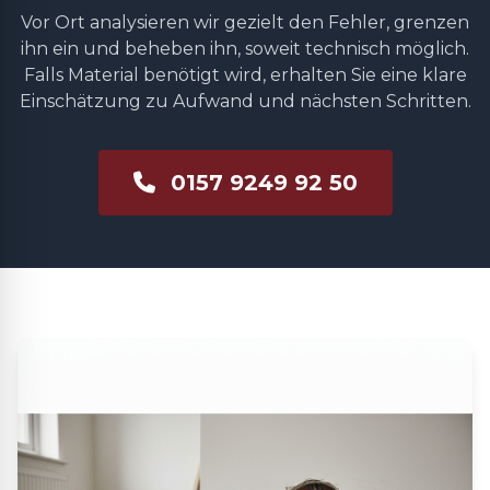
Vor Ort analysieren wir gezielt den Fehler, grenzen
ihn ein und beheben ihn, soweit technisch möglich.
Falls Material benötigt wird, erhalten Sie eine klare
Einschätzung zu Aufwand und nächsten Schritten.
0157 9249 92 50