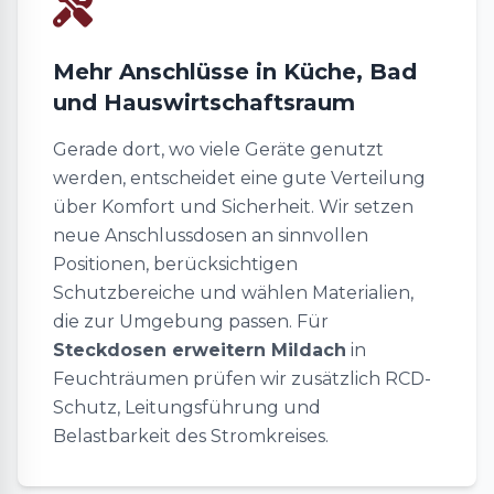
Mehr Anschlüsse in Küche, Bad
und Hauswirtschaftsraum
Gerade dort, wo viele Geräte genutzt
werden, entscheidet eine gute Verteilung
über Komfort und Sicherheit. Wir setzen
neue Anschlussdosen an sinnvollen
Positionen, berücksichtigen
Schutzbereiche und wählen Materialien,
die zur Umgebung passen. Für
Steckdosen erweitern Mildach
in
Feuchträumen prüfen wir zusätzlich RCD-
Schutz, Leitungsführung und
Belastbarkeit des Stromkreises.