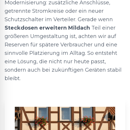
Modernisierung: zusätzliche Anschlüsse,
getrennte Stromkreise oder ein neuer
Schutzschalter im Verteiler. Gerade wenn
Steckdosen erweitern Mildach
Teil einer
größeren Umgestaltung ist, achten wir auf
Reserven für spätere Verbraucher und eine
sinnvolle Platzierung im Alltag. So entsteht
eine Lösung, die nicht nur heute passt,
sondern auch bei zukünftigen Geräten stabil
bleibt.