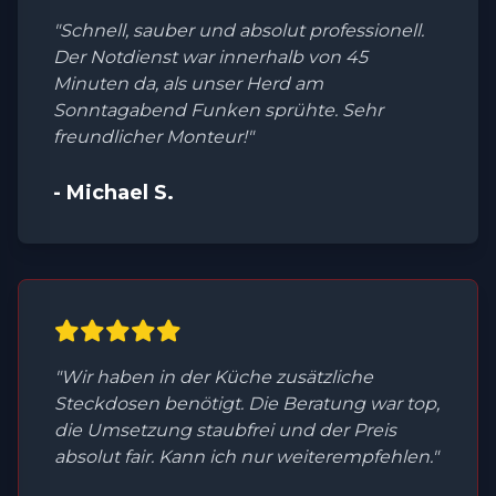
"Schnell, sauber und absolut professionell.
Der Notdienst war innerhalb von 45
Minuten da, als unser Herd am
Sonntagabend Funken sprühte. Sehr
freundlicher Monteur!"
- Michael S.
"Wir haben in der Küche zusätzliche
Steckdosen benötigt. Die Beratung war top,
die Umsetzung staubfrei und der Preis
absolut fair. Kann ich nur weiterempfehlen."