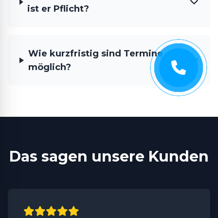
ist er Pflicht?
Wie kurzfristig sind Termine
möglich?
Das sagen unsere Kunden