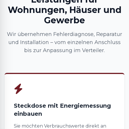
Wohnungen, Häuser und
Gewerbe
Wir übernehmen Fehlerdiagnose, Reparatur
und Installation – vom einzelnen Anschluss
bis zur Anpassung im Verteiler.
Steckdose mit Energiemessung
einbauen
Sie möchten Verbrauchswerte direkt an