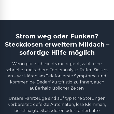
Strom weg oder Funken?
Steckdosen erweitern Mildach –
sofortige Hilfe möglich
Wenn plötzlich nichts mehr geht, zählt eine
schnelle und sichere Fehleranalyse. Rufen Sie uns
an – wir klären am Telefon erste Symptome und
kommen bei Bedarf kurzfristig zu Ihnen, auch
außerhalb üblicher Zeiten.
Unsere Fahrzeuge sind auf typische Störungen
vorbereitet: defekte Automaten, lose Klemmen,
beschädigte Steckdosen oder fehlerhafte