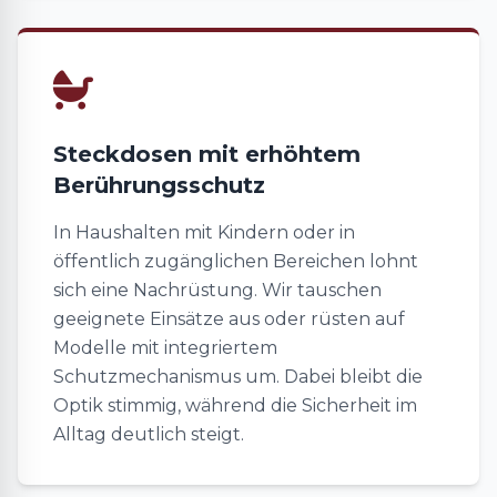
Steckdosen mit erhöhtem
Berührungsschutz
In Haushalten mit Kindern oder in
öffentlich zugänglichen Bereichen lohnt
sich eine Nachrüstung. Wir tauschen
geeignete Einsätze aus oder rüsten auf
Modelle mit integriertem
Schutzmechanismus um. Dabei bleibt die
Optik stimmig, während die Sicherheit im
Alltag deutlich steigt.