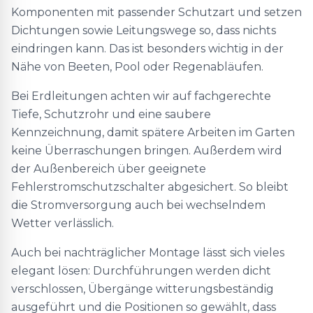
Komponenten mit passender Schutzart und setzen
Dichtungen sowie Leitungswege so, dass nichts
eindringen kann. Das ist besonders wichtig in der
Nähe von Beeten, Pool oder Regenabläufen.
Bei Erdleitungen achten wir auf fachgerechte
Tiefe, Schutzrohr und eine saubere
Kennzeichnung, damit spätere Arbeiten im Garten
keine Überraschungen bringen. Außerdem wird
der Außenbereich über geeignete
Fehlerstromschutzschalter abgesichert. So bleibt
die Stromversorgung auch bei wechselndem
Wetter verlässlich.
Auch bei nachträglicher Montage lässt sich vieles
elegant lösen: Durchführungen werden dicht
verschlossen, Übergänge witterungsbeständig
ausgeführt und die Positionen so gewählt, dass