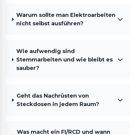
Warum sollte man Elektroarbeiten
nicht selbst ausführen?
Wie aufwendig sind
Stemmarbeiten und wie bleibt es
sauber?
Geht das Nachrüsten von
Steckdosen in jedem Raum?
Was macht ein FI/RCD und wann