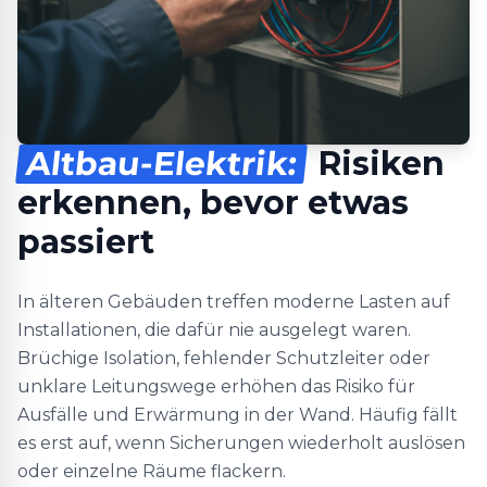
Altbau-Elektrik:
Risiken
erkennen, bevor etwas
passiert
In älteren Gebäuden treffen moderne Lasten auf
Installationen, die dafür nie ausgelegt waren.
Brüchige Isolation, fehlender Schutzleiter oder
unklare Leitungswege erhöhen das Risiko für
Ausfälle und Erwärmung in der Wand. Häufig fällt
es erst auf, wenn Sicherungen wiederholt auslösen
oder einzelne Räume flackern.