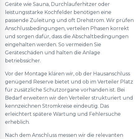
Geräte wie Sauna, Durchlauferhitzer oder
leistungsstarke Kochfelder benötigen eine
passende Zuleitung und oft Drehstrom. Wir prüfen
Anschlussbedingungen, verteilen Phasen korrekt
und sorgen dafür, dass die Abschaltbedingungen
eingehalten werden. So vermeiden Sie
Geräteschäden und halten die Anlage
betriebssicher.
Vor der Montage klären wir, ob der Hausanschluss
genügend Reserve bietet und ob im Verteiler Platz
für zusätzliche Schutzorgane vorhanden ist. Bei
Bedarf erweitern wir den Verteiler strukturiert und
kennzeichnen Stromkreise eindeutig. Das
erleichtert spätere Wartung und Fehlersuche
erheblich.
Nach dem Anschluss messen wir die relevanten