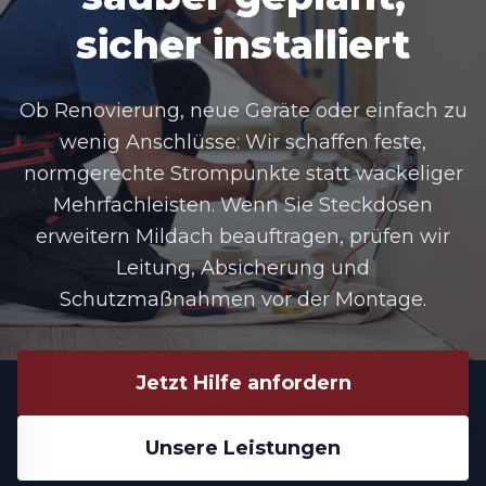
sicher installiert
Ob Renovierung, neue Geräte oder einfach zu
wenig Anschlüsse: Wir schaffen feste,
normgerechte Strompunkte statt wackeliger
Mehrfachleisten. Wenn Sie
Steckdosen
erweitern Mildach
beauftragen, prüfen wir
Leitung, Absicherung und
Schutzmaßnahmen vor der Montage.
Jetzt Hilfe anfordern
Unsere Leistungen