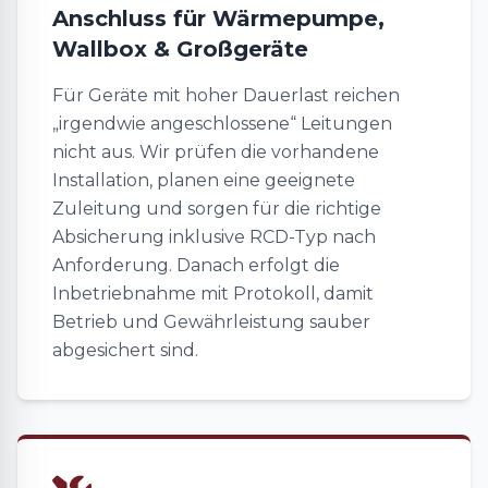
Anschluss für Wärmepumpe,
Wallbox & Großgeräte
Für Geräte mit hoher Dauerlast reichen
„irgendwie angeschlossene“ Leitungen
nicht aus. Wir prüfen die vorhandene
Installation, planen eine geeignete
Zuleitung und sorgen für die richtige
Absicherung inklusive RCD-Typ nach
Anforderung. Danach erfolgt die
Inbetriebnahme mit Protokoll, damit
Betrieb und Gewährleistung sauber
abgesichert sind.