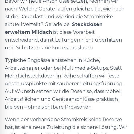
Bevor wir neue Anschlüsse setzen, rechnen wir
nach: Welche Geräte laufen gleichzeitig, wie hoch
ist die Dauerlast und wie sind die Stromkreise
aktuell verteilt? Gerade bei
Steckdosen
erweitern Mildach
ist diese Vorarbeit
entscheidend, damit Leitungen nicht überhitzen
und Schutzorgane korrekt auslösen.
Typische Engpässe entstehen in Küche,
Arbeitszimmer oder bei Multimedia-Setups. Statt
Mehrfachsteckdosen in Reihe schaffen wir feste
Anschlusspunkte mit sauberer Leitungsführung.
Auf Wunsch setzen wir die Dosen so, dass Möbel,
Arbeitsflächen und Geräteanschlüsse praktisch
bleiben – ohne sichtbare Provisorien.
Wenn der vorhandene Stromkreis keine Reserve
hat, ist eine neue Zuleitung die sichere Lösung. Wir