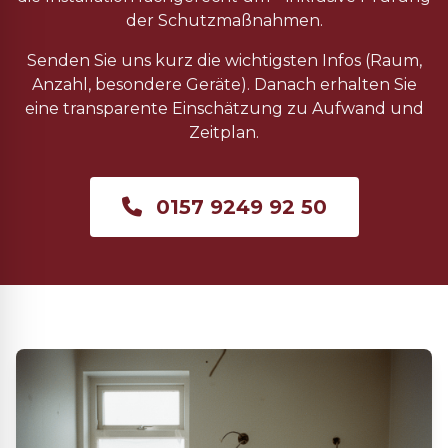
der Schutzmaßnahmen.
Senden Sie uns kurz die wichtigsten Infos (Raum,
Anzahl, besondere Geräte). Danach erhalten Sie
eine transparente Einschätzung zu Aufwand und
Zeitplan.
0157 9249 92 50