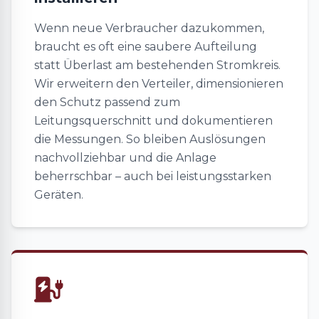
Wenn neue Verbraucher dazukommen,
braucht es oft eine saubere Aufteilung
statt Überlast am bestehenden Stromkreis.
Wir erweitern den Verteiler, dimensionieren
den Schutz passend zum
Leitungsquerschnitt und dokumentieren
die Messungen. So bleiben Auslösungen
nachvollziehbar und die Anlage
beherrschbar – auch bei leistungsstarken
Geräten.