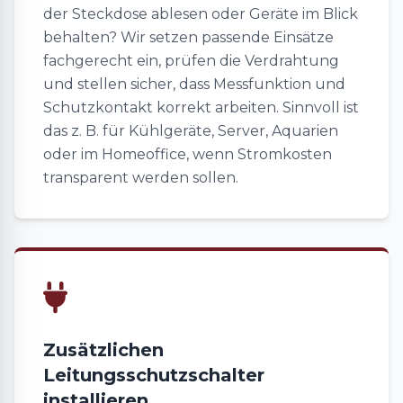
der Steckdose ablesen oder Geräte im Blick
behalten? Wir setzen passende Einsätze
fachgerecht ein, prüfen die Verdrahtung
und stellen sicher, dass Messfunktion und
Schutzkontakt korrekt arbeiten. Sinnvoll ist
das z. B. für Kühlgeräte, Server, Aquarien
oder im Homeoffice, wenn Stromkosten
transparent werden sollen.
Zusätzlichen
Leitungsschutzschalter
installieren