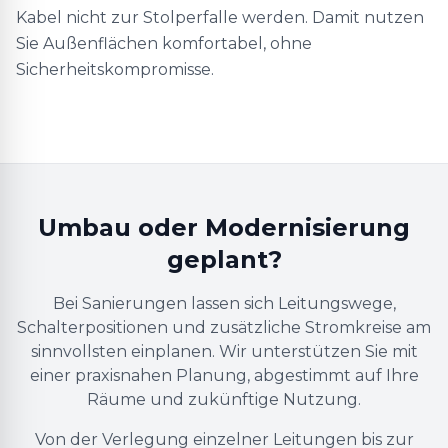
Kabel nicht zur Stolperfalle werden. Damit nutzen
Sie Außenflächen komfortabel, ohne
Sicherheitskompromisse.
Umbau oder Modernisierung
geplant?
Bei Sanierungen lassen sich Leitungswege,
Schalterpositionen und zusätzliche Stromkreise am
sinnvollsten einplanen. Wir unterstützen Sie mit
einer praxisnahen Planung, abgestimmt auf Ihre
Räume und zukünftige Nutzung.
Von der Verlegung einzelner Leitungen bis zur