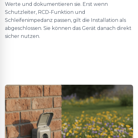
Werte und dokumentieren sie. Erst wenn
Schutzleiter, RCD-Funktion und
Schleifenimpedanz passen, gilt die Installation als
abgeschlossen. Sie können das Gerät danach direkt
sicher nutzen.