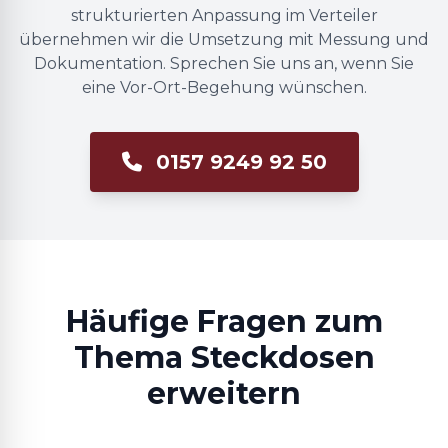
strukturierten Anpassung im Verteiler
übernehmen wir die Umsetzung mit Messung und
Dokumentation. Sprechen Sie uns an, wenn Sie
eine Vor-Ort-Begehung wünschen.
0157 9249 92 50
Häufige Fragen zum
Thema Steckdosen
erweitern