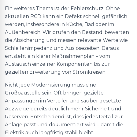
Ein weiteres Thema ist der Fehlerschutz: Ohne
aktuellen RCD kann ein Defekt schnell gefährlich
werden, insbesondere in Küche, Bad oder im
Außenbereich. Wir prüfen den Bestand, bewerten
die Absicherung und messen relevante Werte wie
Schleifenimpedanz und Auslösezeiten. Daraus
entsteht ein klarer Maßnahmenplan – vom
Austausch einzelner Komponenten bis zur
gezielten Erweiterung von Stromkreisen.
Nicht jede Modernisierung muss eine
Großbaustelle sein. Oft bringen gezielte
Anpassungen im Verteiler und sauber gesetzte
Abzweige bereits deutlich mehr Sicherheit und
Reserven. Entscheidend ist, dass jedes Detail zur
Anlage passt und dokumentiert wird – damit die
Elektrik auch langfristig stabil bleibt.