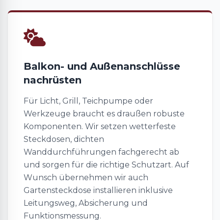
Balkon- und Außenanschlüsse
nachrüsten
Für Licht, Grill, Teichpumpe oder
Werkzeuge braucht es draußen robuste
Komponenten. Wir setzen wetterfeste
Steckdosen, dichten
Wanddurchführungen fachgerecht ab
und sorgen für die richtige Schutzart. Auf
Wunsch übernehmen wir auch
Gartensteckdose installieren inklusive
Leitungsweg, Absicherung und
Funktionsmessung.