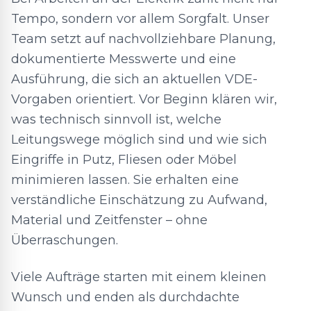
Tempo, sondern vor allem Sorgfalt. Unser
Team setzt auf nachvollziehbare Planung,
dokumentierte Messwerte und eine
Ausführung, die sich an aktuellen VDE-
Vorgaben orientiert. Vor Beginn klären wir,
was technisch sinnvoll ist, welche
Leitungswege möglich sind und wie sich
Eingriffe in Putz, Fliesen oder Möbel
minimieren lassen. Sie erhalten eine
verständliche Einschätzung zu Aufwand,
Material und Zeitfenster – ohne
Überraschungen.
Viele Aufträge starten mit einem kleinen
Wunsch und enden als durchdachte