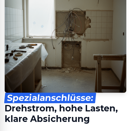
Spezialanschlüsse:
Drehstrom, hohe Lasten,
klare Absicherung