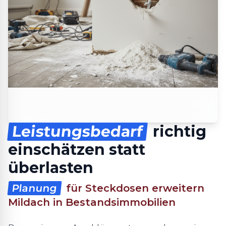
Leistungsbedarf
richtig
einschätzen statt
überlasten
Planung
für Steckdosen erweitern
Mildach in Bestandsimmobilien