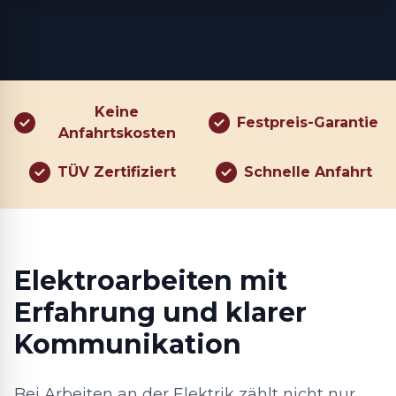
Keine
Festpreis-Garantie
Anfahrtskosten
TÜV Zertifiziert
Schnelle Anfahrt
Elektroarbeiten mit
Erfahrung und klarer
Kommunikation
Bei Arbeiten an der Elektrik zählt nicht nur