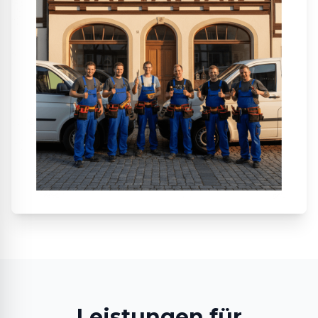
Leistungen für