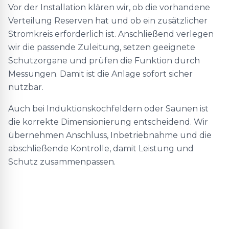
Vor der Installation klären wir, ob die vorhandene
Verteilung Reserven hat und ob ein zusätzlicher
Stromkreis erforderlich ist. Anschließend verlegen
wir die passende Zuleitung, setzen geeignete
Schutzorgane und prüfen die Funktion durch
Messungen. Damit ist die Anlage sofort sicher
nutzbar.
Auch bei Induktionskochfeldern oder Saunen ist
die korrekte Dimensionierung entscheidend. Wir
übernehmen Anschluss, Inbetriebnahme und die
abschließende Kontrolle, damit Leistung und
Schutz zusammenpassen.