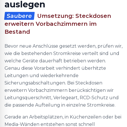
auslegen
Saubere
Umsetzung: Steckdosen
erweitern Vorbachzimmern im
Bestand
Bevor neue Anschlüsse gesetzt werden, prüfen wir,
wie die bestehenden Stromkreise verteilt sind und
welche Geräte dauerhaft betrieben werden.
Genau diese Vorarbeit verhindert überhitzte
Leitungen und wiederkehrende
Sicherungsabschaltungen. Bei Steckdosen
erweitern Vorbachzimmern berücksichtigen wir
Leitungsquerschnitt, Verlegeart, RCD-Schutz und
die passende Aufteilung in einzelne Stromkreise.
Gerade an Arbeitsplätzen, in Küchenzeilen oder bei
Media-Wänden entstehen sonst schnell