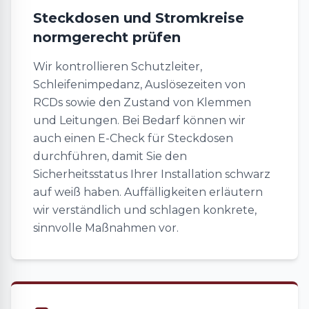
Steckdosen und Stromkreise
normgerecht prüfen
Wir kontrollieren Schutzleiter,
Schleifenimpedanz, Auslösezeiten von
RCDs sowie den Zustand von Klemmen
und Leitungen. Bei Bedarf können wir
auch einen E-Check für Steckdosen
durchführen, damit Sie den
Sicherheitsstatus Ihrer Installation schwarz
auf weiß haben. Auffälligkeiten erläutern
wir verständlich und schlagen konkrete,
sinnvolle Maßnahmen vor.