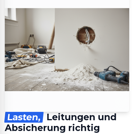
Lasten,
Leitungen und
Absicherung richtig