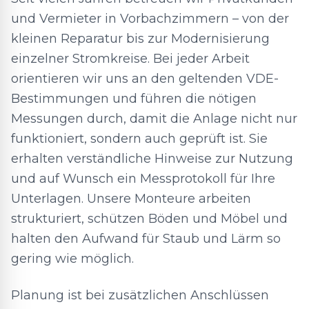
und Vermieter in Vorbachzimmern – von der
kleinen Reparatur bis zur Modernisierung
einzelner Stromkreise. Bei jeder Arbeit
orientieren wir uns an den geltenden VDE-
Bestimmungen und führen die nötigen
Messungen durch, damit die Anlage nicht nur
funktioniert, sondern auch geprüft ist. Sie
erhalten verständliche Hinweise zur Nutzung
und auf Wunsch ein Messprotokoll für Ihre
Unterlagen. Unsere Monteure arbeiten
strukturiert, schützen Böden und Möbel und
halten den Aufwand für Staub und Lärm so
gering wie möglich.
Planung ist bei zusätzlichen Anschlüssen