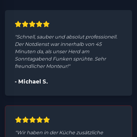
"Schnell, sauber und absolut professionell.
Der Notdienst war innerhalb von 45
Minuten da, als unser Herd am
Sonntagabend Funken sprühte. Sehr
freundlicher Monteur!"
- Michael S.
"Wir haben in der Küche zusätzliche