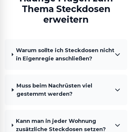
Thema Steckdosen
erweitern
Warum sollte ich Steckdosen nicht
in Eigenregie anschließen?
Muss beim Nachrüsten viel
gestemmt werden?
Kann man in jeder Wohnung
zusätzliche Steckdosen setzen?