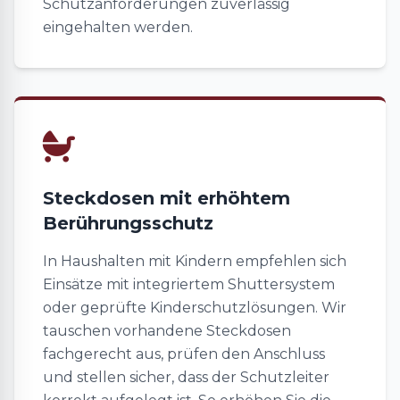
Schutzanforderungen zuverlässig
eingehalten werden.
Steckdosen mit erhöhtem
Berührungsschutz
In Haushalten mit Kindern empfehlen sich
Einsätze mit integriertem Shuttersystem
oder geprüfte Kinderschutzlösungen. Wir
tauschen vorhandene Steckdosen
fachgerecht aus, prüfen den Anschluss
und stellen sicher, dass der Schutzleiter