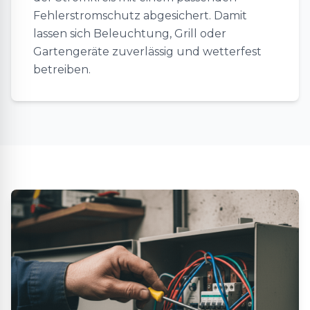
Fehlerstromschutz abgesichert. Damit
lassen sich Beleuchtung, Grill oder
Gartengeräte zuverlässig und wetterfest
betreiben.