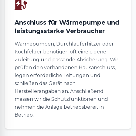
Anschluss für Wärmepumpe und
leistungsstarke Verbraucher
Wärmepumpen, Durchlauferhitzer oder
Kochfelder benötigen oft eine eigene
Zuleitung und passende Absicherung. Wir
prüfen den vorhandenen Hausanschluss,
legen erforderliche Leitungen und
schließen das Gerät nach
Herstellerangaben an. Anschließend
messen wir die Schutzfunktionen und
nehmen die Anlage betriebsbereit in
Betrieb.