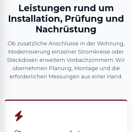
Leistungen rund um
Installation, Prüfung und
Nachrüstung
Ob zusätzliche Anschlüsse in der Wohnung,
Modernisierung einzelner Stromkreise oder
Steckdosen erweitern Vorbachzimmern: Wir
übernehmen Planung, Montage und die
erforderlichen Messungen aus einer Hand.