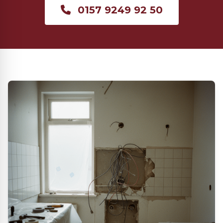
0157 9249 92 50