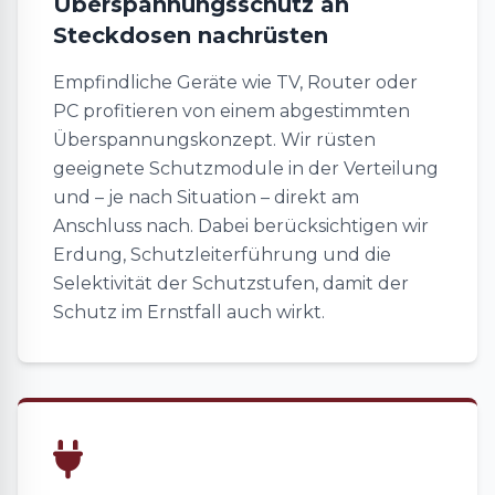
Überspannungsschutz an
Steckdosen nachrüsten
Empfindliche Geräte wie TV, Router oder
PC profitieren von einem abgestimmten
Überspannungskonzept. Wir rüsten
geeignete Schutzmodule in der Verteilung
und – je nach Situation – direkt am
Anschluss nach. Dabei berücksichtigen wir
Erdung, Schutzleiterführung und die
Selektivität der Schutzstufen, damit der
Schutz im Ernstfall auch wirkt.