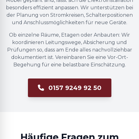
Möbel geplant sind, lässt sich die Elektroinstallation
besonders effizient anpassen. Wir unterstützen bei
der Planung von Stromkreisen, Schalterpositionen
und Anschlussmöglichkeiten für neue Geräte.
Ob einzelne Räume, Etagen oder Anbauten: Wir
koordinieren Leitungswege, Absicherung und
Prüfungen so, dass am Ende alles nachvollziehbar
dokumentiert ist. Vereinbaren Sie eine Vor-Ort-
Begehung für eine belastbare Einschätzung.
0157 9249 92 50
Häufige Fragen zum