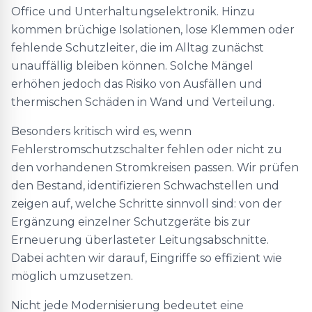
Office und Unterhaltungselektronik. Hinzu
kommen brüchige Isolationen, lose Klemmen oder
fehlende Schutzleiter, die im Alltag zunächst
unauffällig bleiben können. Solche Mängel
erhöhen jedoch das Risiko von Ausfällen und
thermischen Schäden in Wand und Verteilung.
Besonders kritisch wird es, wenn
Fehlerstromschutzschalter fehlen oder nicht zu
den vorhandenen Stromkreisen passen. Wir prüfen
den Bestand, identifizieren Schwachstellen und
zeigen auf, welche Schritte sinnvoll sind: von der
Ergänzung einzelner Schutzgeräte bis zur
Erneuerung überlasteter Leitungsabschnitte.
Dabei achten wir darauf, Eingriffe so effizient wie
möglich umzusetzen.
Nicht jede Modernisierung bedeutet eine