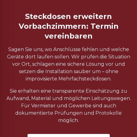
Steckdosen erweitern
Vorbachzimmern: Termin
vereinbaren
Sagen Sie uns, wo Anschlüsse fehlen und welche
Geräte dort laufen sollen. Wir prüfen die Situation
vor Ort, schlagen eine sichere Lösung vor und
setzen die Installation sauber um – ohne
improvisierte Mehrfachsteckdosen.
Sie erhalten eine transparente Einschätzung zu
Aufwand, Material und möglichen Leitungswegen.
Für Vermieter und Gewerbe sind auch
dokumentierte Prüfungen und Protokolle
möglich.