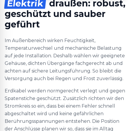
Elektrik
draußen: robust,
geschützt und sauber
geführt
Im Außenbereich wirken Feuchtigkeit,
Temperaturwechsel und mechanische Belastung
auf jede Installation. Deshalb wählen wir geeignete
Gehäuse, dichten Übergänge fachgerecht ab und
achten auf sichere Leitungsführung. So bleibt die
Versorgung auch bei Regen und Frost zuverlässig.
Erdkabel werden normgerecht verlegt und gegen
Spatenstiche geschützt. Zusätzlich richten wir den
Stromkreis so ein, dass bei einem Fehler schnell
abgeschaltet wird und keine gefährlichen
Berührungsspannungen entstehen. Die Position
der Anschlüsse planen wir so, dass sie im Alltag