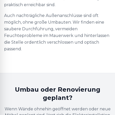
praktisch erreichbar sind.
Auch nachträgliche Außenanschlüsse sind oft
möglich, ohne große Umbauten. Wir finden eine
saubere Durchführung, vermeiden
Feuchteprobleme im Mauerwerk und hinterlassen
die Stelle ordentlich verschlossen und optisch
passend.
Umbau oder Renovierung
geplant?
Wenn Wände ohnehin geöffnet werden oder neue