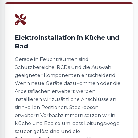
Elektroinstallation in Küche und
Bad
Gerade in Feuchträumen sind
Schutzbereiche, RCDs und die Auswahl
geeigneter Komponenten entscheidend.
Wenn neue Geräte dazukommen oder die
Arbeitsflächen erweitert werden,
installieren wir zusätzliche Anschlüsse an
sinnvollen Positionen. Steckdosen
erweitern Vorbachzimmern setzen wir in
Küche und Bad so um, dass Leitungswege
sauber gelöst sind und die