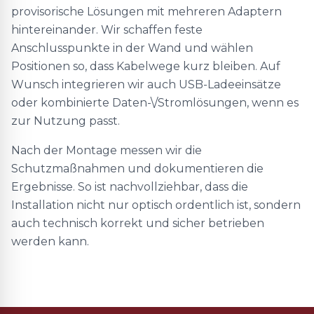
provisorische Lösungen mit mehreren Adaptern
hintereinander. Wir schaffen feste
Anschlusspunkte in der Wand und wählen
Positionen so, dass Kabelwege kurz bleiben. Auf
Wunsch integrieren wir auch USB-Ladeeinsätze
oder kombinierte Daten-\/Stromlösungen, wenn es
zur Nutzung passt.
Nach der Montage messen wir die
Schutzmaßnahmen und dokumentieren die
Ergebnisse. So ist nachvollziehbar, dass die
Installation nicht nur optisch ordentlich ist, sondern
auch technisch korrekt und sicher betrieben
werden kann.