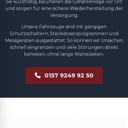
Sie kurzfristig, beurteilen die Gefahrenlage vor Ort
und sorgen für eine sichere Wiederherstellung der
Versorgung.
Unsere Fahrzeuge sind mit gängigen
Schutzschaltern, Steckdosenprogrammen und
Messgeräten ausgestattet. So können wir Ursachen
schnell eingrenzen und viele Störungen direkt
beheben, ohne lange Wartezeiten.
0157 9249 92 50