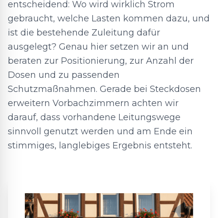
entscheidend: Wo wird wirklich Strom
gebraucht, welche Lasten kommen dazu, und
ist die bestehende Zuleitung dafür
ausgelegt? Genau hier setzen wir an und
beraten zur Positionierung, zur Anzahl der
Dosen und zu passenden
Schutzmaßnahmen. Gerade bei Steckdosen
erweitern Vorbachzimmern achten wir
darauf, dass vorhandene Leitungswege
sinnvoll genutzt werden und am Ende ein
stimmiges, langlebiges Ergebnis entsteht.