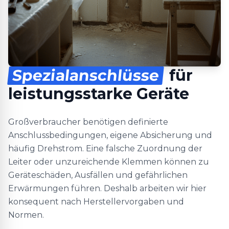
Spezialanschlüsse
für
leistungsstarke Geräte
Großverbraucher benötigen definierte
Anschlussbedingungen, eigene Absicherung und
häufig Drehstrom. Eine falsche Zuordnung der
Leiter oder unzureichende Klemmen können zu
Geräteschäden, Ausfällen und gefährlichen
Erwärmungen führen. Deshalb arbeiten wir hier
konsequent nach Herstellervorgaben und
Normen.