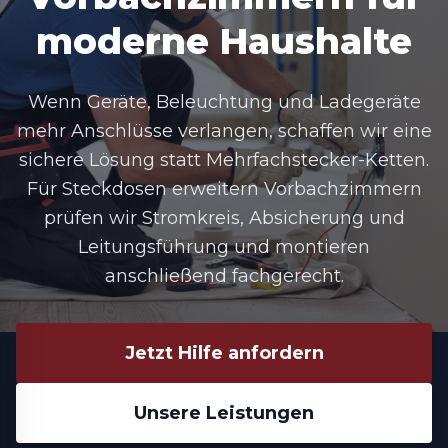
moderne Haushalte
Wenn Geräte, Beleuchtung und Ladegeräte
mehr Anschlüsse verlangen, schaffen wir eine
sichere Lösung statt Mehrfachstecker-Ketten.
Für Steckdosen erweitern Vorbachzimmern
prüfen wir Stromkreis, Absicherung und
Leitungsführung und montieren
anschließend fachgerecht.
Jetzt Hilfe anfordern
Unsere Leistungen