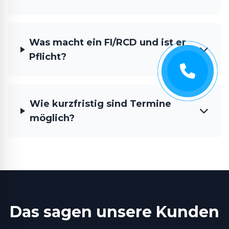
Was macht ein FI/RCD und ist er
Pflicht?
Wie kurzfristig sind Termine
möglich?
Das sagen unsere Kunden