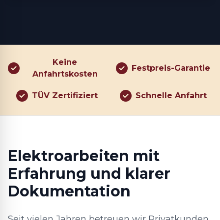
Keine
Festpreis-Garantie
Anfahrtskosten
TÜV Zertifiziert
Schnelle Anfahrt
Elektroarbeiten mit
Erfahrung und klarer
Dokumentation
Seit vielen Jahren betreuen wir Privatkunden