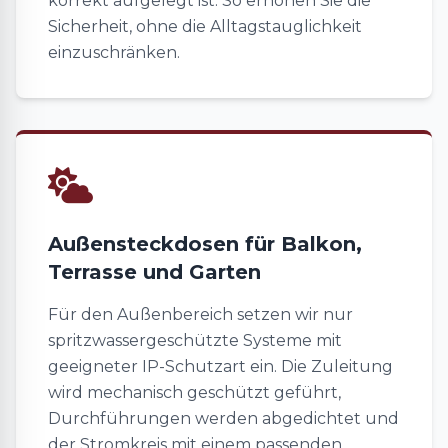
korrekt aufgelegt ist. So erhöhen Sie die
Sicherheit, ohne die Alltagstauglichkeit
einzuschränken.
Außensteckdosen für Balkon,
Terrasse und Garten
Für den Außenbereich setzen wir nur
spritzwassergeschützte Systeme mit
geeigneter IP-Schutzart ein. Die Zuleitung
wird mechanisch geschützt geführt,
Durchführungen werden abgedichtet und
der Stromkreis mit einem passenden