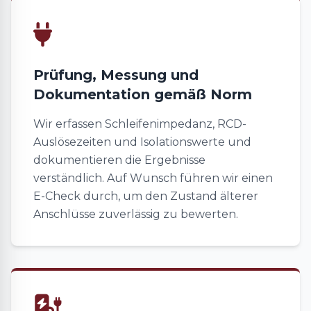
Prüfung, Messung und
Dokumentation gemäß Norm
Wir erfassen Schleifenimpedanz, RCD-
Auslösezeiten und Isolationswerte und
dokumentieren die Ergebnisse
verständlich. Auf Wunsch führen wir einen
E-Check durch, um den Zustand älterer
Anschlüsse zuverlässig zu bewerten.