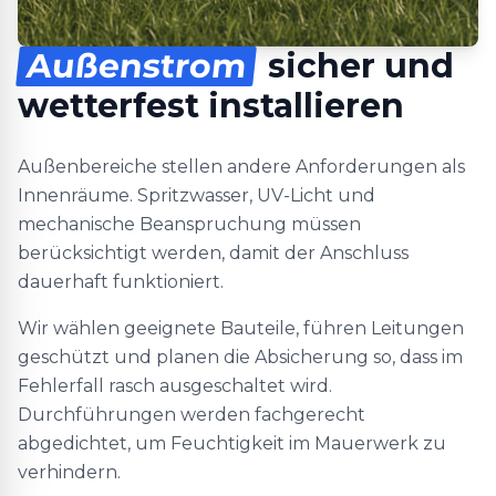
Außenstrom
sicher und
wetterfest installieren
Außenbereiche stellen andere Anforderungen als
Innenräume. Spritzwasser, UV-Licht und
mechanische Beanspruchung müssen
berücksichtigt werden, damit der Anschluss
dauerhaft funktioniert.
Wir wählen geeignete Bauteile, führen Leitungen
geschützt und planen die Absicherung so, dass im
Fehlerfall rasch ausgeschaltet wird.
Durchführungen werden fachgerecht
abgedichtet, um Feuchtigkeit im Mauerwerk zu
verhindern.