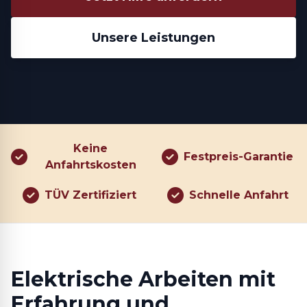
Unsere Leistungen
Keine
Festpreis-Garantie
Anfahrtskosten
TÜV Zertifiziert
Schnelle Anfahrt
Elektrische Arbeiten mit
Erfahrung und