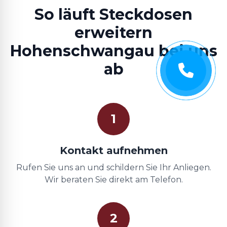
So läuft Steckdosen
erweitern
Hohenschwangau bei uns
ab
1
Kontakt aufnehmen
Rufen Sie uns an und schildern Sie Ihr Anliegen.
Wir beraten Sie direkt am Telefon.
2