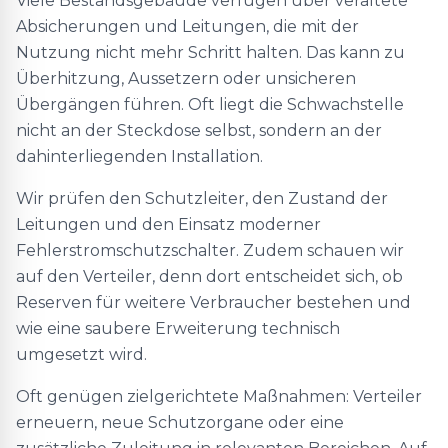
Viele Bestandsgebäude verfügen über veraltete
Absicherungen und Leitungen, die mit der
Nutzung nicht mehr Schritt halten. Das kann zu
Überhitzung, Aussetzern oder unsicheren
Übergängen führen. Oft liegt die Schwachstelle
nicht an der Steckdose selbst, sondern an der
dahinterliegenden Installation.
Wir prüfen den Schutzleiter, den Zustand der
Leitungen und den Einsatz moderner
Fehlerstromschutzschalter. Zudem schauen wir
auf den Verteiler, denn dort entscheidet sich, ob
Reserven für weitere Verbraucher bestehen und
wie eine saubere Erweiterung technisch
umgesetzt wird.
Oft genügen zielgerichtete Maßnahmen: Verteiler
erneuern, neue Schutzorgane oder eine