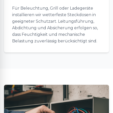
Für Beleuchtung, Grill oder Ladegeräte
installieren wir wetterfeste Steckdosen in
geeigneter Schutzart. Leitungsführung,
Abdichtung und Absicherung erfolgen so,
dass Feuchtigkeit und mechanische
Belastung zuverlässig berücksichtigt sind.