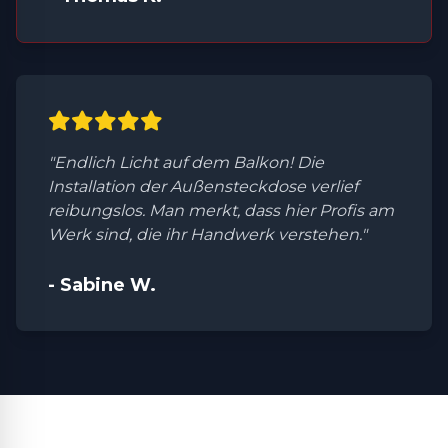
"Endlich Licht auf dem Balkon! Die
Installation der Außensteckdose verlief
reibungslos. Man merkt, dass hier Profis am
Werk sind, die ihr Handwerk verstehen."
- Sabine W.