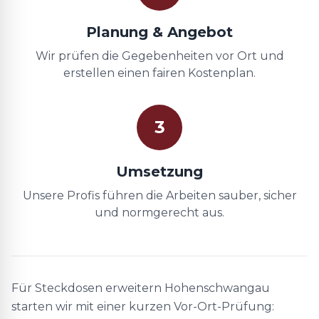
Planung & Angebot
Wir prüfen die Gegebenheiten vor Ort und
erstellen einen fairen Kostenplan.
3
Umsetzung
Unsere Profis führen die Arbeiten sauber, sicher
und normgerecht aus.
Für Steckdosen erweitern Hohenschwangau
starten wir mit einer kurzen Vor-Ort-Prüfung: