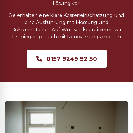
Lösung vor.
Sie erhalten eine klare Kosteneinschätzung und
eine Ausführung mit Messung und
Dokumentation. Auf Wunsch koordinieren wir
Termingänge auch mit Renovierungsarbeiten.
0157 9249 92 50