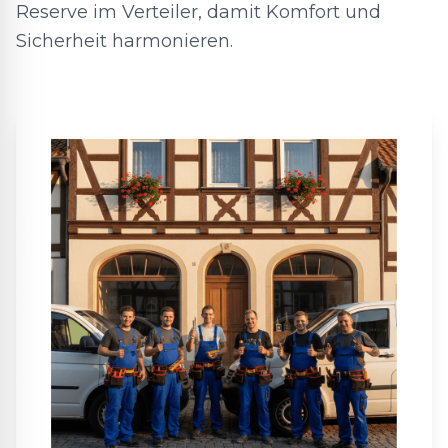
Reserve im Verteiler, damit Komfort und
Sicherheit harmonieren.