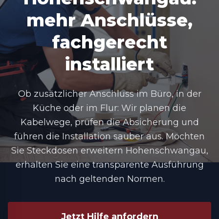
mehr Anschlüsse,
fachgerecht
installiert
Ob zusätzlicher Anschluss im Büro, in der
Küche oder im Flur: Wir planen die
Kabelwege, prüfen die Absicherung und
führen die Installation sauber aus. Möchten
Sie Steckdosen erweitern Hohenschwangau,
erhalten Sie eine transparente Ausführung
nach geltenden Normen.
Jetzt Hilfe anfordern