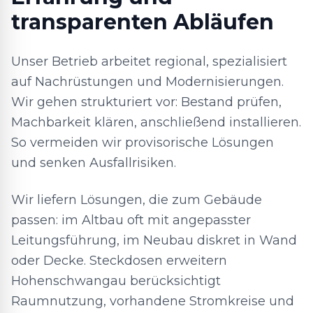
transparenten Abläufen
Unser Betrieb arbeitet regional, spezialisiert
auf Nachrüstungen und Modernisierungen.
Wir gehen strukturiert vor: Bestand prüfen,
Machbarkeit klären, anschließend installieren.
So vermeiden wir provisorische Lösungen
und senken Ausfallrisiken.
Wir liefern Lösungen, die zum Gebäude
passen: im Altbau oft mit angepasster
Leitungsführung, im Neubau diskret in Wand
oder Decke. Steckdosen erweitern
Hohenschwangau berücksichtigt
Raumnutzung, vorhandene Stromkreise und