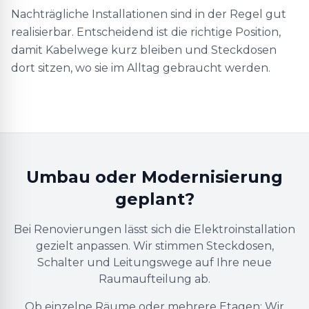
Nachträgliche Installationen sind in der Regel gut
realisierbar. Entscheidend ist die richtige Position,
damit Kabelwege kurz bleiben und Steckdosen
dort sitzen, wo sie im Alltag gebraucht werden.
Umbau oder Modernisierung
geplant?
Bei Renovierungen lässt sich die Elektroinstallation
gezielt anpassen. Wir stimmen Steckdosen,
Schalter und Leitungswege auf Ihre neue
Raumaufteilung ab.
Ob einzelne Räume oder mehrere Etagen: Wir