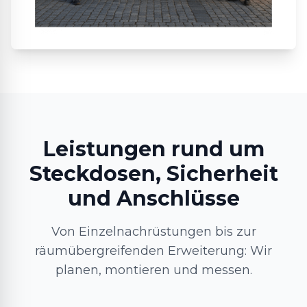
Leistungen rund um
Steckdosen, Sicherheit
und Anschlüsse
Von Einzelnachrüstungen bis zur
räumübergreifenden Erweiterung: Wir
planen, montieren und messen.