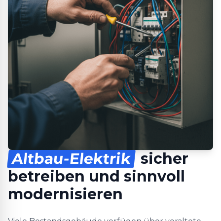
Altbau-Elektrik
sicher
betreiben und sinnvoll
modernisieren