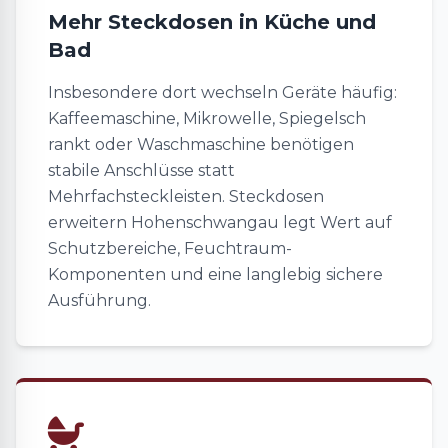
Mehr Steckdosen in Küche und
Bad
Insbesondere dort wechseln Geräte häufig:
Kaffeemaschine, Mikrowelle, Spiegelsch
rankt oder Waschmaschine benötigen
stabile Anschlüsse statt
Mehrfachsteckleisten. Steckdosen
erweitern Hohenschwangau legt Wert auf
Schutzbereiche, Feuchtraum-
Komponenten und eine langlebig sichere
Ausführung.