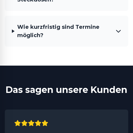
Wie kurzfristig sind Termine
möglich?
Das sagen unsere Kunden