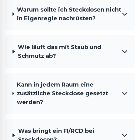
Warum sollte ich Steckdosen nicht
in Eigenregie nachrüsten?
Wie läuft das mit Staub und
Schmutz ab?
Kann in jedem Raum eine
zusätzliche Steckdose gesetzt
werden?
Was bringt ein FI/RCD bei
Steckdosen?