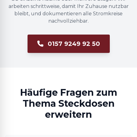
arbeiten schrittweise, damit Ihr Zuhause nutzbar
bleibt, und dokumentieren alle Stromkreise
nachvollziehbar.
0157 9249 92 50
Häufige Fragen zum
Thema Steckdosen
erweitern