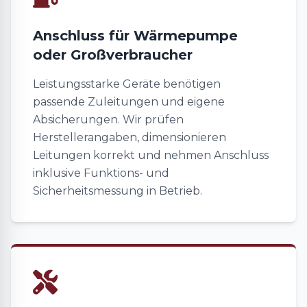
Anschluss für Wärmepumpe
oder Großverbraucher
Leistungsstarke Geräte benötigen
passende Zuleitungen und eigene
Absicherungen. Wir prüfen
Herstellerangaben, dimensionieren
Leitungen korrekt und nehmen Anschluss
inklusive Funktions- und
Sicherheitsmessung in Betrieb.