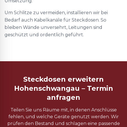
Umsetzung.
Um Schlitze zu vermeiden, installieren wir bei
Bedarf auch Kabelkanäle für Steckdosen. So
bleiben Wände unversehrt, Leitungen sind
geschützt und ordentlich geführt.
Steckdosen erweitern
Hohenschwangau – Termin
anfragen
Teilen Sie uns Räume mit, in denen Anschlüsse
fehlen, und welche Geräte genutzt werden. Wir
prüfen den Bestand und schlagen eine passende