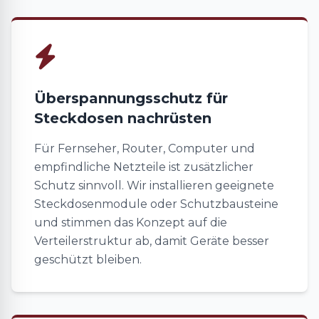
Überspannungsschutz für
Steckdosen nachrüsten
Für Fernseher, Router, Computer und
empfindliche Netzteile ist zusätzlicher
Schutz sinnvoll. Wir installieren geeignete
Steckdosenmodule oder Schutzbausteine
und stimmen das Konzept auf die
Verteilerstruktur ab, damit Geräte besser
geschützt bleiben.