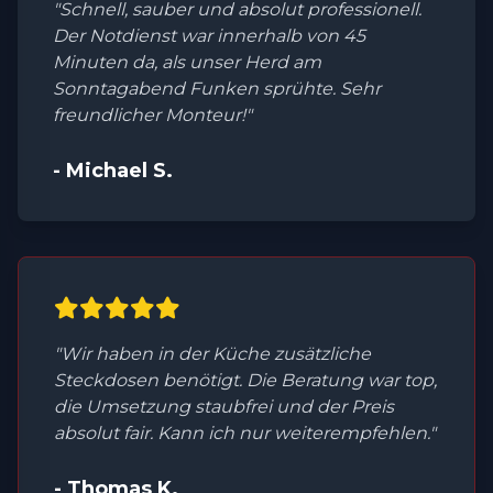
"Schnell, sauber und absolut professionell.
Der Notdienst war innerhalb von 45
Minuten da, als unser Herd am
Sonntagabend Funken sprühte. Sehr
freundlicher Monteur!"
- Michael S.
"Wir haben in der Küche zusätzliche
Steckdosen benötigt. Die Beratung war top,
die Umsetzung staubfrei und der Preis
absolut fair. Kann ich nur weiterempfehlen."
- Thomas K.