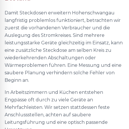
Damit Steckdosen erweitern Hohenschwangau
langfristig problemlos funktioniert, betrachten wir
zuerst die vorhandenen Verbraucher und die
Auslegung des Stromkreises. Sind mehrere
leistungsstarke Geräte gleichzeitig im Einsatz, kann
eine zusätzliche Steckdose am selben Kreis zu
wiederkehrenden Abschaltungen oder
Wärmeproblemen führen. Eine Messung und eine
saubere Planung verhindern solche Fehler von
Beginn an.
In Arbeitszimmern und Küchen entstehen
Engpässe oft durch zu viele Geräte an
Mehrfachleisten. Wir setzen stattdessen feste
Anschlussstellen, achten auf saubere
Leitungsführung und eine optisch passende