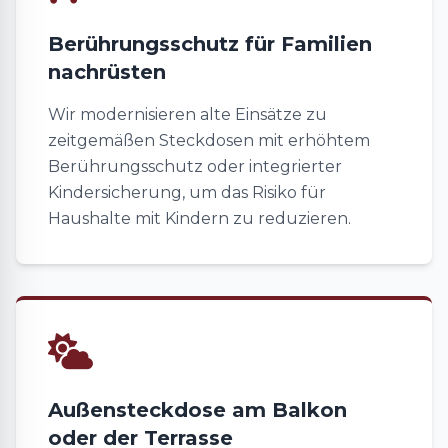
Berührungsschutz für Familien
nachrüsten
Wir modernisieren alte Einsätze zu
zeitgemäßen Steckdosen mit erhöhtem
Berührungsschutz oder integrierter
Kindersicherung, um das Risiko für
Haushalte mit Kindern zu reduzieren.
Außensteckdose am Balkon
oder der Terrasse