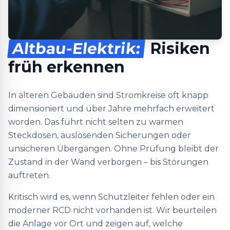
Altbau-Elektrik:
Risiken
früh erkennen
In älteren Gebäuden sind Stromkreise oft knapp
dimensioniert und über Jahre mehrfach erweitert
worden. Das führt nicht selten zu warmen
Steckdosen, auslösenden Sicherungen oder
unsicheren Übergängen. Ohne Prüfung bleibt der
Zustand in der Wand verborgen – bis Störungen
auftreten.
Kritisch wird es, wenn Schutzleiter fehlen oder ein
moderner RCD nicht vorhanden ist. Wir beurteilen
die Anlage vor Ort und zeigen auf, welche