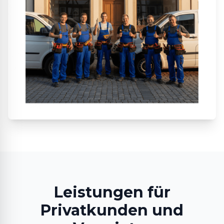
Leistungen für
Privatkunden und