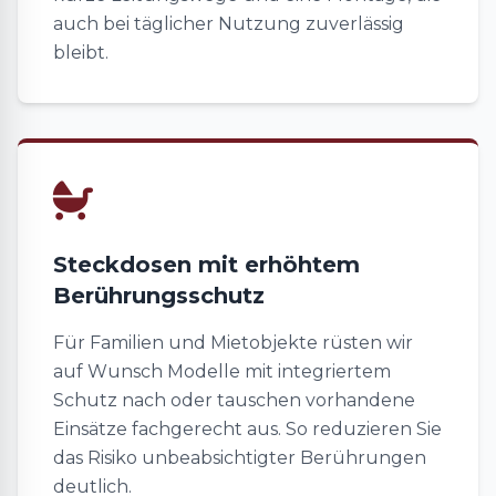
auch bei täglicher Nutzung zuverlässig
bleibt.
Steckdosen mit erhöhtem
Berührungsschutz
Für Familien und Mietobjekte rüsten wir
auf Wunsch Modelle mit integriertem
Schutz nach oder tauschen vorhandene
Einsätze fachgerecht aus. So reduzieren Sie
das Risiko unbeabsichtigter Berührungen
deutlich.