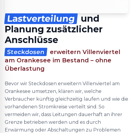
Lastverteilung
und
Planung zusätzlicher
Anschlüsse
Steckdosen
erweitern Villenviertel
am Orankesee im Bestand – ohne
Überlastung
Bevor wir Steckdosen erweitern Villenviertel am
Orankesee umsetzen, klären wir, welche
Verbraucher künftig gleichzeitig laufen und wie die
vorhandenen Stromkreise verteilt sind. So
vermeiden wir, dass Leitungen dauerhaft an ihrer
Grenze betrieben werden und es durch
Erwärmung oder Abschaltungen zu Problemen