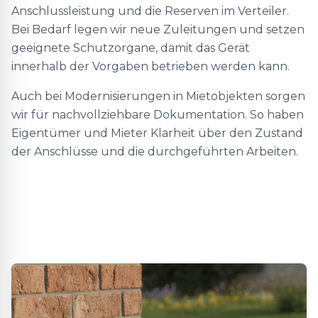
Anschlussleistung und die Reserven im Verteiler.
Bei Bedarf legen wir neue Zuleitungen und setzen
geeignete Schutzorgane, damit das Gerät
innerhalb der Vorgaben betrieben werden kann.
Auch bei Modernisierungen in Mietobjekten sorgen
wir für nachvollziehbare Dokumentation. So haben
Eigentümer und Mieter Klarheit über den Zustand
der Anschlüsse und die durchgeführten Arbeiten.