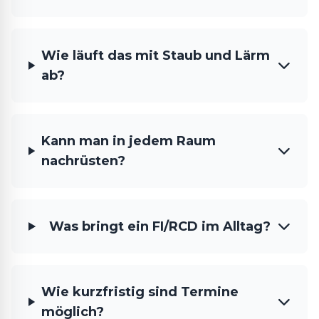
Wie läuft das mit Staub und Lärm
ab?
Kann man in jedem Raum
nachrüsten?
Was bringt ein FI/RCD im Alltag?
Wie kurzfristig sind Termine
möglich?