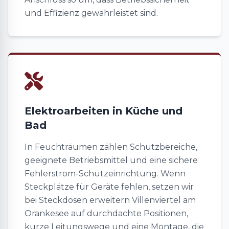
und Effizienz gewährleistet sind.
Elektroarbeiten in Küche und
Bad
In Feuchträumen zählen Schutzbereiche,
geeignete Betriebsmittel und eine sichere
Fehlerstrom-Schutzeinrichtung. Wenn
Steckplätze für Geräte fehlen, setzen wir
bei Steckdosen erweitern Villenviertel am
Orankesee auf durchdachte Positionen,
kurze Leitungswege und eine Montage, die