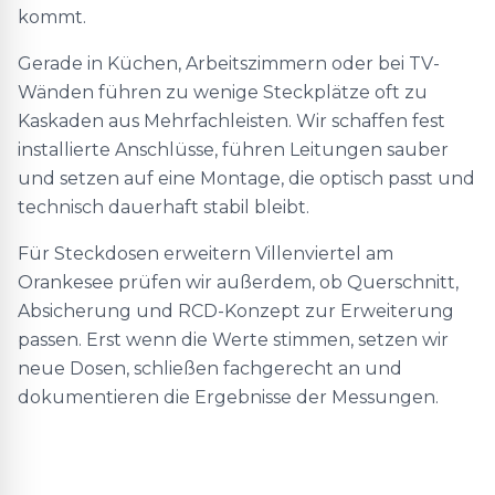
kommt.
Gerade in Küchen, Arbeitszimmern oder bei TV-
Wänden führen zu wenige Steckplätze oft zu
Kaskaden aus Mehrfachleisten. Wir schaffen fest
installierte Anschlüsse, führen Leitungen sauber
und setzen auf eine Montage, die optisch passt und
technisch dauerhaft stabil bleibt.
Für Steckdosen erweitern Villenviertel am
Orankesee prüfen wir außerdem, ob Querschnitt,
Absicherung und RCD-Konzept zur Erweiterung
passen. Erst wenn die Werte stimmen, setzen wir
neue Dosen, schließen fachgerecht an und
dokumentieren die Ergebnisse der Messungen.