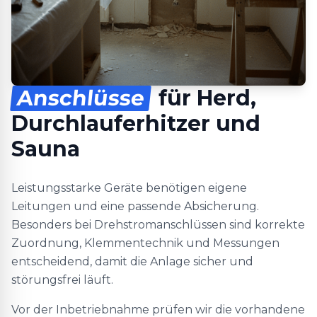
Anschlüsse
für Herd,
Durchlauferhitzer und
Sauna
Leistungsstarke Geräte benötigen eigene
Leitungen und eine passende Absicherung.
Besonders bei Drehstromanschlüssen sind korrekte
Zuordnung, Klemmentechnik und Messungen
entscheidend, damit die Anlage sicher und
störungsfrei läuft.
Vor der Inbetriebnahme prüfen wir die vorhandene