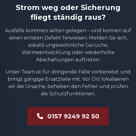
Strom weg oder Sicherung
fliegt ständig raus?
Ausfälle kommen selten gelegen – und können auf
einen ernsten Defekt hinweisen. Melden Sie sich,
sobald ungewöhnliche Gerüche,
Wärmeentwicklung oder wiederholte
Abschaltungen auftreten.
Unser Team ist für dringende Fälle vorbereitet und
bringt gängige Ersatzteile mit. Vor Ort lokalisieren
wir die Ursache, beheben den Fehler und prüfen
die Schutzfunktionen.
0157 9249 92 50