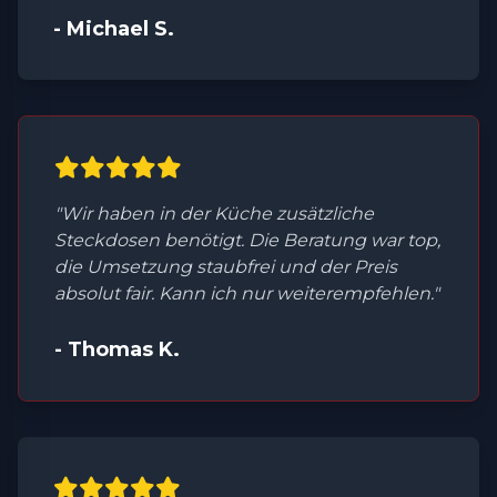
- Michael S.
"Wir haben in der Küche zusätzliche
Steckdosen benötigt. Die Beratung war top,
die Umsetzung staubfrei und der Preis
absolut fair. Kann ich nur weiterempfehlen."
- Thomas K.