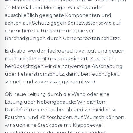
an Material und Montage. Wir verwenden
ausschließlich geeignete Komponenten und
achten auf Schutz gegen Spritzwasser sowie auf
eine sichere Leitungsführung, die vor
Beschädigungen durch Gartenarbeiten schützt.
Erdkabel werden fachgerecht verlegt und gegen
mechanische Einflüsse abgesichert. Zusätzlich
berücksichtigen wir die notwendige Abschaltung
über Fehlerstromschutz, damit bei Feuchtigkeit
schnell und zuverlässig getrennt wird.
Ob neue Leitung durch die Wand oder eine
Lösung über Nebengebäude: Wir dichten
Durchführungen sauber ab und vermeiden so
Feuchte- und Kälteschäden. Auf Wunsch können
wir auch eine Steckdose mit Klappdeckel
montieren, wenn der Anschluss besonders