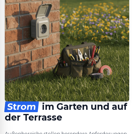
Strom
im Garten und auf
der Terrasse
Außenbereiche stellen besondere Anforderungen