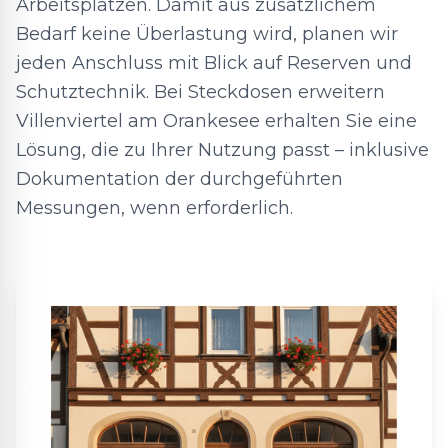
Arbeitsplätzen. Damit aus zusätzlichem
Bedarf keine Überlastung wird, planen wir
jeden Anschluss mit Blick auf Reserven und
Schutztechnik. Bei Steckdosen erweitern
Villenviertel am Orankesee erhalten Sie eine
Lösung, die zu Ihrer Nutzung passt – inklusive
Dokumentation der durchgeführten
Messungen, wenn erforderlich.