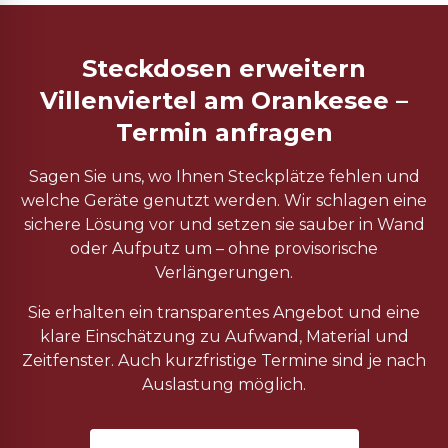
Steckdosen erweitern
Villenviertel am Orankesee –
Termin anfragen
Sagen Sie uns, wo Ihnen Steckplätze fehlen und
welche Geräte genutzt werden. Wir schlagen eine
sichere Lösung vor und setzen sie sauber in Wand
oder Aufputz um – ohne provisorische
Verlängerungen.
Sie erhalten ein transparentes Angebot und eine
klare Einschätzung zu Aufwand, Material und
Zeitfenster. Auch kurzfristige Termine sind je nach
Auslastung möglich.