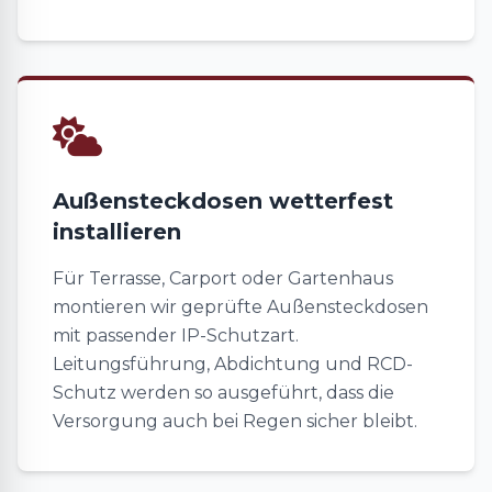
Außensteckdosen wetterfest
installieren
Für Terrasse, Carport oder Gartenhaus
montieren wir geprüfte Außensteckdosen
mit passender IP-Schutzart.
Leitungsführung, Abdichtung und RCD-
Schutz werden so ausgeführt, dass die
Versorgung auch bei Regen sicher bleibt.