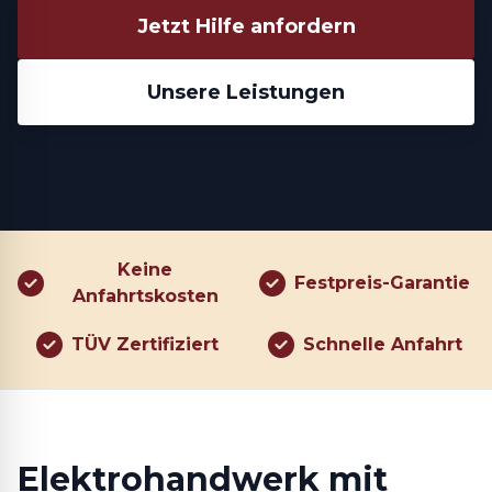
Jetzt Hilfe anfordern
Unsere Leistungen
Keine
Festpreis-Garantie
Anfahrtskosten
TÜV Zertifiziert
Schnelle Anfahrt
Elektrohandwerk mit