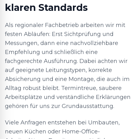
klaren Standards
Als regionaler Fachbetrieb arbeiten wir mit
festen Abläufen: Erst Sichtprüfung und
Messungen, dann eine nachvollziehbare
Empfehlung und schließlich eine
fachgerechte Ausführung. Dabei achten wir
auf geeignete Leitungstypen, korrekte
Absicherung und eine Montage, die auch im
Alltag robust bleibt. Termintreue, saubere
Arbeitsplätze und verständliche Erklärungen
gehören für uns zur Grundausstattung.
Viele Anfragen entstehen bei Umbauten,
neuen Küchen oder Home-Office-