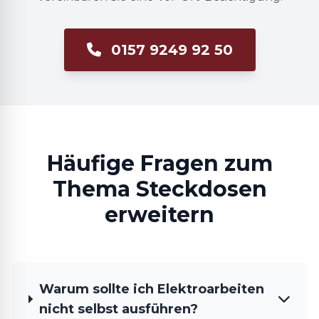
0157 9249 92 50
Häufige Fragen zum
Thema Steckdosen
erweitern
Warum sollte ich Elektroarbeiten
nicht selbst ausführen?