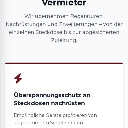
Vermieter
Wir übernehmen Reparaturen,
Nachrüstungen und Erweiterungen – von der
einzelnen Steckdose bis zur abgesicherten
Zuleitung.
Überspannungsschutz an
Steckdosen nachrüsten
Empfindliche Geräte profitieren von
abgestimmtem Schutz gegen