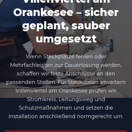
Orankesee – sicher
geplant, sauber
umgesetzt
Wenn Steckplätze fehlen oder
Mehrfachleisten zur Dauerlösung werden,
schaffen wir feste Anschlüsse an den
passenden Stellen. Für Steckdosen erweitern
Villenviertel am Orankesee prüfen wir
Stromkreis, Leitungsweg und
Schutzmaßnahmen und setzen die
Installation anschließend normgerecht um.