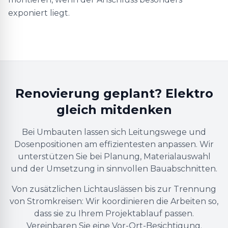
exponiert liegt.
Renovierung geplant? Elektro
gleich mitdenken
Bei Umbauten lassen sich Leitungswege und
Dosenpositionen am effizientesten anpassen. Wir
unterstützen Sie bei Planung, Materialauswahl
und der Umsetzung in sinnvollen Bauabschnitten.
Von zusätzlichen Lichtauslässen bis zur Trennung
von Stromkreisen: Wir koordinieren die Arbeiten so,
dass sie zu Ihrem Projektablauf passen.
Vereinbaren Sie eine Vor-Ort-Besichtigung.