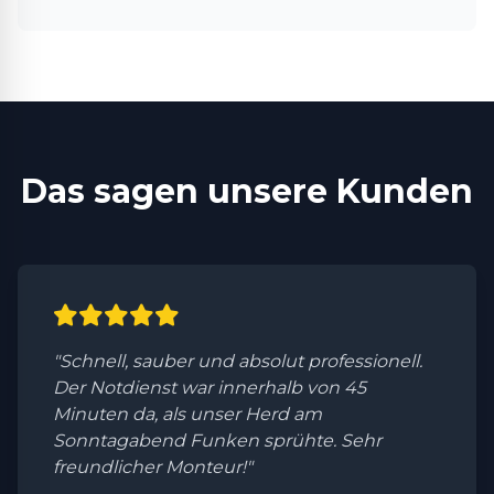
Das sagen unsere Kunden
"Schnell, sauber und absolut professionell.
Der Notdienst war innerhalb von 45
Minuten da, als unser Herd am
Sonntagabend Funken sprühte. Sehr
freundlicher Monteur!"