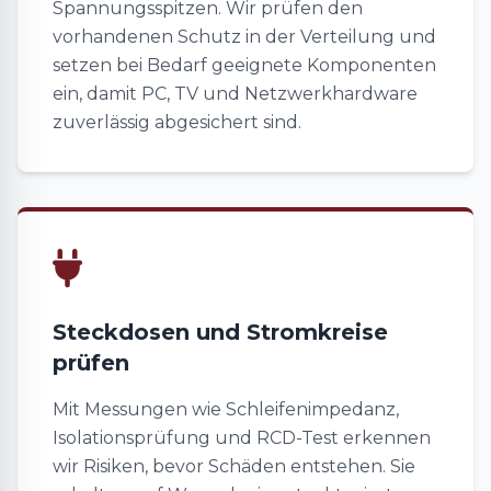
Spannungsspitzen. Wir prüfen den
vorhandenen Schutz in der Verteilung und
setzen bei Bedarf geeignete Komponenten
ein, damit PC, TV und Netzwerkhardware
zuverlässig abgesichert sind.
Steckdosen und Stromkreise
prüfen
Mit Messungen wie Schleifenimpedanz,
Isolationsprüfung und RCD-Test erkennen
wir Risiken, bevor Schäden entstehen. Sie