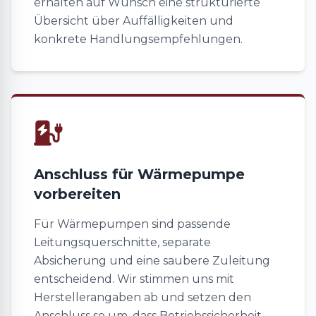
erhalten auf Wunsch eine strukturierte
Übersicht über Auffälligkeiten und
konkrete Handlungsempfehlungen.
Anschluss für Wärmepumpe
vorbereiten
Für Wärmepumpen sind passende
Leitungsquerschnitte, separate
Absicherung und eine saubere Zuleitung
entscheidend. Wir stimmen uns mit
Herstellerangaben ab und setzen den
Anschluss so um, dass Betriebssicherheit