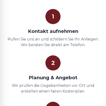
1
Kontakt aufnehmen
Rufen Sie uns an und schildern Sie Ihr Anliegen.
Wir beraten Sie direkt am Telefon.
2
Planung & Angebot
Wir prüfen die Gegebenheiten vor Ort und
erstellen einen fairen Kostenplan.