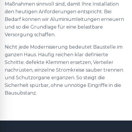
Maßnahmen sinnvoll sind, damit Ihre Installation
den heutigen Anforderungen entspricht. Bei
Bedarf können wir Aluminiumleitungen erneuern
und so die Grundlage für eine belastbare
Versorgung schaffen.
Nicht jede Modernisierung bedeutet Baustelle im
ganzen Haus. Häufig reichen klar definierte
Schritte: defekte Klemmen ersetzen, Verteiler
nachrüsten, einzelne Stromkreise sauber trennen
und Schutzorgane ergänzen. So steigt die
Sicherheit spürbar, ohne unnötige Eingriffe in die
Bausubstanz.