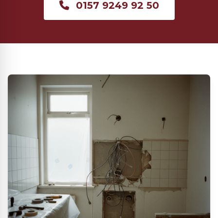
0157 9249 92 50