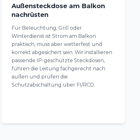
Außensteckdose am Balkon
nachrüsten
Für Beleuchtung, Grill oder
Winterdienst ist Strom am Balkon
praktisch, muss aber wetterfest und
korrekt abgesichert sein. Wir installieren
passende IP-geschützte Steckdosen,
führen die Leitung fachgerecht nach
außen und prüfen die
Schutzabschaltung über FI/RCD.