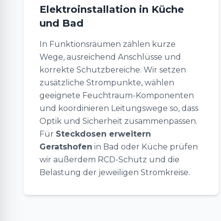
Elektroinstallation in Küche
und Bad
In Funktionsräumen zählen kurze
Wege, ausreichend Anschlüsse und
korrekte Schutzbereiche. Wir setzen
zusätzliche Strompunkte, wählen
geeignete Feuchtraum-Komponenten
und koordinieren Leitungswege so, dass
Optik und Sicherheit zusammenpassen.
Für
Steckdosen erweitern
Geratshofen
in Bad oder Küche prüfen
wir außerdem RCD-Schutz und die
Belastung der jeweiligen Stromkreise.