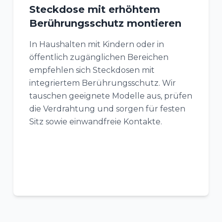
Steckdose mit erhöhtem
Berührungsschutz montieren
In Haushalten mit Kindern oder in
öffentlich zugänglichen Bereichen
empfehlen sich Steckdosen mit
integriertem Berührungsschutz. Wir
tauschen geeignete Modelle aus, prüfen
die Verdrahtung und sorgen für festen
Sitz sowie einwandfreie Kontakte.