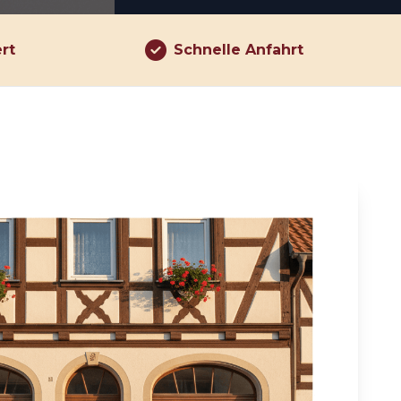
ert
Schnelle Anfahrt