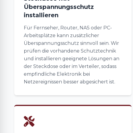
Überspannungsschutz
installieren
Für Fernseher, Router, NAS oder PC-
Arbeitsplätze kann zusätzlicher
Überspannungsschutz sinnvoll sein. Wir
prüfen die vorhandene Schutztechnik
und installieren geeignete Lösungen an
der Steckdose oder im Verteiler, sodass
empfindliche Elektronik bei
Netzereignissen besser abgesichert ist.