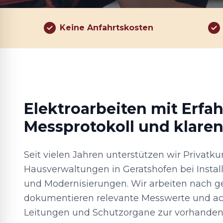
Keine Anfahrtskosten
Elektroarbeiten mit Erfa
Messprotokoll und klare
Seit vielen Jahren unterstützen wir Privat
Hausverwaltungen in Geratshofen bei Instal
und Modernisierungen. Wir arbeiten nach ge
dokumentieren relevante Messwerte und ach
Leitungen und Schutzorgane zur vorhanden