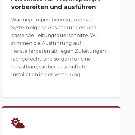
vorbereiten und ausführen
Wärmepumpen benötigen je nach
System eigene Absicherungen und
passende Leitungsquerschnitte. Wir
stimmen die Ausführung auf
Herstellerdaten ab, legen Zuleitungen
fachgerecht und sorgen für eine
belastbare, sauber beschriftete
Installation in der Verteilung.