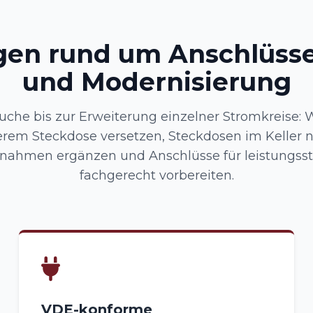
gen rund um Anschlüsse
und Modernisierung
uche bis zur Erweiterung einzelner Stromkreise
rem Steckdose versetzen, Steckdosen im Keller 
ahmen ergänzen und Anschlüsse für leistungsst
fachgerecht vorbereiten.
VDE-konforme