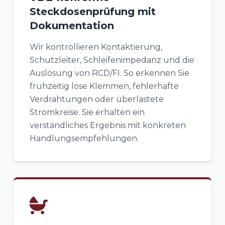
Steckdosenprüfung mit
Dokumentation
Wir kontrollieren Kontaktierung,
Schutzleiter, Schleifenimpedanz und die
Auslösung von RCD/FI. So erkennen Sie
frühzeitig lose Klemmen, fehlerhafte
Verdrahtungen oder überlastete
Stromkreise. Sie erhalten ein
verständliches Ergebnis mit konkreten
Handlungsempfehlungen.