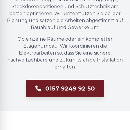
Steckdosenpositionen und Schutztechnik am
besten optimieren. Wir unterstützen Sie bei der
Planung und setzen die Arbeiten abgestimmt auf
Bauablauf und Gewerke um.
Ob einzelne Räume oder ein kompletter
Etagenumbau: Wir koordinieren die
Elektroarbeiten so, dass Sie eine sichere,
nachvollziehbare und zukunftsfähige Installation
erhalten.
0157 9249 92 50