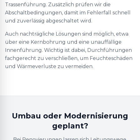
Trassenführung. Zusätzlich prüfen wir die
Abschaltbedingungen, damit im Fehlerfall schnell
und zuverlässig abgeschaltet wird.
Auch nachträgliche Lösungen sind möglich, etwa
über eine Kernbohrung und eine unauffällige
Innenführung. Wichtig ist dabei, Durchführungen
fachgerecht zu verschließen, um Feuchteschäden
und Wärmeverluste zu vermeiden.
Umbau oder Modernisierung
geplant?
Bei Renovierungen lassen sich Leitungswege,