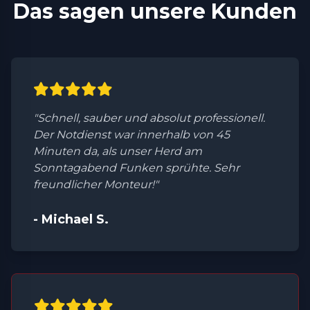
Das sagen unsere Kunden
"Schnell, sauber und absolut professionell.
Der Notdienst war innerhalb von 45
Minuten da, als unser Herd am
Sonntagabend Funken sprühte. Sehr
freundlicher Monteur!"
- Michael S.