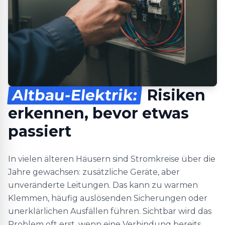
Altbau-Elektrik:
Risiken
erkennen, bevor etwas
passiert
In vielen älteren Häusern sind Stromkreise über die
Jahre gewachsen: zusätzliche Geräte, aber
unveränderte Leitungen. Das kann zu warmen
Klemmen, häufig auslösenden Sicherungen oder
unerklärlichen Ausfällen führen. Sichtbar wird das
Problem oft erst, wenn eine Verbindung bereits