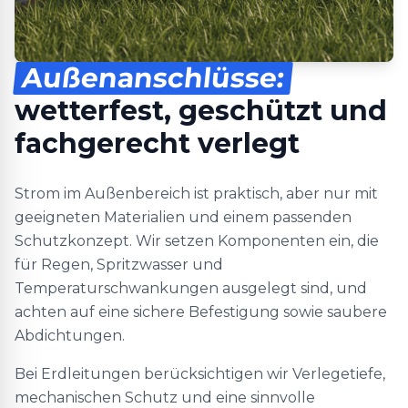
Außenanschlüsse:
wetterfest, geschützt und
fachgerecht verlegt
Strom im Außenbereich ist praktisch, aber nur mit
geeigneten Materialien und einem passenden
Schutzkonzept. Wir setzen Komponenten ein, die
für Regen, Spritzwasser und
Temperaturschwankungen ausgelegt sind, und
achten auf eine sichere Befestigung sowie saubere
Abdichtungen.
Bei Erdleitungen berücksichtigen wir Verlegetiefe,
mechanischen Schutz und eine sinnvolle