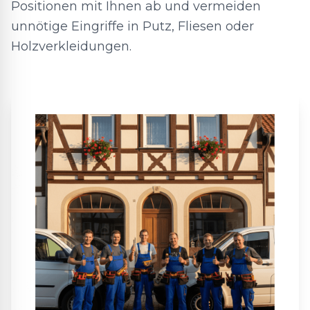
Positionen mit Ihnen ab und vermeiden
unnötige Eingriffe in Putz, Fliesen oder
Holzverkleidungen.