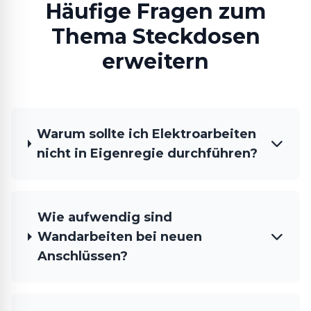
Häufige Fragen zum
Thema Steckdosen
erweitern
Warum sollte ich Elektroarbeiten
nicht in Eigenregie durchführen?
Wie aufwendig sind
Wandarbeiten bei neuen
Anschlüssen?