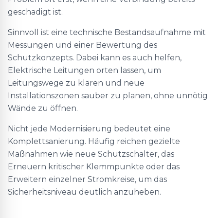
geschädigt ist.
Sinnvoll ist eine technische Bestandsaufnahme mit
Messungen und einer Bewertung des
Schutzkonzepts. Dabei kann es auch helfen,
Elektrische Leitungen orten lassen, um
Leitungswege zu klären und neue
Installationszonen sauber zu planen, ohne unnötig
Wände zu öffnen.
Nicht jede Modernisierung bedeutet eine
Komplettsanierung. Häufig reichen gezielte
Maßnahmen wie neue Schutzschalter, das
Erneuern kritischer Klemmpunkte oder das
Erweitern einzelner Stromkreise, um das
Sicherheitsniveau deutlich anzuheben.