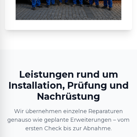
Leistungen rund um
Installation, Prüfung und
Nachrüstung
Wir übernehmen einzelne Reparaturen
genauso wie geplante Erweiterungen – vom
ersten Check bis zur Abnahme.