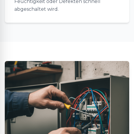
Feuchtigkeit oder Defekten schnell
abgeschaltet wird.