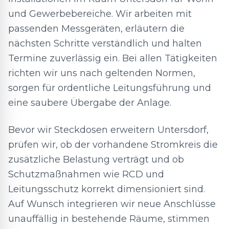
und Gewerbebereiche. Wir arbeiten mit
passenden Messgeräten, erläutern die
nächsten Schritte verständlich und halten
Termine zuverlässig ein. Bei allen Tätigkeiten
richten wir uns nach geltenden Normen,
sorgen für ordentliche Leitungsführung und
eine saubere Übergabe der Anlage.
Bevor wir Steckdosen erweitern Untersdorf,
prüfen wir, ob der vorhandene Stromkreis die
zusätzliche Belastung verträgt und ob
Schutzmaßnahmen wie RCD und
Leitungsschutz korrekt dimensioniert sind.
Auf Wunsch integrieren wir neue Anschlüsse
unauffällig in bestehende Räume, stimmen