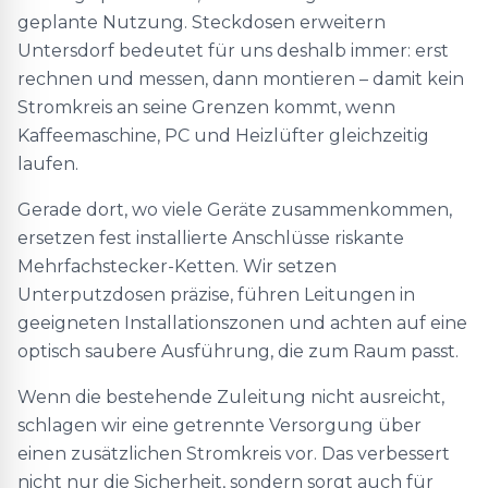
geplante Nutzung. Steckdosen erweitern
Untersdorf bedeutet für uns deshalb immer: erst
rechnen und messen, dann montieren – damit kein
Stromkreis an seine Grenzen kommt, wenn
Kaffeemaschine, PC und Heizlüfter gleichzeitig
laufen.
Gerade dort, wo viele Geräte zusammenkommen,
ersetzen fest installierte Anschlüsse riskante
Mehrfachstecker-Ketten. Wir setzen
Unterputzdosen präzise, führen Leitungen in
geeigneten Installationszonen und achten auf eine
optisch saubere Ausführung, die zum Raum passt.
Wenn die bestehende Zuleitung nicht ausreicht,
schlagen wir eine getrennte Versorgung über
einen zusätzlichen Stromkreis vor. Das verbessert
nicht nur die Sicherheit, sondern sorgt auch für