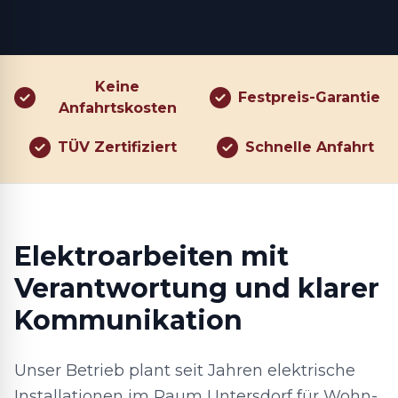
Keine
Festpreis-Garantie
Anfahrtskosten
TÜV Zertifiziert
Schnelle Anfahrt
Elektroarbeiten mit
Verantwortung und klarer
Kommunikation
Unser Betrieb plant seit Jahren elektrische
Installationen im Raum Untersdorf für Wohn-