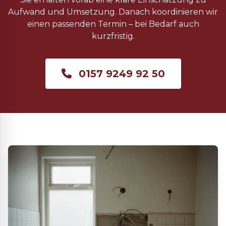
Aufwand und Umsetzung. Danach koordinieren wir
einen passenden Termin – bei Bedarf auch
kurzfristig.
0157 9249 92 50