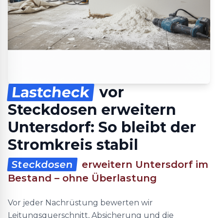
Lastcheck
vor
Steckdosen erweitern
Untersdorf: So bleibt der
Stromkreis stabil
Steckdosen
erweitern Untersdorf im
Bestand – ohne Überlastung
Vor jeder Nachrüstung bewerten wir
Leitungsquerschnitt, Absicherung und die