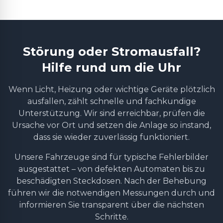
Störung oder Stromausfall?
Hilfe rund um die Uhr
Wenn Licht, Heizung oder wichtige Geräte plötzlich
ausfallen, zählt schnelle und fachkundige
Unterstützung. Wir sind erreichbar, prüfen die
Ursache vor Ort und setzen die Anlage so instand,
dass sie wieder zuverlässig funktioniert.
Unsere Fahrzeuge sind für typische Fehlerbilder
ausgestattet – von defekten Automaten bis zu
beschädigten Steckdosen. Nach der Behebung
führen wir die notwendigen Messungen durch und
informieren Sie transparent über die nächsten
Schritte.