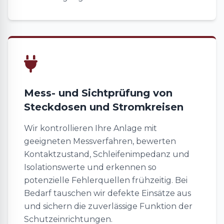
Mess- und Sichtprüfung von
Steckdosen und Stromkreisen
Wir kontrollieren Ihre Anlage mit
geeigneten Messverfahren, bewerten
Kontaktzustand, Schleifenimpedanz und
Isolationswerte und erkennen so
potenzielle Fehlerquellen frühzeitig. Bei
Bedarf tauschen wir defekte Einsätze aus
und sichern die zuverlässige Funktion der
Schutzeinrichtungen.