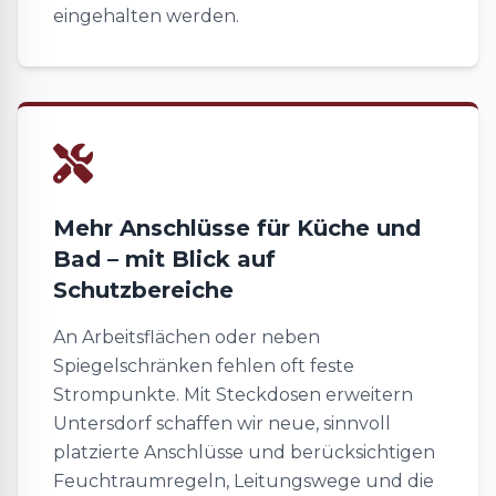
eingehalten werden.
Mehr Anschlüsse für Küche und
Bad – mit Blick auf
Schutzbereiche
An Arbeitsflächen oder neben
Spiegelschränken fehlen oft feste
Strompunkte. Mit Steckdosen erweitern
Untersdorf schaffen wir neue, sinnvoll
platzierte Anschlüsse und berücksichtigen
Feuchtraumregeln, Leitungswege und die