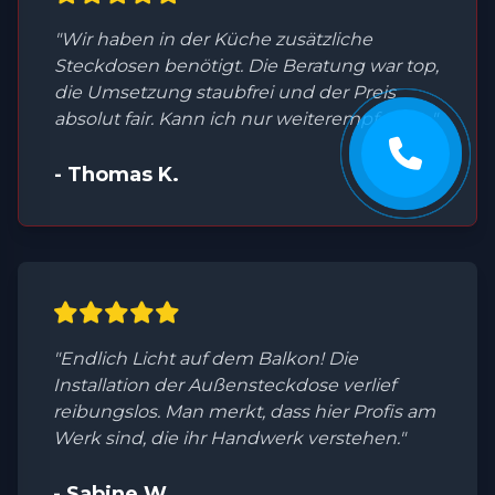
"Wir haben in der Küche zusätzliche
Steckdosen benötigt. Die Beratung war top,
die Umsetzung staubfrei und der Preis
absolut fair. Kann ich nur weiterempfehlen."
- Thomas K.
"Endlich Licht auf dem Balkon! Die
Installation der Außensteckdose verlief
reibungslos. Man merkt, dass hier Profis am
Werk sind, die ihr Handwerk verstehen."
- Sabine W.