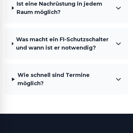
Ist eine Nachrüstung in jedem
Raum möglich?
Was macht ein FI-Schutzschalter
und wann ist er notwendig?
Wie schnell sind Termine
möglich?