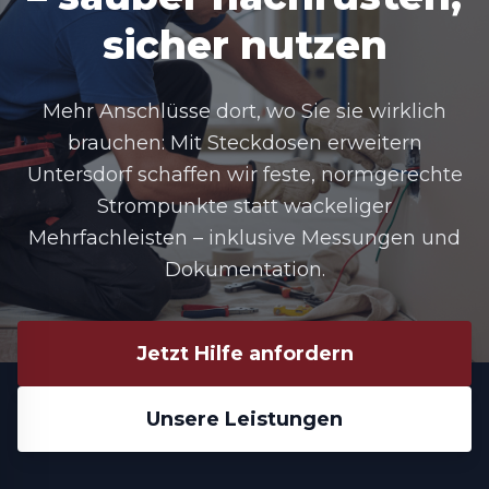
sicher nutzen
Mehr Anschlüsse dort, wo Sie sie wirklich
brauchen: Mit Steckdosen erweitern
Untersdorf schaffen wir feste, normgerechte
Strompunkte statt wackeliger
Mehrfachleisten – inklusive Messungen und
Dokumentation.
Jetzt Hilfe anfordern
Unsere Leistungen