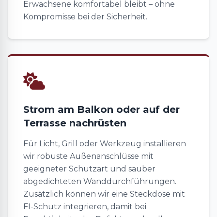
Erwachsene komfortabel bleibt – ohne
Kompromisse bei der Sicherheit.
Strom am Balkon oder auf der
Terrasse nachrüsten
Für Licht, Grill oder Werkzeug installieren
wir robuste Außenanschlüsse mit
geeigneter Schutzart und sauber
abgedichteten Wanddurchführungen.
Zusätzlich können wir eine Steckdose mit
FI-Schutz integrieren, damit bei