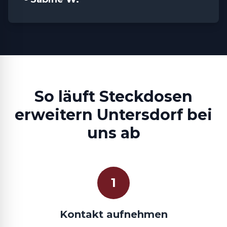
So läuft Steckdosen
erweitern Untersdorf bei
uns ab
1
Kontakt aufnehmen