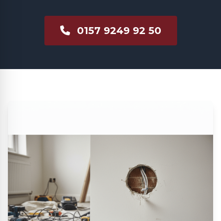
0157 9249 92 50