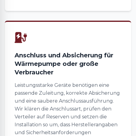
Anschluss und Absicherung für
Wärmepumpe oder große
Verbraucher
Leistungsstarke Geräte benötigen eine
passende Zuleitung, korrekte Absicherung
und eine saubere Anschlussausführung.
Wir klären die Anschlussart, prüfen den
Verteiler auf Reserven und setzen die
Installation so um, dass Herstellerangaben
und Sicherheitsanforderungen