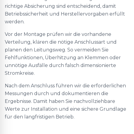
richtige Absicherung sind entscheidend, damit
Betriebssicherheit und Herstellervorgaben erfüllt
werden.
Vor der Montage prüfen wir die vorhandene
Verteilung, klären die nötige Anschlussart und
planen den Leitungsweg. So vermeiden Sie
Fehlfunktionen, Überhitzung an Klemmen oder
unnötige Ausfälle durch falsch dimensionierte
Stromkreise.
Nach dem Anschluss führen wir die erforderlichen
Messungen durch und dokumentieren die
Ergebnisse. Damit haben Sie nachvollziehbare
Werte zur Installation und eine sichere Grundlage
für den langfristigen Betrieb.