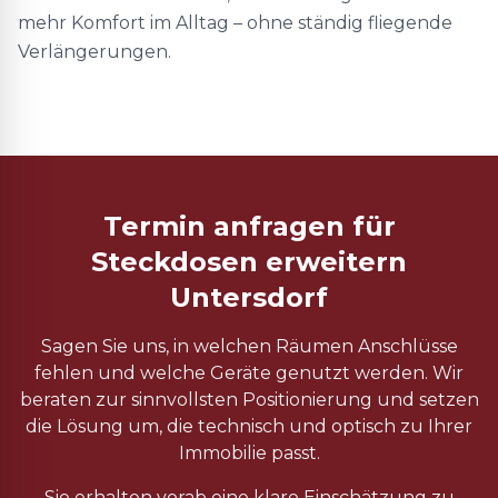
mehr Komfort im Alltag – ohne ständig fliegende
Verlängerungen.
Termin anfragen für
Steckdosen erweitern
Untersdorf
Sagen Sie uns, in welchen Räumen Anschlüsse
fehlen und welche Geräte genutzt werden. Wir
beraten zur sinnvollsten Positionierung und setzen
die Lösung um, die technisch und optisch zu Ihrer
Immobilie passt.
Sie erhalten vorab eine klare Einschätzung zu