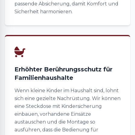
passende Absicherung, damit Komfort und
Sicherheit harmonieren.
Erhöhter Berührungsschutz für
Familienhaushalte
Wenn kleine Kinder im Haushalt sind, lohnt
sich eine gezielte Nachrüstung. Wir können
eine Steckdose mit Kindersicherung
einbauen, vorhandene Einsätze
austauschen und die Montage so
ausführen, dass die Bedienung für