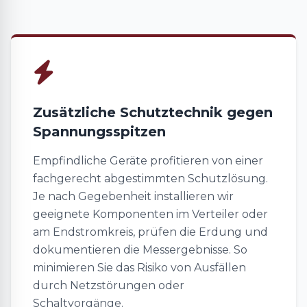
Zusätzliche Schutztechnik gegen
Spannungsspitzen
Empfindliche Geräte profitieren von einer
fachgerecht abgestimmten Schutzlösung.
Je nach Gegebenheit installieren wir
geeignete Komponenten im Verteiler oder
am Endstromkreis, prüfen die Erdung und
dokumentieren die Messergebnisse. So
minimieren Sie das Risiko von Ausfällen
durch Netzstörungen oder
Schaltvorgänge.