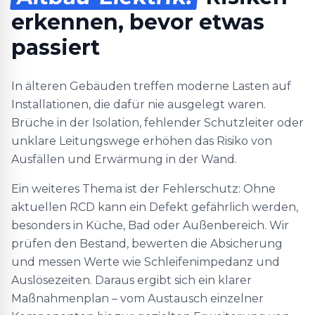
erkennen, bevor etwas
passiert
In älteren Gebäuden treffen moderne Lasten auf
Installationen, die dafür nie ausgelegt waren.
Brüche in der Isolation, fehlender Schutzleiter oder
unklare Leitungswege erhöhen das Risiko von
Ausfällen und Erwärmung in der Wand.
Ein weiteres Thema ist der Fehlerschutz: Ohne
aktuellen RCD kann ein Defekt gefährlich werden,
besonders in Küche, Bad oder Außenbereich. Wir
prüfen den Bestand, bewerten die Absicherung
und messen Werte wie Schleifenimpedanz und
Auslösezeiten. Daraus ergibt sich ein klarer
Maßnahmenplan – vom Austausch einzelner