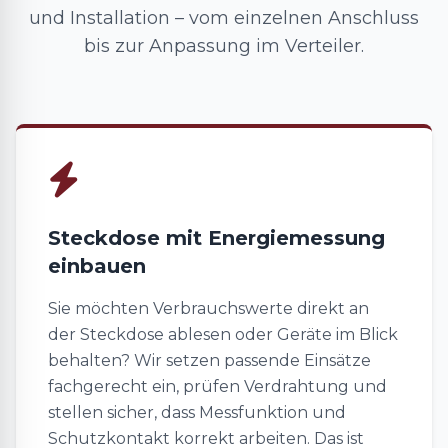
und Installation – vom einzelnen Anschluss
bis zur Anpassung im Verteiler.
Steckdose mit Energiemessung
einbauen
Sie möchten Verbrauchswerte direkt an
der Steckdose ablesen oder Geräte im Blick
behalten? Wir setzen passende Einsätze
fachgerecht ein, prüfen Verdrahtung und
stellen sicher, dass Messfunktion und
Schutzkontakt korrekt arbeiten. Das ist