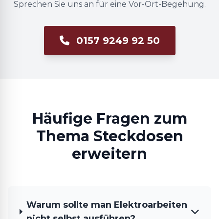
Sprechen Sie uns an für eine Vor-Ort-Begehung.
0157 9249 92 50
Häufige Fragen zum
Thema Steckdosen
erweitern
Warum sollte man Elektroarbeiten
nicht selbst ausführen?