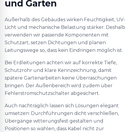
und Garten
Außerhalb des Gebäudes wirken Feuchtigkeit, UV-
Licht und mechanische Belastung stärker. Deshalb
verwenden wir passende Komponenten mit
Schutzart, setzen Dichtungen und planen
Leitungswege so, dass kein Eindringen möglich ist.
Bei Erdleitungen achten wir auf korrekte Tiefe,
Schutzrohr und klare Kennzeichnung, damit
spätere Gartenarbeiten keine Überraschungen
bringen. Der Außenbereich wird zudem über
Fehlerstromschutzschalter abgesichert.
Auch nachträglich lassen sich Lösungen elegant
umsetzen: Durchführungen dicht verschließen,
Übergänge witterungsfest gestalten und
Positionen so wählen, dass Kabel nicht zur