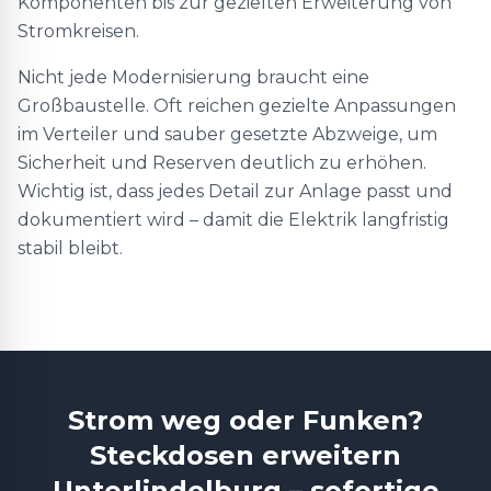
Komponenten bis zur gezielten Erweiterung von
Stromkreisen.
Nicht jede Modernisierung braucht eine
Großbaustelle. Oft reichen gezielte Anpassungen
im Verteiler und sauber gesetzte Abzweige, um
Sicherheit und Reserven deutlich zu erhöhen.
Wichtig ist, dass jedes Detail zur Anlage passt und
dokumentiert wird – damit die Elektrik langfristig
stabil bleibt.
Strom weg oder Funken?
Steckdosen erweitern
Unterlindelburg – sofortige