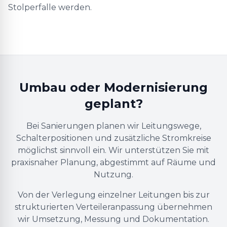
Stolperfalle werden.
Umbau oder Modernisierung
geplant?
Bei Sanierungen planen wir Leitungswege,
Schalterpositionen und zusätzliche Stromkreise
möglichst sinnvoll ein. Wir unterstützen Sie mit
praxisnaher Planung, abgestimmt auf Räume und
Nutzung.
Von der Verlegung einzelner Leitungen bis zur
strukturierten Verteileranpassung übernehmen
wir Umsetzung, Messung und Dokumentation.