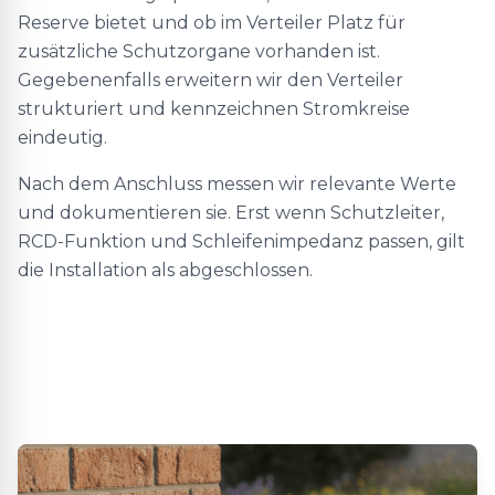
Reserve bietet und ob im Verteiler Platz für
zusätzliche Schutzorgane vorhanden ist.
Gegebenenfalls erweitern wir den Verteiler
strukturiert und kennzeichnen Stromkreise
eindeutig.
Nach dem Anschluss messen wir relevante Werte
und dokumentieren sie. Erst wenn Schutzleiter,
RCD-Funktion und Schleifenimpedanz passen, gilt
die Installation als abgeschlossen.