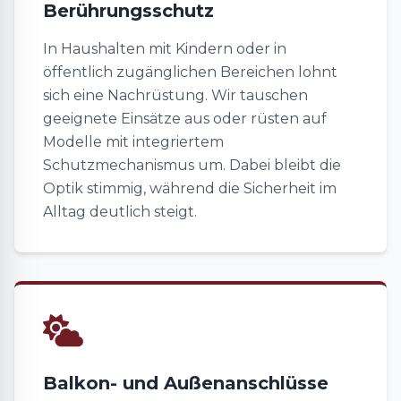
Berührungsschutz
In Haushalten mit Kindern oder in
öffentlich zugänglichen Bereichen lohnt
sich eine Nachrüstung. Wir tauschen
geeignete Einsätze aus oder rüsten auf
Modelle mit integriertem
Schutzmechanismus um. Dabei bleibt die
Optik stimmig, während die Sicherheit im
Alltag deutlich steigt.
Balkon- und Außenanschlüsse