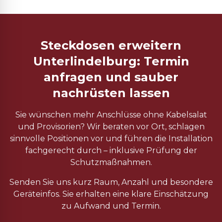
Steckdosen erweitern
Unterlindelburg: Termin
anfragen und sauber
nachrüsten lassen
Sie wünschen mehr Anschlüsse ohne Kabelsalat
und Provisorien? Wir beraten vor Ort, schlagen
sinnvolle Positionen vor und führen die Installation
fachgerecht durch – inklusive Prüfung der
Schutzmaßnahmen.
Senden Sie uns kurz Raum, Anzahl und besondere
Geräteinfos. Sie erhalten eine klare Einschätzung
zu Aufwand und Termin.