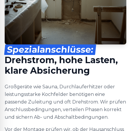
Spezialanschlüsse:
Drehstrom, hohe Lasten,
klare Absicherung
Großgeräte wie Sauna, Durchlauferhitzer oder
leistungsstarke Kochfelder benötigen eine
passende Zuleitung und oft Drehstrom. Wir prüfen
Anschlussbedingungen, verteilen Phasen korrekt
und sichern Ab- und Abschaltbedingungen.
Vor der Montage prüfen wir, ob der Hausanschluss