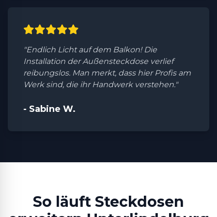
"Endlich Licht auf dem Balkon! Die
Installation der Außensteckdose verlief
reibungslos. Man merkt, dass hier Profis am
Werk sind, die ihr Handwerk verstehen."
- Sabine W.
So läuft Steckdosen