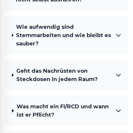
Wie aufwendig sind
Stemmarbeiten und wie bleibt es
sauber?
Geht das Nachrüsten von
Steckdosen in jedem Raum?
Was macht ein FI/RCD und wann
ist er Pflicht?