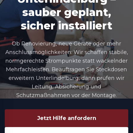
sauber geplant,
sicher installiert
Ob Renovierung, neue Geräte oder mehr
Anschlussmöglichkeiten: Wir schaffen stabile,
normgerechte Strompunkte statt wackelnder
Mehrfachleisten. Beauftragen Sie Steckdosen
erweitern Unterlindelburg, dann prüfen wir
Leitung, Absicherung und
Schutzmaßnahmen vor der Montage.
Jetzt Hilfe anfordern