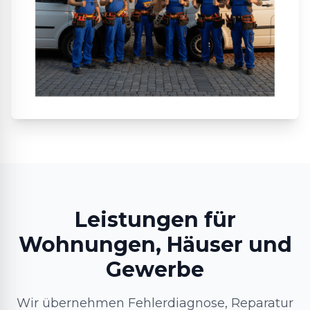
Leistungen für
Wohnungen, Häuser und
Gewerbe
Wir übernehmen Fehlerdiagnose, Reparatur