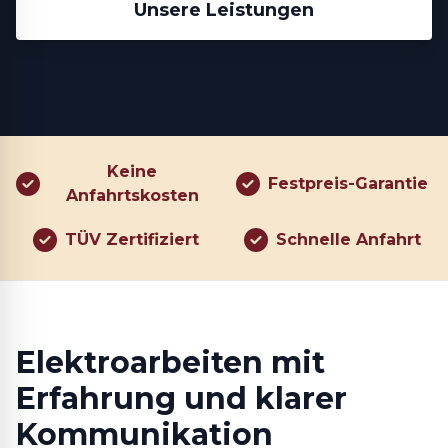
Unsere Leistungen
Keine
Festpreis-Garantie
Anfahrtskosten
TÜV Zertifiziert
Schnelle Anfahrt
Elektroarbeiten mit
Erfahrung und klarer
Kommunikation