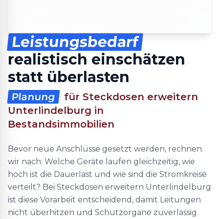
Leistungsbedarf
realistisch einschätzen
statt überlasten
Planung
für Steckdosen erweitern
Unterlindelburg in
Bestandsimmobilien
Bevor neue Anschlüsse gesetzt werden, rechnen
wir nach: Welche Geräte laufen gleichzeitig, wie
hoch ist die Dauerlast und wie sind die Stromkreise
verteilt? Bei Steckdosen erweitern Unterlindelburg
ist diese Vorarbeit entscheidend, damit Leitungen
nicht überhitzen und Schutzorgane zuverlässig