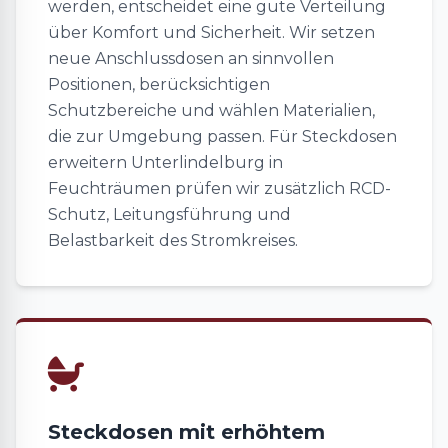
werden, entscheidet eine gute Verteilung
über Komfort und Sicherheit. Wir setzen
neue Anschlussdosen an sinnvollen
Positionen, berücksichtigen
Schutzbereiche und wählen Materialien,
die zur Umgebung passen. Für Steckdosen
erweitern Unterlindelburg in
Feuchträumen prüfen wir zusätzlich RCD-
Schutz, Leitungsführung und
Belastbarkeit des Stromkreises.
Steckdosen mit erhöhtem