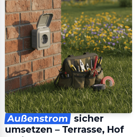
Außenstrom
sicher
umsetzen – Terrasse, Hof