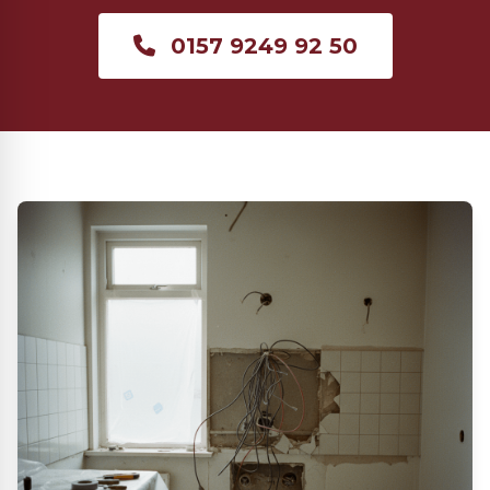
0157 9249 92 50