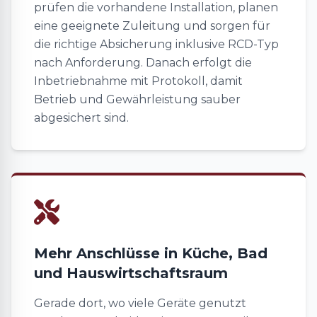
prüfen die vorhandene Installation, planen
eine geeignete Zuleitung und sorgen für
die richtige Absicherung inklusive RCD-Typ
nach Anforderung. Danach erfolgt die
Inbetriebnahme mit Protokoll, damit
Betrieb und Gewährleistung sauber
abgesichert sind.
Mehr Anschlüsse in Küche, Bad
und Hauswirtschaftsraum
Gerade dort, wo viele Geräte genutzt