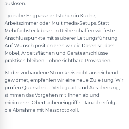
auslösen.
Typische Engpässe entstehen in Küche,
Arbeitszimmer oder Multimedia-Setups. Statt
Mehrfachsteckdosen in Reihe schaffen wir feste
Anschlusspunkte mit sauberer Leitungsführung.
Auf Wunsch positionieren wir die Dosen so, dass
Möbel, Arbeitsflächen und Geräteanschlüsse
praktisch bleiben – ohne sichtbare Provisorien.
Ist der vorhandene Stromkreis nicht ausreichend
gewidmet, empfehlen wir eine neue Zuleitung. Wir
prüfen Querschnitt, Verlegeart und Absicherung,
stimmen das Vorgehen mit Ihnen ab und
minimieren Oberflächeneingriffe. Danach erfolgt
die Abnahme mit Messprotokoll.