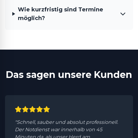
Wie kurzfristig sind Termine
möglich?
Das sagen unsere Kunden
"Schnell, sauber und absolut professionell.
Der Notdienst war innerhalb von 45
Minuten da, als unser Herd am