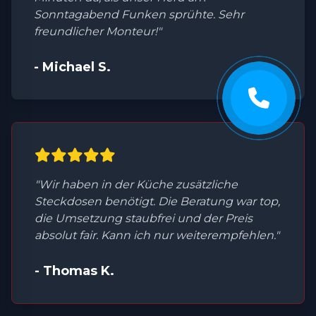
Sonntagabend Funken sprühte. Sehr
freundlicher Monteur!"
- Michael S.
"Wir haben in der Küche zusätzliche
Steckdosen benötigt. Die Beratung war top,
die Umsetzung staubfrei und der Preis
absolut fair. Kann ich nur weiterempfehlen."
- Thomas K.