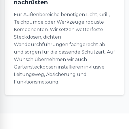
nachrüsten
Für Außenbereiche benötigen Licht, Grill,
Teichpumpe oder Werkzeuge robuste
Komponenten. Wir setzen wetterfeste
Steckdosen, dichten
Wanddurchführungen fachgerecht ab
und sorgen für die passende Schutzart. Auf
Wunsch übernehmen wir auch
Gartensteckdosen installieren inklusive
Leitungsweg, Absicherung und
Funktionsmessung.