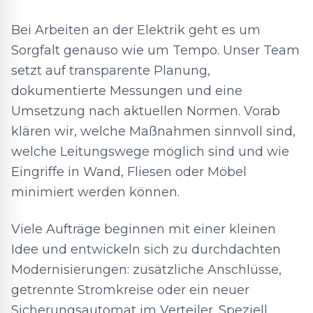
Bei Arbeiten an der Elektrik geht es um
Sorgfalt genauso wie um Tempo. Unser Team
setzt auf transparente Planung,
dokumentierte Messungen und eine
Umsetzung nach aktuellen Normen. Vorab
klären wir, welche Maßnahmen sinnvoll sind,
welche Leitungswege möglich sind und wie
Eingriffe in Wand, Fliesen oder Möbel
minimiert werden können.
Viele Aufträge beginnen mit einer kleinen
Idee und entwickeln sich zu durchdachten
Modernisierungen: zusätzliche Anschlüsse,
getrennte Stromkreise oder ein neuer
Sicherungsautomat im Verteiler. Speziell