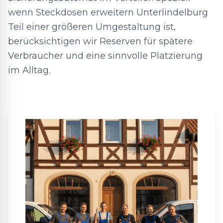
wenn Steckdosen erweitern Unterlindelburg
Teil einer größeren Umgestaltung ist,
berücksichtigen wir Reserven für spätere
Verbraucher und eine sinnvolle Platzierung
im Alltag.