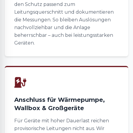
den Schutz passend zum
Leitungsquerschnitt und dokumentieren
die Messungen. So bleiben Auslösungen
nachvollziehbar und die Anlage
beherrschbar – auch bei leistungsstarken
Geräten.
Anschluss für Wärmepumpe,
Wallbox & Großgeräte
Für Geräte mit hoher Dauerlast reichen
provisorische Leitungen nicht aus. Wir