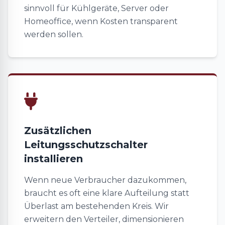
sinnvoll für Kühlgeräte, Server oder
Homeoffice, wenn Kosten transparent
werden sollen.
Zusätzlichen
Leitungsschutzschalter
installieren
Wenn neue Verbraucher dazukommen,
braucht es oft eine klare Aufteilung statt
Überlast am bestehenden Kreis. Wir
erweitern den Verteiler, dimensionieren