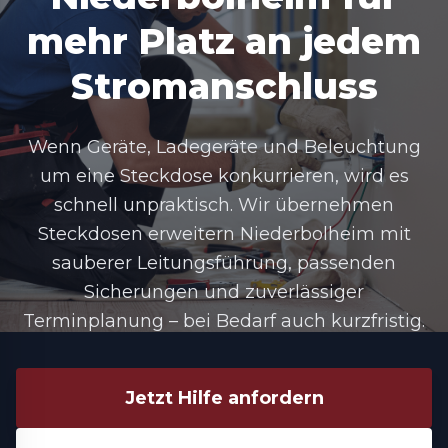
mehr Platz an jedem
Stromanschluss
Wenn Geräte, Ladegeräte und Beleuchtung
um eine Steckdose konkurrieren, wird es
schnell unpraktisch. Wir übernehmen
Steckdosen erweitern Niederbolheim mit
sauberer Leitungsführung, passenden
Sicherungen und zuverlässiger
Terminplanung – bei Bedarf auch kurzfristig.
Jetzt Hilfe anfordern