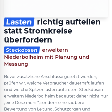
Lasten
richtig aufteilen
statt Stromkreise
überfordern
Steckdosen
erweitern
Niederbolheim mit Planung und
Messung
Bevor zusätzliche Anschlüsse gesetzt werden,
prüfen wir, welche Verbraucher dauerhaft laufen
und welche Spitzenlasten auftreten. Steckdosen
erweitern Niederbolheim bedeutet daher nicht nur
„eine Dose mehr“, sondern eine saubere
Bewertung von Leitung, Schutzorgan und