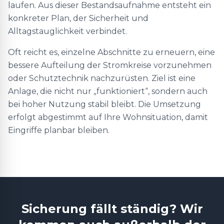
laufen. Aus dieser Bestandsaufnahme entsteht ein
konkreter Plan, der Sicherheit und
Alltagstauglichkeit verbindet.
Oft reicht es, einzelne Abschnitte zu erneuern, eine
bessere Aufteilung der Stromkreise vorzunehmen
oder Schutztechnik nachzurüsten. Ziel ist eine
Anlage, die nicht nur „funktioniert“, sondern auch
bei hoher Nutzung stabil bleibt. Die Umsetzung
erfolgt abgestimmt auf Ihre Wohnsituation, damit
Eingriffe planbar bleiben.
Sicherung fällt ständig? Wir