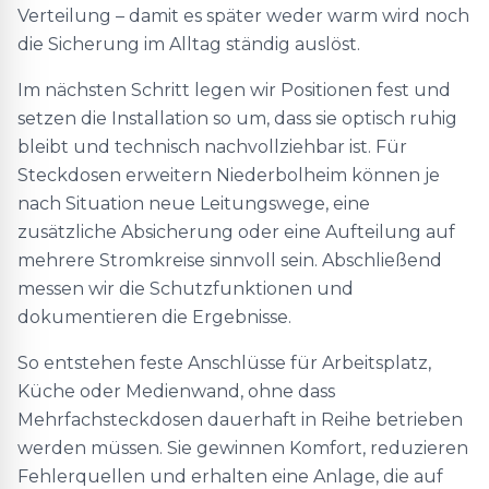
Verteilung – damit es später weder warm wird noch
die Sicherung im Alltag ständig auslöst.
Im nächsten Schritt legen wir Positionen fest und
setzen die Installation so um, dass sie optisch ruhig
bleibt und technisch nachvollziehbar ist. Für
Steckdosen erweitern Niederbolheim können je
nach Situation neue Leitungswege, eine
zusätzliche Absicherung oder eine Aufteilung auf
mehrere Stromkreise sinnvoll sein. Abschließend
messen wir die Schutzfunktionen und
dokumentieren die Ergebnisse.
So entstehen feste Anschlüsse für Arbeitsplatz,
Küche oder Medienwand, ohne dass
Mehrfachsteckdosen dauerhaft in Reihe betrieben
werden müssen. Sie gewinnen Komfort, reduzieren
Fehlerquellen und erhalten eine Anlage, die auf