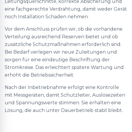
Leitungsquerschnitte, korrekte Absicherung und
eine fachgerechte Verdrahtung, damit weder Gerät
noch Installation Schaden nehmen.
Vor dem Anschluss prüfen wir, ob die vorhandene
Verteilung ausreichend Reserven bietet und ob
zusätzliche Schutzmaßnahmen erforderlich sind.
Bei Bedarf verlegen wir neue Zuleitungen und
sorgen für eine eindeutige Beschriftung der
Stromkreise. Das erleichtert spätere Wartung und
erhöht die Betriebssicherheit.
Nach der Inbetriebnahme erfolgt eine Kontrolle
mit Messgeräten, damit Schutzleiter, Auslösezeiten
und Spannungswerte stimmen. Sie erhalten eine
Lösung, die auch unter Dauerbetrieb stabil bleibt.