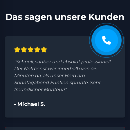
Das sagen unsere Kunden
"Schnell, sauber und absolut professionell.
Der Notdienst war innerhalb von 45
Minuten da, als unser Herd am
Sonntagabend Funken sprühte. Sehr
freundlicher Monteur!"
- Michael S.