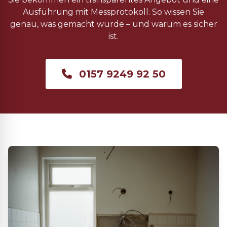
Ausführung mit Messprotokoll. So wissen Sie
genau, was gemacht wurde – und warum es sicher
ist.
0157 9249 92 50