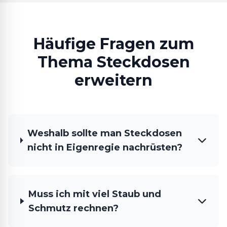
Häufige Fragen zum
Thema Steckdosen
erweitern
Weshalb sollte man Steckdosen
nicht in Eigenregie nachrüsten?
Muss ich mit viel Staub und
Schmutz rechnen?