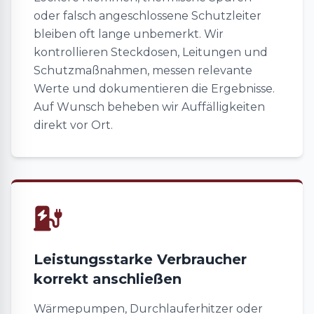
oder falsch angeschlossene Schutzleiter
bleiben oft lange unbemerkt. Wir
kontrollieren Steckdosen, Leitungen und
Schutzmaßnahmen, messen relevante
Werte und dokumentieren die Ergebnisse.
Auf Wunsch beheben wir Auffälligkeiten
direkt vor Ort.
Leistungsstarke Verbraucher
korrekt anschließen
Wärmepumpen, Durchlauferhitzer oder