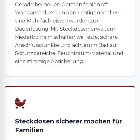
Gerade bei neuen Geräten fehlen oft
Wandanschlüsse an den richtigen Stellen –
und Mehrfachleisten werden zur
Dauerlösung. Mit Steckdosen erweitern
Niederbolheim schaffen wir feste, sichere
Anschlusspunkte und achten im Bad auf
Schutzbereiche, Feuchtraum-Material und
eine stimmige Absicherung.
Steckdosen sicherer machen für
Familien