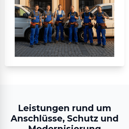
Leistungen rund um
Anschlüsse, Schutz und
Modernisierung