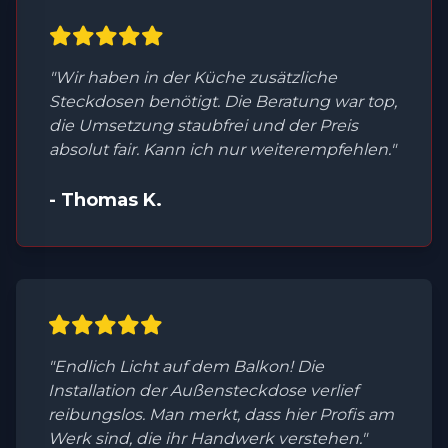
"Wir haben in der Küche zusätzliche
Steckdosen benötigt. Die Beratung war top,
die Umsetzung staubfrei und der Preis
absolut fair. Kann ich nur weiterempfehlen."
- Thomas K.
"Endlich Licht auf dem Balkon! Die
Installation der Außensteckdose verlief
reibungslos. Man merkt, dass hier Profis am
Werk sind, die ihr Handwerk verstehen."