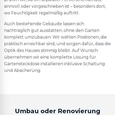
sinnvoll oder vorgeschrieben ist – besonders dort,
wo Feuchtigkeit regelmäßig auftritt.
Auch bestehende Gebäude lassen sich
nachträglich gut ausstatten, ohne den Garten
komplett umzubauen. Wir wählen Positionen, die
praktisch erreichbar sind, und sorgen dafür, dass die
Optik des Hauses stimmig bleibt. Auf Wunsch
übernehmen wir eine komplette Lösung für
Gartensteckdose installieren inklusive Schaltung
und Absicherung.
Umbau oder Renovierung