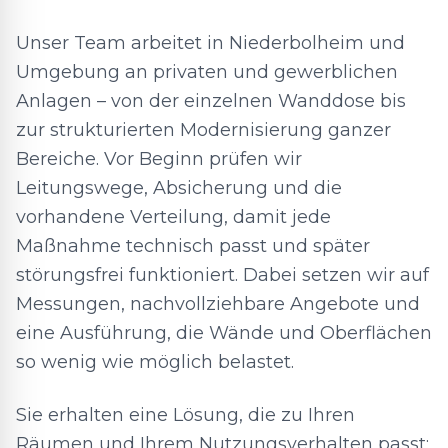
Unser Team arbeitet in Niederbolheim und
Umgebung an privaten und gewerblichen
Anlagen – von der einzelnen Wanddose bis
zur strukturierten Modernisierung ganzer
Bereiche. Vor Beginn prüfen wir
Leitungswege, Absicherung und die
vorhandene Verteilung, damit jede
Maßnahme technisch passt und später
störungsfrei funktioniert. Dabei setzen wir auf
Messungen, nachvollziehbare Angebote und
eine Ausführung, die Wände und Oberflächen
so wenig wie möglich belastet.
Sie erhalten eine Lösung, die zu Ihren
Räumen und Ihrem Nutzungsverhalten passt: