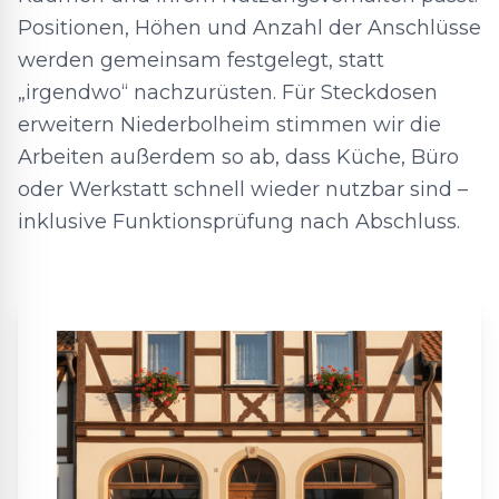
Positionen, Höhen und Anzahl der Anschlüsse
werden gemeinsam festgelegt, statt
„irgendwo“ nachzurüsten. Für Steckdosen
erweitern Niederbolheim stimmen wir die
Arbeiten außerdem so ab, dass Küche, Büro
oder Werkstatt schnell wieder nutzbar sind –
inklusive Funktionsprüfung nach Abschluss.