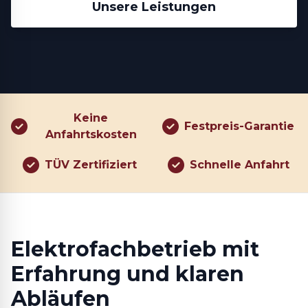
Unsere Leistungen
Keine
Festpreis-Garantie
Anfahrtskosten
TÜV Zertifiziert
Schnelle Anfahrt
Elektrofachbetrieb mit
Erfahrung und klaren
Abläufen