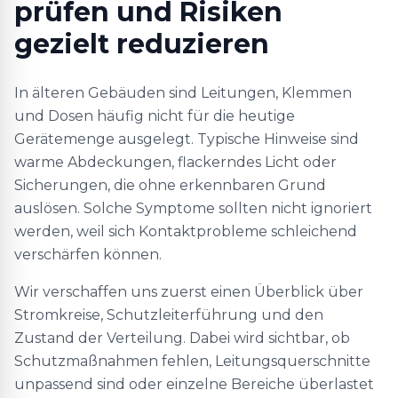
prüfen und Risiken
gezielt reduzieren
In älteren Gebäuden sind Leitungen, Klemmen
und Dosen häufig nicht für die heutige
Gerätemenge ausgelegt. Typische Hinweise sind
warme Abdeckungen, flackerndes Licht oder
Sicherungen, die ohne erkennbaren Grund
auslösen. Solche Symptome sollten nicht ignoriert
werden, weil sich Kontaktprobleme schleichend
verschärfen können.
Wir verschaffen uns zuerst einen Überblick über
Stromkreise, Schutzleiterführung und den
Zustand der Verteilung. Dabei wird sichtbar, ob
Schutzmaßnahmen fehlen, Leitungsquerschnitte
unpassend sind oder einzelne Bereiche überlastet