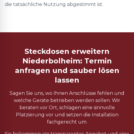
die tatsächliche Nutzung abgestimmt ist.
Steckdosen erweitern
Niederbolheim: Termin
anfragen und sauber lösen
lassen
Sagen Sie uns, wo Ihnen Anschlüsse fehlen und
welche Geräte betrieben werden sollen. Wir
beraten vor Ort, schlagen eine sinnvolle
Platzierung vor und setzen die Installation
fachgerecht um.
Sie bekommen ein transparentes Angebot und eine