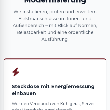
Wir installieren, prüfen und erweitern
Elektroanschlüsse im Innen- und
Außenbereich – mit Blick auf Normen,
Belastbarkeit und eine ordentliche
Ausführung.
Steckdose mit Energiemessung
einbauen
Wer den Verbrauch von Kühlgerät, Server