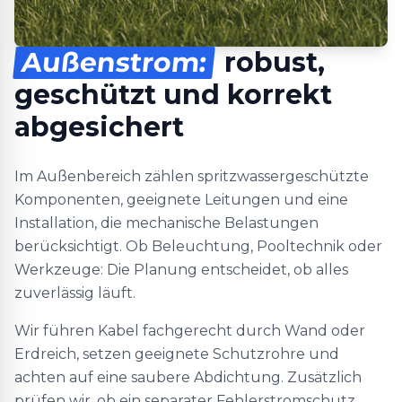
Außenstrom:
robust,
geschützt und korrekt
abgesichert
Im Außenbereich zählen spritzwassergeschützte
Komponenten, geeignete Leitungen und eine
Installation, die mechanische Belastungen
berücksichtigt. Ob Beleuchtung, Pooltechnik oder
Werkzeuge: Die Planung entscheidet, ob alles
zuverlässig läuft.
Wir führen Kabel fachgerecht durch Wand oder
Erdreich, setzen geeignete Schutzrohre und
achten auf eine saubere Abdichtung. Zusätzlich
prüfen wir, ob ein separater Fehlerstromschutz