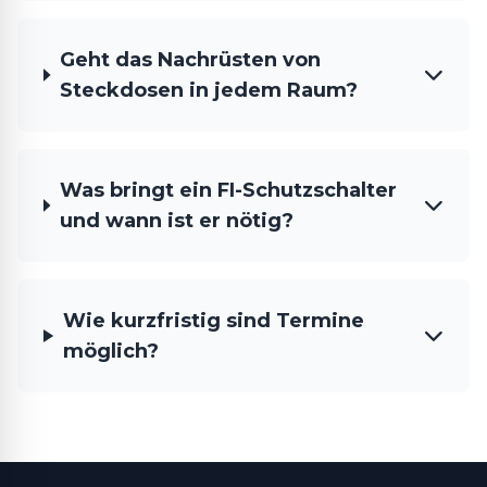
Geht das Nachrüsten von
Steckdosen in jedem Raum?
Was bringt ein FI-Schutzschalter
und wann ist er nötig?
Wie kurzfristig sind Termine
möglich?