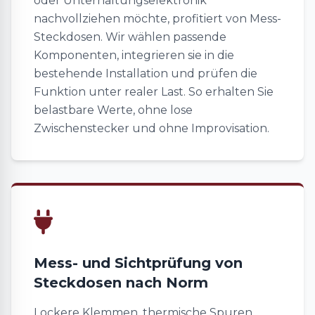
oder Unterhaltungselektronik
nachvollziehen möchte, profitiert von Mess-
Steckdosen. Wir wählen passende
Komponenten, integrieren sie in die
bestehende Installation und prüfen die
Funktion unter realer Last. So erhalten Sie
belastbare Werte, ohne lose
Zwischenstecker und ohne Improvisation.
Mess- und Sichtprüfung von
Steckdosen nach Norm
Lockere Klemmen, thermische Spuren