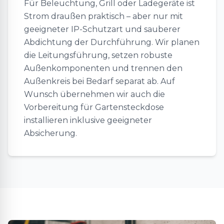
Für Beleuchtung, Grill oder Ladegeräte ist
Strom draußen praktisch – aber nur mit
geeigneter IP-Schutzart und sauberer
Abdichtung der Durchführung. Wir planen
die Leitungsführung, setzen robuste
Außenkomponenten und trennen den
Außenkreis bei Bedarf separat ab. Auf
Wunsch übernehmen wir auch die
Vorbereitung für Gartensteckdose
installieren inklusive geeigneter
Absicherung.