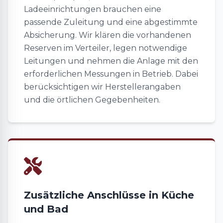
Ladeeinrichtungen brauchen eine
passende Zuleitung und eine abgestimmte
Absicherung. Wir klären die vorhandenen
Reserven im Verteiler, legen notwendige
Leitungen und nehmen die Anlage mit den
erforderlichen Messungen in Betrieb. Dabei
berücksichtigen wir Herstellerangaben
und die örtlichen Gegebenheiten.
Zusätzliche Anschlüsse in Küche
und Bad