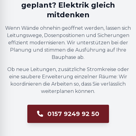
geplant? Elektrik gleich
mitdenken
Wenn Wände ohnehin geöffnet werden, lassen sich
Leitungswege, Dosenpositionen und Sicherungen
effizient modernisieren. Wir unterstützen bei der
Planung und stimmen die Ausführung auf Ihre
Bauphase ab.
Ob neue Leitungen, zusätzliche Stromkreise oder
eine saubere Erweiterung einzelner Räume: Wir
koordinieren die Arbeiten so, dass Sie verlässlich
weiterplanen können.
0157 9249 92 50