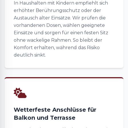
In Haushalten mit Kindern empfiehlt sich
erhöhter Berührungsschutz oder der
Austausch alter Einsätze. Wir prüfen die
vorhandenen Dosen, wählen geeignete
Einsätze und sorgen für einen festen Sitz
ohne wackelige Rahmen. So bleibt der
Komfort erhalten, während das Risiko
deutlich sinkt.
Wetterfeste Anschlüsse für
Balkon und Terrasse