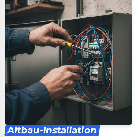
Altbau-Installation