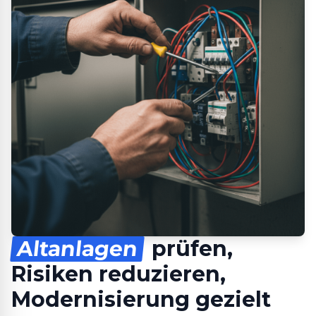
Altanlagen
prüfen,
Risiken reduzieren,
Modernisierung gezielt