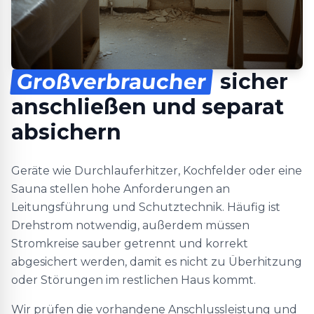
Großverbraucher
sicher
anschließen und separat
absichern
Geräte wie Durchlauferhitzer, Kochfelder oder eine
Sauna stellen hohe Anforderungen an
Leitungsführung und Schutztechnik. Häufig ist
Drehstrom notwendig, außerdem müssen
Stromkreise sauber getrennt und korrekt
abgesichert werden, damit es nicht zu Überhitzung
oder Störungen im restlichen Haus kommt.
Wir prüfen die vorhandene Anschlussleistung und