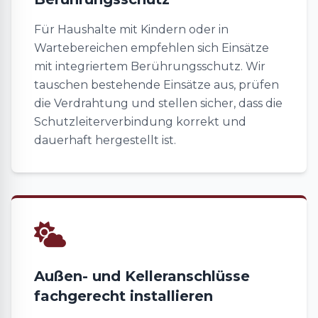
Für Haushalte mit Kindern oder in
Wartebereichen empfehlen sich Einsätze
mit integriertem Berührungsschutz. Wir
tauschen bestehende Einsätze aus, prüfen
die Verdrahtung und stellen sicher, dass die
Schutzleiterverbindung korrekt und
dauerhaft hergestellt ist.
Außen- und Kelleranschlüsse
fachgerecht installieren