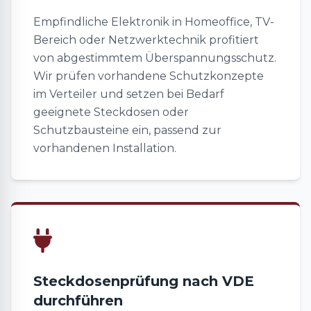
Empfindliche Elektronik in Homeoffice, TV-
Bereich oder Netzwerktechnik profitiert
von abgestimmtem Überspannungsschutz.
Wir prüfen vorhandene Schutzkonzepte
im Verteiler und setzen bei Bedarf
geeignete Steckdosen oder
Schutzbausteine ein, passend zur
vorhandenen Installation.
Steckdosenprüfung nach VDE
durchführen