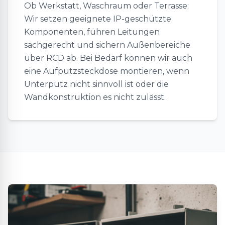
Ob Werkstatt, Waschraum oder Terrasse:
Wir setzen geeignete IP-geschützte
Komponenten, führen Leitungen
sachgerecht und sichern Außenbereiche
über RCD ab. Bei Bedarf können wir auch
eine Aufputzsteckdose montieren, wenn
Unterputz nicht sinnvoll ist oder die
Wandkonstruktion es nicht zulässt.