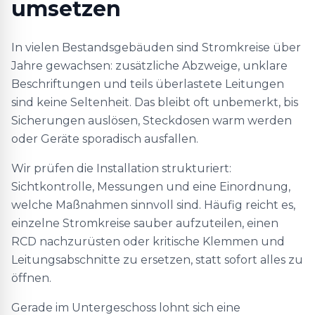
umsetzen
In vielen Bestandsgebäuden sind Stromkreise über
Jahre gewachsen: zusätzliche Abzweige, unklare
Beschriftungen und teils überlastete Leitungen
sind keine Seltenheit. Das bleibt oft unbemerkt, bis
Sicherungen auslösen, Steckdosen warm werden
oder Geräte sporadisch ausfallen.
Wir prüfen die Installation strukturiert:
Sichtkontrolle, Messungen und eine Einordnung,
welche Maßnahmen sinnvoll sind. Häufig reicht es,
einzelne Stromkreise sauber aufzuteilen, einen
RCD nachzurüsten oder kritische Klemmen und
Leitungsabschnitte zu ersetzen, statt sofort alles zu
öffnen.
Gerade im Untergeschoss lohnt sich eine