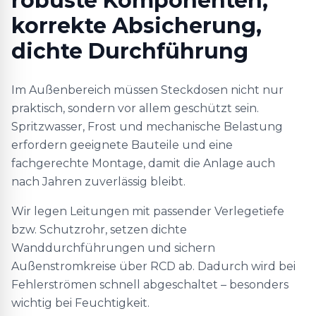
robuste Komponenten,
korrekte Absicherung,
dichte Durchführung
Im Außenbereich müssen Steckdosen nicht nur
praktisch, sondern vor allem geschützt sein.
Spritzwasser, Frost und mechanische Belastung
erfordern geeignete Bauteile und eine
fachgerechte Montage, damit die Anlage auch
nach Jahren zuverlässig bleibt.
Wir legen Leitungen mit passender Verlegetiefe
bzw. Schutzrohr, setzen dichte
Wanddurchführungen und sichern
Außenstromkreise über RCD ab. Dadurch wird bei
Fehlerströmen schnell abgeschaltet – besonders
wichtig bei Feuchtigkeit.