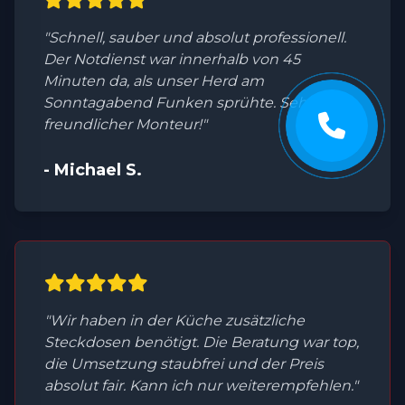
"Schnell, sauber und absolut professionell.
Der Notdienst war innerhalb von 45
Minuten da, als unser Herd am
Sonntagabend Funken sprühte. Sehr
freundlicher Monteur!"
- Michael S.
"Wir haben in der Küche zusätzliche
Steckdosen benötigt. Die Beratung war top,
die Umsetzung staubfrei und der Preis
absolut fair. Kann ich nur weiterempfehlen."