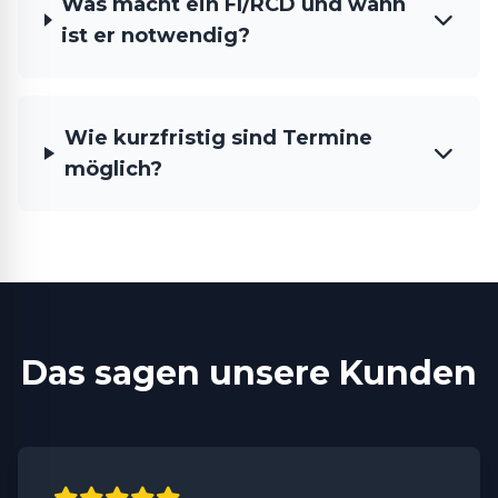
Was macht ein FI/RCD und wann
ist er notwendig?
Wie kurzfristig sind Termine
möglich?
Das sagen unsere Kunden