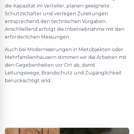
die Kapazität im Verteiler, planen geeignete
Schutzschalter und verlegen Zuleitungen
entsprechend den technischen Vorgaben.
Anschließend erfolgt die Inbetriebnahme mit den
erforderlichen Messungen.
Auch bei Modernisierungen in Mietobjekten oder
Mehrfamilienhäusern stimmen wir die Arbeiten mit
den Gegebenheiten vor Ort ab, damit
Leitungswege, Brandschutz und Zugänglichkeit
berücksichtigt sind.