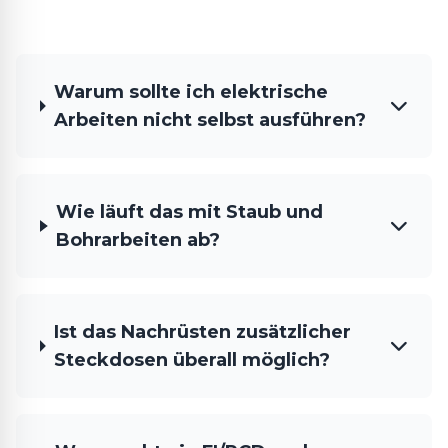
Warum sollte ich elektrische
Arbeiten nicht selbst ausführen?
Wie läuft das mit Staub und
Bohrarbeiten ab?
Ist das Nachrüsten zusätzlicher
Steckdosen überall möglich?