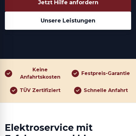
Jetzt Hilfe anfordern
Unsere Leistungen
Keine
Festpreis-Garantie
Anfahrtskosten
TÜV Zertifiziert
Schnelle Anfahrt
Elektroservice mit