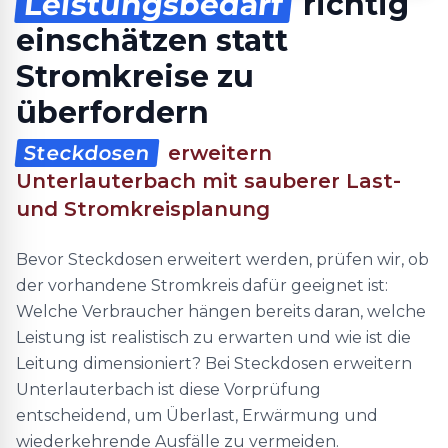
Leistungsbedarf
richtig
einschätzen statt
Stromkreise zu
überfordern
Steckdosen
erweitern
Unterlauterbach mit sauberer Last-
und Stromkreisplanung
Bevor Steckdosen erweitert werden, prüfen wir, ob
der vorhandene Stromkreis dafür geeignet ist:
Welche Verbraucher hängen bereits daran, welche
Leistung ist realistisch zu erwarten und wie ist die
Leitung dimensioniert? Bei Steckdosen erweitern
Unterlauterbach ist diese Vorprüfung
entscheidend, um Überlast, Erwärmung und
wiederkehrende Ausfälle zu vermeiden.