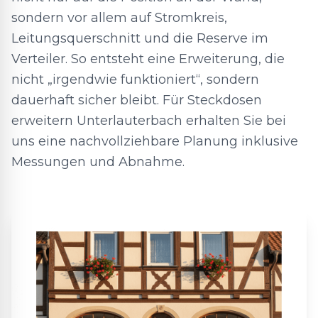
sondern vor allem auf Stromkreis,
Leitungsquerschnitt und die Reserve im
Verteiler. So entsteht eine Erweiterung, die
nicht „irgendwie funktioniert“, sondern
dauerhaft sicher bleibt. Für Steckdosen
erweitern Unterlauterbach erhalten Sie bei
uns eine nachvollziehbare Planung inklusive
Messungen und Abnahme.