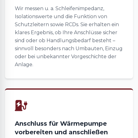
Wir messen u. a. Schleifenimpedanz,
Isolationswerte und die Funktion von
Schutzleitern sowie RCDs. Sie erhalten ein
klares Ergebnis, ob Ihre Anschlüsse sicher
sind oder ob Handlungsbedarf besteht –
sinnvoll besonders nach Umbauten, Einzug
oder bei unbekannter Vorgeschichte der
Anlage.
Anschluss für Wärmepumpe
vorbereiten und anschließen