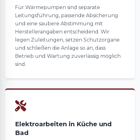
Für Wärmepumpen sind separate
Leitungsführung, passende Absicherung
und eine saubere Abstimmung mit
Herstellerangaben entscheidend. Wir
legen Zuleitungen, setzen Schutzorgane
und schließen die Anlage so an, dass
Betrieb und Wartung zuverlässig möglich
sind.
Elektroarbeiten in Küche und
Bad