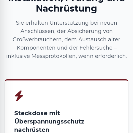
Nachrüstung
Sie erhalten Unterstützung bei neuen
Anschlüssen, der Absicherung von
Großverbrauchern, dem Austausch alter
Komponenten und der Fehlersuche –
inklusive Messprotokollen, wenn erforderlich.
Steckdose mit
Überspannungsschutz
nachrüsten