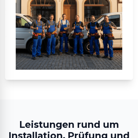
Leistungen rund um
Installation, Prüfung und