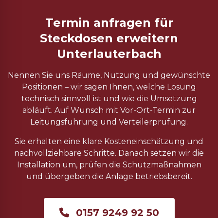
Termin anfragen für
Steckdosen erweitern
Unterlauterbach
Nennen Sie uns Räume, Nutzung und gewünschte
Positionen – wir sagen Ihnen, welche Lösung
technisch sinnvoll ist und wie die Umsetzung
abläuft. Auf Wunsch mit Vor-Ort-Termin zur
Leitungsführung und Verteilerprüfung.
Sie erhalten eine klare Kosteneinschätzung und
nachvollziehbare Schritte. Danach setzen wir die
Installation um, prüfen die Schutzmaßnahmen
und übergeben die Anlage betriebsbereit.
0157 9249 92 50