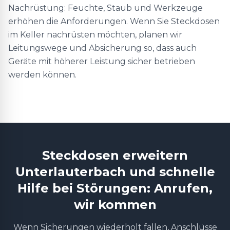
Nachrüstung: Feuchte, Staub und Werkzeuge
erhöhen die Anforderungen. Wenn Sie Steckdosen
im Keller nachrüsten möchten, planen wir
Leitungswege und Absicherung so, dass auch
Geräte mit höherer Leistung sicher betrieben
werden können.
Steckdosen erweitern
Unterlauterbach und schnelle
Hilfe bei Störungen: Anrufen,
wir kommen
Wenn Sicherungen wiederholt fallen, Anschlüsse