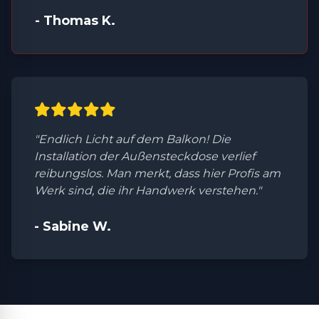
- Thomas K.
"Endlich Licht auf dem Balkon! Die
Installation der Außensteckdose verlief
reibungslos. Man merkt, dass hier Profis am
Werk sind, die ihr Handwerk verstehen."
- Sabine W.