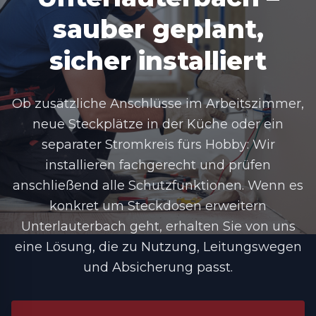
sauber geplant,
sicher installiert
Ob zusätzliche Anschlüsse im Arbeitszimmer,
neue Steckplätze in der Küche oder ein
separater Stromkreis fürs Hobby: Wir
installieren fachgerecht und prüfen
anschließend alle Schutzfunktionen. Wenn es
konkret um Steckdosen erweitern
Unterlauterbach geht, erhalten Sie von uns
eine Lösung, die zu Nutzung, Leitungswegen
und Absicherung passt.