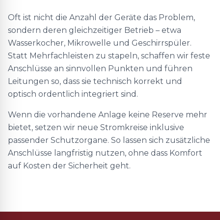
Oft ist nicht die Anzahl der Geräte das Problem,
sondern deren gleichzeitiger Betrieb – etwa
Wasserkocher, Mikrowelle und Geschirrspüler.
Statt Mehrfachleisten zu stapeln, schaffen wir feste
Anschlüsse an sinnvollen Punkten und führen
Leitungen so, dass sie technisch korrekt und
optisch ordentlich integriert sind.
Wenn die vorhandene Anlage keine Reserve mehr
bietet, setzen wir neue Stromkreise inklusive
passender Schutzorgane. So lassen sich zusätzliche
Anschlüsse langfristig nutzen, ohne dass Komfort
auf Kosten der Sicherheit geht.