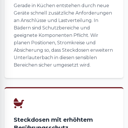
Gerade in Küchen entstehen durch neue
Geräte schnell zusätzliche Anforderungen
an Anschlüsse und Lastverteilung. In
Bädern sind Schutzbereiche und
geeignete Komponenten Pflicht. Wir
planen Positionen, Stromkreise und
Absicherung so, dass Steckdosen erweitern
Unterlauterbach in diesen sensiblen
Bereichen sicher umgesetzt wird.
Steckdosen mit erhöhtem
Berührungsschutz