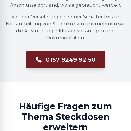
Anschlüsse dort sind, wo sie gebraucht werden.
Von der Versetzung einzelner Schalter bis zur
Neuaufteilung von Stromkreisen übernehmen wir
die Ausführung inklusive Messungen und
Dokumentation.
0157 9249 92 50
Häufige Fragen zum
Thema Steckdosen
erweitern