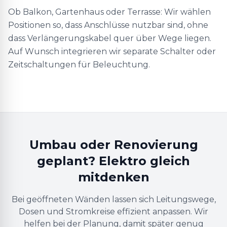
Ob Balkon, Gartenhaus oder Terrasse: Wir wählen
Positionen so, dass Anschlüsse nutzbar sind, ohne
dass Verlängerungskabel quer über Wege liegen.
Auf Wunsch integrieren wir separate Schalter oder
Zeitschaltungen für Beleuchtung.
Umbau oder Renovierung
geplant? Elektro gleich
mitdenken
Bei geöffneten Wänden lassen sich Leitungswege,
Dosen und Stromkreise effizient anpassen. Wir
helfen bei der Planung, damit später genug