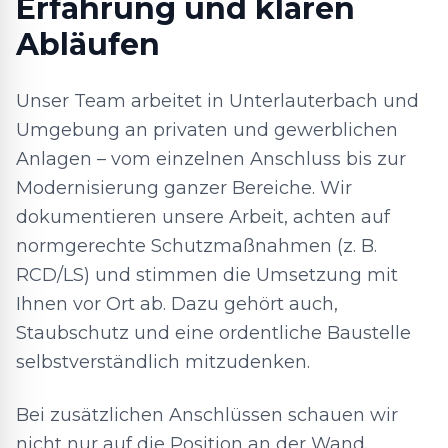
Erfahrung und klaren
Abläufen
Unser Team arbeitet in Unterlauterbach und
Umgebung an privaten und gewerblichen
Anlagen – vom einzelnen Anschluss bis zur
Modernisierung ganzer Bereiche. Wir
dokumentieren unsere Arbeit, achten auf
normgerechte Schutzmaßnahmen (z. B.
RCD/LS) und stimmen die Umsetzung mit
Ihnen vor Ort ab. Dazu gehört auch,
Staubschutz und eine ordentliche Baustelle
selbstverständlich mitzudenken.
Bei zusätzlichen Anschlüssen schauen wir
nicht nur auf die Position an der Wand,