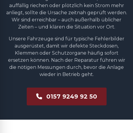
auffällig riechen oder plötzlich kein Strom mehr
anliegt, sollte die Ursache zeitnah geprüft werden.
Wir sind erreichbar – auch außerhalb üblicher
Zeiten – und klären die Situation vor Ort.
Unsere Fahrzeuge sind für typische Fehlerbilder
ausgerüstet, damit wir defekte Steckdosen,
Klemmen oder Schutzorgane häufig sofort
ersetzen können. Nach der Reparatur führen wir
die nötigen Messungen durch, bevor die Anlage
wieder in Betrieb geht.
0157 9249 92 50