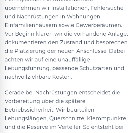
übernehmen wir Installationen, Fehlersuche
und Nachrüstungen in Wohnungen,
Einfamilienhäusern sowie Gewerberäumen.
Vor Beginn klären wir die vorhandene Anlage,
dokumentieren den Zustand und besprechen
die Platzierung der neuen Anschlüsse. Dabei
achten wir auf eine unauffällige
Leitungsführung, passende Schutzarten und
nachvollziehbare Kosten.
Gerade bei Nachrüstungen entscheidet die
Vorbereitung über die spätere
Betriebssicherheit: Wir beurteilen
Leitungslängen, Querschnitte, Klemmpunkte
und die Reserve im Verteiler. So entsteht bei