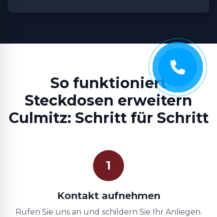
So funktioniert
Steckdosen erweitern
Culmitz: Schritt für Schritt
1
Kontakt aufnehmen
Rufen Sie uns an und schildern Sie Ihr Anliegen.