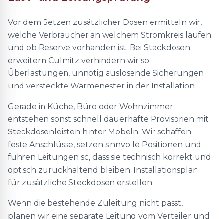
Vor dem Setzen zusätzlicher Dosen ermitteln wir,
welche Verbraucher an welchem Stromkreis laufen
und ob Reserve vorhanden ist. Bei Steckdosen
erweitern Culmitz verhindern wir so
Überlastungen, unnötig auslösende Sicherungen
und versteckte Wärmenester in der Installation.
Gerade in Küche, Büro oder Wohnzimmer
entstehen sonst schnell dauerhafte Provisorien mit
Steckdosenleisten hinter Möbeln. Wir schaffen
feste Anschlüsse, setzen sinnvolle Positionen und
führen Leitungen so, dass sie technisch korrekt und
optisch zurückhaltend bleiben. Installationsplan
für zusätzliche Steckdosen erstellen
Wenn die bestehende Zuleitung nicht passt,
planen wir eine separate Leitung vom Verteiler und