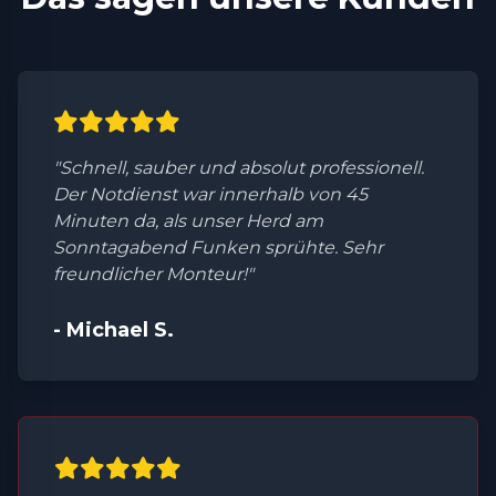
"Schnell, sauber und absolut professionell.
Der Notdienst war innerhalb von 45
Minuten da, als unser Herd am
Sonntagabend Funken sprühte. Sehr
freundlicher Monteur!"
- Michael S.