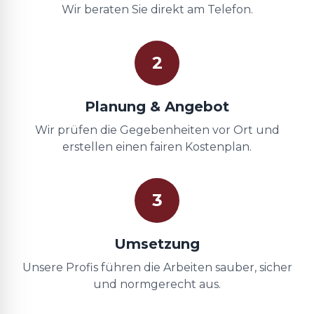
Wir beraten Sie direkt am Telefon.
2
Planung & Angebot
Wir prüfen die Gegebenheiten vor Ort und
erstellen einen fairen Kostenplan.
3
Umsetzung
Unsere Profis führen die Arbeiten sauber, sicher
und normgerecht aus.