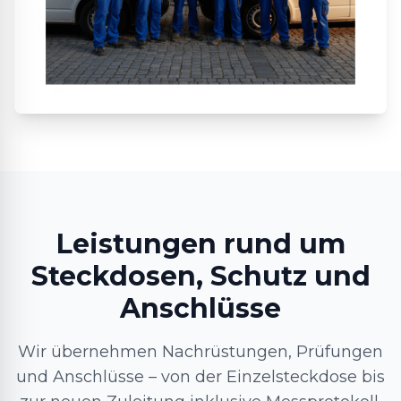
Leistungen rund um
Steckdosen, Schutz und
Anschlüsse
Wir übernehmen Nachrüstungen, Prüfungen
und Anschlüsse – von der Einzelsteckdose bis