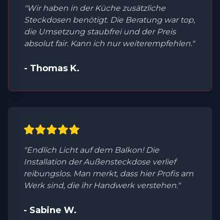
"Wir haben in der Küche zusätzliche
Steckdosen benötigt. Die Beratung war top,
die Umsetzung staubfrei und der Preis
absolut fair. Kann ich nur weiterempfehlen."
- Thomas K.
"Endlich Licht auf dem Balkon! Die
Installation der Außensteckdose verlief
reibungslos. Man merkt, dass hier Profis am
Werk sind, die ihr Handwerk verstehen."
- Sabine W.