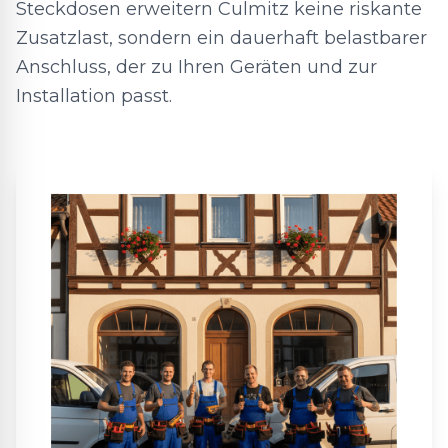
Steckdosen erweitern Culmitz keine riskante
Zusatzlast, sondern ein dauerhaft belastbarer
Anschluss, der zu Ihren Geräten und zur
Installation passt.