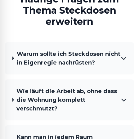
Thema Steckdosen
erweitern
Warum sollte ich Steckdosen nicht
in Eigenregie nachrüsten?
Wie läuft die Arbeit ab, ohne dass
die Wohnung komplett
verschmutzt?
Kann man in jedem Raum