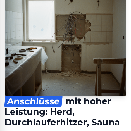
Anschlüsse
mit hoher
Leistung: Herd,
Durchlauferhitzer, Sauna