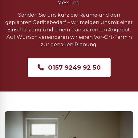
Messung.
Senden Sie uns kurz die Räume und den
geplanten Gerätebedarf – wir melden uns mit einer
Einschätzung und einem transparenten Angebot.
Auf Wunsch vereinbaren wir einen Vor-Ort-Termin
zur genauen Planung.
0157 9249 92 50