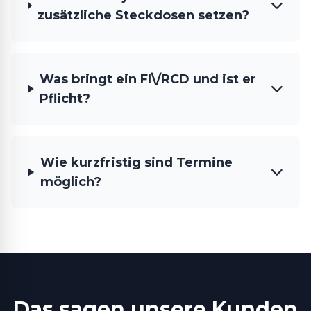
zusätzliche Steckdosen setzen?
Was bringt ein FI\/RCD und ist er
Pflicht?
Wie kurzfristig sind Termine
möglich?
Das sagen unsere Kunden