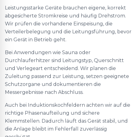
Leistungsstarke Geräte brauchen eigene, korrekt
abgesicherte Stromkreise und häufig Drehstrom.
Wir prüfen die vorhandene Einspeisung, die
Verteilerbelegung und die Leitungsführung, bevor
ein Gerät in Betrieb geht.
Bei Anwendungen wie Sauna oder
Durchlauferhitzer sind Leitungstyp, Querschnitt
und Verlegeart entscheidend. Wir planen die
Zuleitung passend zur Leistung, setzen geeignete
Schutzorgane und dokumentieren die
Messergebnisse nach Abschluss.
Auch bei Induktionskochfeldern achten wir auf die
richtige Phasenaufteilung und sichere
Klemmstellen. Dadurch läuft das Gerät stabil, und
die Anlage bleibt im Fehlerfall zuverlässig
geschützt.