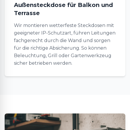
Außensteckdose für Balkon und
Terrasse
Wir montieren wetterfeste Steckdosen mit
geeigneter IP-Schutzart, führen Leitungen
fachgerecht durch die Wand und sorgen
für die richtige Absicherung. So können
Beleuchtung, Grill oder Gartenwerkzeug
sicher betrieben werden.