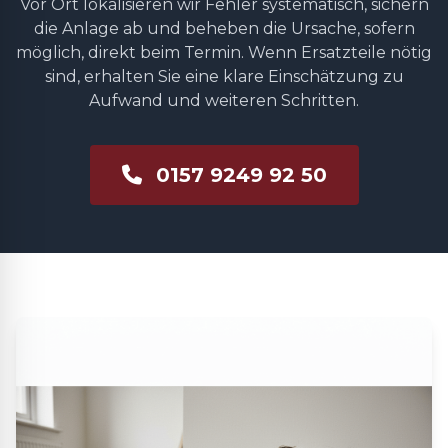
Vor Ort lokalisieren wir Fehler systematisch, sichern
die Anlage ab und beheben die Ursache, sofern
möglich, direkt beim Termin. Wenn Ersatzteile nötig
sind, erhalten Sie eine klare Einschätzung zu
Aufwand und weiteren Schritten.
0157 9249 92 50