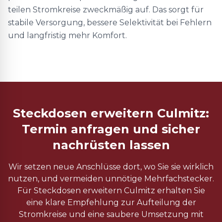
teilen Stromkreise zweckmäßig auf. Das sorgt für
stabile Versorgung, bessere Selektivität bei Fehlern
und langfristig mehr Komfort.
Steckdosen erweitern Culmitz:
Termin anfragen und sicher
nachrüsten lassen
Wir setzen neue Anschlüsse dort, wo Sie sie wirklich
nutzen, und vermeiden unnötige Mehrfachstecker.
Für Steckdosen erweitern Culmitz erhalten Sie
eine klare Empfehlung zur Aufteilung der
Stromkreise und eine saubere Umsetzung mit