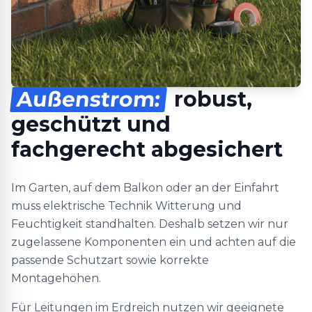
Außenstrom:
robust,
geschützt und
fachgerecht abgesichert
Im Garten, auf dem Balkon oder an der Einfahrt
muss elektrische Technik Witterung und
Feuchtigkeit standhalten. Deshalb setzen wir nur
zugelassene Komponenten ein und achten auf die
passende Schutzart sowie korrekte
Montagehöhen.
Für Leitungen im Erdreich nutzen wir geeignete