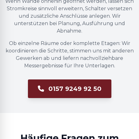
Wenn Wände ohnehin geöffnet werden, lassen sich
Stromkreise sinnvoll erweitern, Schalter versetzen
und zusätzliche Anschlüsse anlegen. Wir
unterstützen bei Planung, Ausführung und
Abnahme.
Ob einzelne Räume oder komplette Etagen: Wir
koordinieren die Schritte, stimmen uns mit anderen
Gewerken ab und liefern nachvollziehbare
Messergebnisse für Ihre Unterlagen.
0157 9249 92 50
Häufige Fragen zum