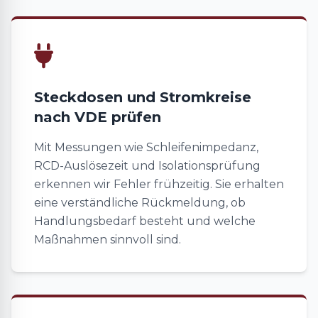
Steckdosen und Stromkreise
nach VDE prüfen
Mit Messungen wie Schleifenimpedanz,
RCD-Auslösezeit und Isolationsprüfung
erkennen wir Fehler frühzeitig. Sie erhalten
eine verständliche Rückmeldung, ob
Handlungsbedarf besteht und welche
Maßnahmen sinnvoll sind.