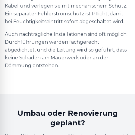
Kabel und verlegen sie mit mechanischem Schutz.
Ein separater Fehlerstromschutz ist Pflicht, damit
bei Feuchtigkeitseintritt sofort abgeschaltet wird.
Auch nachträgliche Installationen sind oft möglich:
Durchführungen werden fachgerecht
abgedichtet, und die Leitung wird so geführt, dass
keine Schäden am Mauerwerk oder an der
Dämmung entstehen.
Umbau oder Renovierung
geplant?