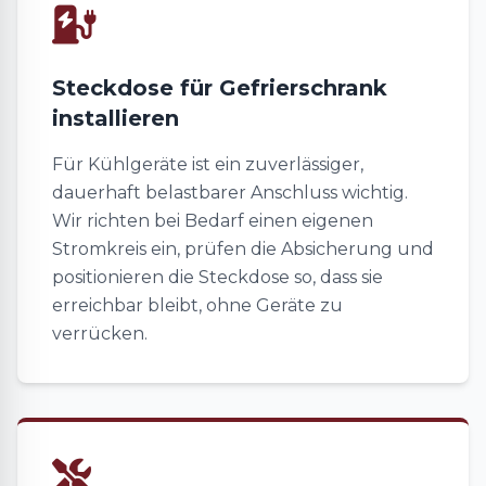
Steckdose für Gefrierschrank
installieren
Für Kühlgeräte ist ein zuverlässiger,
dauerhaft belastbarer Anschluss wichtig.
Wir richten bei Bedarf einen eigenen
Stromkreis ein, prüfen die Absicherung und
positionieren die Steckdose so, dass sie
erreichbar bleibt, ohne Geräte zu
verrücken.