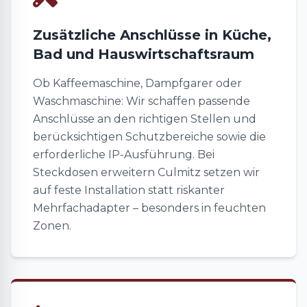
Zusätzliche Anschlüsse in Küche,
Bad und Hauswirtschaftsraum
Ob Kaffeemaschine, Dampfgarer oder
Waschmaschine: Wir schaffen passende
Anschlüsse an den richtigen Stellen und
berücksichtigen Schutzbereiche sowie die
erforderliche IP-Ausführung. Bei
Steckdosen erweitern Culmitz setzen wir
auf feste Installation statt riskanter
Mehrfachadapter – besonders in feuchten
Zonen.