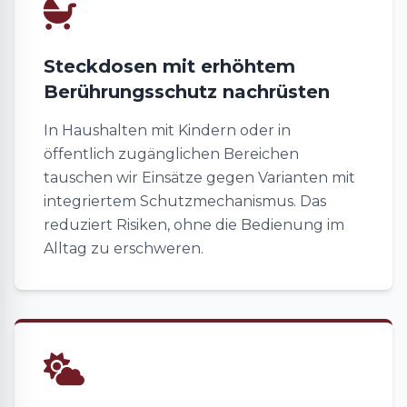
Steckdosen mit erhöhtem
Berührungsschutz nachrüsten
In Haushalten mit Kindern oder in
öffentlich zugänglichen Bereichen
tauschen wir Einsätze gegen Varianten mit
integriertem Schutzmechanismus. Das
reduziert Risiken, ohne die Bedienung im
Alltag zu erschweren.