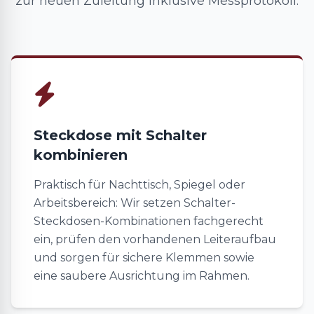
zur neuen Zuleitung inklusive Messprotokoll.
Steckdose mit Schalter
kombinieren
Praktisch für Nachttisch, Spiegel oder
Arbeitsbereich: Wir setzen Schalter-
Steckdosen-Kombinationen fachgerecht
ein, prüfen den vorhandenen Leiteraufbau
und sorgen für sichere Klemmen sowie
eine saubere Ausrichtung im Rahmen.