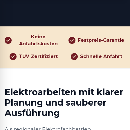
Keine
Festpreis-Garantie
Anfahrtskosten
TÜV Zertifiziert
Schnelle Anfahrt
Elektroarbeiten mit klarer
Planung und sauberer
Ausführung
Als regionaler Elektrofachbetrieb