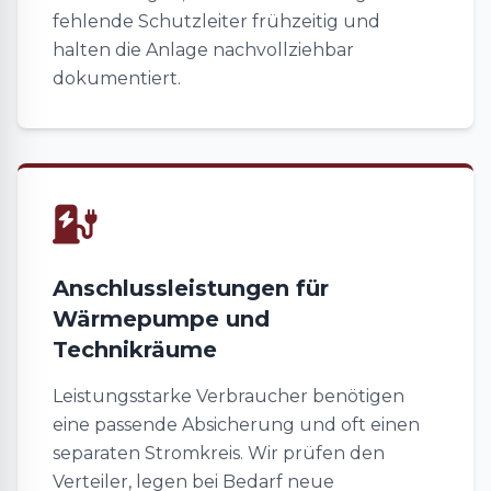
fehlende Schutzleiter frühzeitig und
halten die Anlage nachvollziehbar
dokumentiert.
Anschlussleistungen für
Wärmepumpe und
Technikräume
Leistungsstarke Verbraucher benötigen
eine passende Absicherung und oft einen
separaten Stromkreis. Wir prüfen den
Verteiler, legen bei Bedarf neue