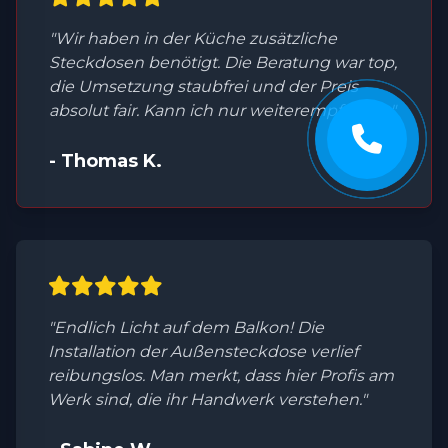
"Wir haben in der Küche zusätzliche
Steckdosen benötigt. Die Beratung war top,
die Umsetzung staubfrei und der Preis
absolut fair. Kann ich nur weiterempfehlen."
- Thomas K.
"Endlich Licht auf dem Balkon! Die
Installation der Außensteckdose verlief
reibungslos. Man merkt, dass hier Profis am
Werk sind, die ihr Handwerk verstehen."