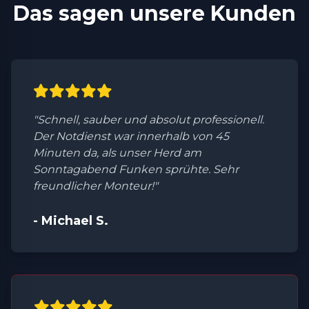
Das sagen unsere Kunden
"Schnell, sauber und absolut professionell.
Der Notdienst war innerhalb von 45
Minuten da, als unser Herd am
Sonntagabend Funken sprühte. Sehr
freundlicher Monteur!"
- Michael S.