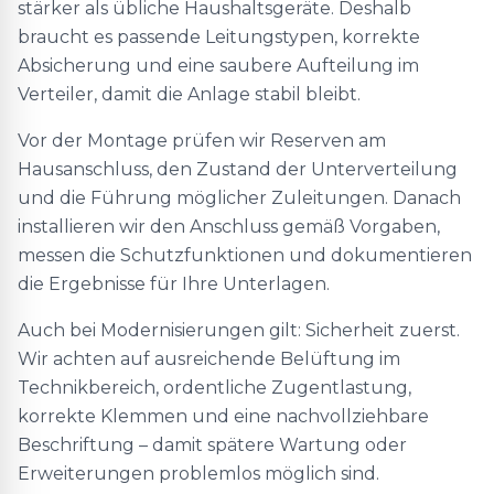
stärker als übliche Haushaltsgeräte. Deshalb
braucht es passende Leitungstypen, korrekte
Absicherung und eine saubere Aufteilung im
Verteiler, damit die Anlage stabil bleibt.
Vor der Montage prüfen wir Reserven am
Hausanschluss, den Zustand der Unterverteilung
und die Führung möglicher Zuleitungen. Danach
installieren wir den Anschluss gemäß Vorgaben,
messen die Schutzfunktionen und dokumentieren
die Ergebnisse für Ihre Unterlagen.
Auch bei Modernisierungen gilt: Sicherheit zuerst.
Wir achten auf ausreichende Belüftung im
Technikbereich, ordentliche Zugentlastung,
korrekte Klemmen und eine nachvollziehbare
Beschriftung – damit spätere Wartung oder
Erweiterungen problemlos möglich sind.