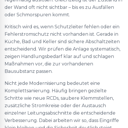
der Wand oft nicht sichtbar – bis es zu Ausfällen
oder Schmorspuren kommt.
Kritisch wird es, wenn Schutzleiter fehlen oder ein
Fehlerstromschutz nicht vorhanden ist. Gerade in
Küche, Bad und Keller sind sichere Abschaltzeiten
entscheidend. Wir prüfen die Anlage systematisch,
zeigen Handlungsbedarf klar auf und schlagen
Maßnahmen vor, die zur vorhandenen
Bausubstanz passen.
Nicht jede Modernisierung bedeutet eine
Komplettsanierung. Häufig bringen gezielte
Schritte wie neue RCDs, saubere Klemmstellen,
zusätzliche Stromkreise oder der Austausch
einzelner Leitungsabschnitte die entscheidende
Verbesserung. Dabei arbeiten wir so, dass Eingriffe
klein bleiben und die Sicherheit deutlich steigt.