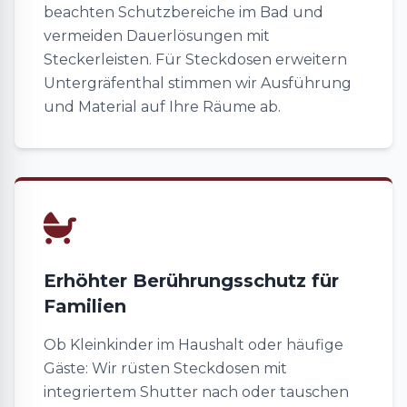
beachten Schutzbereiche im Bad und
vermeiden Dauerlösungen mit
Steckerleisten. Für Steckdosen erweitern
Untergräfenthal stimmen wir Ausführung
und Material auf Ihre Räume ab.
Erhöhter Berührungsschutz für
Familien
Ob Kleinkinder im Haushalt oder häufige
Gäste: Wir rüsten Steckdosen mit
integriertem Shutter nach oder tauschen