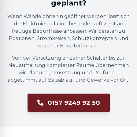
geplant?
Wenn Wände ohnehin geöffnet werden, lässt sich
die Elektroinstallation besonders effizient an
heutige Bedürfnisse anpassen. Wir beraten zu
Positionen, Stromkreisen, Schutzkonzepten und
späterer Erweiterbarkeit.
Von der Versetzung einzelner Schalter bis zur
Neuaufteilung kompletter Räume übernehmen
wir Planung, Umsetzung und Prüfung –
abgestimmt auf Bauablauf und Gewerke vor Ort.
0157 9249 92 50