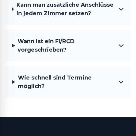
Kann man zusätzliche Anschlüsse
in jedem Zimmer setzen?
Wann ist ein FI/RCD
vorgeschrieben?
Wie schnell sind Termine
möglich?