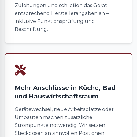
Zuleitungen und schließen das Gerät
entsprechend Herstellerangaben an –
inklusive Funktionsprüfung und
Beschriftung.
Mehr Anschlüsse in Küche, Bad
und Hauswirtschaftsraum
Gerätewechsel, neue Arbeitsplätze oder
Umbauten machen zusätzliche
Strompunkte notwendig. Wir setzen
Steckdosen an sinnvollen Positionen,