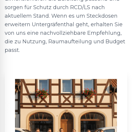
sorgen für Schutz durch RCD/LS nach
aktuellem Stand. Wenn es um Steckdosen
erweitern Untergräfenthal geht, erhalten Sie
von uns eine nachvollziehbare Empfehlung,
die zu Nutzung, Raumaufteilung und Budget
passt.