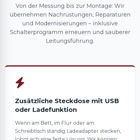
Von der Messung bis zur Montage: Wir
übernehmen Nachrüstungen, Reparaturen
und Modernisierungen – inklusive
Schalterprogramm erneuern und sauberer
Leitungsführung.
Zusätzliche Steckdose mit USB
oder Ladefunktion
Wenn am Bett, im Flur oder am
Schreibtisch ständig Ladeadapter stecken,
lohnt sich eine feste Lösung. Wir können