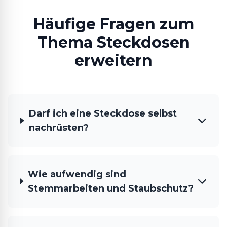
Häufige Fragen zum
Thema Steckdosen
erweitern
Darf ich eine Steckdose selbst
nachrüsten?
Wie aufwendig sind
Stemmarbeiten und Staubschutz?