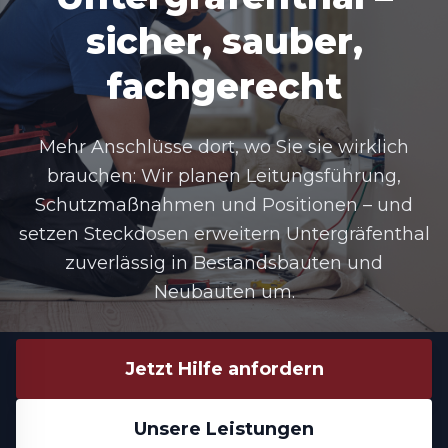
sicher, sauber,
fachgerecht
Mehr Anschlüsse dort, wo Sie sie wirklich
brauchen: Wir planen Leitungsführung,
Schutzmaßnahmen und Positionen – und
setzen Steckdosen erweitern Untergräfenthal
zuverlässig in Bestandsbauten und
Neubauten um.
Jetzt Hilfe anfordern
Unsere Leistungen