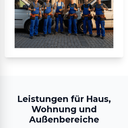
Leistungen für Haus,
Wohnung und
Außenbereiche