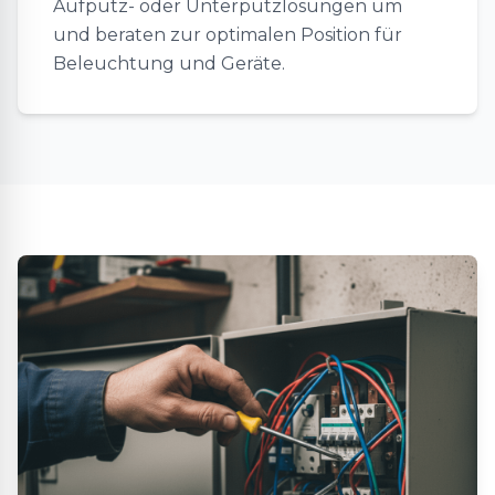
Aufputz- oder Unterputzlösungen um
und beraten zur optimalen Position für
Beleuchtung und Geräte.