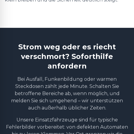
Strom weg oder es riecht
verschmort? Soforthilfe
anfordern
Bei Ausfall, Funkenbildung oder warmen
Steckdosen zählt jede Minute. Schalten Sie
betroffene Bereiche ab, wenn möglich, und
melden Sie sich umgehend – wir unterstützen
auch außerhalb üblicher Zeiten.
Unsere Einsatzfahrzeuge sind für typische
Fehlerbilder vorbereitet: von defekten Automaten