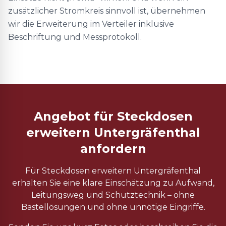
zusätzlicher Stromkreis sinnvoll ist, übernehmen
wir die Erweiterung im Verteiler inklusive
Beschriftung und Messprotokoll.
Angebot für Steckdosen
erweitern Untergräfenthal
anfordern
Für Steckdosen erweitern Untergräfenthal
erhalten Sie eine klare Einschätzung zu Aufwand,
Leitungsweg und Schutztechnik – ohne
Bastellösungen und ohne unnötige Eingriffe.