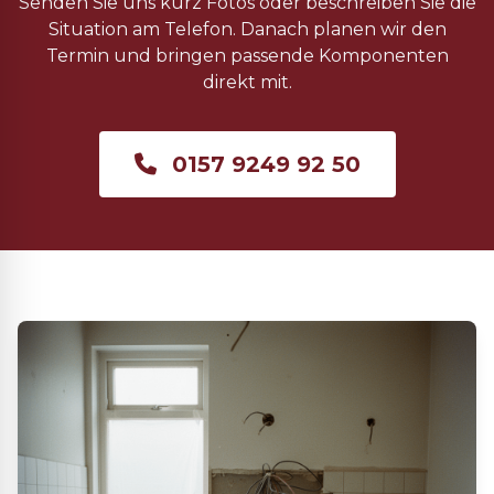
Senden Sie uns kurz Fotos oder beschreiben Sie die
Situation am Telefon. Danach planen wir den
Termin und bringen passende Komponenten
direkt mit.
0157 9249 92 50