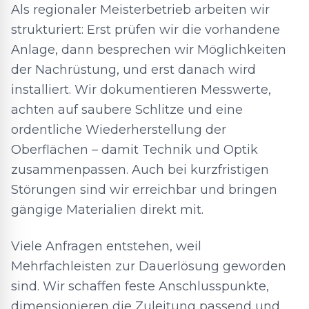
Als regionaler Meisterbetrieb arbeiten wir
strukturiert: Erst prüfen wir die vorhandene
Anlage, dann besprechen wir Möglichkeiten
der Nachrüstung, und erst danach wird
installiert. Wir dokumentieren Messwerte,
achten auf saubere Schlitze und eine
ordentliche Wiederherstellung der
Oberflächen – damit Technik und Optik
zusammenpassen. Auch bei kurzfristigen
Störungen sind wir erreichbar und bringen
gängige Materialien direkt mit.
Viele Anfragen entstehen, weil
Mehrfachleisten zur Dauerlösung geworden
sind. Wir schaffen feste Anschlusspunkte,
dimensionieren die Zuleitung passend und