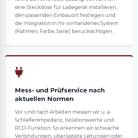
eine Steckdose für Ladegerät installieren,
den passenden Einbauort festlegen und
die Integration in Ihr vorhandenes System
(Rahmen, Farbe, Serie) berücksichtigen.
Mess- und Prüfservice nach
aktuellen Normen
Vor und nach Arbeiten messen wir u. a.
Schleifenimpedanz, Isolationswerte und
RCD-Funktion. So erkennen wir schwache
Verbindungen, überlastete Leitungen oder