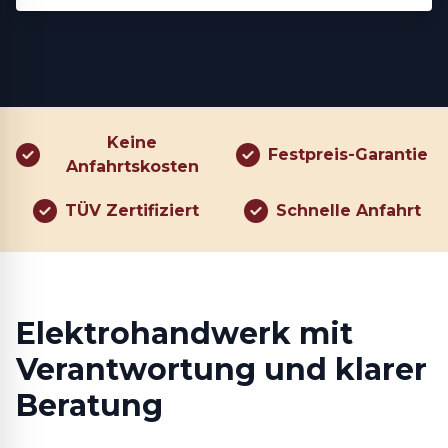
Keine
Festpreis-Garantie
Anfahrtskosten
TÜV Zertifiziert
Schnelle Anfahrt
Elektrohandwerk mit
Verantwortung und klarer
Beratung