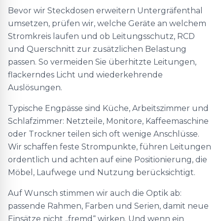
Bevor wir Steckdosen erweitern Untergräfenthal
umsetzen, prüfen wir, welche Geräte an welchem
Stromkreis laufen und ob Leitungsschutz, RCD
und Querschnitt zur zusätzlichen Belastung
passen. So vermeiden Sie überhitzte Leitungen,
flackerndes Licht und wiederkehrende
Auslösungen.
Typische Engpässe sind Küche, Arbeitszimmer und
Schlafzimmer: Netzteile, Monitore, Kaffeemaschine
oder Trockner teilen sich oft wenige Anschlüsse.
Wir schaffen feste Strompunkte, führen Leitungen
ordentlich und achten auf eine Positionierung, die
Möbel, Laufwege und Nutzung berücksichtigt.
Auf Wunsch stimmen wir auch die Optik ab:
passende Rahmen, Farben und Serien, damit neue
Einsätze nicht „fremd“ wirken. Und wenn ein