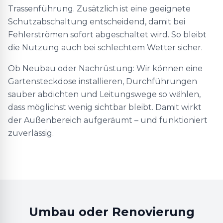
Trassenführung. Zusätzlich ist eine geeignete
Schutzabschaltung entscheidend, damit bei
Fehlerströmen sofort abgeschaltet wird. So bleibt
die Nutzung auch bei schlechtem Wetter sicher.
Ob Neubau oder Nachrüstung: Wir können eine
Gartensteckdose installieren, Durchführungen
sauber abdichten und Leitungswege so wählen,
dass möglichst wenig sichtbar bleibt. Damit wirkt
der Außenbereich aufgeräumt – und funktioniert
zuverlässig.
Umbau oder Renovierung