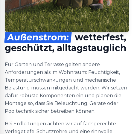
Außenstrom:
wetterfest,
geschützt, alltagstauglich
Für Garten und Terrasse gelten andere
Anforderungen als im Wohnraum: Feuchtigkeit,
Temperaturschwankungen und mechanische
Belastung müssen mitgedacht werden. Wir setzen
dafür robuste Komponenten ein und planen die
Montage so, dass Sie Beleuchtung, Geräte oder
Pooltechnik sicher betreiben können.
Bei Erdleitungen achten wir auf fachgerechte
Verlegetiefe, Schutzrohre und eine sinnvolle