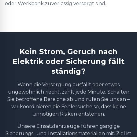
oder Werkbank zuverlässig versorgt sind.
Kein Strom, Geruch nach
Elektrik oder Sicherung fällt
ständig?
Wenn die Versorgung ausfällt oder etwas
ungewöhnlich riecht, zählt jede Minute. Schalten
Sie betroffene Bereiche ab und rufen Sie uns an –
wir koordinieren die Fehlersuche so, dass keine
unnötigen Risiken entstehen.
Unsere Einsatzfahrzeuge führen gängige
Sicherungs- und Installationsmaterialien mit. Ziel ist