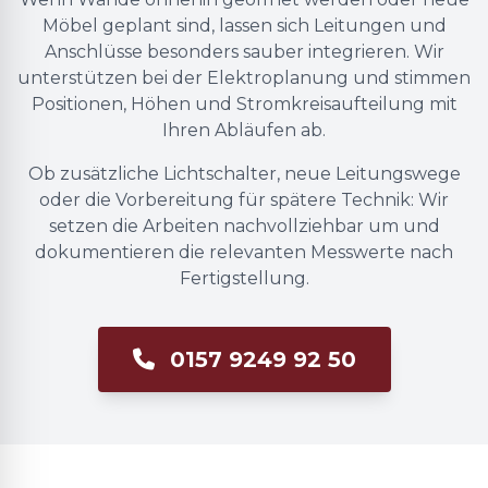
Möbel geplant sind, lassen sich Leitungen und
Anschlüsse besonders sauber integrieren. Wir
unterstützen bei der Elektroplanung und stimmen
Positionen, Höhen und Stromkreisaufteilung mit
Ihren Abläufen ab.
Ob zusätzliche Lichtschalter, neue Leitungswege
oder die Vorbereitung für spätere Technik: Wir
setzen die Arbeiten nachvollziehbar um und
dokumentieren die relevanten Messwerte nach
Fertigstellung.
0157 9249 92 50