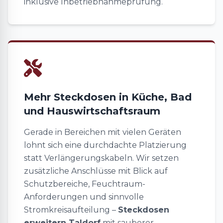
inklusive Inbetriebnahmeprüfung.
Mehr Steckdosen in Küche, Bad
und Hauswirtschaftsraum
Gerade in Bereichen mit vielen Geräten
lohnt sich eine durchdachte Platzierung
statt Verlängerungskabeln. Wir setzen
zusätzliche Anschlüsse mit Blick auf
Schutzbereiche, Feuchtraum-
Anforderungen und sinnvolle
Stromkreisaufteilung –
Steckdosen
erweitern Taldorf
mit sauberer