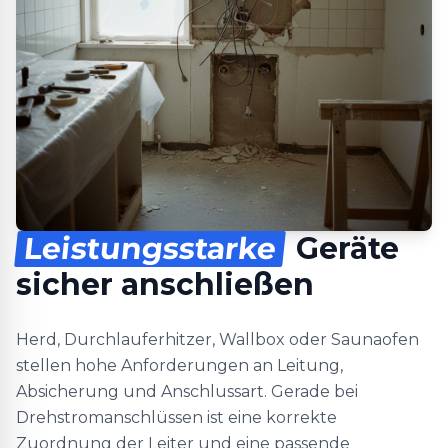
Leistungsstarke
Geräte
sicher anschließen
Herd, Durchlauferhitzer, Wallbox oder Saunaofen
stellen hohe Anforderungen an Leitung,
Absicherung und Anschlussart. Gerade bei
Drehstromanschlüssen ist eine korrekte
Zuordnung der Leiter und eine passende