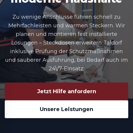
Zu wenige Anschlüsse führen schnell zu
Mehrfachleisten und warmen Steckern. Wir
planen und montieren fest installierte
Lösungen –
Steckdosen erweitern Taldorf
inklusive Prüfung der Schutzmaßnahmen
und sauberer Ausführung, bei Bedarf auch im
24\/7-Einsatz.
Jetzt Hilfe anfordern
Unsere Leistungen