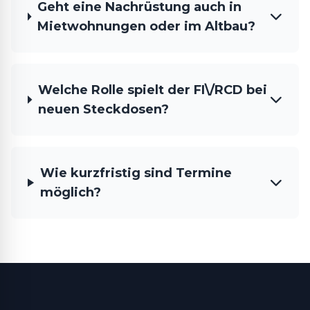
Geht eine Nachrüstung auch in
Mietwohnungen oder im Altbau?
Welche Rolle spielt der FI\/RCD bei
neuen Steckdosen?
Wie kurzfristig sind Termine
möglich?