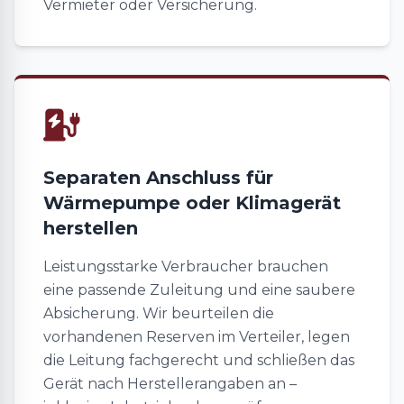
Vermieter oder Versicherung.
Separaten Anschluss für
Wärmepumpe oder Klimagerät
herstellen
Leistungsstarke Verbraucher brauchen
eine passende Zuleitung und eine saubere
Absicherung. Wir beurteilen die
vorhandenen Reserven im Verteiler, legen
die Leitung fachgerecht und schließen das
Gerät nach Herstellerangaben an –