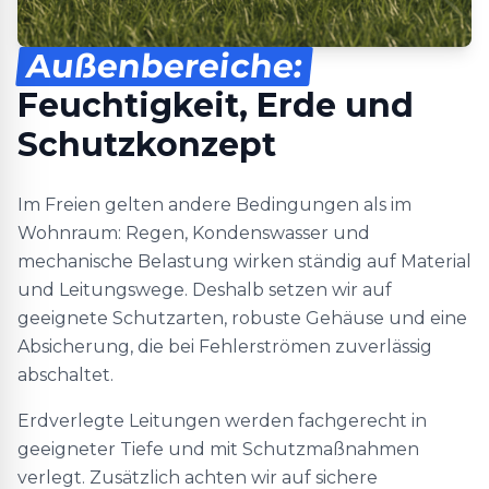
Außenbereiche:
Feuchtigkeit, Erde und
Schutzkonzept
Im Freien gelten andere Bedingungen als im
Wohnraum: Regen, Kondenswasser und
mechanische Belastung wirken ständig auf Material
und Leitungswege. Deshalb setzen wir auf
geeignete Schutzarten, robuste Gehäuse und eine
Absicherung, die bei Fehlerströmen zuverlässig
abschaltet.
Erdverlegte Leitungen werden fachgerecht in
geeigneter Tiefe und mit Schutzmaßnahmen
verlegt. Zusätzlich achten wir auf sichere