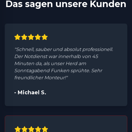
Das sagen unsere Kunden
"Schnell, sauber und absolut professionell.
Der Notdienst war innerhalb von 45
Minuten da, als unser Herd am
Sonntagabend Funken sprühte. Sehr
freundlicher Monteur!"
- Michael S.