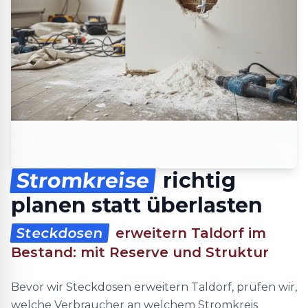
Stromkreise
richtig
planen statt überlasten
Steckdosen
erweitern Taldorf im
Bestand: mit Reserve und Struktur
Bevor wir Steckdosen erweitern Taldorf, prüfen wir,
welche Verbraucher an welchem Stromkreis