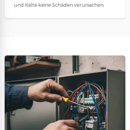
und Kälte keine Schäden verursachen.