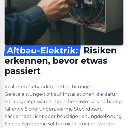
Altbau-Elektrik:
Risiken
erkennen, bevor etwas
passiert
In älteren Gebäuden treffen heutige
Geräteleistungen oft auf Installationen, die dafür
nie ausgelegt waren. Typische Hinweise sind häufig
fallende Sicherungen, warme Steckdosen,
flackerndes Licht oder brüchige Leitungsisolierung.
Solche Symptome sollten nicht ignoriert werden,