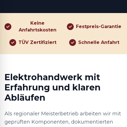
Keine
Festpreis-Garantie
Anfahrtskosten
TÜV Zertifiziert
Schnelle Anfahrt
Elektrohandwerk mit
Erfahrung und klaren
Abläufen
Als regionaler Meisterbetrieb arbeiten wir mit
geprüften Komponenten, dokumentierten