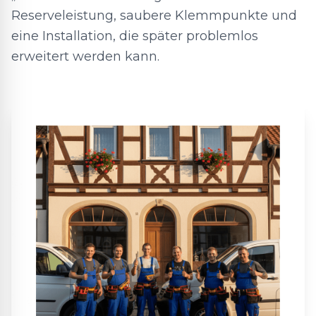
Reserveleistung, saubere Klemmpunkte und
eine Installation, die später problemlos
erweitert werden kann.