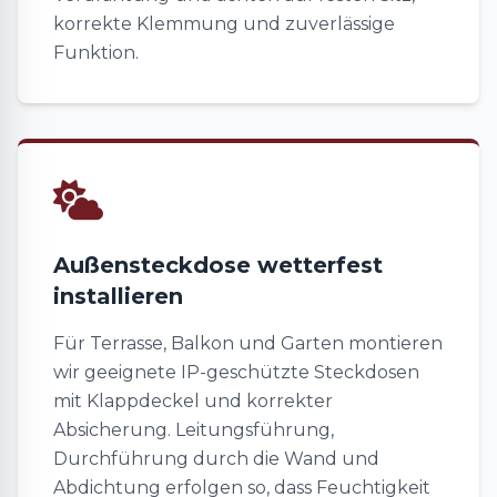
korrekte Klemmung und zuverlässige
Funktion.
Außensteckdose wetterfest
installieren
Für Terrasse, Balkon und Garten montieren
wir geeignete IP-geschützte Steckdosen
mit Klappdeckel und korrekter
Absicherung. Leitungsführung,
Durchführung durch die Wand und
Abdichtung erfolgen so, dass Feuchtigkeit