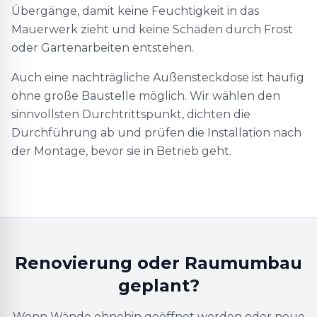
Übergänge, damit keine Feuchtigkeit in das
Mauerwerk zieht und keine Schäden durch Frost
oder Gartenarbeiten entstehen.
Auch eine nachträgliche Außensteckdose ist häufig
ohne große Baustelle möglich. Wir wählen den
sinnvollsten Durchtrittspunkt, dichten die
Durchführung ab und prüfen die Installation nach
der Montage, bevor sie in Betrieb geht.
Renovierung oder Raumumbau
geplant?
Wenn Wände ohnehin geöffnet werden oder neue