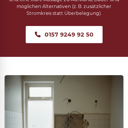
möglichen Alternativen (z. B. zusätzlicher
Stromkreis statt Überbelegung).
0157 9249 92 50