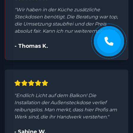
"Wir haben in der Küche zusätzliche
Steckdosen benötigt. Die Beratung war top,
die Umsetzung staubfrei und der Preis
absolut fair. Kann ich nur weiterempfehlen."
- Thomas K.
"Endlich Licht auf dem Balkon! Die
Installation der Außensteckdose verlief
reibungslos. Man merkt, dass hier Profis am
Werk sind, die ihr Handwerk verstehen."
- Sabine W.