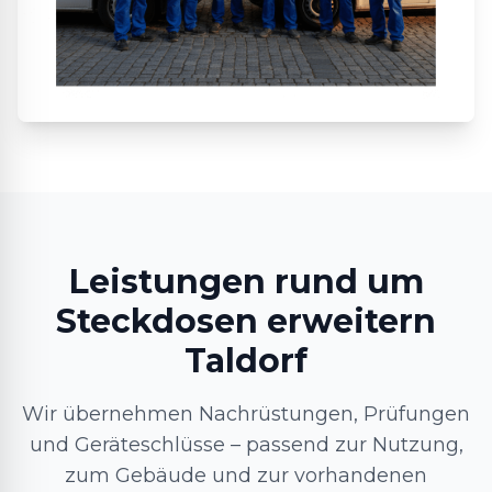
Leistungen rund um
Steckdosen erweitern
Taldorf
Wir übernehmen Nachrüstungen, Prüfungen
und Geräteschlüsse – passend zur Nutzung,
zum Gebäude und zur vorhandenen