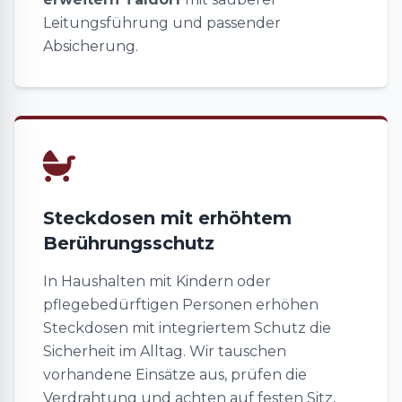
Leitungsführung und passender
Absicherung.
Steckdosen mit erhöhtem
Berührungsschutz
In Haushalten mit Kindern oder
pflegebedürftigen Personen erhöhen
Steckdosen mit integriertem Schutz die
Sicherheit im Alltag. Wir tauschen
vorhandene Einsätze aus, prüfen die
Verdrahtung und achten auf festen Sitz,