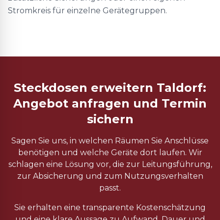
Stromkreis für einzelne Gerätegruppen.
Steckdosen erweitern Taldorf:
Angebot anfragen und Termin
sichern
Sagen Sie uns, in welchen Räumen Sie Anschlüsse
benötigen und welche Geräte dort laufen. Wir
schlagen eine Lösung vor, die zur Leitungsführung,
zur Absicherung und zum Nutzungsverhalten
passt.
Sie erhalten eine transparente Kostenschätzung
und eine klare Aussage zu Aufwand, Dauer und