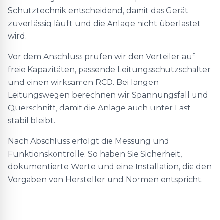
Schutztechnik entscheidend, damit das Gerät
zuverlässig läuft und die Anlage nicht überlastet
wird.
Vor dem Anschluss prüfen wir den Verteiler auf
freie Kapazitäten, passende Leitungsschutzschalter
und einen wirksamen RCD. Bei langen
Leitungswegen berechnen wir Spannungsfall und
Querschnitt, damit die Anlage auch unter Last
stabil bleibt.
Nach Abschluss erfolgt die Messung und
Funktionskontrolle. So haben Sie Sicherheit,
dokumentierte Werte und eine Installation, die den
Vorgaben von Hersteller und Normen entspricht.