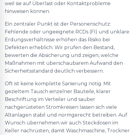
weil sie auf Überlast oder Kontaktprobleme
hinweisen können.
Ein zentraler Punkt ist der Personenschutz:
Fehlende oder ungeeignete RCDs (FI) und unklare
Erdungsverhältnisse erhöhen das Risiko bei
Defekten erheblich. Wir prüfen den Bestand,
bewerten die Absicherung und zeigen, welche
Maßnahmen mit überschaubarem Aufwand den
Sicherheitsstandard deutlich verbessern.
Oft ist keine komplette Sanierung nötig. Mit
gezieltem Tausch einzelner Bauteile, klarer
Beschriftung im Verteiler und sauber
nachgerüsteten Stromkreisen lassen sich viele
Altanlagen stabil und normgerecht betreiben. Auf
Wunsch übernehmen wir auch Steckdosen im
Keller nachrüsten, damit Waschmaschine, Trockner