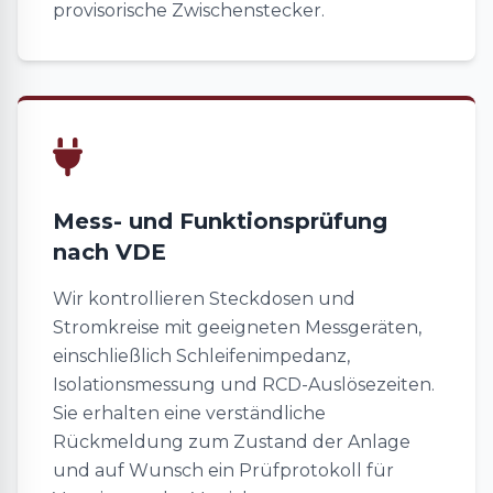
provisorische Zwischenstecker.
Mess- und Funktionsprüfung
nach VDE
Wir kontrollieren Steckdosen und
Stromkreise mit geeigneten Messgeräten,
einschließlich Schleifenimpedanz,
Isolationsmessung und RCD-Auslösezeiten.
Sie erhalten eine verständliche
Rückmeldung zum Zustand der Anlage
und auf Wunsch ein Prüfprotokoll für