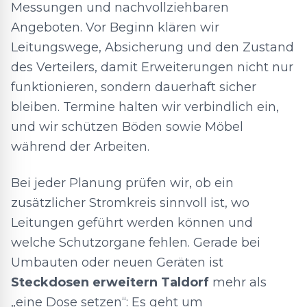
Messungen und nachvollziehbaren
Angeboten. Vor Beginn klären wir
Leitungswege, Absicherung und den Zustand
des Verteilers, damit Erweiterungen nicht nur
funktionieren, sondern dauerhaft sicher
bleiben. Termine halten wir verbindlich ein,
und wir schützen Böden sowie Möbel
während der Arbeiten.
Bei jeder Planung prüfen wir, ob ein
zusätzlicher Stromkreis sinnvoll ist, wo
Leitungen geführt werden können und
welche Schutzorgane fehlen. Gerade bei
Umbauten oder neuen Geräten ist
Steckdosen erweitern Taldorf
mehr als
„eine Dose setzen“: Es geht um