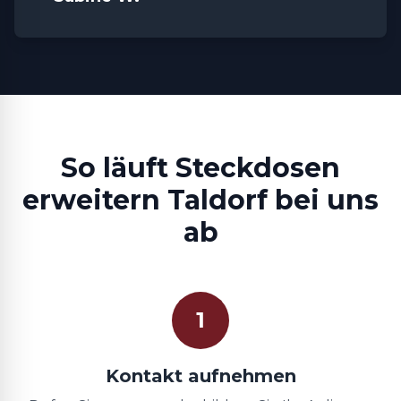
So läuft Steckdosen
erweitern Taldorf bei uns
ab
1
Kontakt aufnehmen