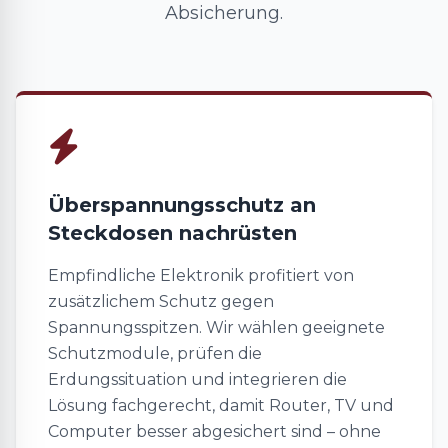
Absicherung.
Überspannungsschutz an
Steckdosen nachrüsten
Empfindliche Elektronik profitiert von
zusätzlichem Schutz gegen
Spannungsspitzen. Wir wählen geeignete
Schutzmodule, prüfen die
Erdungssituation und integrieren die
Lösung fachgerecht, damit Router, TV und
Computer besser abgesichert sind – ohne