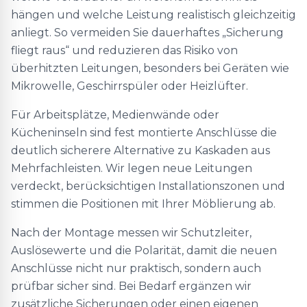
hängen und welche Leistung realistisch gleichzeitig
anliegt. So vermeiden Sie dauerhaftes „Sicherung
fliegt raus“ und reduzieren das Risiko von
überhitzten Leitungen, besonders bei Geräten wie
Mikrowelle, Geschirrspüler oder Heizlüfter.
Für Arbeitsplätze, Medienwände oder
Kücheninseln sind fest montierte Anschlüsse die
deutlich sicherere Alternative zu Kaskaden aus
Mehrfachleisten. Wir legen neue Leitungen
verdeckt, berücksichtigen Installationszonen und
stimmen die Positionen mit Ihrer Möblierung ab.
Nach der Montage messen wir Schutzleiter,
Auslösewerte und die Polarität, damit die neuen
Anschlüsse nicht nur praktisch, sondern auch
prüfbar sicher sind. Bei Bedarf ergänzen wir
zusätzliche Sicherungen oder einen eigenen