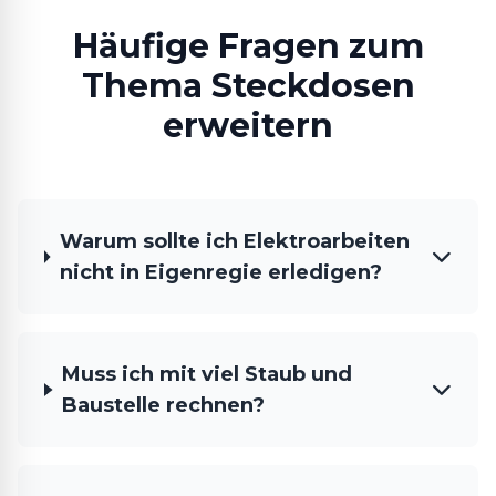
Häufige Fragen zum
Thema Steckdosen
erweitern
Warum sollte ich Elektroarbeiten
nicht in Eigenregie erledigen?
Muss ich mit viel Staub und
Baustelle rechnen?