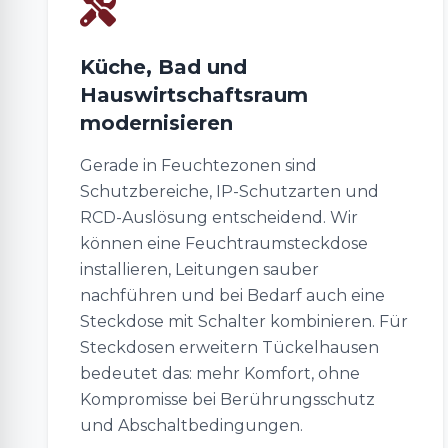
Küche, Bad und
Hauswirtschaftsraum
modernisieren
Gerade in Feuchtezonen sind
Schutzbereiche, IP-Schutzarten und
RCD-Auslösung entscheidend. Wir
können eine Feuchtraumsteckdose
installieren, Leitungen sauber
nachführen und bei Bedarf auch eine
Steckdose mit Schalter kombinieren. Für
Steckdosen erweitern Tückelhausen
bedeutet das: mehr Komfort, ohne
Kompromisse bei Berührungsschutz
und Abschaltbedingungen.