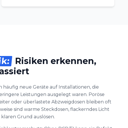
ik:
Risiken erkennen,
assiert
 häufig neue Geräte auf Installationen, die
geringere Leistungen ausgelegt waren. Poröse
leiter oder überlastete Abzweigdosen bleiben oft
weise sind warme Steckdosen, flackerndes Licht
 klaren Grund auslösen.