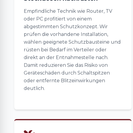
Empfindliche Technik wie Router, TV
oder PC profitiert von einem
abgestimmten Schutzkonzept. Wir
prüfen die vorhandene Installation,
wählen geeignete Schutzbausteine und
rüsten bei Bedarf im Verteiler oder
direkt an der Entnahmestelle nach.
Damit reduzieren Sie das Risiko von
Geräteschäden durch Schaltspitzen
oder entfernte Blitzeinwirkungen
deutlich.