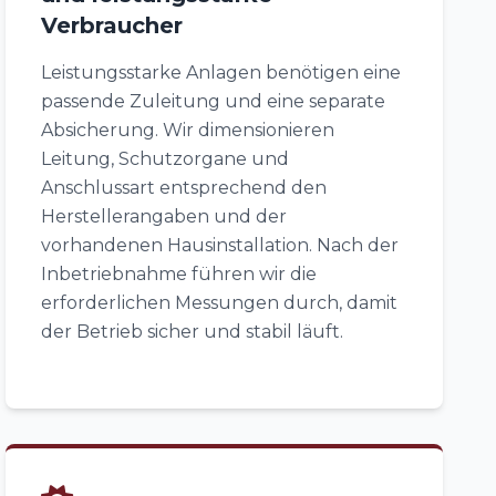
Verbraucher
Leistungsstarke Anlagen benötigen eine
passende Zuleitung und eine separate
Absicherung. Wir dimensionieren
Leitung, Schutzorgane und
Anschlussart entsprechend den
Herstellerangaben und der
vorhandenen Hausinstallation. Nach der
Inbetriebnahme führen wir die
erforderlichen Messungen durch, damit
der Betrieb sicher und stabil läuft.