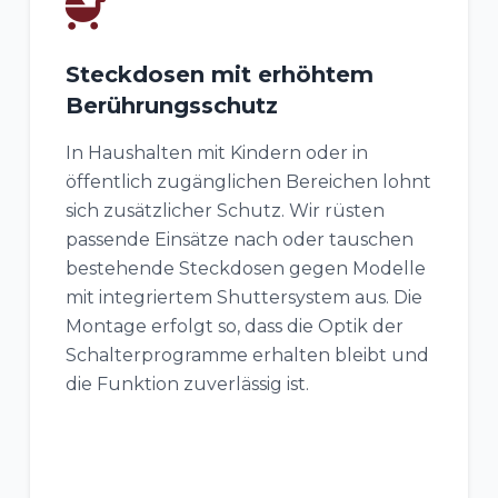
Steckdosen mit erhöhtem
Berührungsschutz
In Haushalten mit Kindern oder in
öffentlich zugänglichen Bereichen lohnt
sich zusätzlicher Schutz. Wir rüsten
passende Einsätze nach oder tauschen
bestehende Steckdosen gegen Modelle
mit integriertem Shuttersystem aus. Die
Montage erfolgt so, dass die Optik der
Schalterprogramme erhalten bleibt und
die Funktion zuverlässig ist.