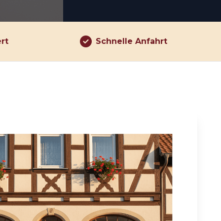
ert
Schnelle Anfahrt