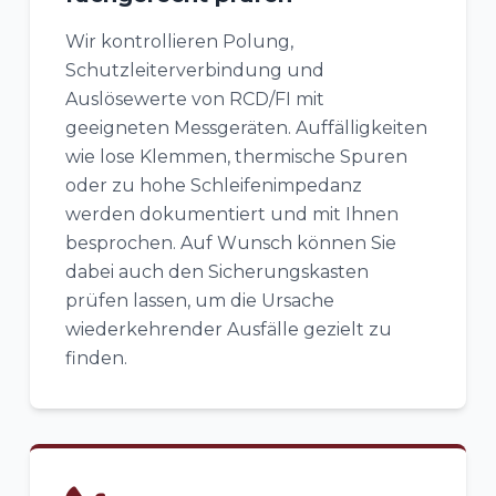
Wir kontrollieren Polung,
Schutzleiterverbindung und
Auslösewerte von RCD/FI mit
geeigneten Messgeräten. Auffälligkeiten
wie lose Klemmen, thermische Spuren
oder zu hohe Schleifenimpedanz
werden dokumentiert und mit Ihnen
besprochen. Auf Wunsch können Sie
dabei auch den Sicherungskasten
prüfen lassen, um die Ursache
wiederkehrender Ausfälle gezielt zu
finden.