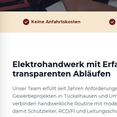
Keine Anfahrtskosten
Elektrohandwerk mit Er
transparenten Abläufen
Unser Team erfüllt seit Jahren Anforderun
Gewerbeprojekten in Tückelhausen und U
verbinden handwerkliche Routine mit mode
damit Schutzleiter, RCD/FI und Leitungssch