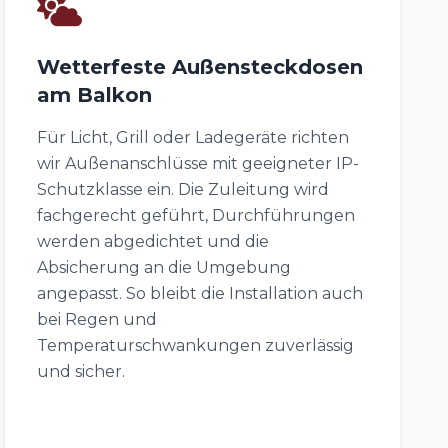
Wetterfeste Außensteckdosen
am Balkon
Für Licht, Grill oder Ladegeräte richten
wir Außenanschlüsse mit geeigneter IP-
Schutzklasse ein. Die Zuleitung wird
fachgerecht geführt, Durchführungen
werden abgedichtet und die
Absicherung an die Umgebung
angepasst. So bleibt die Installation auch
bei Regen und
Temperaturschwankungen zuverlässig
und sicher.