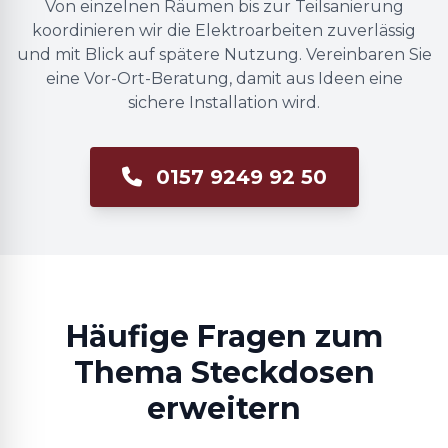
Von einzelnen Räumen bis zur Teilsanierung
koordinieren wir die Elektroarbeiten zuverlässig
und mit Blick auf spätere Nutzung. Vereinbaren Sie
eine Vor-Ort-Beratung, damit aus Ideen eine
sichere Installation wird.
0157 9249 92 50
Häufige Fragen zum
Thema Steckdosen
erweitern