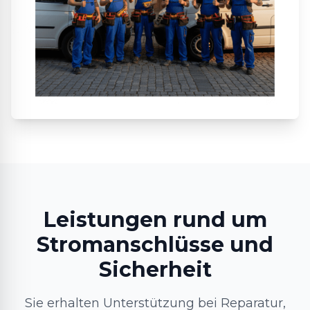
Leistungen rund um
Stromanschlüsse und
Sicherheit
Sie erhalten Unterstützung bei Reparatur,