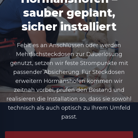
sauber geplant,
sicher installiert
Fehlt es an Anschlüssen oder werden
Mehrfachsteckdosen zur Dauerlösung
genutzt, setzen wir feste Strompunkte mit
passender Absicherung. Für Steckdosen
erweitern Hörmanshofen kommen wir
zeitnah vorbei, prüfen den Bestand und
realisieren die Installation so, dass sie sowohl
technisch als auch optisch zu Ihrem Umfeld
passt.