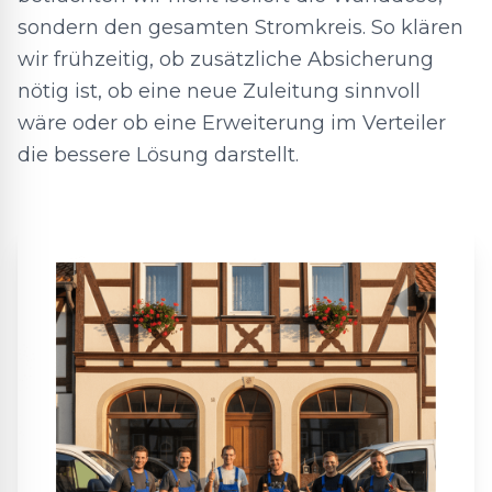
sondern den gesamten Stromkreis. So klären
wir frühzeitig, ob zusätzliche Absicherung
nötig ist, ob eine neue Zuleitung sinnvoll
wäre oder ob eine Erweiterung im Verteiler
die bessere Lösung darstellt.