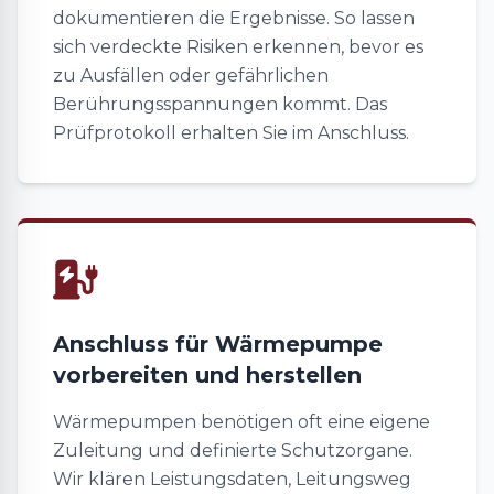
dokumentieren die Ergebnisse. So lassen
sich verdeckte Risiken erkennen, bevor es
zu Ausfällen oder gefährlichen
Berührungsspannungen kommt. Das
Prüfprotokoll erhalten Sie im Anschluss.
Anschluss für Wärmepumpe
vorbereiten und herstellen
Wärmepumpen benötigen oft eine eigene
Zuleitung und definierte Schutzorgane.
Wir klären Leistungsdaten, Leitungsweg