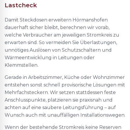
Lastcheck
Damit Steckdosen erweitern Hörmanshofen
dauerhaft sicher bleibt, berechnen wir vorab,
welche Verbraucher am jeweiligen Stromkreis zu
erwarten sind. So vermeiden Sie Überlastungen,
unnötiges Auslösen von Schutzschaltern und
Wärmeentwicklung in Leitungen oder
Klemmstellen.
Gerade in Arbeitszimmer, Küche oder Wohnzimmer
entstehen sonst schnell provisorische Lösungen mit
Mehrfachsteckern. Wir setzen stattdessen feste
Anschlusspunkte, platzieren sie praxisnah und
achten auf eine saubere Leitungsführung – auf
Wunsch auch mit unauffälligen Installationswegen.
Wenn der bestehende Stromkreis keine Reserven