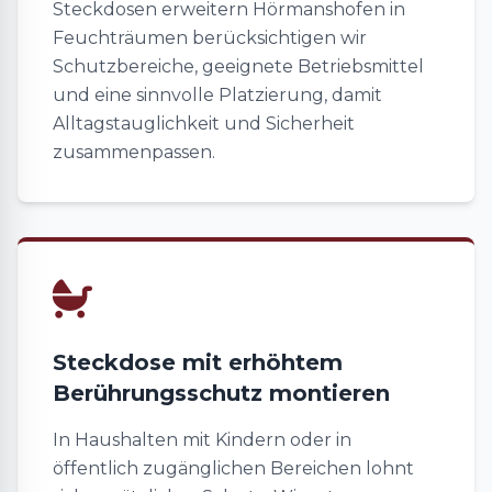
Steckdosen erweitern Hörmanshofen in
Feuchträumen berücksichtigen wir
Schutzbereiche, geeignete Betriebsmittel
und eine sinnvolle Platzierung, damit
Alltagstauglichkeit und Sicherheit
zusammenpassen.
Steckdose mit erhöhtem
Berührungsschutz montieren
In Haushalten mit Kindern oder in
öffentlich zugänglichen Bereichen lohnt