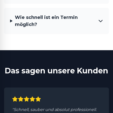
Wie schnell ist ein Termin
möglich?
Das sagen unsere Kunden
"Schnell, sauber und absolut professionell.