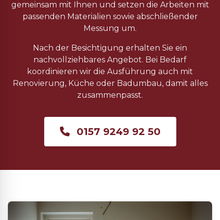
gemeinsam mit Ihnen und setzen die Arbeiten mit
passenden Materialien sowie abschließender
Messung um.
Nach der Besichtigung erhalten Sie ein
nachvollziehbares Angebot. Bei Bedarf
koordinieren wir die Ausführung auch mit
Renovierung, Küche oder Badumbau, damit alles
zusammenpasst.
0157 9249 92 50