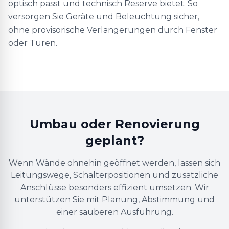
optisch passt und technisch Reserve bietet. So
versorgen Sie Geräte und Beleuchtung sicher,
ohne provisorische Verlängerungen durch Fenster
oder Türen.
Umbau oder Renovierung
geplant?
Wenn Wände ohnehin geöffnet werden, lassen sich
Leitungswege, Schalterpositionen und zusätzliche
Anschlüsse besonders effizient umsetzen. Wir
unterstützen Sie mit Planung, Abstimmung und
einer sauberen Ausführung.