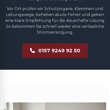
Vor Ort prüfen wir Schutzorgane, Klemmen und
Leitungswege, beheben akute Fehler und geben
eine klare Empfehlung für die dauerhafte Lösung.
So bekommen Sie schnell wieder eine verlässliche
Stromversorgung.
0157 9249 92 50