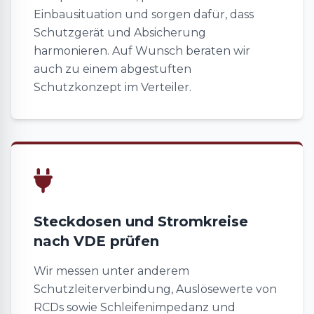
Einbausituation und sorgen dafür, dass
Schutzgerät und Absicherung
harmonieren. Auf Wunsch beraten wir
auch zu einem abgestuften
Schutzkonzept im Verteiler.
Steckdosen und Stromkreise
nach VDE prüfen
Wir messen unter anderem
Schutzleiterverbindung, Auslösewerte von
RCDs sowie Schleifenimpedanz und