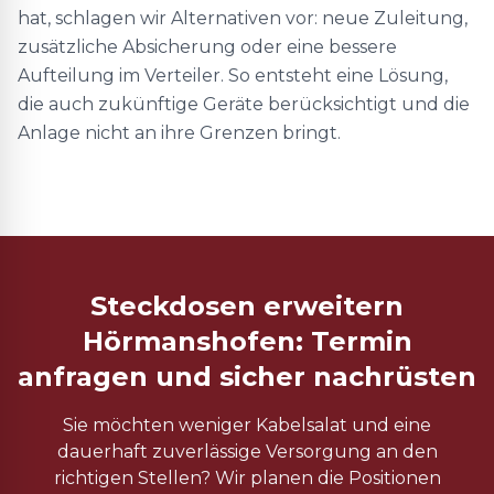
hat, schlagen wir Alternativen vor: neue Zuleitung,
zusätzliche Absicherung oder eine bessere
Aufteilung im Verteiler. So entsteht eine Lösung,
die auch zukünftige Geräte berücksichtigt und die
Anlage nicht an ihre Grenzen bringt.
Steckdosen erweitern
Hörmanshofen: Termin
anfragen und sicher nachrüsten
Sie möchten weniger Kabelsalat und eine
dauerhaft zuverlässige Versorgung an den
richtigen Stellen? Wir planen die Positionen