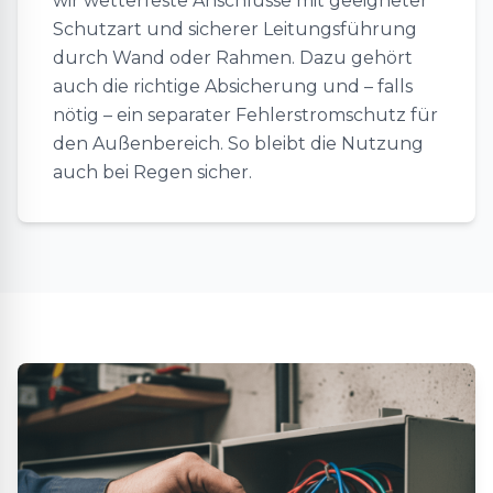
wir wetterfeste Anschlüsse mit geeigneter
Schutzart und sicherer Leitungsführung
durch Wand oder Rahmen. Dazu gehört
auch die richtige Absicherung und – falls
nötig – ein separater Fehlerstromschutz für
den Außenbereich. So bleibt die Nutzung
auch bei Regen sicher.