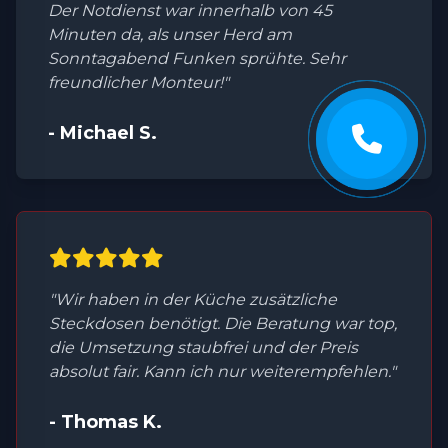
Der Notdienst war innerhalb von 45
Minuten da, als unser Herd am
Sonntagabend Funken sprühte. Sehr
freundlicher Monteur!"
- Michael S.
"Wir haben in der Küche zusätzliche
Steckdosen benötigt. Die Beratung war top,
die Umsetzung staubfrei und der Preis
absolut fair. Kann ich nur weiterempfehlen."
- Thomas K.