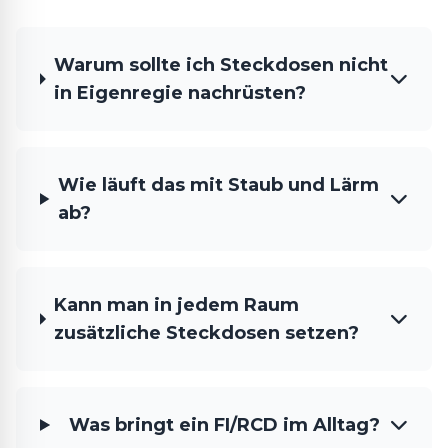
Warum sollte ich Steckdosen nicht
in Eigenregie nachrüsten?
Wie läuft das mit Staub und Lärm
ab?
Kann man in jedem Raum
zusätzliche Steckdosen setzen?
Was bringt ein FI/RCD im Alltag?