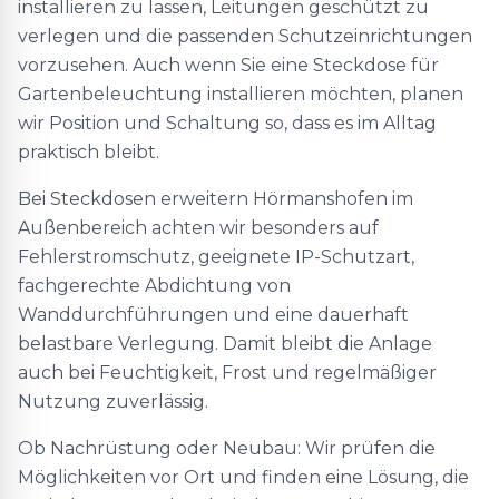
installieren zu lassen, Leitungen geschützt zu
verlegen und die passenden Schutzeinrichtungen
vorzusehen. Auch wenn Sie eine Steckdose für
Gartenbeleuchtung installieren möchten, planen
wir Position und Schaltung so, dass es im Alltag
praktisch bleibt.
Bei Steckdosen erweitern Hörmanshofen im
Außenbereich achten wir besonders auf
Fehlerstromschutz, geeignete IP-Schutzart,
fachgerechte Abdichtung von
Wanddurchführungen und eine dauerhaft
belastbare Verlegung. Damit bleibt die Anlage
auch bei Feuchtigkeit, Frost und regelmäßiger
Nutzung zuverlässig.
Ob Nachrüstung oder Neubau: Wir prüfen die
Möglichkeiten vor Ort und finden eine Lösung, die