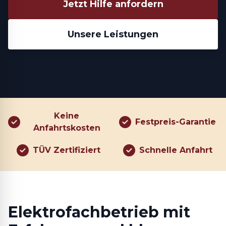
Jetzt Hilfe anfordern
Unsere Leistungen
Keine
Festpreis-Garantie
Anfahrtskosten
TÜV Zertifiziert
Schnelle Anfahrt
Elektrofachbetrieb mit