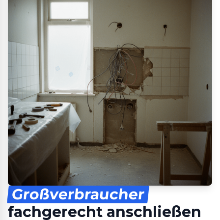
Großverbraucher
fachgerecht anschließen