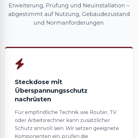
Erweiterung, Prüfung und Neuinstallation –
abgestimmt auf Nutzung, Gebäudezustand
und Normanforderungen.
Steckdose mit
Überspannungsschutz
nachrüsten
Für empfindliche Technik wie Router, TV
oder Arbeitsrechner kann zusätzlicher
Schutz sinnvoll sein. Wir setzen geeignete
Komponenten ein, prüfen die