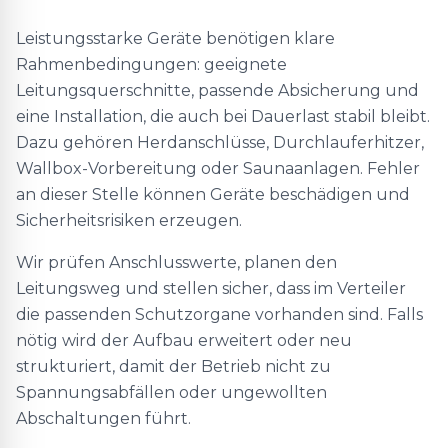
Leistungsstarke Geräte benötigen klare
Rahmenbedingungen: geeignete
Leitungsquerschnitte, passende Absicherung und
eine Installation, die auch bei Dauerlast stabil bleibt.
Dazu gehören Herdanschlüsse, Durchlauferhitzer,
Wallbox-Vorbereitung oder Saunaanlagen. Fehler
an dieser Stelle können Geräte beschädigen und
Sicherheitsrisiken erzeugen.
Wir prüfen Anschlusswerte, planen den
Leitungsweg und stellen sicher, dass im Verteiler
die passenden Schutzorgane vorhanden sind. Falls
nötig wird der Aufbau erweitert oder neu
strukturiert, damit der Betrieb nicht zu
Spannungsabfällen oder ungewollten
Abschaltungen führt.