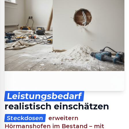
Leistungsbedarf
realistisch einschätzen
Steckdosen
erweitern
Hörmanshofen im Bestand – mit