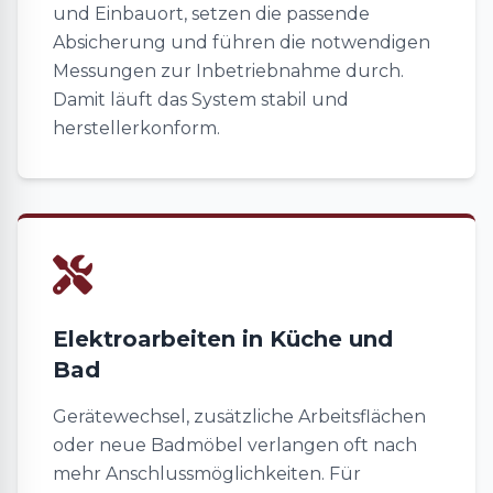
und Einbauort, setzen die passende
Absicherung und führen die notwendigen
Messungen zur Inbetriebnahme durch.
Damit läuft das System stabil und
herstellerkonform.
Elektroarbeiten in Küche und
Bad
Gerätewechsel, zusätzliche Arbeitsflächen
oder neue Badmöbel verlangen oft nach
mehr Anschlussmöglichkeiten. Für