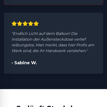
"Endlich Licht auf dem Balkon! Die
Installation der Außensteckdose verlief
reibungslos. Man merkt, dass hier Profis am
Werk sind, die ihr Handwerk verstehen."
- Sabine W.