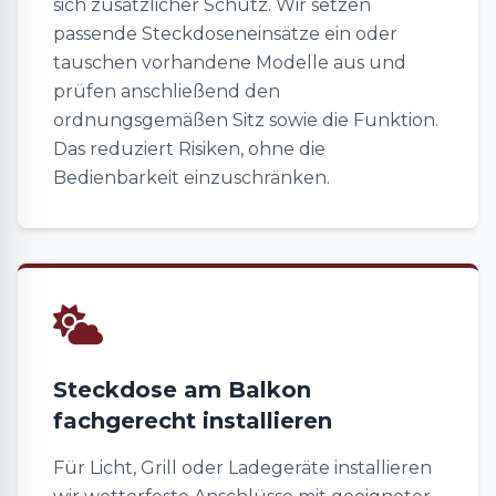
sich zusätzlicher Schutz. Wir setzen
passende Steckdoseneinsätze ein oder
tauschen vorhandene Modelle aus und
prüfen anschließend den
ordnungsgemäßen Sitz sowie die Funktion.
Das reduziert Risiken, ohne die
Bedienbarkeit einzuschränken.
Steckdose am Balkon
fachgerecht installieren
Für Licht, Grill oder Ladegeräte installieren