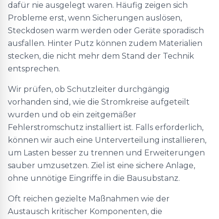
dafür nie ausgelegt waren. Häufig zeigen sich
Probleme erst, wenn Sicherungen auslösen,
Steckdosen warm werden oder Geräte sporadisch
ausfallen. Hinter Putz können zudem Materialien
stecken, die nicht mehr dem Stand der Technik
entsprechen.
Wir prüfen, ob Schutzleiter durchgängig
vorhanden sind, wie die Stromkreise aufgeteilt
wurden und ob ein zeitgemäßer
Fehlerstromschutz installiert ist. Falls erforderlich,
können wir auch eine Unterverteilung installieren,
um Lasten besser zu trennen und Erweiterungen
sauber umzusetzen. Ziel ist eine sichere Anlage,
ohne unnötige Eingriffe in die Bausubstanz.
Oft reichen gezielte Maßnahmen wie der
Austausch kritischer Komponenten, die