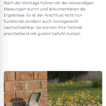
Nach der Montage führen wir die notwendigen
Messungen durch und dokumentieren die
Ergebnisse. So ist der Anschluss nicht nur
funktional, sondern auch normgerecht
nachvollziehbar. Sie können Ihre Technik
anschließend mit gutem Gefühl nutzen.