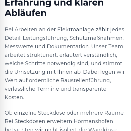
Erfahrung und klaren
Abläufen
Bei Arbeiten an der Elektroanlage zählt jedes
Detail: Leitungsführung, Schutzmaßnahmen,
Messwerte und Dokumentation. Unser Team
arbeitet strukturiert, erläutert verständlich,
welche Schritte notwendig sind, und stimmt
die Umsetzung mit Ihnen ab. Dabei legen wir
Wert auf ordentliche Baustellenführung,
verlässliche Termine und transparente
Kosten.
Ob einzelne Steckdose oder mehrere Räume:
Bei Steckdosen erweitern Hörmanshofen
betrachten wir nicht isoliert die Wanddose,