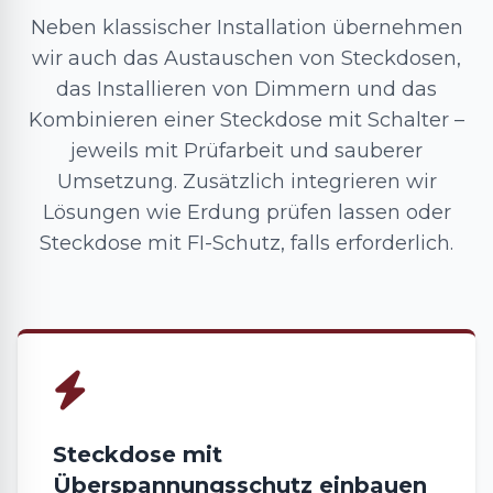
Neben klassischer Installation übernehmen
wir auch das Austauschen von Steckdosen,
das Installieren von Dimmern und das
Kombinieren einer Steckdose mit Schalter –
jeweils mit Prüfarbeit und sauberer
Umsetzung. Zusätzlich integrieren wir
Lösungen wie Erdung prüfen lassen oder
Steckdose mit FI-Schutz, falls erforderlich.
Steckdose mit
Überspannungsschutz einbauen