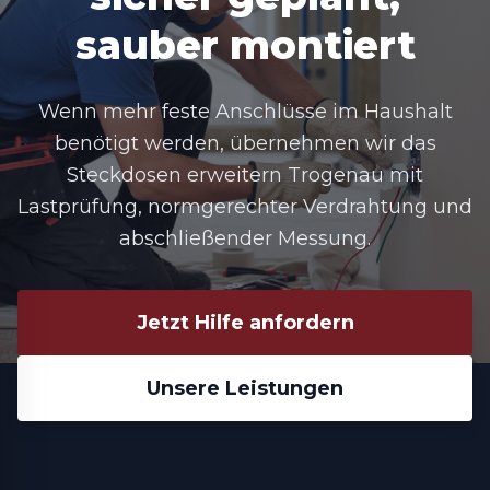
sauber montiert
Wenn mehr feste Anschlüsse im Haushalt
benötigt werden, übernehmen wir das
Steckdosen erweitern Trogenau mit
Lastprüfung, normgerechter Verdrahtung und
abschließender Messung.
Jetzt Hilfe anfordern
Unsere Leistungen