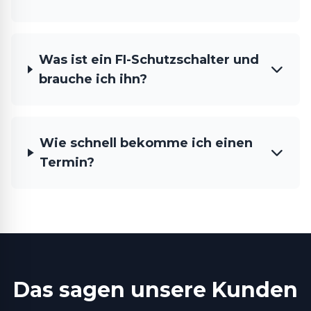
Was ist ein FI-Schutzschalter und
brauche ich ihn?
Wie schnell bekomme ich einen
Termin?
Das sagen unsere Kunden