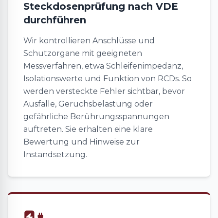
Steckdosenprüfung nach VDE
durchführen
Wir kontrollieren Anschlüsse und
Schutzorgane mit geeigneten
Messverfahren, etwa Schleifenimpedanz,
Isolationswerte und Funktion von RCDs. So
werden versteckte Fehler sichtbar, bevor
Ausfälle, Geruchsbelastung oder
gefährliche Berührungsspannungen
auftreten. Sie erhalten eine klare
Bewertung und Hinweise zur
Instandsetzung.