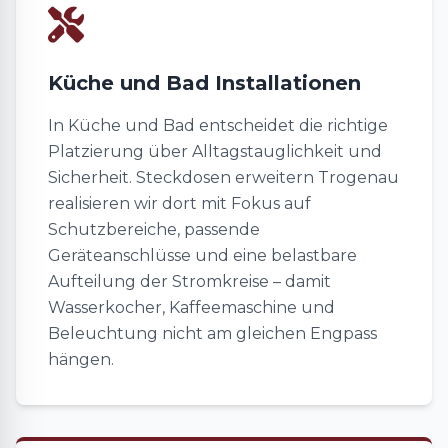
Küche und Bad Installationen
In Küche und Bad entscheidet die richtige
Platzierung über Alltagstauglichkeit und
Sicherheit. Steckdosen erweitern Trogenau
realisieren wir dort mit Fokus auf
Schutzbereiche, passende
Geräteanschlüsse und eine belastbare
Aufteilung der Stromkreise – damit
Wasserkocher, Kaffeemaschine und
Beleuchtung nicht am gleichen Engpass
hängen.