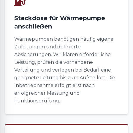
Steckdose für Wärmepumpe
anschließen
Wärmepumpen benötigen häufig eigene
Zuleitungen und definierte
Absicherungen. Wir klären erforderliche
Leistung, prüfen die vorhandene
Verteilung und verlegen bei Bedarf eine
geeignete Leitung bis zum Aufstellort. Die
Inbetriebnahme erfolgt erst nach
erfolgreicher Messung und
Funktionsprüfung.