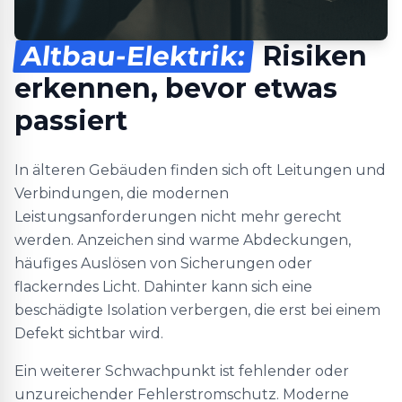
Altbau-Elektrik:
Risiken
erkennen, bevor etwas
passiert
In älteren Gebäuden finden sich oft Leitungen und
Verbindungen, die modernen
Leistungsanforderungen nicht mehr gerecht
werden. Anzeichen sind warme Abdeckungen,
häufiges Auslösen von Sicherungen oder
flackerndes Licht. Dahinter kann sich eine
beschädigte Isolation verbergen, die erst bei einem
Defekt sichtbar wird.
Ein weiterer Schwachpunkt ist fehlender oder
unzureichender Fehlerstromschutz. Moderne