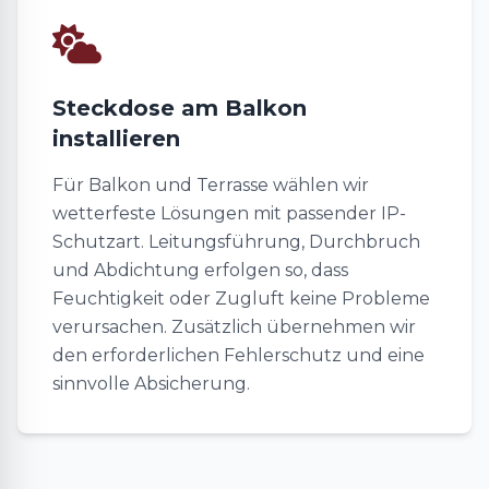
Steckdose am Balkon
installieren
Für Balkon und Terrasse wählen wir
wetterfeste Lösungen mit passender IP-
Schutzart. Leitungsführung, Durchbruch
und Abdichtung erfolgen so, dass
Feuchtigkeit oder Zugluft keine Probleme
verursachen. Zusätzlich übernehmen wir
den erforderlichen Fehlerschutz und eine
sinnvolle Absicherung.