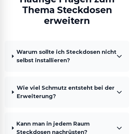
Thema Steckdosen
erweitern
Warum sollte ich Steckdosen nicht
selbst installieren?
Wie viel Schmutz entsteht bei der
Erweiterung?
Kann man in jedem Raum
Steckdosen nachrüsten?