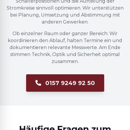
Schalterpositionen und die Aufteilung der
Stromkreise sinnvoll optimieren. Wir unterstützen
bei Planung, Umsetzung und Abstimmung mit
anderen Gewerken.
Ob einzelner Raum oder ganzer Bereich: Wir
koordinieren den Ablauf, halten Termine ein und
dokumentieren relevante Messwerte. Am Ende
stimmen Technik, Optik und Sicherheit optimal
zusammen.
0157 9249 92 50
Häufige Fragen zum