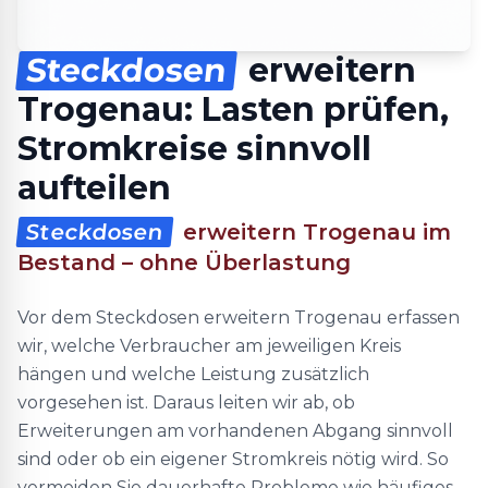
Steckdosen
erweitern
Trogenau: Lasten prüfen,
Stromkreise sinnvoll
aufteilen
Steckdosen
erweitern Trogenau im
Bestand – ohne Überlastung
Vor dem Steckdosen erweitern Trogenau erfassen
wir, welche Verbraucher am jeweiligen Kreis
hängen und welche Leistung zusätzlich
vorgesehen ist. Daraus leiten wir ab, ob
Erweiterungen am vorhandenen Abgang sinnvoll
sind oder ob ein eigener Stromkreis nötig wird. So
vermeiden Sie dauerhafte Probleme wie häufiges