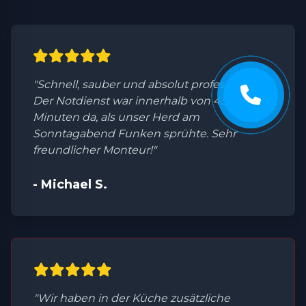
"Schnell, sauber und absolut professionell.
Der Notdienst war innerhalb von 45
Minuten da, als unser Herd am
Sonntagabend Funken sprühte. Sehr
freundlicher Monteur!"
- Michael S.
"Wir haben in der Küche zusätzliche