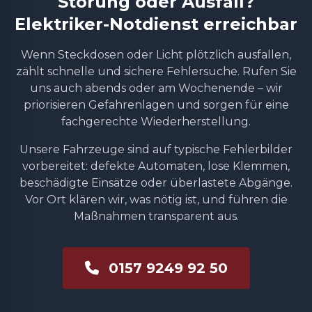
Störung oder Ausfall?
Elektriker-Notdienst erreichbar
Wenn Steckdosen oder Licht plötzlich ausfallen,
zählt schnelle und sichere Fehlersuche. Rufen Sie
uns auch abends oder am Wochenende – wir
priorisieren Gefahrenlagen und sorgen für eine
fachgerechte Wiederherstellung.
Unsere Fahrzeuge sind auf typische Fehlerbilder
vorbereitet: defekte Automaten, lose Klemmen,
beschädigte Einsätze oder überlastete Abgänge.
Vor Ort klären wir, was nötig ist, und führen die
Maßnahmen transparent aus.
0157 9249 92 50