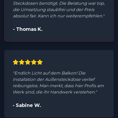
Steckdosen benötigt. Die Beratung war top,
die Umsetzung staubfrei und der Preis
absolut fair. Kann ich nur weiterempfehlen."
- Thomas K.
"Endlich Licht auf dem Balkon! Die
Installation der Außensteckdose verlief
reibungslos. Man merkt, dass hier Profis am
Werk sind, die ihr Handwerk verstehen."
- Sabine W.