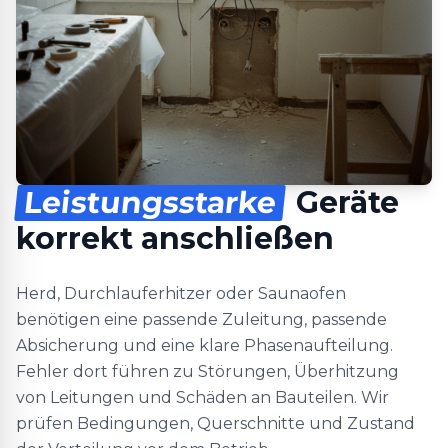
Leistungsstarke
Geräte
korrekt anschließen
Herd, Durchlauferhitzer oder Saunaofen
benötigen eine passende Zuleitung, passende
Absicherung und eine klare Phasenaufteilung.
Fehler dort führen zu Störungen, Überhitzung
von Leitungen und Schäden an Bauteilen. Wir
prüfen Bedingungen, Querschnitte und Zustand