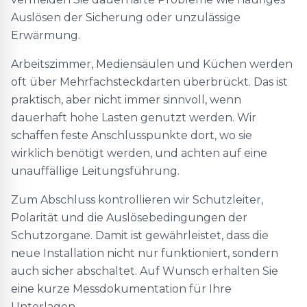
Auslösen der Sicherung oder unzulässige
Erwärmung.
Arbeitszimmer, Mediensäulen und Küchen werden
oft über Mehrfachsteckdarten überbrückt. Das ist
praktisch, aber nicht immer sinnvoll, wenn
dauerhaft hohe Lasten genutzt werden. Wir
schaffen feste Anschlusspunkte dort, wo sie
wirklich benötigt werden, und achten auf eine
unauffällige Leitungsführung.
Zum Abschluss kontrollieren wir Schutzleiter,
Polarität und die Auslösebedingungen der
Schutzorgane. Damit ist gewährleistet, dass die
neue Installation nicht nur funktioniert, sondern
auch sicher abschaltet. Auf Wunsch erhalten Sie
eine kurze Messdokumentation für Ihre
Unterlagen.