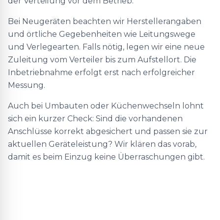
der Verteilung vor dem Betrieb.
Bei Neugeräten beachten wir Herstellerangaben
und örtliche Gegebenheiten wie Leitungswege
und Verlegearten. Falls nötig, legen wir eine neue
Zuleitung vom Verteiler bis zum Aufstellort. Die
Inbetriebnahme erfolgt erst nach erfolgreicher
Messung.
Auch bei Umbauten oder Küchenwechseln lohnt
sich ein kurzer Check: Sind die vorhandenen
Anschlüsse korrekt abgesichert und passen sie zur
aktuellen Geräteleistung? Wir klären das vorab,
damit es beim Einzug keine Überraschungen gibt.