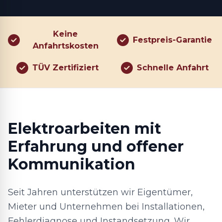
Keine
Festpreis-Garantie
Anfahrtskosten
TÜV Zertifiziert
Schnelle Anfahrt
Elektroarbeiten mit
Erfahrung und offener
Kommunikation
Seit Jahren unterstützen wir Eigentümer,
Mieter und Unternehmen bei Installationen,
Fehlerdiagnose und Instandsetzung. Wir