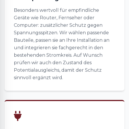
Besonders wertvoll für empfindliche
Geräte wie Router, Fernseher oder
Computer: zusätzlicher Schutz gegen
Spannungsspitzen. Wir wählen passende
Bauteile, passen sie an Ihre Installation an
und integrieren sie fachgerecht in den
bestehenden Stromkreis. Auf Wunsch
prüfen wir auch den Zustand des
Potentialausgleichs, damit der Schutz
sinnvoll ergänzt wird.