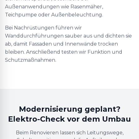
Außenanwendungen wie Rasenmäher,
Teichpumpe oder Außenbeleuchtung.
Bei Nachrüstungen führen wir
Wanddurchführungen sauber aus und dichten sie
ab, damit Fassaden und Innenwände trocken
bleiben. Anschließend testen wir Funktion und
Schutzmaßnahmen.
Modernisierung geplant?
Elektro-Check vor dem Umbau
Beim Renovieren lassen sich Leitungswege,