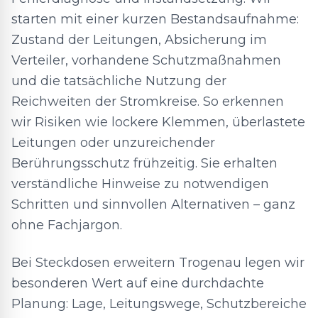
starten mit einer kurzen Bestandsaufnahme:
Zustand der Leitungen, Absicherung im
Verteiler, vorhandene Schutzmaßnahmen
und die tatsächliche Nutzung der
Reichweiten der Stromkreise. So erkennen
wir Risiken wie lockere Klemmen, überlastete
Leitungen oder unzureichender
Berührungsschutz frühzeitig. Sie erhalten
verständliche Hinweise zu notwendigen
Schritten und sinnvollen Alternativen – ganz
ohne Fachjargon.
Bei Steckdosen erweitern Trogenau legen wir
besonderen Wert auf eine durchdachte
Planung: Lage, Leitungswege, Schutzbereiche