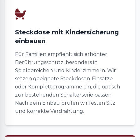
Steckdose mit Kindersicherung
einbauen
Für Familien empfiehlt sich erhöhter
Berührungsschutz, besonders in
Spielbereichen und Kinderzimmern. Wir
setzen geeignete Steckdosen-Einsätze
oder Komplettprogramme ein, die optisch
zur bestehenden Schalterserie passen.
Nach dem Einbau prüfen wir festen Sitz
und korrekte Verdrahtung.