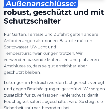
Außenanschlüsse:
robust, geschützt und mit
Schutzschalter
Für Garten, Terrasse und Zufahrt gelten andere
Anforderungen als drinnen. Bauteile müssen
Spritzwasser, UV-Licht und
Temperaturschwankungen trotzen. Wir
verwenden passende Materialien und platzieren
Anschlüsse so, dass sie gut erreichbar, aber
geschützt bleiben.
Leitungen im Erdreich werden fachgerecht verlegt
und gegen Beschädigungen geschützt. Wir sorgen
zusätzlich für zuverlässigen Fehlerschutz, damit
Feuchtigkeit sofort abgeschaltet wird. So steigt die
Sicherheit spürbar, besonders bei