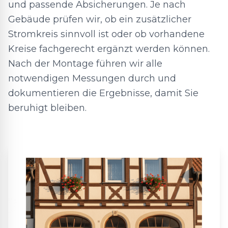
und passende Absicherungen. Je nach
Gebäude prüfen wir, ob ein zusätzlicher
Stromkreis sinnvoll ist oder ob vorhandene
Kreise fachgerecht ergänzt werden können.
Nach der Montage führen wir alle
notwendigen Messungen durch und
dokumentieren die Ergebnisse, damit Sie
beruhigt bleiben.