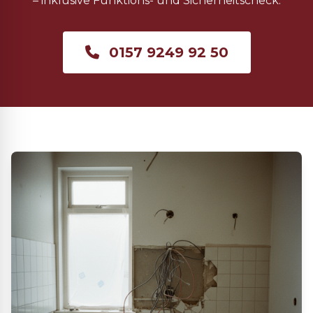
– inklusive Funktions- und Sicherheitscheck.
0157 9249 92 50