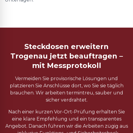
Steckdosen erweitern
Trogenau jetzt beauftragen –
mit Messprotokoll
Vermeiden Sie provisorische Lösungen und
platzieren Sie Anschlüsse dort, wo Sie sie täglich
brauchen. Wir arbeiten termintreu, sauber und
sicher verdrahtet.
Nach einer kurzen Vor-Ort-Prüfung erhalten Sie
eine klare Empfehlung und ein transparentes
Angebot. Danach führen wir die Arbeiten zügig aus