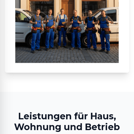
Leistungen für Haus,
Wohnung und Betrieb