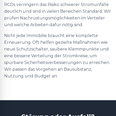
RCDs verringern das Risiko schwerer Stromunfälle
deutlich und sind in vielen Bereichen Standard. Wir
prüfen Nachrüstungsmöglichkeiten im Verteiler
und welche Arbeiten dafür nötig sind.
Nicht jede Immobilie braucht eine komplette
Erneuerung. Oft helfen gezielte Maßnahmen wie
neue Schutzschalter, saubere Klemmpunkte und
eine bessere Verteilung der Stromkreise, um
spürbare Sicherheitsverbesserungen zu erreichen.
Wir passen das Vorgehen an Bausubstanz,
Nutzung und Budget an.