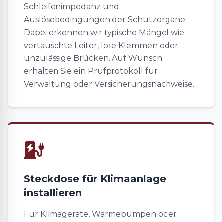
Schleifenimpedanz und
Auslösebedingungen der Schutzorgane.
Dabei erkennen wir typische Mängel wie
vertauschte Leiter, lose Klemmen oder
unzulässige Brücken. Auf Wunsch
erhalten Sie ein Prüfprotokoll für
Verwaltung oder Versicherungsnachweise.
Steckdose für Klimaanlage
installieren
Für Klimageräte, Wärmepumpen oder