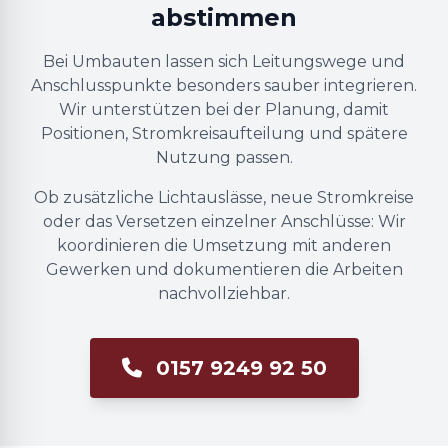
abstimmen
Bei Umbauten lassen sich Leitungswege und
Anschlusspunkte besonders sauber integrieren.
Wir unterstützen bei der Planung, damit
Positionen, Stromkreisaufteilung und spätere
Nutzung passen.
Ob zusätzliche Lichtauslässe, neue Stromkreise
oder das Versetzen einzelner Anschlüsse: Wir
koordinieren die Umsetzung mit anderen
Gewerken und dokumentieren die Arbeiten
nachvollziehbar.
0157 9249 92 50