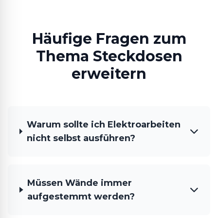
Häufige Fragen zum
Thema Steckdosen
erweitern
Warum sollte ich Elektroarbeiten
nicht selbst ausführen?
Müssen Wände immer
aufgestemmt werden?