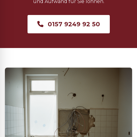
und Aufwand für Sie lohnen.
0157 9249 92 50