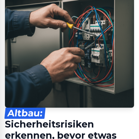
Altbau:
Sicherheitsrisiken
erkennen, bevor etwas