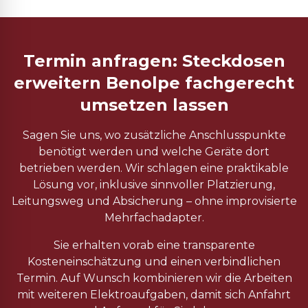
Termin anfragen: Steckdosen
erweitern Benolpe fachgerecht
umsetzen lassen
Sagen Sie uns, wo zusätzliche Anschlusspunkte
benötigt werden und welche Geräte dort
betrieben werden. Wir schlagen eine praktikable
Lösung vor, inklusive sinnvoller Platzierung,
Leitungsweg und Absicherung – ohne improvisierte
Mehrfachadapter.
Sie erhalten vorab eine transparente
Kosteneinschätzung und einen verbindlichen
Termin. Auf Wunsch kombinieren wir die Arbeiten
mit weiteren Elektroaufgaben, damit sich Anfahrt