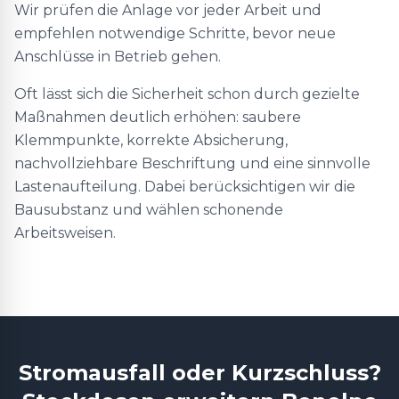
Wir prüfen die Anlage vor jeder Arbeit und
empfehlen notwendige Schritte, bevor neue
Anschlüsse in Betrieb gehen.
Oft lässt sich die Sicherheit schon durch gezielte
Maßnahmen deutlich erhöhen: saubere
Klemmpunkte, korrekte Absicherung,
nachvollziehbare Beschriftung und eine sinnvolle
Lastenaufteilung. Dabei berücksichtigen wir die
Bausubstanz und wählen schonende
Arbeitsweisen.
Stromausfall oder Kurzschluss?