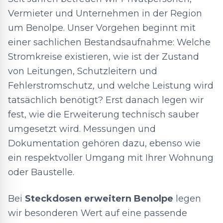
Vermieter und Unternehmen in der Region
um Benolpe. Unser Vorgehen beginnt mit
einer sachlichen Bestandsaufnahme: Welche
Stromkreise existieren, wie ist der Zustand
von Leitungen, Schutzleitern und
Fehlerstromschutz, und welche Leistung wird
tatsächlich benötigt? Erst danach legen wir
fest, wie die Erweiterung technisch sauber
umgesetzt wird. Messungen und
Dokumentation gehören dazu, ebenso wie
ein respektvoller Umgang mit Ihrer Wohnung
oder Baustelle.
Bei
Steckdosen erweitern Benolpe
legen
wir besonderen Wert auf eine passende