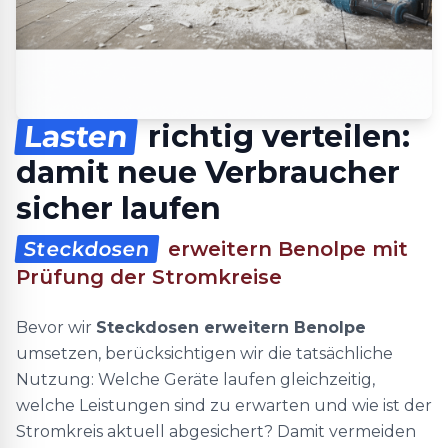
Lasten
richtig verteilen:
damit neue Verbraucher
sicher laufen
Steckdosen
erweitern Benolpe mit
Prüfung der Stromkreise
Bevor wir
Steckdosen erweitern Benolpe
umsetzen, berücksichtigen wir die tatsächliche
Nutzung: Welche Geräte laufen gleichzeitig,
welche Leistungen sind zu erwarten und wie ist der
Stromkreis aktuell abgesichert? Damit vermeiden