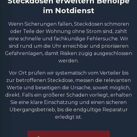
Steckdosen erweitern Benolpe
im Notdienst
Wenn Sicherungen fallen, Steckdosen schmoren
oder Teile der Wohnung ohne Strom sind, zählt
eine schnelle und fachkundige Fehlersuche. Wir
sind rund um die Uhr erreichbar und priorisieren
Gefahrenlagen, damit Risiken zügig ausgeschlossen
werden.
Vor Ort prüfen wir systematisch vom Verteiler bis
zur betroffenen Steckdose, messen die relevanten
Werte und beseitigen die Ursache, soweit möglich,
direkt. Falls ein größerer Schaden vorliegt, erhalten
Sie eine klare Einschätzung und einen sicheren
Übergangsbetrieb, bis die endgültige Reparatur
erledigt ist.