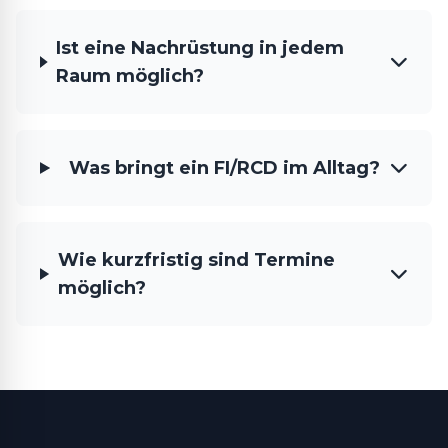
Ist eine Nachrüstung in jedem
Raum möglich?
Was bringt ein FI/RCD im Alltag?
Wie kurzfristig sind Termine
möglich?