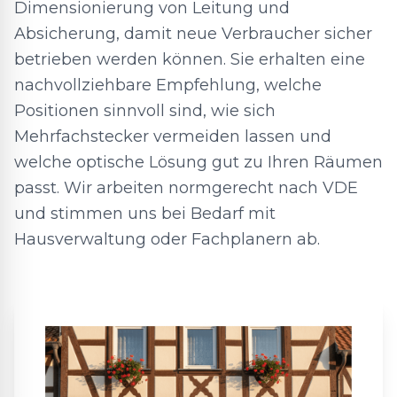
Dimensionierung von Leitung und
Absicherung, damit neue Verbraucher sicher
betrieben werden können. Sie erhalten eine
nachvollziehbare Empfehlung, welche
Positionen sinnvoll sind, wie sich
Mehrfachstecker vermeiden lassen und
welche optische Lösung gut zu Ihren Räumen
passt. Wir arbeiten normgerecht nach VDE
und stimmen uns bei Bedarf mit
Hausverwaltung oder Fachplanern ab.