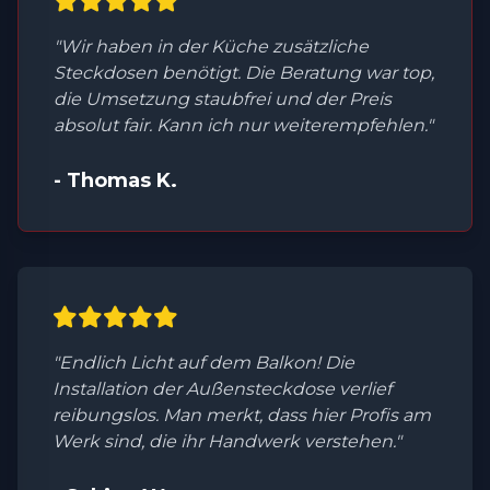
"Wir haben in der Küche zusätzliche
Steckdosen benötigt. Die Beratung war top,
die Umsetzung staubfrei und der Preis
absolut fair. Kann ich nur weiterempfehlen."
- Thomas K.
"Endlich Licht auf dem Balkon! Die
Installation der Außensteckdose verlief
reibungslos. Man merkt, dass hier Profis am
Werk sind, die ihr Handwerk verstehen."