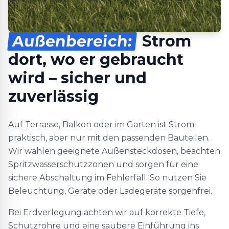
Außenbereich:
Strom
dort, wo er gebraucht
wird – sicher und
zuverlässig
Auf Terrasse, Balkon oder im Garten ist Strom
praktisch, aber nur mit den passenden Bauteilen.
Wir wählen geeignete Außensteckdosen, beachten
Spritzwasserschutzzonen und sorgen für eine
sichere Abschaltung im Fehlerfall. So nutzen Sie
Beleuchtung, Geräte oder Ladegeräte sorgenfrei.
Bei Erdverlegung achten wir auf korrekte Tiefe,
Schutzrohre und eine saubere Einführung ins