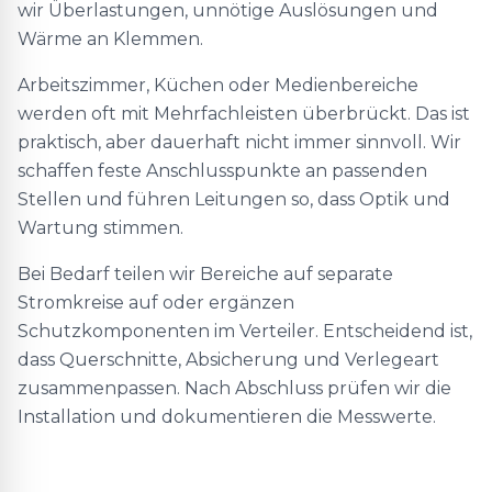
wir Überlastungen, unnötige Auslösungen und
Wärme an Klemmen.
Arbeitszimmer, Küchen oder Medienbereiche
werden oft mit Mehrfachleisten überbrückt. Das ist
praktisch, aber dauerhaft nicht immer sinnvoll. Wir
schaffen feste Anschlusspunkte an passenden
Stellen und führen Leitungen so, dass Optik und
Wartung stimmen.
Bei Bedarf teilen wir Bereiche auf separate
Stromkreise auf oder ergänzen
Schutzkomponenten im Verteiler. Entscheidend ist,
dass Querschnitte, Absicherung und Verlegeart
zusammenpassen. Nach Abschluss prüfen wir die
Installation und dokumentieren die Messwerte.