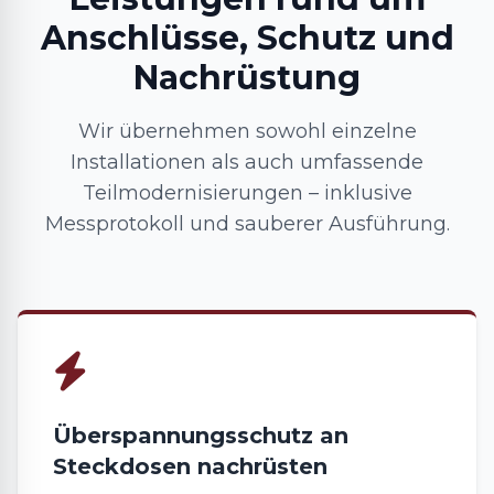
Anschlüsse, Schutz und
Nachrüstung
Wir übernehmen sowohl einzelne
Installationen als auch umfassende
Teilmodernisierungen – inklusive
Messprotokoll und sauberer Ausführung.
Überspannungsschutz an
Steckdosen nachrüsten