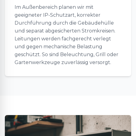
Im Außenbereich planen wir mit
geeigneter IP-Schutzart, korrekter
Durchführung durch die Gebäudehülle
und separat abgesicherten Stromkreisen.
Leitungen werden fachgerecht verlegt
und gegen mechanische Belastung
geschützt. So sind Beleuchtung, Grill oder
Gartenwerkzeuge zuverlässig versorgt.