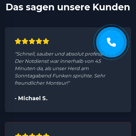
Das sagen unsere Kunden
"Schnell, sauber und absolut professionell.
Der Notdienst war innerhalb von 45
Minuten da, als unser Herd am
Sonntagabend Funken sprühte. Sehr
freundlicher Monteur!"
- Michael S.