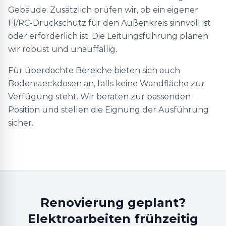
Gebäude. Zusätzlich prüfen wir, ob ein eigener
FI/RC-Druckschutz für den Außenkreis sinnvoll ist
oder erforderlich ist. Die Leitungsführung planen
wir robust und unauffällig.
Für überdachte Bereiche bieten sich auch
Bodensteckdosen an, falls keine Wandfläche zur
Verfügung steht. Wir beraten zur passenden
Position und stellen die Eignung der Ausführung
sicher.
Renovierung geplant?
Elektroarbeiten frühzeitig