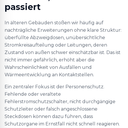
passiert
In älteren Gebäuden stoßen wir häufig auf
nachträgliche Erweiterungen ohne klare Struktur:
überfüllte Abzweigdosen, unübersichtliche
Stromkreisaufteilung oder Leitungen, deren
Zustand von außen schwer einschätzbar ist. Das ist
nicht immer gefährlich, erhöht aber die
Wahrscheinlichkeit von Ausfällen und
Wärmeentwicklung an Kontaktstellen.
Ein zentraler Fokus ist der Personenschutz.
Fehlende oder veraltete
Fehlerstromschutzschalter, nicht durchgängige
Schutzleiter oder falsch angeschlossene
Steckdosen können dazu führen, dass
Schutzorgane im Ernstfall nicht schnell reagieren.