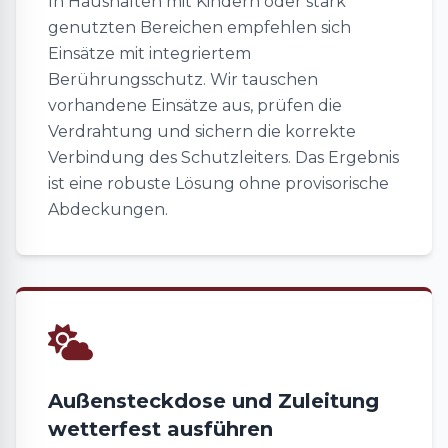
In Haushalten mit Kindern oder stark
genutzten Bereichen empfehlen sich
Einsätze mit integriertem
Berührungsschutz. Wir tauschen
vorhandene Einsätze aus, prüfen die
Verdrahtung und sichern die korrekte
Verbindung des Schutzleiters. Das Ergebnis
ist eine robuste Lösung ohne provisorische
Abdeckungen.
Außensteckdose und Zuleitung
wetterfest ausführen