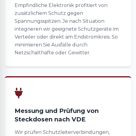
Empfindliche Elektronik profitiert von
zusätzlichem Schutz gegen
Spannungsspitzen. Je nach Situation
integrieren wir geeignete Schutzgeräte im
Verteiler oder direkt am Endstromkreis. So
minimieren Sie Ausfälle durch
Netzschalthafte oder Gewitter.
Messung und Prüfung von
Steckdosen nach VDE
Wir prüfen Schutzleiterverbindungen,