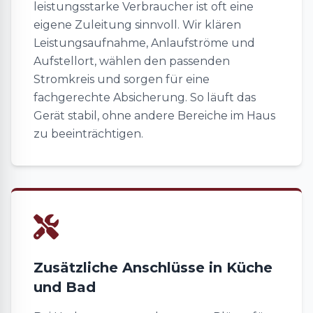
leistungsstarke Verbraucher ist oft eine
eigene Zuleitung sinnvoll. Wir klären
Leistungsaufnahme, Anlaufströme und
Aufstellort, wählen den passenden
Stromkreis und sorgen für eine
fachgerechte Absicherung. So läuft das
Gerät stabil, ohne andere Bereiche im Haus
zu beeinträchtigen.
Zusätzliche Anschlüsse in Küche
und Bad