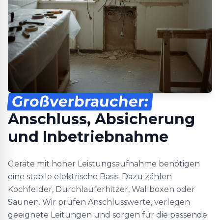
Großverbraucher:
Anschluss, Absicherung
und Inbetriebnahme
Geräte mit hoher Leistungsaufnahme benötigen
eine stabile elektrische Basis. Dazu zählen
Kochfelder, Durchlauferhitzer, Wallboxen oder
Saunen. Wir prüfen Anschlusswerte, verlegen
geeignete Leitungen und sorgen für die passende