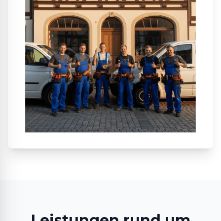
Leistungen rund um