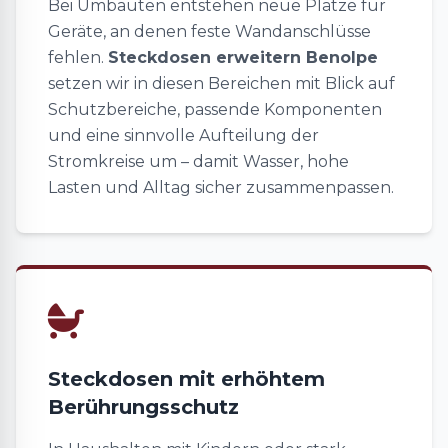
Bei Umbauten entstehen neue Plätze für
Geräte, an denen feste Wandanschlüsse
fehlen.
Steckdosen erweitern Benolpe
setzen wir in diesen Bereichen mit Blick auf
Schutzbereiche, passende Komponenten
und eine sinnvolle Aufteilung der
Stromkreise um – damit Wasser, hohe
Lasten und Alltag sicher zusammenpassen.
Steckdosen mit erhöhtem
Berührungsschutz