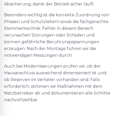
Absicherung, damit der Betrieb sicher läuft.
Besonders wichtig ist die korrekte Zuordnung von
Phasen und Schutzleitern sowie die fachgerechte
Klemmentechnik. Fehler in diesem Bereich
verursachen Störungen oder Schäden und
können gefährliche Berührungsspannungen
erzeugen. Nach der Montage führen wir die
notwendigen Messungen durch.
Auch bei Modernisierungen prüfen wir, ob der
Hausanschluss ausreichend dimensioniert ist und
ob Reserven im Verteiler vorhanden sind. Falls
erforderlich, stimmen wir Maßnahmen mit dem
Netzbetreiber ab und dokumentieren alle Schritte
nachvollziehbar.