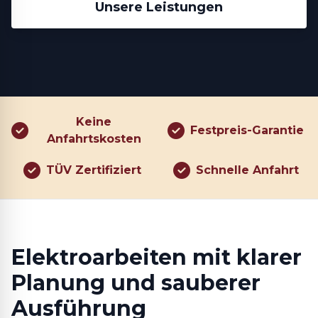
Unsere Leistungen
Keine
Festpreis-Garantie
Anfahrtskosten
TÜV Zertifiziert
Schnelle Anfahrt
Elektroarbeiten mit klarer
Planung und sauberer
Ausführung