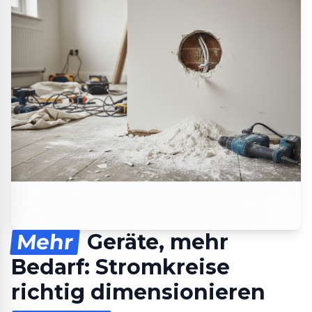
Mehr
Geräte, mehr
Bedarf: Stromkreise
richtig dimensionieren