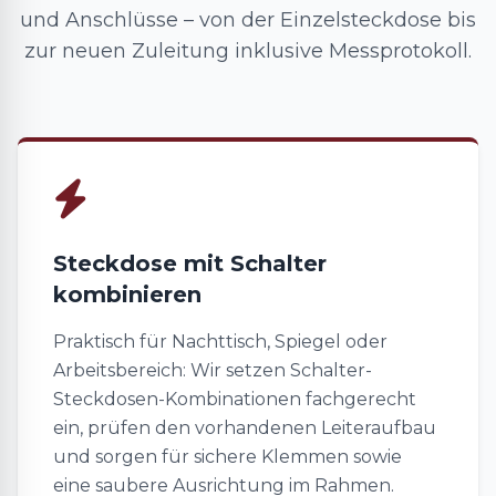
und Anschlüsse – von der Einzelsteckdose bis
zur neuen Zuleitung inklusive Messprotokoll.
Steckdose mit Schalter
kombinieren
Praktisch für Nachttisch, Spiegel oder
Arbeitsbereich: Wir setzen Schalter-
Steckdosen-Kombinationen fachgerecht
ein, prüfen den vorhandenen Leiteraufbau
und sorgen für sichere Klemmen sowie
eine saubere Ausrichtung im Rahmen.