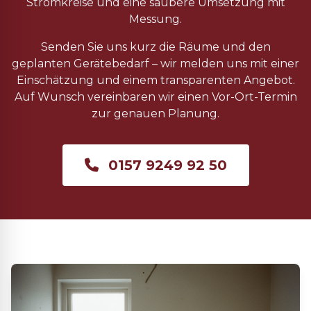
Stromkreise und eine saubere Umsetzung mit
Messung.
Senden Sie uns kurz die Räume und den
geplanten Gerätebedarf – wir melden uns mit einer
Einschätzung und einem transparenten Angebot.
Auf Wunsch vereinbaren wir einen Vor-Ort-Termin
zur genauen Planung.
0157 9249 92 50