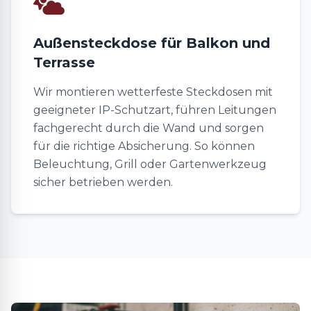
Außensteckdose für Balkon und
Terrasse
Wir montieren wetterfeste Steckdosen mit
geeigneter IP-Schutzart, führen Leitungen
fachgerecht durch die Wand und sorgen
für die richtige Absicherung. So können
Beleuchtung, Grill oder Gartenwerkzeug
sicher betrieben werden.