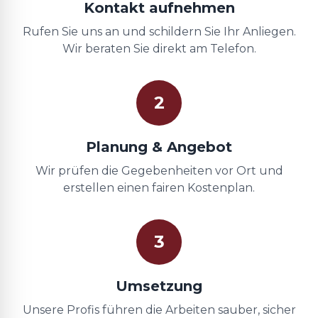
Kontakt aufnehmen
Rufen Sie uns an und schildern Sie Ihr Anliegen.
Wir beraten Sie direkt am Telefon.
2
Planung & Angebot
Wir prüfen die Gegebenheiten vor Ort und
erstellen einen fairen Kostenplan.
3
Umsetzung
Unsere Profis führen die Arbeiten sauber, sicher