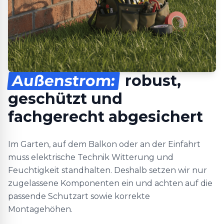
Außenstrom:
robust,
geschützt und
fachgerecht abgesichert
Im Garten, auf dem Balkon oder an der Einfahrt
muss elektrische Technik Witterung und
Feuchtigkeit standhalten. Deshalb setzen wir nur
zugelassene Komponenten ein und achten auf die
passende Schutzart sowie korrekte
Montagehöhen.