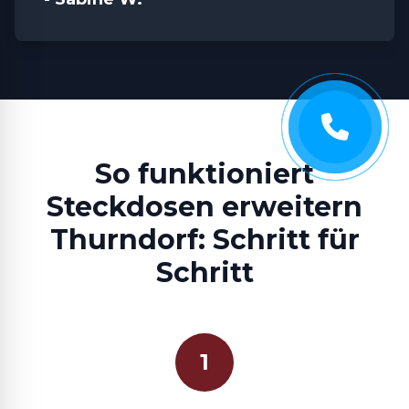
So funktioniert
Steckdosen erweitern
Thurndorf: Schritt für
Schritt
1