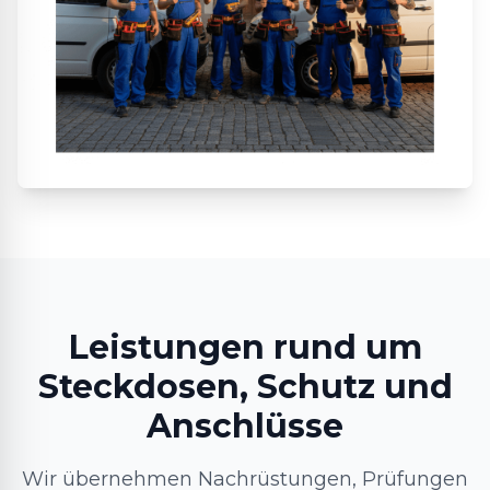
Leistungen rund um
Steckdosen, Schutz und
Anschlüsse
Wir übernehmen Nachrüstungen, Prüfungen