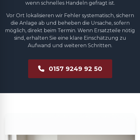
wenn schnelles Handeln gefragt ist.
Vor Ort lokalisieren wir Fehler systematisch, sichern
die Anlage ab und beheben die Ursache, sofern
möglich, direkt beim Termin. Wenn Ersatzteile nötig
sind, erhalten Sie eine klare Einschätzung zu
Aufwand und weiteren Schritten.
0157 9249 92 50