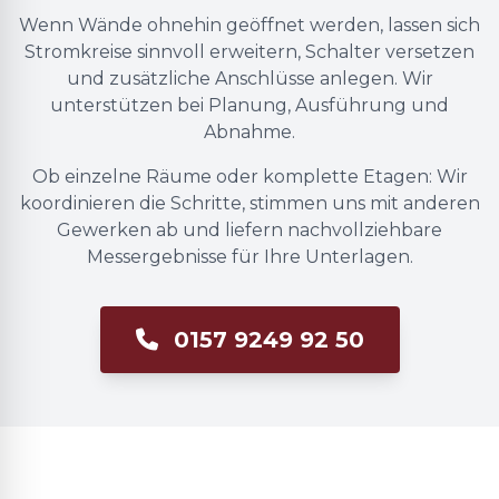
Wenn Wände ohnehin geöffnet werden, lassen sich
Stromkreise sinnvoll erweitern, Schalter versetzen
und zusätzliche Anschlüsse anlegen. Wir
unterstützen bei Planung, Ausführung und
Abnahme.
Ob einzelne Räume oder komplette Etagen: Wir
koordinieren die Schritte, stimmen uns mit anderen
Gewerken ab und liefern nachvollziehbare
Messergebnisse für Ihre Unterlagen.
0157 9249 92 50