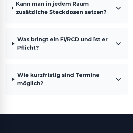
Kann man in jedem Raum
zusätzliche Steckdosen setzen?
Was bringt ein FI/RCD und ist er
Pflicht?
Wie kurzfristig sind Termine
möglich?