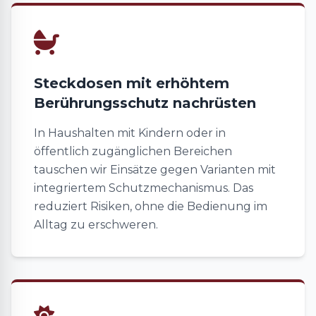
Steckdosen mit erhöhtem
Berührungsschutz nachrüsten
In Haushalten mit Kindern oder in
öffentlich zugänglichen Bereichen
tauschen wir Einsätze gegen Varianten mit
integriertem Schutzmechanismus. Das
reduziert Risiken, ohne die Bedienung im
Alltag zu erschweren.