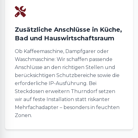
Zusätzliche Anschlüsse in Küche,
Bad und Hauswirtschaftsraum
Ob Kaffeemaschine, Dampfgarer oder
Waschmaschine: Wir schaffen passende
Anschlüsse an den richtigen Stellen und
berücksichtigen Schutzbereiche sowie die
erforderliche IP-Ausführung. Bei
Steckdosen erweitern Thurndorf setzen
wir auf feste Installation statt riskanter
Mehrfachadapter – besonders in feuchten
Zonen.