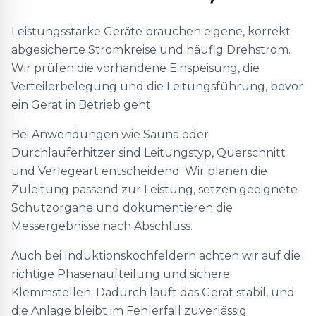
Leistungsstarke Geräte brauchen eigene, korrekt
abgesicherte Stromkreise und häufig Drehstrom.
Wir prüfen die vorhandene Einspeisung, die
Verteilerbelegung und die Leitungsführung, bevor
ein Gerät in Betrieb geht.
Bei Anwendungen wie Sauna oder
Durchlauferhitzer sind Leitungstyp, Querschnitt
und Verlegeart entscheidend. Wir planen die
Zuleitung passend zur Leistung, setzen geeignete
Schutzorgane und dokumentieren die
Messergebnisse nach Abschluss.
Auch bei Induktionskochfeldern achten wir auf die
richtige Phasenaufteilung und sichere
Klemmstellen. Dadurch läuft das Gerät stabil, und
die Anlage bleibt im Fehlerfall zuverlässig