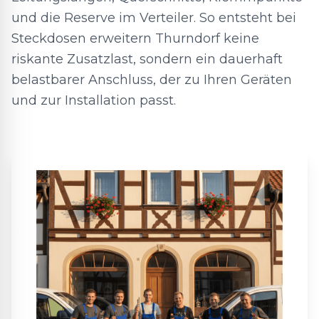
und die Reserve im Verteiler. So entsteht bei
Steckdosen erweitern Thurndorf keine
riskante Zusatzlast, sondern ein dauerhaft
belastbarer Anschluss, der zu Ihren Geräten
und zur Installation passt.