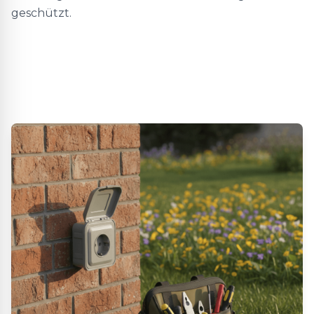
geschützt.