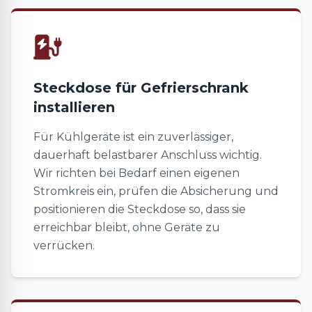
Steckdose für Gefrierschrank
installieren
Für Kühlgeräte ist ein zuverlässiger,
dauerhaft belastbarer Anschluss wichtig.
Wir richten bei Bedarf einen eigenen
Stromkreis ein, prüfen die Absicherung und
positionieren die Steckdose so, dass sie
erreichbar bleibt, ohne Geräte zu
verrücken.