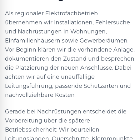
Als regionaler Elektrofachbetrieb
übernehmen wir Installationen, Fehlersuche
und Nachrüstungen in Wohnungen,
Einfamilienhäusern sowie Gewerberäumen.
Vor Beginn klären wir die vorhandene Anlage,
dokumentieren den Zustand und besprechen
die Platzierung der neuen Anschlüsse. Dabei
achten wir auf eine unauffällige
Leitungsführung, passende Schutzarten und
nachvollziehbare Kosten.
Gerade bei Nachrüstungen entscheidet die
Vorbereitung über die spätere
Betriebssicherheit: Wir beurteilen
Leitungslängen, Querschnitte, Klemmpunkte