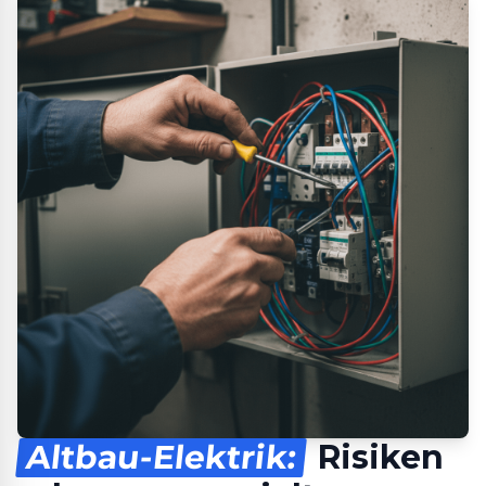
Altbau-Elektrik:
Risiken