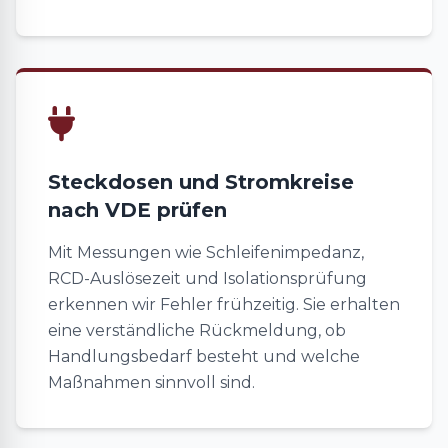
Steckdosen und Stromkreise
nach VDE prüfen
Mit Messungen wie Schleifenimpedanz,
RCD-Auslösezeit und Isolationsprüfung
erkennen wir Fehler frühzeitig. Sie erhalten
eine verständliche Rückmeldung, ob
Handlungsbedarf besteht und welche
Maßnahmen sinnvoll sind.