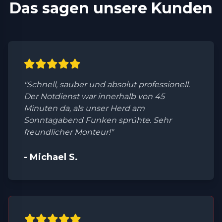
Das sagen unsere Kunden
"Schnell, sauber und absolut professionell.
Der Notdienst war innerhalb von 45
Minuten da, als unser Herd am
Sonntagabend Funken sprühte. Sehr
freundlicher Monteur!"
- Michael S.