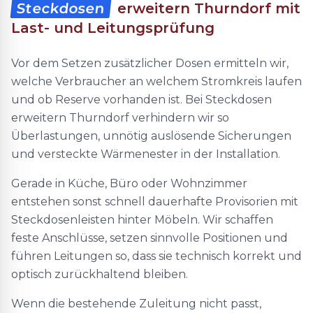
Steckdosen
erweitern Thurndorf mit
Last- und Leitungsprüfung
Vor dem Setzen zusätzlicher Dosen ermitteln wir,
welche Verbraucher an welchem Stromkreis laufen
und ob Reserve vorhanden ist. Bei Steckdosen
erweitern Thurndorf verhindern wir so
Überlastungen, unnötig auslösende Sicherungen
und versteckte Wärmenester in der Installation.
Gerade in Küche, Büro oder Wohnzimmer
entstehen sonst schnell dauerhafte Provisorien mit
Steckdosenleisten hinter Möbeln. Wir schaffen
feste Anschlüsse, setzen sinnvolle Positionen und
führen Leitungen so, dass sie technisch korrekt und
optisch zurückhaltend bleiben.
Wenn die bestehende Zuleitung nicht passt,