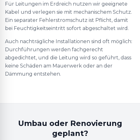
Für Leitungen im Erdreich nutzen wir geeignete
Kabel und verlegen sie mit mechanischem Schutz.
Ein separater Fehlerstromschutz ist Pflicht, damit
bei Feuchtigkeitseintritt sofort abgeschaltet wird.
Auch nachträgliche Installationen sind oft möglich:
Durchführungen werden fachgerecht
abgedichtet, und die Leitung wird so geführt, dass
keine Schäden am Mauerwerk oder an der
Dämmung entstehen.
Umbau oder Renovierung
geplant?