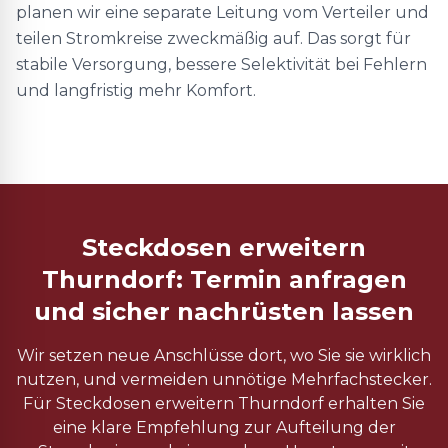
planen wir eine separate Leitung vom Verteiler und
teilen Stromkreise zweckmäßig auf. Das sorgt für
stabile Versorgung, bessere Selektivität bei Fehlern
und langfristig mehr Komfort.
Steckdosen erweitern
Thurndorf: Termin anfragen
und sicher nachrüsten lassen
Wir setzen neue Anschlüsse dort, wo Sie sie wirklich
nutzen, und vermeiden unnötige Mehrfachstecker.
Für Steckdosen erweitern Thurndorf erhalten Sie
eine klare Empfehlung zur Aufteilung der