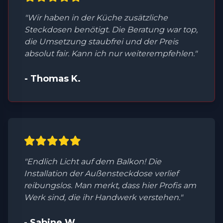
"Wir haben in der Küche zusätzliche
Steckdosen benötigt. Die Beratung war top,
die Umsetzung staubfrei und der Preis
absolut fair. Kann ich nur weiterempfehlen."
- Thomas K.
"Endlich Licht auf dem Balkon! Die
Installation der Außensteckdose verlief
reibungslos. Man merkt, dass hier Profis am
Werk sind, die ihr Handwerk verstehen."
- Sabine W.