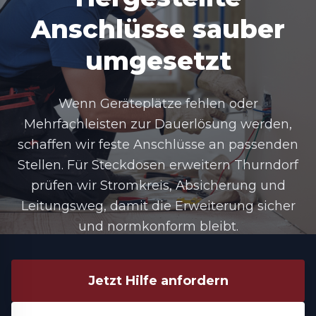
Anschlüsse sauber
umgesetzt
Wenn Geräteplätze fehlen oder
Mehrfachleisten zur Dauerlösung werden,
schaffen wir feste Anschlüsse an passenden
Stellen. Für Steckdosen erweitern Thurndorf
prüfen wir Stromkreis, Absicherung und
Leitungsweg, damit die Erweiterung sicher
und normkonform bleibt.
Jetzt Hilfe anfordern