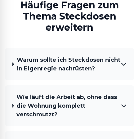
Häufige Fragen zum
Thema Steckdosen
erweitern
Warum sollte ich Steckdosen nicht
in Eigenregie nachrüsten?
Wie läuft die Arbeit ab, ohne dass
die Wohnung komplett
verschmutzt?