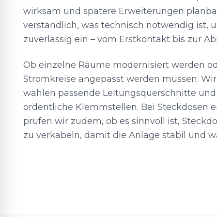
wirksam und spätere Erweiterungen planba
verständlich, was technisch notwendig ist,
zuverlässig ein – vom Erstkontakt bis zur 
Ob einzelne Räume modernisiert werden o
Stromkreise angepasst werden müssen: Wir 
wählen passende Leitungsquerschnitte und 
ordentliche Klemmstellen. Bei Steckdosen e
prüfen wir zudem, ob es sinnvoll ist, Steck
zu verkabeln, damit die Anlage stabil und w