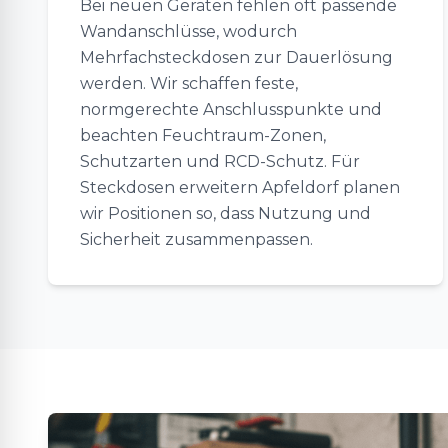
Bei neuen Geräten fehlen oft passende
Wandanschlüsse, wodurch
Mehrfachsteckdosen zur Dauerlösung
werden. Wir schaffen feste,
normgerechte Anschlusspunkte und
beachten Feuchtraum-Zonen,
Schutzarten und RCD-Schutz. Für
Steckdosen erweitern Apfeldorf planen
wir Positionen so, dass Nutzung und
Sicherheit zusammenpassen.