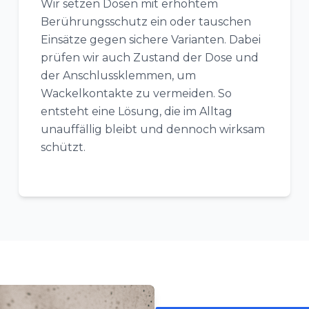
Wir setzen Dosen mit erhöhtem
Berührungsschutz ein oder tauschen
Einsätze gegen sichere Varianten. Dabei
prüfen wir auch Zustand der Dose und
der Anschlussklemmen, um
Wackelkontakte zu vermeiden. So
entsteht eine Lösung, die im Alltag
unauffällig bleibt und dennoch wirksam
schützt.