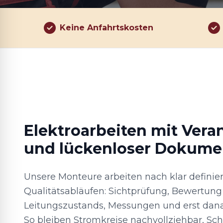
Keine Anfahrtskosten
Elektroarbeiten mit Ver
und lückenloser Dokume
Unsere Monteure arbeiten nach klar definie
Qualitätsabläufen: Sichtprüfung, Bewertung
Leitungszustands, Messungen und erst dan
So bleiben Stromkreise nachvollziehbar, 