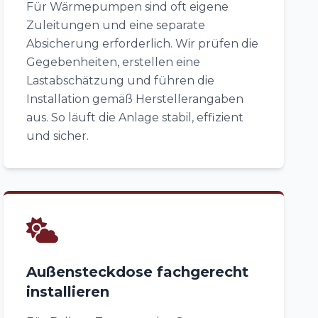
Für Wärmepumpen sind oft eigene
Zuleitungen und eine separate
Absicherung erforderlich. Wir prüfen die
Gegebenheiten, erstellen eine
Lastabschätzung und führen die
Installation gemäß Herstellerangaben
aus. So läuft die Anlage stabil, effizient
und sicher.
Außensteckdose fachgerecht
installieren