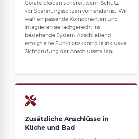
Geräte bleiben sicherer, wenn Schutz
vor Spannungsspitzen vorhanden ist. Wir
wählen passende Komponenten und
integrieren sie fachgerecht ins
bestehende System. Abschließend
erfolgt eine Funktionskontrolle inklusive
Sichtprüfung der Anschlussstellen.
Zusätzliche Anschlüsse in
Küche und Bad