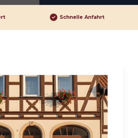
ert
Schnelle Anfahrt