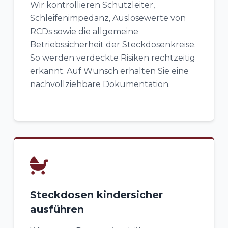
Wir kontrollieren Schutzleiter,
Schleifenimpedanz, Auslösewerte von
RCDs sowie die allgemeine
Betriebssicherheit der Steckdosenkreise.
So werden verdeckte Risiken rechtzeitig
erkannt. Auf Wunsch erhalten Sie eine
nachvollziehbare Dokumentation.
Steckdosen kindersicher
ausführen