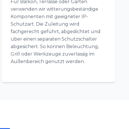
Für Balkon, Terrasse oder Garten
verwenden wir witterungsbeständige
Komponenten mit geeigneter IP-
Schutzart. Die Zuleitung wird
fachgerecht geführt, abgedichtet und
über einen separaten Schutzschalter
abgesichert. So können Beleuchtung,
Grill oder Werkzeuge zuverlässig im
Außenbereich genutzt werden.