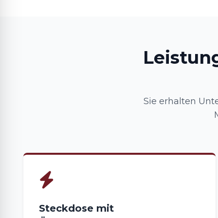
Leistun
Sie erhalten Unte
Steckdose mit