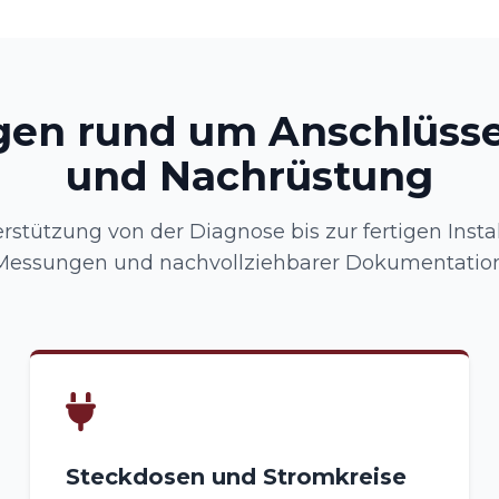
gen rund um Anschlüsse
und Nachrüstung
rstützung von der Diagnose bis zur fertigen Instal
Messungen und nachvollziehbarer Dokumentation
Steckdosen und Stromkreise