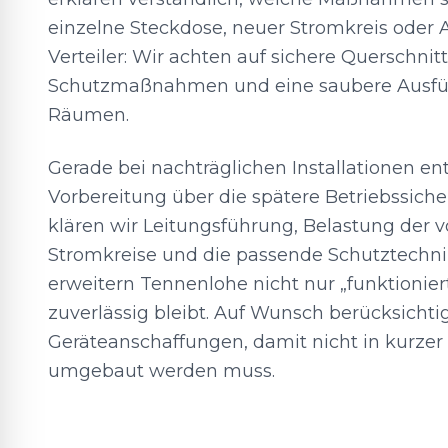
einzelne Steckdose, neuer Stromkreis oder
Verteiler: Wir achten auf sichere Querschnitt
Schutzmaßnahmen und eine saubere Ausfü
Räumen.
Gerade bei nachträglichen Installationen en
Vorbereitung über die spätere Betriebssiche
klären wir Leitungsführung, Belastung der
Stromkreise und die passende Schutztechni
erweitern Tennenlohe nicht nur „funktionier
zuverlässig bleibt. Auf Wunsch berücksichti
Geräteanschaffungen, damit nicht in kurzer 
umgebaut werden muss.