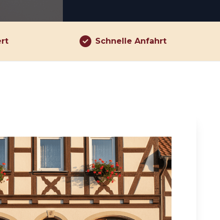
ert
Schnelle Anfahrt