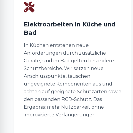
Elektroarbeiten in Küche und
Bad
In Küchen entstehen neue
Anforderungen durch zusätzliche
Geräte, und im Bad gelten besondere
Schutzbereiche. Wir setzen neue
Anschlusspunkte, tauschen
ungeeignete Komponenten aus und
achten auf geeignete Schutzarten sowie
den passenden RCD-Schutz. Das
Ergebnis: mehr Nutzbarkeit ohne
improvisierte Verlängerungen.