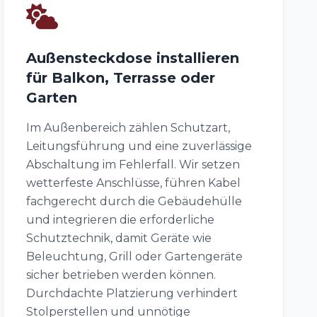
Außensteckdose installieren
für Balkon, Terrasse oder
Garten
Im Außenbereich zählen Schutzart,
Leitungsführung und eine zuverlässige
Abschaltung im Fehlerfall. Wir setzen
wetterfeste Anschlüsse, führen Kabel
fachgerecht durch die Gebäudehülle
und integrieren die erforderliche
Schutztechnik, damit Geräte wie
Beleuchtung, Grill oder Gartengeräte
sicher betrieben werden können.
Durchdachte Platzierung verhindert
Stolperstellen und unnötige