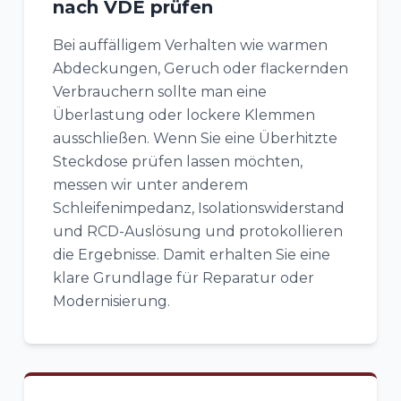
nach VDE prüfen
Bei auffälligem Verhalten wie warmen
Abdeckungen, Geruch oder flackernden
Verbrauchern sollte man eine
Überlastung oder lockere Klemmen
ausschließen. Wenn Sie eine Überhitzte
Steckdose prüfen lassen möchten,
messen wir unter anderem
Schleifenimpedanz, Isolationswiderstand
und RCD-Auslösung und protokollieren
die Ergebnisse. Damit erhalten Sie eine
klare Grundlage für Reparatur oder
Modernisierung.