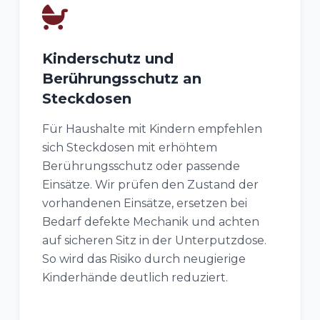
Kinderschutz und
Berührungsschutz an
Steckdosen
Für Haushalte mit Kindern empfehlen
sich Steckdosen mit erhöhtem
Berührungsschutz oder passende
Einsätze. Wir prüfen den Zustand der
vorhandenen Einsätze, ersetzen bei
Bedarf defekte Mechanik und achten
auf sicheren Sitz in der Unterputzdose.
So wird das Risiko durch neugierige
Kinderhände deutlich reduziert.