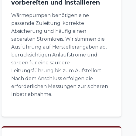
vorbereiten und installieren
Wärmepumpen benötigen eine
passende Zuleitung, korrekte
Absicherung und häufig einen
separaten Stromkreis. Wir stimmen die
Ausführung auf Herstellerangaben ab,
berücksichtigen Anlaufströme und
sorgen für eine saubere
Leitungsführung bis zum Aufstellort.
Nach dem Anschluss erfolgen die
erforderlichen Messungen zur sicheren
Inbetriebnahme.