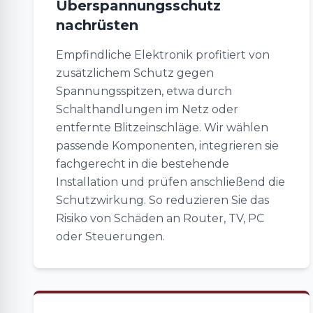
Überspannungsschutz
nachrüsten
Empfindliche Elektronik profitiert von
zusätzlichem Schutz gegen
Spannungsspitzen, etwa durch
Schalthandlungen im Netz oder
entfernte Blitzeinschläge. Wir wählen
passende Komponenten, integrieren sie
fachgerecht in die bestehende
Installation und prüfen anschließend die
Schutzwirkung. So reduzieren Sie das
Risiko von Schäden an Router, TV, PC
oder Steuerungen.