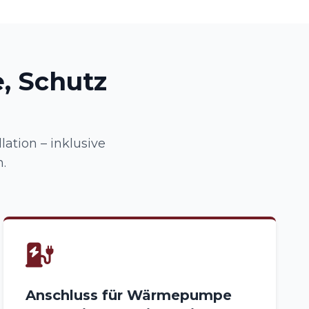
, Schutz
lation – inklusive
.
Anschluss für Wärmepumpe