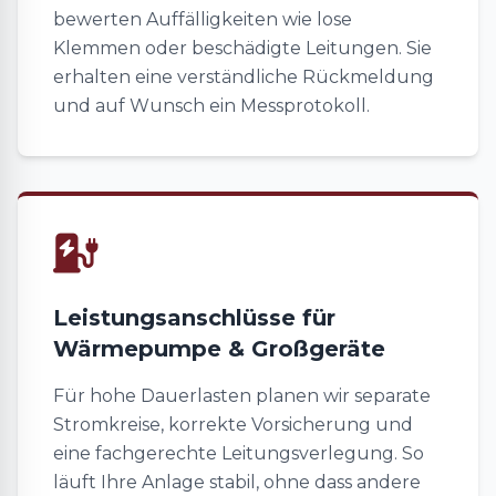
bewerten Auffälligkeiten wie lose
Klemmen oder beschädigte Leitungen. Sie
erhalten eine verständliche Rückmeldung
und auf Wunsch ein Messprotokoll.
Leistungsanschlüsse für
Wärmepumpe & Großgeräte
Für hohe Dauerlasten planen wir separate
Stromkreise, korrekte Vorsicherung und
eine fachgerechte Leitungsverlegung. So
läuft Ihre Anlage stabil, ohne dass andere