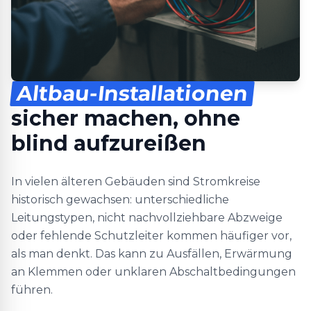
Altbau-Installationen
sicher machen, ohne
blind aufzureißen
In vielen älteren Gebäuden sind Stromkreise
historisch gewachsen: unterschiedliche
Leitungstypen, nicht nachvollziehbare Abzweige
oder fehlende Schutzleiter kommen häufiger vor,
als man denkt. Das kann zu Ausfällen, Erwärmung
an Klemmen oder unklaren Abschaltbedingungen
führen.