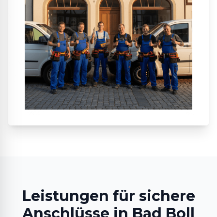
Leistungen für sichere
Anschlüsse in Bad Boll