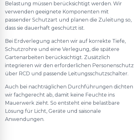
Belastung müssen berücksichtigt werden. Wir
verwenden geeignete Komponenten mit
passender Schutzart und planen die Zuleitung so,
dass sie dauerhaft geschützt ist.
Bei Erdverlegung achten wir auf korrekte Tiefe,
Schutzrohre und eine Verlegung, die spätere
Gartenarbeiten berücksichtigt. Zusätzlich
integrieren wir den erforderlichen Personenschutz
über RCD und passende Leitungsschutzschalter.
Auch bei nachträglichen Durchführungen dichten
wir fachgerecht ab, damit keine Feuchte ins
Mauerwerk zieht. So entsteht eine belastbare
Lösung für Licht, Geräte und saisonale
Anwendungen.