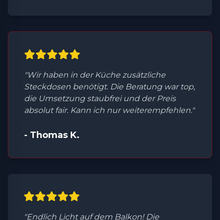
"Wir haben in der Küche zusätzliche
Steckdosen benötigt. Die Beratung war top,
die Umsetzung staubfrei und der Preis
absolut fair. Kann ich nur weiterempfehlen."
- Thomas K.
"Endlich Licht auf dem Balkon! Die