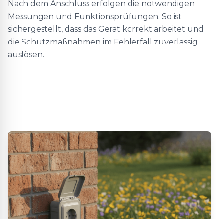
Nach dem Anschluss erfolgen die notwendigen
Messungen und Funktionsprüfungen. So ist
sichergestellt, dass das Gerät korrekt arbeitet und
die Schutzmaßnahmen im Fehlerfall zuverlässig
auslösen.