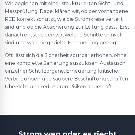
Wir beginnen mit einer strukturierten Sicht- und
Messprüfung. Dabei klären wir, ob der vorhandene
RCD korrekt schützt, wie die Stromkreise verteilt
sind und ob die Absicherung zur Leitung passt. Erst
danach entscheiden wir, welche Schritte sinnvoll
sind und wo eine gezielte Erneuerung genügt.
Oft lässt sich die Sicherheit spürbar erhöhen, ohne
eine komplette Sanierung auszulösen: Austausch
einzelner Schutzorgane, Erneuerung kritischer
Verbindungen und saubere Beschriftung schaffen
Übersicht und reduzieren Risiken dauerhaft.
Strom weg oder es riecht