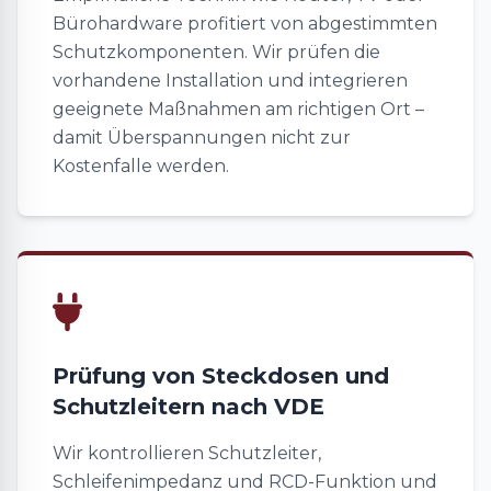
Bürohardware profitiert von abgestimmten
Schutzkomponenten. Wir prüfen die
vorhandene Installation und integrieren
geeignete Maßnahmen am richtigen Ort –
damit Überspannungen nicht zur
Kostenfalle werden.
Prüfung von Steckdosen und
Schutzleitern nach VDE
Wir kontrollieren Schutzleiter,
Schleifenimpedanz und RCD-Funktion und