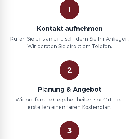
1
Kontakt aufnehmen
Rufen Sie uns an und schildern Sie Ihr Anliegen.
Wir beraten Sie direkt am Telefon.
2
Planung & Angebot
Wir prüfen die Gegebenheiten vor Ort und
erstellen einen fairen Kostenplan.
3