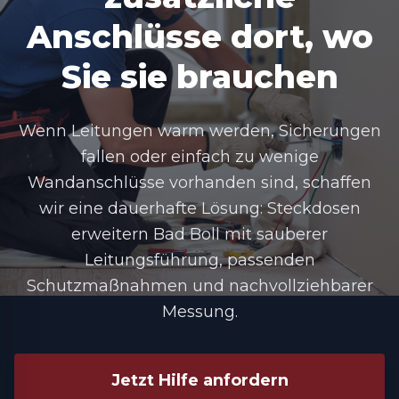
Anschlüsse dort, wo
Sie sie brauchen
Wenn Leitungen warm werden, Sicherungen
fallen oder einfach zu wenige
Wandanschlüsse vorhanden sind, schaffen
wir eine dauerhafte Lösung:
Steckdosen
erweitern Bad Boll
mit sauberer
Leitungsführung, passenden
Schutzmaßnahmen und nachvollziehbarer
Messung.
Jetzt Hilfe anfordern