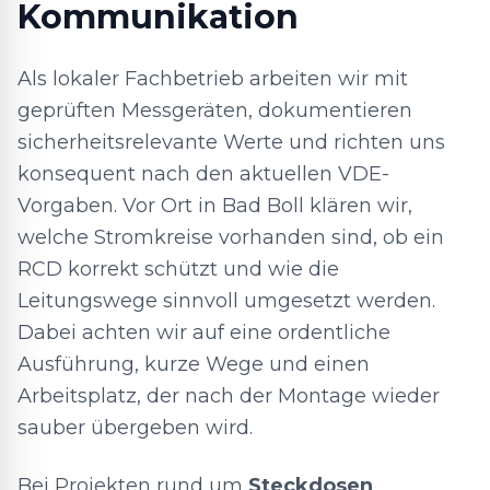
Kommunikation
Als lokaler Fachbetrieb arbeiten wir mit
geprüften Messgeräten, dokumentieren
sicherheitsrelevante Werte und richten uns
konsequent nach den aktuellen VDE-
Vorgaben. Vor Ort in Bad Boll klären wir,
welche Stromkreise vorhanden sind, ob ein
RCD korrekt schützt und wie die
Leitungswege sinnvoll umgesetzt werden.
Dabei achten wir auf eine ordentliche
Ausführung, kurze Wege und einen
Arbeitsplatz, der nach der Montage wieder
sauber übergeben wird.
Bei Projekten rund um
Steckdosen