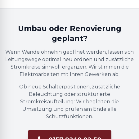
Umbau oder Renovierung
geplant?
Wenn Wände ohnehin geöffnet werden, lassen sich
Leitungswege optimal neu ordnen und zusätzliche
Stromkreise sinnvoll ergänzen. Wir stimmen die
Elektroarbeiten mit Ihren Gewerken ab.
Ob neue Schalterpositionen, zusätzliche
Beleuchtung oder strukturierte
Stromkreisaufteilung: Wir begleiten die
Umsetzung und prüfen am Ende alle
Schutzfunktionen.