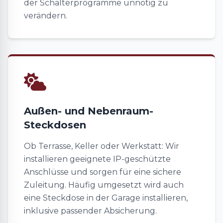
der Schalterprogramme unnötig zu
verändern.
Außen- und Nebenraum-
Steckdosen
Ob Terrasse, Keller oder Werkstatt: Wir
installieren geeignete IP-geschützte
Anschlüsse und sorgen für eine sichere
Zuleitung. Häufig umgesetzt wird auch
eine Steckdose in der Garage installieren,
inklusive passender Absicherung.