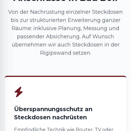
Von der Nachrüstung einzelner Steckdosen
bis zur strukturierten Erweiterung ganzer
Räume: inklusive Planung, Messung und
passender Absicherung. Auf Wunsch
übernehmen wir auch Steckdosen in der
Rigipswand setzen.
Überspannungsschutz an
Steckdosen nachrüsten
Empfindliche Technik wie Router, TV oder