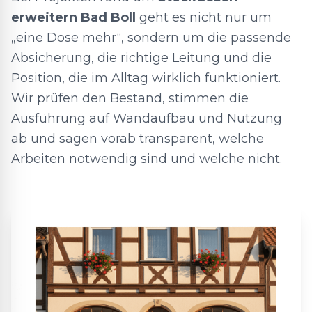
erweitern Bad Boll
geht es nicht nur um
„eine Dose mehr“, sondern um die passende
Absicherung, die richtige Leitung und die
Position, die im Alltag wirklich funktioniert.
Wir prüfen den Bestand, stimmen die
Ausführung auf Wandaufbau und Nutzung
ab und sagen vorab transparent, welche
Arbeiten notwendig sind und welche nicht.