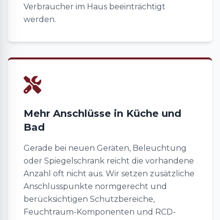
Verbraucher im Haus beeinträchtigt
werden.
Mehr Anschlüsse in Küche und
Bad
Gerade bei neuen Geräten, Beleuchtung
oder Spiegelschrank reicht die vorhandene
Anzahl oft nicht aus. Wir setzen zusätzliche
Anschlusspunkte normgerecht und
berücksichtigen Schutzbereiche,
Feuchtraum-Komponenten und RCD-