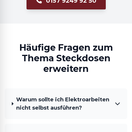
0157 9249 92 50
Häufige Fragen zum
Thema Steckdosen
erweitern
Warum sollte ich Elektroarbeiten
nicht selbst ausführen?