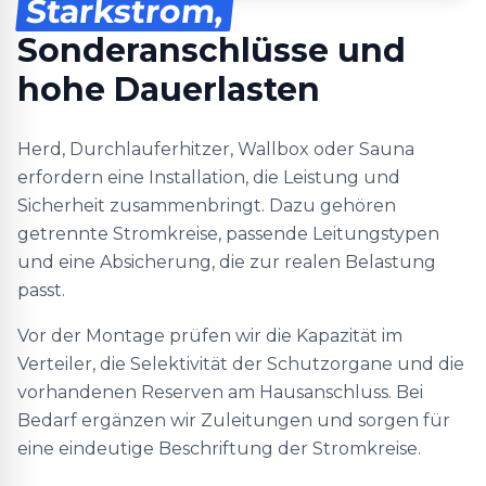
Starkstrom,
Sonderanschlüsse und
hohe Dauerlasten
Herd, Durchlauferhitzer, Wallbox oder Sauna
erfordern eine Installation, die Leistung und
Sicherheit zusammenbringt. Dazu gehören
getrennte Stromkreise, passende Leitungstypen
und eine Absicherung, die zur realen Belastung
passt.
Vor der Montage prüfen wir die Kapazität im
Verteiler, die Selektivität der Schutzorgane und die
vorhandenen Reserven am Hausanschluss. Bei
Bedarf ergänzen wir Zuleitungen und sorgen für
eine eindeutige Beschriftung der Stromkreise.