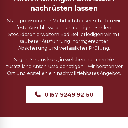
nachrüsten lassen
Statt provisorischer Mehrfachstecker schaffen wir
feste Anschlüsse an den richtigen Stellen.
Steckdosen erweitern Bad Boll erledigen wir mit
sauberer Ausführung, normgerechter
Absicherung und verlässlicher Prüfung.
Sagen Sie uns kurz, in welchen Räumen Sie
zusätzliche Anschlüsse benötigen – wir beraten vor
Ort und erstellen ein nachvollziehbares Angebot.
0157 9249 92 50