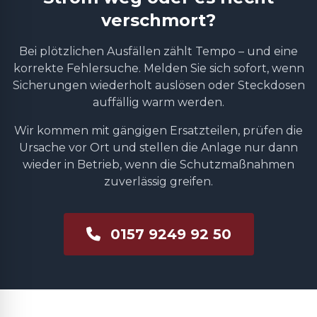
verschmort?
Bei plötzlichen Ausfällen zählt Tempo – und eine
korrekte Fehlersuche. Melden Sie sich sofort, wenn
Sicherungen wiederholt auslösen oder Steckdosen
auffällig warm werden.
Wir kommen mit gängigen Ersatzteilen, prüfen die
Ursache vor Ort und stellen die Anlage nur dann
wieder in Betrieb, wenn die Schutzmaßnahmen
zuverlässig greifen.
0157 9249 92 50