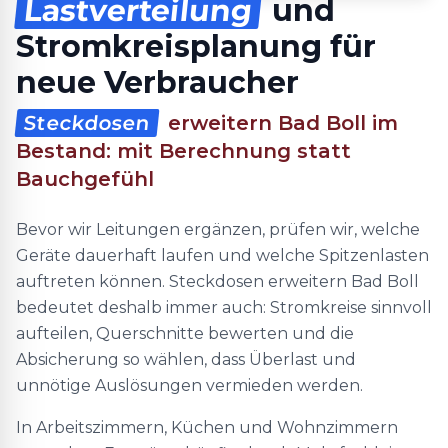
Lastverteilung
und
Stromkreisplanung für
neue Verbraucher
Steckdosen
erweitern Bad Boll im
Bestand: mit Berechnung statt
Bauchgefühl
Bevor wir Leitungen ergänzen, prüfen wir, welche
Geräte dauerhaft laufen und welche Spitzenlasten
auftreten können. Steckdosen erweitern Bad Boll
bedeutet deshalb immer auch: Stromkreise sinnvoll
aufteilen, Querschnitte bewerten und die
Absicherung so wählen, dass Überlast und
unnötige Auslösungen vermieden werden.
In Arbeitszimmern, Küchen und Wohnzimmern