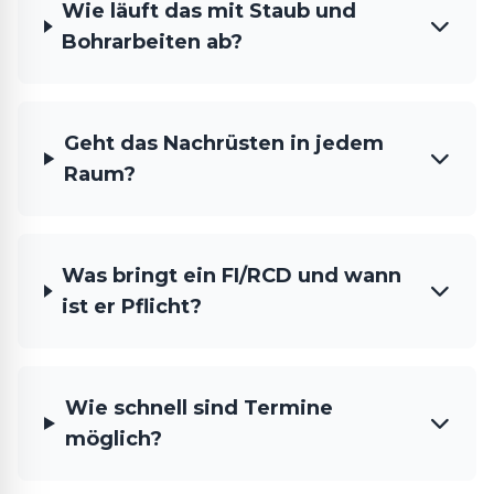
Wie läuft das mit Staub und
Bohrarbeiten ab?
Geht das Nachrüsten in jedem
Raum?
Was bringt ein FI/RCD und wann
ist er Pflicht?
Wie schnell sind Termine
möglich?