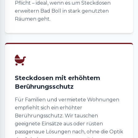
Pflicht – ideal, wenn es um Steckdosen
erweitern Bad Boll in stark genutzten
Räumen geht.
Steckdosen mit erhöhtem
Berührungsschutz
Für Familien und vermietete Wohnungen
empfiehlt sich ein erhöhter
Berührungsschutz. Wir tauschen
geeignete Einsätze aus oder rüsten
passgenaue Lösungen nach, ohne die Optik