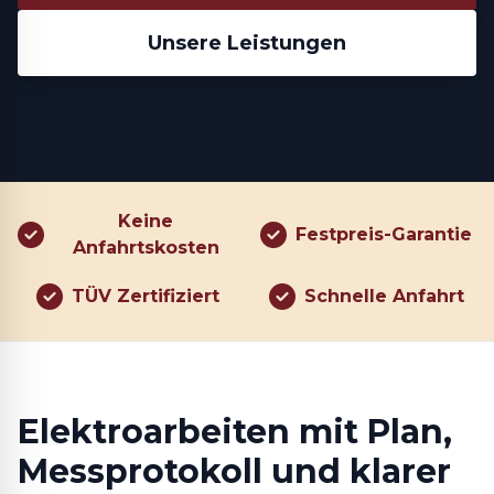
Unsere Leistungen
Keine
Festpreis-Garantie
Anfahrtskosten
TÜV Zertifiziert
Schnelle Anfahrt
Elektroarbeiten mit Plan,
Messprotokoll und klarer