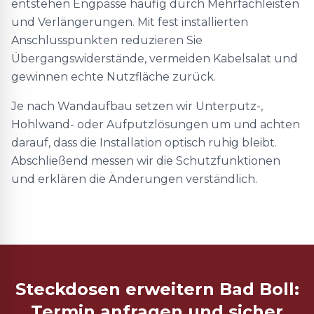
entstehen Engpässe häufig durch Mehrfachleisten
und Verlängerungen. Mit fest installierten
Anschlusspunkten reduzieren Sie
Übergangswiderstände, vermeiden Kabelsalat und
gewinnen echte Nutzfläche zurück.
Je nach Wandaufbau setzen wir Unterputz-,
Hohlwand- oder Aufputzlösungen um und achten
darauf, dass die Installation optisch ruhig bleibt.
Abschließend messen wir die Schutzfunktionen
und erklären die Änderungen verständlich.
Steckdosen erweitern Bad Boll:
Termin anfragen und sicher