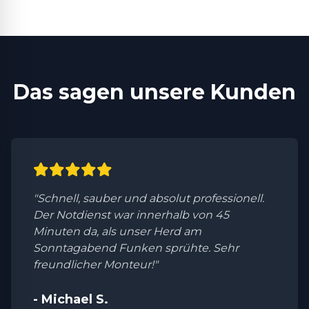
Das sagen unsere Kunden
"Schnell, sauber und absolut professionell.
Der Notdienst war innerhalb von 45
Minuten da, als unser Herd am
Sonntagabend Funken sprühte. Sehr
freundlicher Monteur!"
- Michael S.