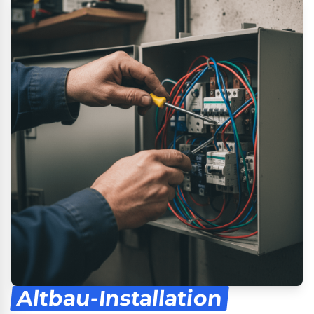
Altbau-Installation