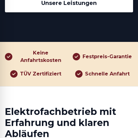
Unsere Leistungen
Keine
Festpreis-Garantie
Anfahrtskosten
TÜV Zertifiziert
Schnelle Anfahrt
Elektrofachbetrieb mit
Erfahrung und klaren
Abläufen