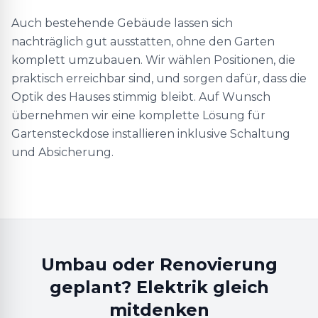
Auch bestehende Gebäude lassen sich
nachträglich gut ausstatten, ohne den Garten
komplett umzubauen. Wir wählen Positionen, die
praktisch erreichbar sind, und sorgen dafür, dass die
Optik des Hauses stimmig bleibt. Auf Wunsch
übernehmen wir eine komplette Lösung für
Gartensteckdose installieren inklusive Schaltung
und Absicherung.
Umbau oder Renovierung
geplant? Elektrik gleich
mitdenken