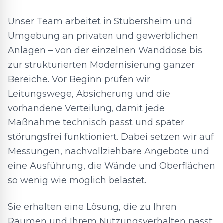
Unser Team arbeitet in Stubersheim und
Umgebung an privaten und gewerblichen
Anlagen – von der einzelnen Wanddose bis
zur strukturierten Modernisierung ganzer
Bereiche. Vor Beginn prüfen wir
Leitungswege, Absicherung und die
vorhandene Verteilung, damit jede
Maßnahme technisch passt und später
störungsfrei funktioniert. Dabei setzen wir auf
Messungen, nachvollziehbare Angebote und
eine Ausführung, die Wände und Oberflächen
so wenig wie möglich belastet.
Sie erhalten eine Lösung, die zu Ihren
Räumen und Ihrem Nutzungsverhalten passt: