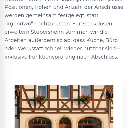
Positionen, Höhen und Anzahl der Anschlüsse
werden gemeinsam festgelegt, statt
„irgendwo“ nachzurüsten. Für Steckdosen
erweitern Stubersheim stimmen wir die
Arbeiten außerdem so ab, dass Küche, Büro
oder Werkstatt schnell wieder nutzbar sind –
inklusive Funktionsprüfung nach Abschluss.