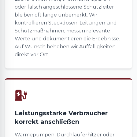
oder falsch angeschlossene Schutzleiter
bleiben oft lange unbemerkt. Wir
kontrollieren Steckdosen, Leitungen und
Schutzmaßnahmen, messen relevante
Werte und dokumentieren die Ergebnisse.
Auf Wunsch beheben wir Auffälligkeiten
direkt vor Ort.
Leistungsstarke Verbraucher
korrekt anschließen
Wärmepumpen, Durchlauferhitzer oder