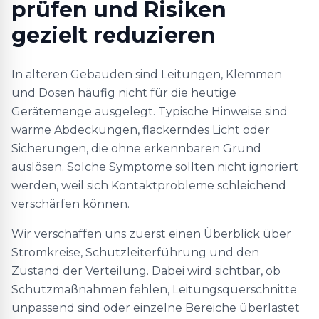
prüfen und Risiken
gezielt reduzieren
In älteren Gebäuden sind Leitungen, Klemmen
und Dosen häufig nicht für die heutige
Gerätemenge ausgelegt. Typische Hinweise sind
warme Abdeckungen, flackerndes Licht oder
Sicherungen, die ohne erkennbaren Grund
auslösen. Solche Symptome sollten nicht ignoriert
werden, weil sich Kontaktprobleme schleichend
verschärfen können.
Wir verschaffen uns zuerst einen Überblick über
Stromkreise, Schutzleiterführung und den
Zustand der Verteilung. Dabei wird sichtbar, ob
Schutzmaßnahmen fehlen, Leitungsquerschnitte
unpassend sind oder einzelne Bereiche überlastet