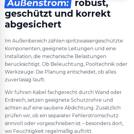
Außenstrom:
robust,
geschützt und korrekt
abgesichert
Im Außenbereich zählen spritzwassergeschützte
Komponenten, geeignete Leitungen und eine
Installation, die mechanische Belastungen
berücksichtigt. Ob Beleuchtung, Pooltechnik oder
Werkzeuge: Die Planung entscheidet, ob alles
zuverlässig läuft.
Wir führen Kabel fachgerecht durch Wand oder
Erdreich, setzen geeignete Schutzrohre und
achten auf eine saubere Abdichtung. Zusätzlich
prüfen wir, ob ein separater Fehlerstromschutz
sinnvoll oder vorgeschrieben ist – besonders dort,
wo Feuchtigkeit regelmäßig auftritt.