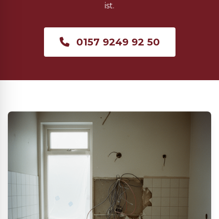
ist.
0157 9249 92 50