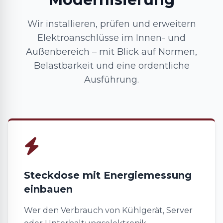
Wir installieren, prüfen und erweitern
Elektroanschlüsse im Innen- und
Außenbereich – mit Blick auf Normen,
Belastbarkeit und eine ordentliche
Ausführung.
Steckdose mit Energiemessung
einbauen
Wer den Verbrauch von Kühlgerät, Server