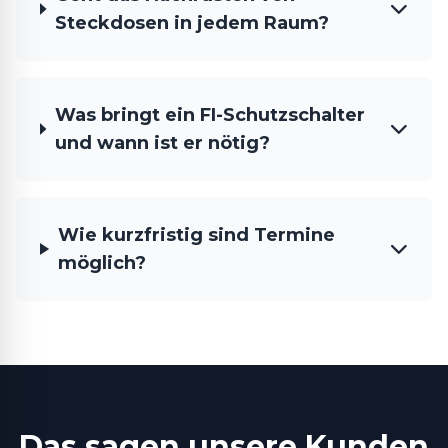
Steckdosen in jedem Raum?
Was bringt ein FI-Schutzschalter
und wann ist er nötig?
Wie kurzfristig sind Termine
möglich?
Das sagen unsere Kunden