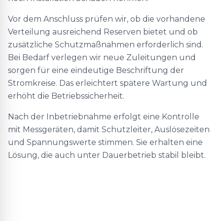
Vor dem Anschluss prüfen wir, ob die vorhandene
Verteilung ausreichend Reserven bietet und ob
zusätzliche Schutzmaßnahmen erforderlich sind.
Bei Bedarf verlegen wir neue Zuleitungen und
sorgen für eine eindeutige Beschriftung der
Stromkreise. Das erleichtert spätere Wartung und
erhöht die Betriebssicherheit.
Nach der Inbetriebnahme erfolgt eine Kontrolle
mit Messgeräten, damit Schutzleiter, Auslösezeiten
und Spannungswerte stimmen. Sie erhalten eine
Lösung, die auch unter Dauerbetrieb stabil bleibt.