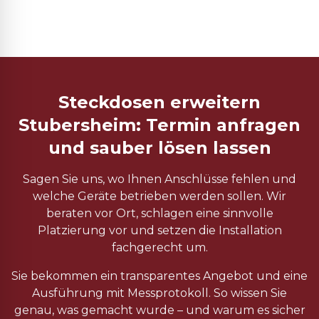
Steckdosen erweitern
Stubersheim: Termin anfragen
und sauber lösen lassen
Sagen Sie uns, wo Ihnen Anschlüsse fehlen und
welche Geräte betrieben werden sollen. Wir
beraten vor Ort, schlagen eine sinnvolle
Platzierung vor und setzen die Installation
fachgerecht um.
Sie bekommen ein transparentes Angebot und eine
Ausführung mit Messprotokoll. So wissen Sie
genau, was gemacht wurde – und warum es sicher