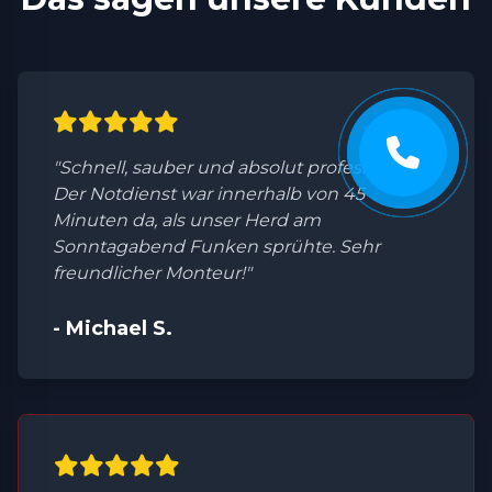
"Schnell, sauber und absolut professionell.
Der Notdienst war innerhalb von 45
Minuten da, als unser Herd am
Sonntagabend Funken sprühte. Sehr
freundlicher Monteur!"
- Michael S.