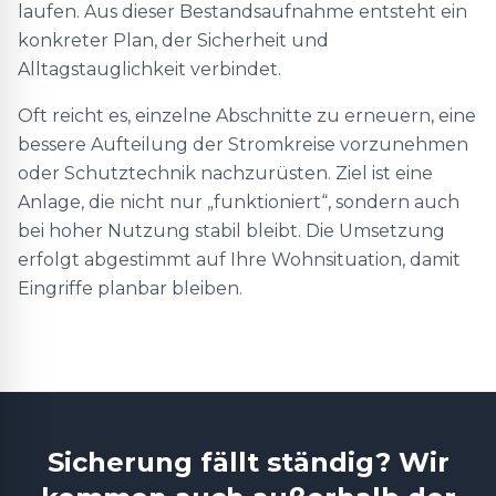
laufen. Aus dieser Bestandsaufnahme entsteht ein
konkreter Plan, der Sicherheit und
Alltagstauglichkeit verbindet.
Oft reicht es, einzelne Abschnitte zu erneuern, eine
bessere Aufteilung der Stromkreise vorzunehmen
oder Schutztechnik nachzurüsten. Ziel ist eine
Anlage, die nicht nur „funktioniert“, sondern auch
bei hoher Nutzung stabil bleibt. Die Umsetzung
erfolgt abgestimmt auf Ihre Wohnsituation, damit
Eingriffe planbar bleiben.
Sicherung fällt ständig? Wir