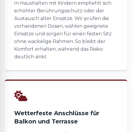
In Haushalten mit Kindern empfiehlt sich
erhöhter Berührungsschutz oder der
Austausch alter Einsätze. Wir prüfen die
vorhandenen Dosen, wählen geeignete
Einsätze und sorgen für einen festen Sitz
ohne wackelige Rahmen. So bleibt der
Komfort erhalten, während das Risiko
deutlich sinkt.
Wetterfeste Anschlüsse für
Balkon und Terrasse