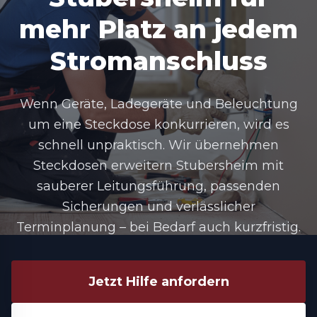
mehr Platz an jedem
Stromanschluss
Wenn Geräte, Ladegeräte und Beleuchtung
um eine Steckdose konkurrieren, wird es
schnell unpraktisch. Wir übernehmen
Steckdosen erweitern Stubersheim
mit
sauberer Leitungsführung, passenden
Sicherungen und verlässlicher
Terminplanung – bei Bedarf auch kurzfristig.
Jetzt Hilfe anfordern