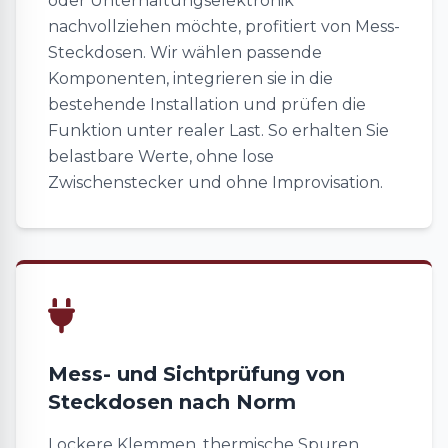
oder Unterhaltungselektronik
nachvollziehen möchte, profitiert von Mess-
Steckdosen. Wir wählen passende
Komponenten, integrieren sie in die
bestehende Installation und prüfen die
Funktion unter realer Last. So erhalten Sie
belastbare Werte, ohne lose
Zwischenstecker und ohne Improvisation.
Mess- und Sichtprüfung von
Steckdosen nach Norm
Lockere Klemmen, thermische Spuren