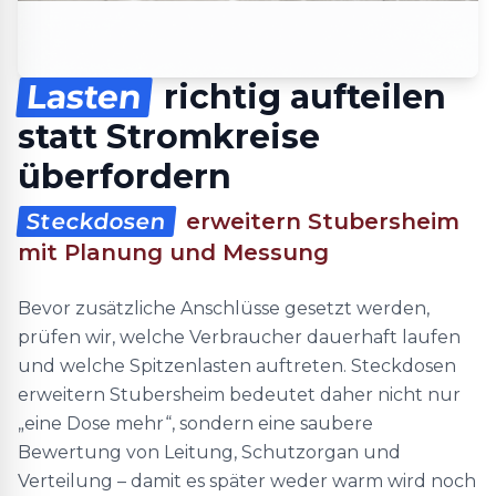
Lasten
richtig aufteilen
statt Stromkreise
überfordern
Steckdosen
erweitern Stubersheim
mit Planung und Messung
Bevor zusätzliche Anschlüsse gesetzt werden,
prüfen wir, welche Verbraucher dauerhaft laufen
und welche Spitzenlasten auftreten. Steckdosen
erweitern Stubersheim bedeutet daher nicht nur
„eine Dose mehr“, sondern eine saubere
Bewertung von Leitung, Schutzorgan und
Verteilung – damit es später weder warm wird noch