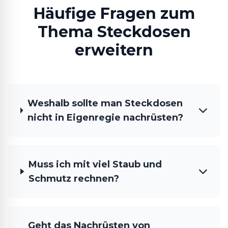
Häufige Fragen zum
Thema Steckdosen
erweitern
Weshalb sollte man Steckdosen
nicht in Eigenregie nachrüsten?
Muss ich mit viel Staub und
Schmutz rechnen?
Geht das Nachrüsten von