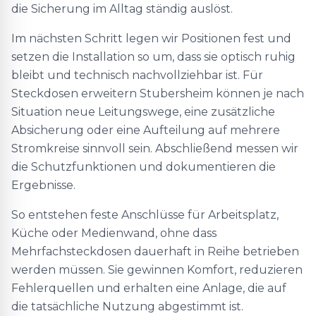
die Sicherung im Alltag ständig auslöst.
Im nächsten Schritt legen wir Positionen fest und
setzen die Installation so um, dass sie optisch ruhig
bleibt und technisch nachvollziehbar ist. Für
Steckdosen erweitern Stubersheim können je nach
Situation neue Leitungswege, eine zusätzliche
Absicherung oder eine Aufteilung auf mehrere
Stromkreise sinnvoll sein. Abschließend messen wir
die Schutzfunktionen und dokumentieren die
Ergebnisse.
So entstehen feste Anschlüsse für Arbeitsplatz,
Küche oder Medienwand, ohne dass
Mehrfachsteckdosen dauerhaft in Reihe betrieben
werden müssen. Sie gewinnen Komfort, reduzieren
Fehlerquellen und erhalten eine Anlage, die auf
die tatsächliche Nutzung abgestimmt ist.