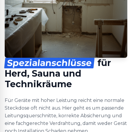
Spezialanschlüsse
für
Herd, Sauna und
Technikräume
Für Geräte mit hoher Leistung reicht eine normale
Steckdose oft nicht aus. Hier geht es um passende
Leitungsquerschnitte, korrekte Absicherung und
eine fachgerechte Verdrahtung, damit weder Gerät
noch Installation Schaden nehmen.