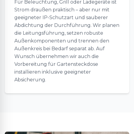
Für Beleuchtung, Grill oder Ladegeräte ist
Strom draußen praktisch – aber nur mit
geeigneter IP-Schutzart und sauberer
Abdichtung der Durchführung. Wir planen
die Leitungsführung, setzen robuste
Außenkomponenten und trennen den
Außenkreis bei Bedarf separat ab. Auf
Wunsch übernehmen wir auch die
Vorbereitung für Gartensteckdose
installieren inklusive geeigneter
Absicherung.