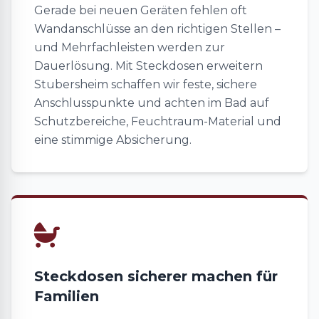
Gerade bei neuen Geräten fehlen oft
Wandanschlüsse an den richtigen Stellen –
und Mehrfachleisten werden zur
Dauerlösung. Mit Steckdosen erweitern
Stubersheim schaffen wir feste, sichere
Anschlusspunkte und achten im Bad auf
Schutzbereiche, Feuchtraum-Material und
eine stimmige Absicherung.
Steckdosen sicherer machen für
Familien