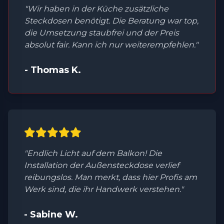
"Wir haben in der Küche zusätzliche
Steckdosen benötigt. Die Beratung war top,
die Umsetzung staubfrei und der Preis
absolut fair. Kann ich nur weiterempfehlen."
- Thomas K.
"Endlich Licht auf dem Balkon! Die
Installation der Außensteckdose verlief
reibungslos. Man merkt, dass hier Profis am
Werk sind, die ihr Handwerk verstehen."
- Sabine W.