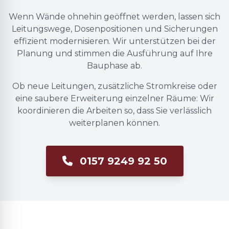
Wenn Wände ohnehin geöffnet werden, lassen sich
Leitungswege, Dosenpositionen und Sicherungen
effizient modernisieren. Wir unterstützen bei der
Planung und stimmen die Ausführung auf Ihre
Bauphase ab.
Ob neue Leitungen, zusätzliche Stromkreise oder
eine saubere Erweiterung einzelner Räume: Wir
koordinieren die Arbeiten so, dass Sie verlässlich
weiterplanen können.
0157 9249 92 50