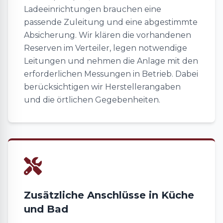
Ladeeinrichtungen brauchen eine
passende Zuleitung und eine abgestimmte
Absicherung. Wir klären die vorhandenen
Reserven im Verteiler, legen notwendige
Leitungen und nehmen die Anlage mit den
erforderlichen Messungen in Betrieb. Dabei
berücksichtigen wir Herstellerangaben
und die örtlichen Gegebenheiten.
Zusätzliche Anschlüsse in Küche
und Bad