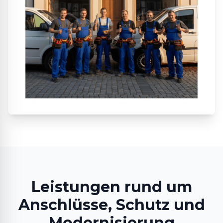
Leistungen rund um
Anschlüsse, Schutz und
Modernisierung