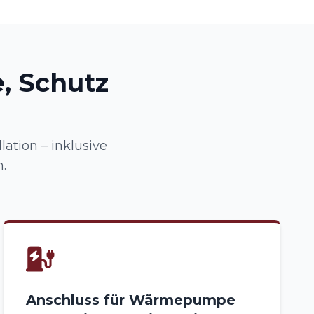
, Schutz
lation – inklusive
.
Anschluss für Wärmepumpe