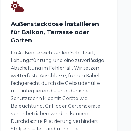
Außensteckdose installieren
für Balkon, Terrasse oder
Garten
Im Außenbereich zählen Schutzart,
Leitungsführung und eine zuverlässige
Abschaltung im Fehlerfall. Wir setzen
wetterfeste Anschlüsse, führen Kabel
fachgerecht durch die Gebäudehülle
und integrieren die erforderliche
Schutztechnik, damit Geräte wie
Beleuchtung, Grill oder Gartengeräte
sicher betrieben werden können.
Durchdachte Platzierung verhindert
Stolperstellen und unnötige