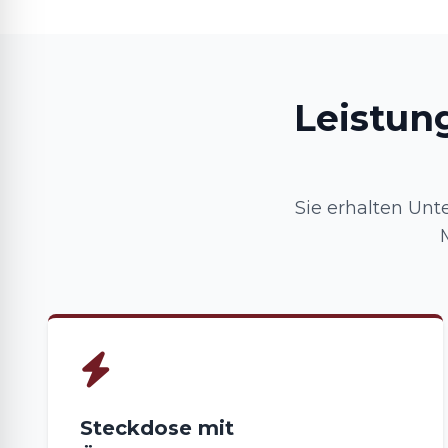
Leistun
Sie erhalten Unte
Steckdose mit