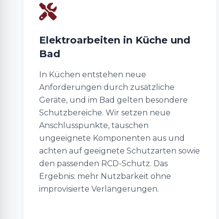
Elektroarbeiten in Küche und
Bad
In Küchen entstehen neue
Anforderungen durch zusätzliche
Geräte, und im Bad gelten besondere
Schutzbereiche. Wir setzen neue
Anschlusspunkte, tauschen
ungeeignete Komponenten aus und
achten auf geeignete Schutzarten sowie
den passenden RCD-Schutz. Das
Ergebnis: mehr Nutzbarkeit ohne
improvisierte Verlängerungen.