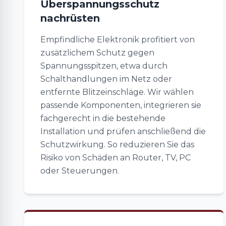
Überspannungsschutz
nachrüsten
Empfindliche Elektronik profitiert von
zusätzlichem Schutz gegen
Spannungsspitzen, etwa durch
Schalthandlungen im Netz oder
entfernte Blitzeinschläge. Wir wählen
passende Komponenten, integrieren sie
fachgerecht in die bestehende
Installation und prüfen anschließend die
Schutzwirkung. So reduzieren Sie das
Risiko von Schäden an Router, TV, PC
oder Steuerungen.