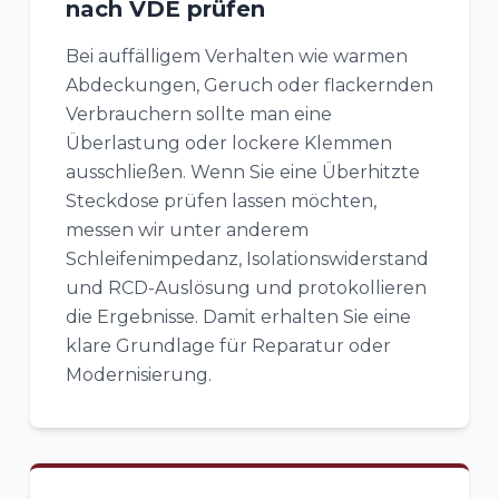
nach VDE prüfen
Bei auffälligem Verhalten wie warmen
Abdeckungen, Geruch oder flackernden
Verbrauchern sollte man eine
Überlastung oder lockere Klemmen
ausschließen. Wenn Sie eine Überhitzte
Steckdose prüfen lassen möchten,
messen wir unter anderem
Schleifenimpedanz, Isolationswiderstand
und RCD-Auslösung und protokollieren
die Ergebnisse. Damit erhalten Sie eine
klare Grundlage für Reparatur oder
Modernisierung.