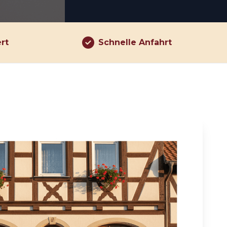
ert
Schnelle Anfahrt