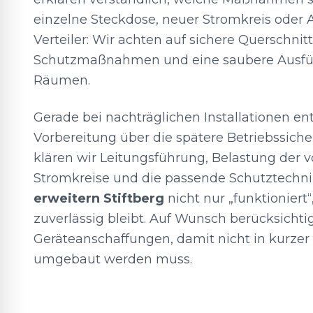
einzelne Steckdose, neuer Stromkreis oder
Verteiler: Wir achten auf sichere Querschnitt
Schutzmaßnahmen und eine saubere Ausfü
Räumen.
Gerade bei nachträglichen Installationen en
Vorbereitung über die spätere Betriebssiche
klären wir Leitungsführung, Belastung der
Stromkreise und die passende Schutztechni
erweitern Stiftberg
nicht nur „funktioniert
zuverlässig bleibt. Auf Wunsch berücksichti
Geräteanschaffungen, damit nicht in kurzer 
umgebaut werden muss.