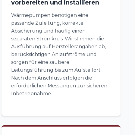
vorbereiten und installieren
Wärmepumpen benötigen eine
passende Zuleitung, korrekte
Absicherung und häufig einen
separaten Stromkreis. Wir stimmen die
Ausführung auf Herstellerangaben ab,
berücksichtigen Anlaufströme und
sorgen für eine saubere
Leitungsführung bis zum Aufstellort.
Nach dem Anschluss erfolgen die
erforderlichen Messungen zur sicheren
Inbetriebnahme.