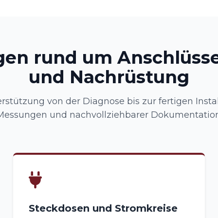
gen rund um Anschlüsse
und Nachrüstung
rstützung von der Diagnose bis zur fertigen Instal
Messungen und nachvollziehbarer Dokumentation
Steckdosen und Stromkreise