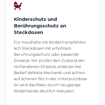
Kinderschutz und
Berührungsschutz an
Steckdosen
Für Haushalte mit Kindern empfehlen
sich Steckdosen mit erhöhtem
Berührungsschutz oder passende
Einsätze. Wir prüfen den Zustand der
vorhandenen Einsätze, ersetzen bei
Bedarf defekte Mechanik und achten
auf sicheren Sitz in der Unterputzdose.
So wird das Risiko durch neugierige
Kinderhände deutlich reduziert.