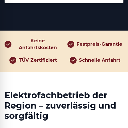
Keine
Festpreis-Garantie
Anfahrtskosten
TÜV Zertifiziert
Schnelle Anfahrt
Elektrofachbetrieb der
Region – zuverlässig und
sorgfältig