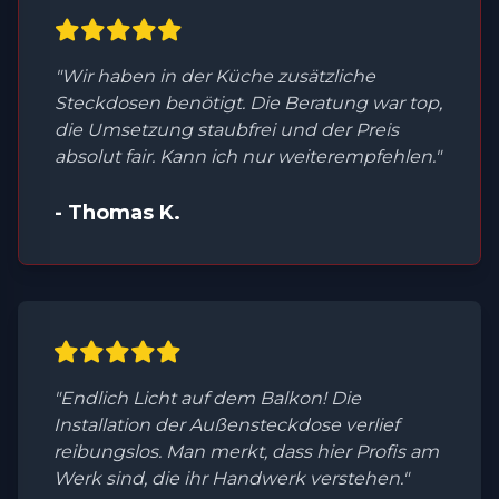
"Wir haben in der Küche zusätzliche
Steckdosen benötigt. Die Beratung war top,
die Umsetzung staubfrei und der Preis
absolut fair. Kann ich nur weiterempfehlen."
- Thomas K.
"Endlich Licht auf dem Balkon! Die
Installation der Außensteckdose verlief
reibungslos. Man merkt, dass hier Profis am
Werk sind, die ihr Handwerk verstehen."