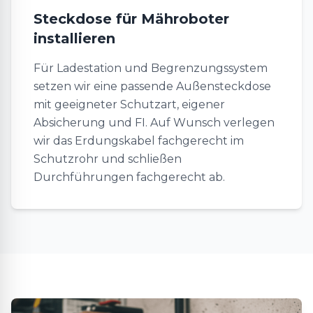
Steckdose für Mähroboter
installieren
Für Ladestation und Begrenzungssystem
setzen wir eine passende Außensteckdose
mit geeigneter Schutzart, eigener
Absicherung und FI. Auf Wunsch verlegen
wir das Erdungskabel fachgerecht im
Schutzrohr und schließen
Durchführungen fachgerecht ab.