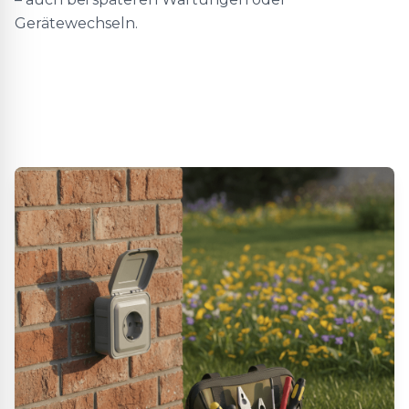
Gerätewechseln.