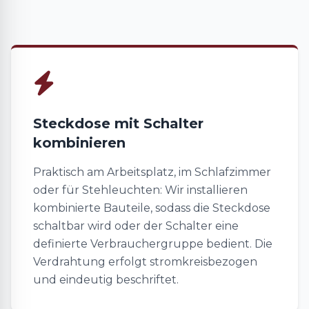
Steckdose mit Schalter
kombinieren
Praktisch am Arbeitsplatz, im Schlafzimmer
oder für Stehleuchten: Wir installieren
kombinierte Bauteile, sodass die Steckdose
schaltbar wird oder der Schalter eine
definierte Verbrauchergruppe bedient. Die
Verdrahtung erfolgt stromkreisbezogen
und eindeutig beschriftet.