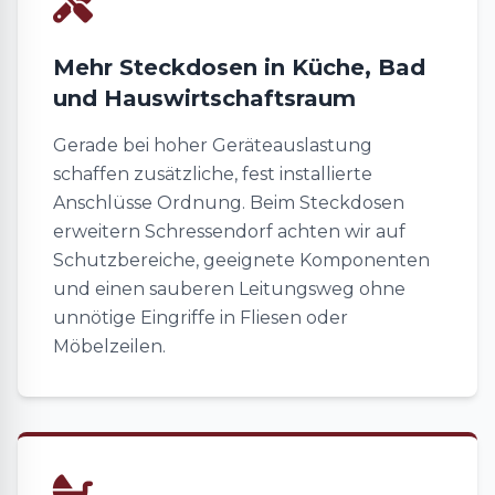
Mehr Steckdosen in Küche, Bad
und Hauswirtschaftsraum
Gerade bei hoher Geräteauslastung
schaffen zusätzliche, fest installierte
Anschlüsse Ordnung. Beim Steckdosen
erweitern Schressendorf achten wir auf
Schutzbereiche, geeignete Komponenten
und einen sauberen Leitungsweg ohne
unnötige Eingriffe in Fliesen oder
Möbelzeilen.