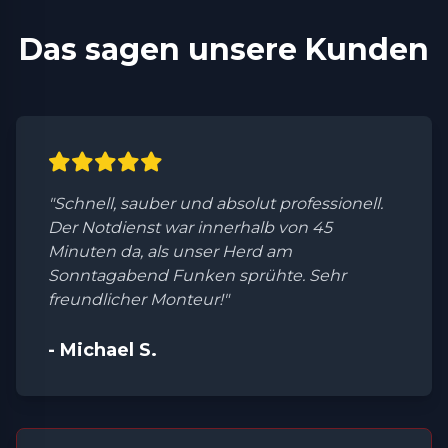
Das sagen unsere Kunden
"Schnell, sauber und absolut professionell.
Der Notdienst war innerhalb von 45
Minuten da, als unser Herd am
Sonntagabend Funken sprühte. Sehr
freundlicher Monteur!"
- Michael S.