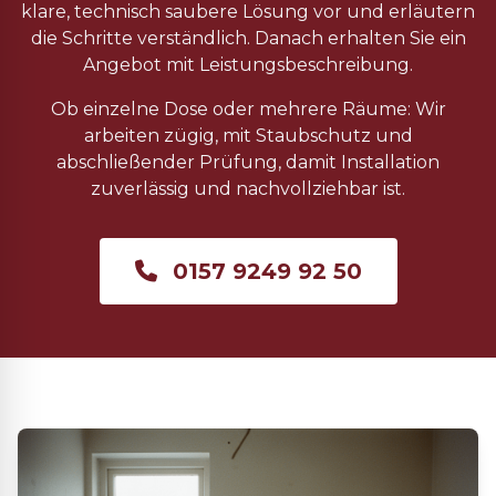
klare, technisch saubere Lösung vor und erläutern
die Schritte verständlich. Danach erhalten Sie ein
Angebot mit Leistungsbeschreibung.
Ob einzelne Dose oder mehrere Räume: Wir
arbeiten zügig, mit Staubschutz und
abschließender Prüfung, damit Installation
zuverlässig und nachvollziehbar ist.
0157 9249 92 50