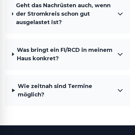
Geht das Nachrüsten auch, wenn
der Stromkreis schon gut
ausgelastet ist?
Was bringt ein FI/RCD in meinem
Haus konkret?
Wie zeitnah sind Termine
möglich?