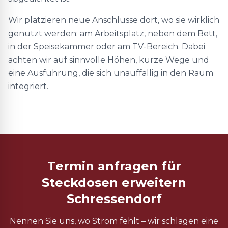
Wir platzieren neue Anschlüsse dort, wo sie wirklich
genutzt werden: am Arbeitsplatz, neben dem Bett,
in der Speisekammer oder am TV-Bereich. Dabei
achten wir auf sinnvolle Höhen, kurze Wege und
eine Ausführung, die sich unauffällig in den Raum
integriert.
Termin anfragen für
Steckdosen erweitern
Schressendorf
Nennen Sie uns, wo Strom fehlt – wir schlagen eine