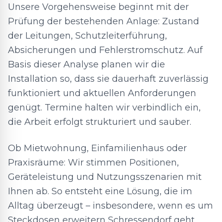
Unsere Vorgehensweise beginnt mit der
Prüfung der bestehenden Anlage: Zustand
der Leitungen, Schutzleiterführung,
Absicherungen und Fehlerstromschutz. Auf
Basis dieser Analyse planen wir die
Installation so, dass sie dauerhaft zuverlässig
funktioniert und aktuellen Anforderungen
genügt. Termine halten wir verbindlich ein,
die Arbeit erfolgt strukturiert und sauber.
Ob Mietwohnung, Einfamilienhaus oder
Praxisräume: Wir stimmen Positionen,
Geräteleistung und Nutzungsszenarien mit
Ihnen ab. So entsteht eine Lösung, die im
Alltag überzeugt – insbesondere, wenn es um
Steckdosen erweitern Schressendorf geht