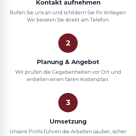
Kontakt aufnehmen
Rufen Sie uns an und schildern Sie Ihr Anliegen.
Wir beraten Sie direkt am Telefon.
2
Planung & Angebot
Wir prüfen die Gegebenheiten vor Ort und
erstellen einen fairen Kostenplan.
3
Umsetzung
Unsere Profis führen die Arbeiten sauber, sicher