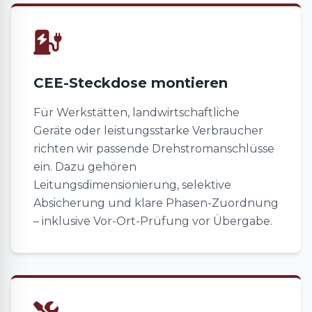
CEE-Steckdose montieren
Für Werkstätten, landwirtschaftliche
Geräte oder leistungsstarke Verbraucher
richten wir passende Drehstromanschlüsse
ein. Dazu gehören
Leitungsdimensionierung, selektive
Absicherung und klare Phasen-Zuordnung
– inklusive Vor-Ort-Prüfung vor Übergabe.