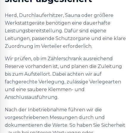
Herd, Durchlauferhitzer, Sauna oder größere
Werkstattgeräte benötigen eine dauerhafte
Leistungsbereitstellung. Dafür sind eigene
Leitungen, passende Schutzorgane und eine klare
Zuordnung im Verteiler erforderlich.
Wir prüfen, ob im Zählerschrank ausreichend
Reserve vorhanden ist, und planen die Zuleitung
bis zum Aufstellort. Dabei achten wir auf
fachgerechte Verlegung, zulässige Verlegearten
und eine saubere Klemmen- und
Anschlussausführung.
Nach der Inbetriebnahme führen wir die
vorgeschriebenen Messungen durch und
dokumentieren die Werte. So haben Sie Sicherheit
– auch bei späteren Wartungen oder