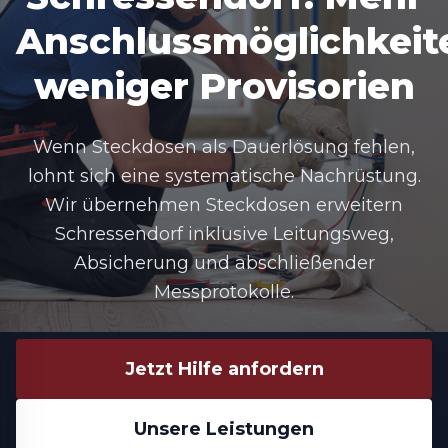
Anschlussmöglichkeit
weniger Provisorien
Wenn Steckdosen als Dauerlösung fehlen,
lohnt sich eine systematische Nachrüstung.
Wir übernehmen Steckdosen erweitern
Schressendorf inklusive Leitungsweg,
Absicherung und abschließender
Messprotokolle.
Jetzt Hilfe anfordern
Unsere Leistungen