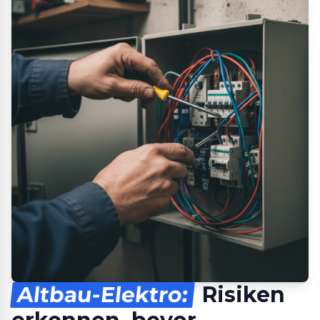
Altbau-Elektro:
Risiken