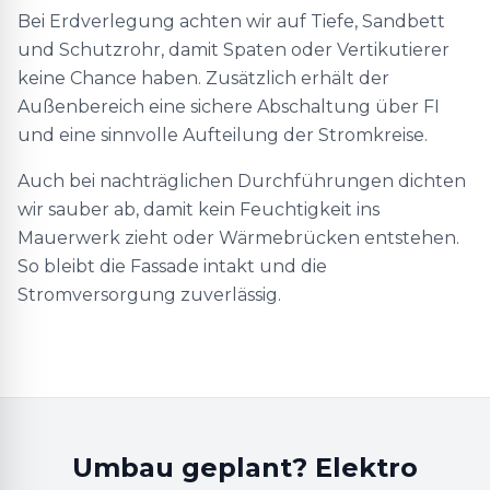
Bei Erdverlegung achten wir auf Tiefe, Sandbett
und Schutzrohr, damit Spaten oder Vertikutierer
keine Chance haben. Zusätzlich erhält der
Außenbereich eine sichere Abschaltung über FI
und eine sinnvolle Aufteilung der Stromkreise.
Auch bei nachträglichen Durchführungen dichten
wir sauber ab, damit kein Feuchtigkeit ins
Mauerwerk zieht oder Wärmebrücken entstehen.
So bleibt die Fassade intakt und die
Stromversorgung zuverlässig.
Umbau geplant? Elektro