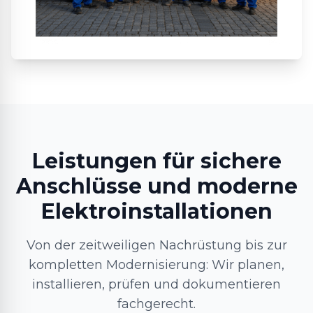
Leistungen für sichere
Anschlüsse und moderne
Elektroinstallationen
Von der zeitweiligen Nachrüstung bis zur
kompletten Modernisierung: Wir planen,
installieren, prüfen und dokumentieren
fachgerecht.