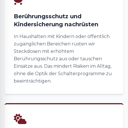
Berührungsschutz und
Kindersicherung nachrüsten
In Haushalten mit Kindern oder öffentlich
zugänglichen Bereichen rüsten wir
Steckdosen mit erhöhtem
Berührungsschutz aus oder tauschen
Einsätze aus. Das mindert Risiken im Alltag,
ohne die Optik der Schalterprogramme zu
beeinträchtigen.