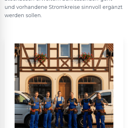
und vorhandene Stromkreise sinnvoll ergänzt
werden sollen.