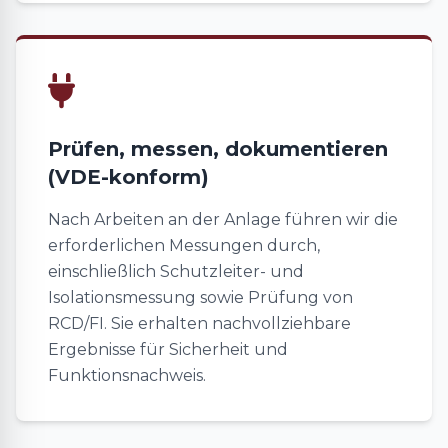
Prüfen, messen, dokumentieren
(VDE-konform)
Nach Arbeiten an der Anlage führen wir die
erforderlichen Messungen durch,
einschließlich Schutzleiter- und
Isolationsmessung sowie Prüfung von
RCD/FI. Sie erhalten nachvollziehbare
Ergebnisse für Sicherheit und
Funktionsnachweis.