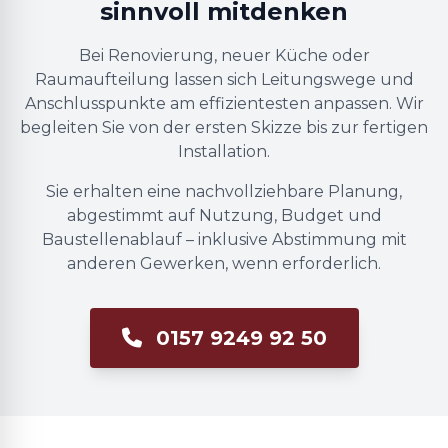
sinnvoll mitdenken
Bei Renovierung, neuer Küche oder
Raumaufteilung lassen sich Leitungswege und
Anschlusspunkte am effizientesten anpassen. Wir
begleiten Sie von der ersten Skizze bis zur fertigen
Installation.
Sie erhalten eine nachvollziehbare Planung,
abgestimmt auf Nutzung, Budget und
Baustellenablauf – inklusive Abstimmung mit
anderen Gewerken, wenn erforderlich.
0157 9249 92 50