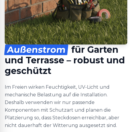
Außenstrom
für Garten
und Terrasse – robust und
geschützt
Im Freien wirken Feuchtigkeit, UV-Licht und
mechanische Belastung auf die Installation.
Deshalb verwenden wir nur passende
Komponenten mit Schutzart und planen die
Platzierung so, dass Steckdosen erreichbar, aber
nicht dauerhaft der Witterung ausgesetzt sind.