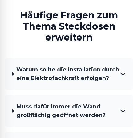
Häufige Fragen zum
Thema Steckdosen
erweitern
Warum sollte die Installation durch
eine Elektrofachkraft erfolgen?
Muss dafür immer die Wand
großflächig geöffnet werden?