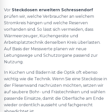
Vor
Steckdosen erweitern Schressendorf
prüfen wir, welche Verbraucher an welchem
Stromkreis hängen und welche Reserven
vorhanden sind. So lässt sich vermeiden, dass
Wärmeerzeuger, Küchengeräte und
Arbeitsplatztechnik denselben Kreis überlasten.
Auf Basis der Messwerte planen wir neue
Leitungswege und Schutzorgane passend zur
Nutzung.
In Küchen und Bädern ist die Optik oft ebenso
wichtig wie die Technik. Wenn Sie eine Steckdose in
der Fliesenwand nachrüsten möchten, setzen wir
auf saubere Bohr- und Frästechniken und wählen
passende Einsätze, damit die Oberfläche am Ende
wieder ordentlich aussieht und fachgerecht
abgedichtet ist.