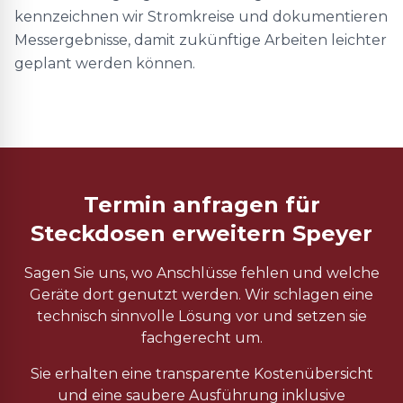
kennzeichnen wir Stromkreise und dokumentieren
Messergebnisse, damit zukünftige Arbeiten leichter
geplant werden können.
Termin anfragen für
Steckdosen erweitern Speyer
Sagen Sie uns, wo Anschlüsse fehlen und welche
Geräte dort genutzt werden. Wir schlagen eine
technisch sinnvolle Lösung vor und setzen sie
fachgerecht um.
Sie erhalten eine transparente Kostenübersicht
und eine saubere Ausführung inklusive