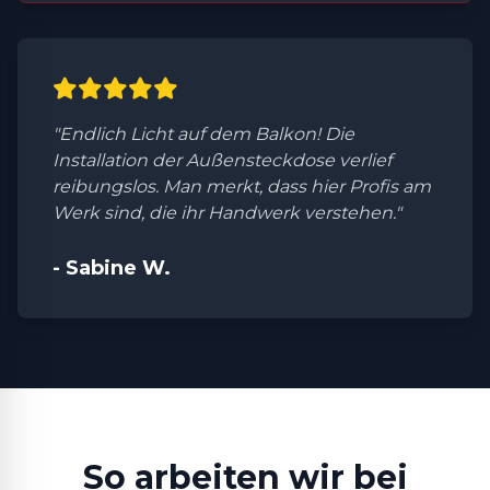
"Endlich Licht auf dem Balkon! Die
Installation der Außensteckdose verlief
reibungslos. Man merkt, dass hier Profis am
Werk sind, die ihr Handwerk verstehen."
- Sabine W.
So arbeiten wir bei