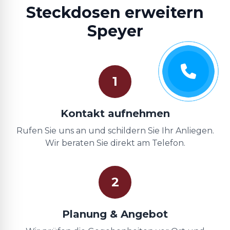
Steckdosen erweitern
Speyer
1
Kontakt aufnehmen
Rufen Sie uns an und schildern Sie Ihr Anliegen.
Wir beraten Sie direkt am Telefon.
2
Planung & Angebot