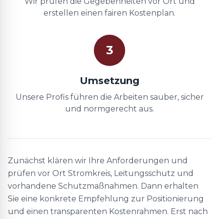
Wir prüfen die Gegebenheiten vor Ort und
erstellen einen fairen Kostenplan.
3
Umsetzung
Unsere Profis führen die Arbeiten sauber, sicher
und normgerecht aus.
Zunächst klären wir Ihre Anforderungen und
prüfen vor Ort Stromkreis, Leitungsschutz und
vorhandene Schutzmaßnahmen. Dann erhalten
Sie eine konkrete Empfehlung zur Positionierung
und einen transparenten Kostenrahmen. Erst nach