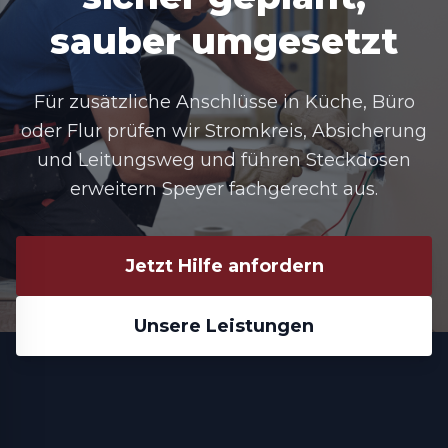
sauber umgesetzt
Für zusätzliche Anschlüsse in Küche, Büro
oder Flur prüfen wir Stromkreis, Absicherung
und Leitungsweg und führen Steckdosen
erweitern Speyer fachgerecht aus.
Jetzt Hilfe anfordern
Unsere Leistungen