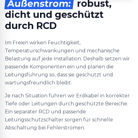
Außenstrom:
robust,
dicht und geschützt
durch RCD
Im Freien wirken Feuchtigkeit,
Temperaturschwankungen und mechanische
Belastung auf jede Installation. Deshalb setzen wir
passende Komponenten ein und planen die
Leitungsführung so, dass sie geschützt und
wartungsfreundlich bleibt.
Je nach Situation führen wir Erdkabel in korrekter
Tiefe oder Leitungen durch geschützte Bereiche.
Ein separater RCD und passende
Leitungsschutzschalter sorgen für schnelle
Abschaltung bei Fehlerströmen.