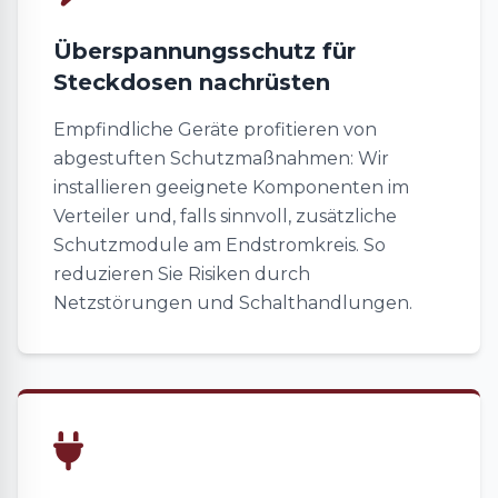
Überspannungsschutz für
Steckdosen nachrüsten
Empfindliche Geräte profitieren von
abgestuften Schutzmaßnahmen: Wir
installieren geeignete Komponenten im
Verteiler und, falls sinnvoll, zusätzliche
Schutzmodule am Endstromkreis. So
reduzieren Sie Risiken durch
Netzstörungen und Schalthandlungen.