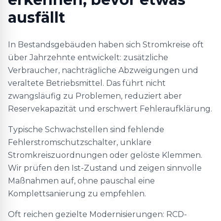
ausfällt
In Bestandsgebäuden haben sich Stromkreise oft
über Jahrzehnte entwickelt: zusätzliche
Verbraucher, nachträgliche Abzweigungen und
veraltete Betriebsmittel. Das führt nicht
zwangsläufig zu Problemen, reduziert aber
Reservekapazität und erschwert Fehleraufklärung.
Typische Schwachstellen sind fehlende
Fehlerstromschutzschalter, unklare
Stromkreiszuordnungen oder gelöste Klemmen.
Wir prüfen den Ist-Zustand und zeigen sinnvolle
Maßnahmen auf, ohne pauschal eine
Komplettsanierung zu empfehlen.
Oft reichen gezielte Modernisierungen: RCD-