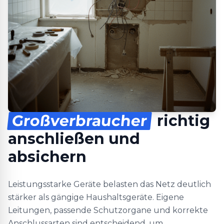
Großverbraucher
richtig
anschließen und
absichern
Leistungsstarke Geräte belasten das Netz deutlich
stärker als gängige Haushaltsgeräte. Eigene
Leitungen, passende Schutzorgane und korrekte
Anschlussarten sind entscheidend, um