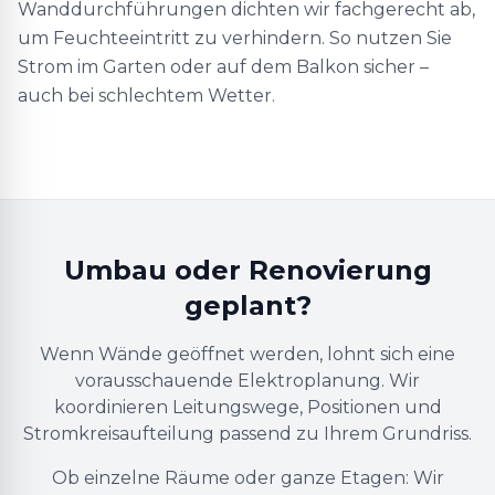
Wanddurchführungen dichten wir fachgerecht ab,
um Feuchteeintritt zu verhindern. So nutzen Sie
Strom im Garten oder auf dem Balkon sicher –
auch bei schlechtem Wetter.
Umbau oder Renovierung
geplant?
Wenn Wände geöffnet werden, lohnt sich eine
vorausschauende Elektroplanung. Wir
koordinieren Leitungswege, Positionen und
Stromkreisaufteilung passend zu Ihrem Grundriss.
Ob einzelne Räume oder ganze Etagen: Wir