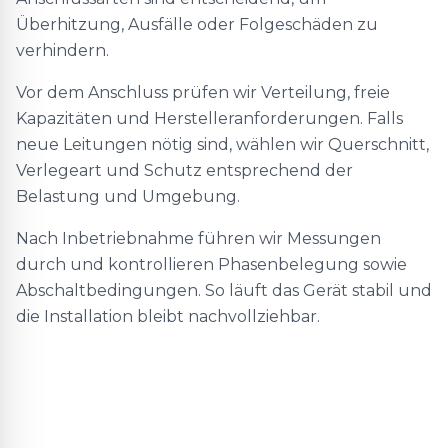
Überhitzung, Ausfälle oder Folgeschäden zu
verhindern.
Vor dem Anschluss prüfen wir Verteilung, freie
Kapazitäten und Herstelleranforderungen. Falls
neue Leitungen nötig sind, wählen wir Querschnitt,
Verlegeart und Schutz entsprechend der
Belastung und Umgebung.
Nach Inbetriebnahme führen wir Messungen
durch und kontrollieren Phasenbelegung sowie
Abschaltbedingungen. So läuft das Gerät stabil und
die Installation bleibt nachvollziehbar.