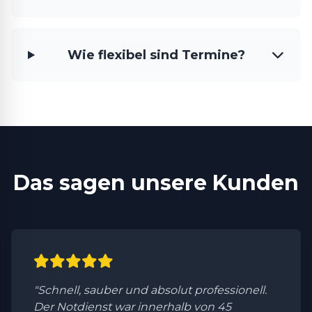
Wie flexibel sind Termine?
Das sagen unsere Kunden
"Schnell, sauber und absolut professionell.
Der Notdienst war innerhalb von 45