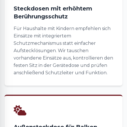
Steckdosen mit erhöhtem
Berührungsschutz
Für Haushalte mit Kindern empfehlen sich
Einsätze mit integriertem
Schutzmechanismus statt einfacher
Aufstecklösungen. Wir tauschen
vorhandene Einsätze aus, kontrollieren den
festen Sitz in der Gerätedose und prüfen
anschließend Schutzleiter und Funktion.