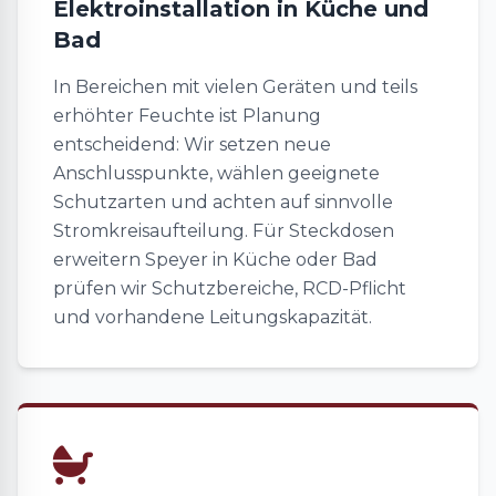
Elektroinstallation in Küche und
Bad
In Bereichen mit vielen Geräten und teils
erhöhter Feuchte ist Planung
entscheidend: Wir setzen neue
Anschlusspunkte, wählen geeignete
Schutzarten und achten auf sinnvolle
Stromkreisaufteilung. Für Steckdosen
erweitern Speyer in Küche oder Bad
prüfen wir Schutzbereiche, RCD-Pflicht
und vorhandene Leitungskapazität.