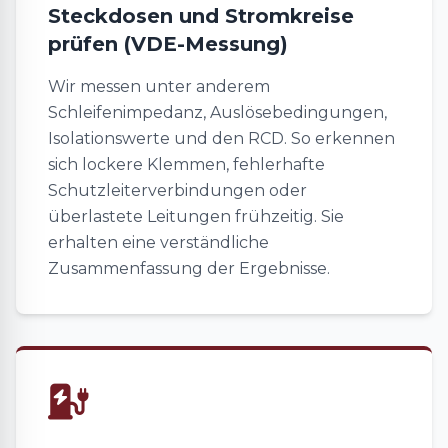
Steckdosen und Stromkreise
prüfen (VDE-Messung)
Wir messen unter anderem
Schleifenimpedanz, Auslösebedingungen,
Isolationswerte und den RCD. So erkennen
sich lockere Klemmen, fehlerhafte
Schutzleiterverbindungen oder
überlastete Leitungen frühzeitig. Sie
erhalten eine verständliche
Zusammenfassung der Ergebnisse.