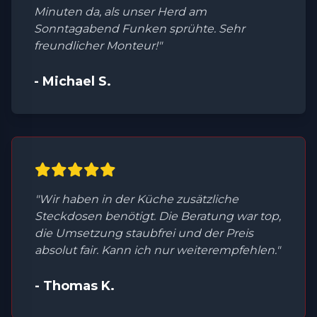
Minuten da, als unser Herd am
Sonntagabend Funken sprühte. Sehr
freundlicher Monteur!"
- Michael S.
"Wir haben in der Küche zusätzliche
Steckdosen benötigt. Die Beratung war top,
die Umsetzung staubfrei und der Preis
absolut fair. Kann ich nur weiterempfehlen."
- Thomas K.