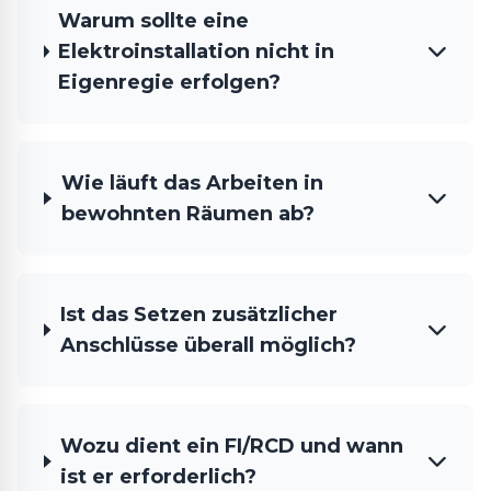
Warum sollte eine
Elektroinstallation nicht in
Eigenregie erfolgen?
Wie läuft das Arbeiten in
bewohnten Räumen ab?
Ist das Setzen zusätzlicher
Anschlüsse überall möglich?
Wozu dient ein FI/RCD und wann
ist er erforderlich?