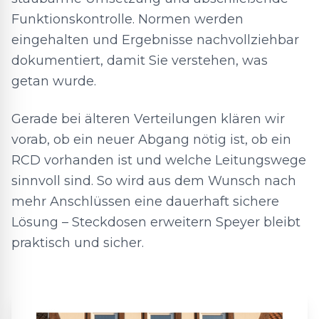
Funktionskontrolle. Normen werden
eingehalten und Ergebnisse nachvollziehbar
dokumentiert, damit Sie verstehen, was
getan wurde.
Gerade bei älteren Verteilungen klären wir
vorab, ob ein neuer Abgang nötig ist, ob ein
RCD vorhanden ist und welche Leitungswege
sinnvoll sind. So wird aus dem Wunsch nach
mehr Anschlüssen eine dauerhaft sichere
Lösung – Steckdosen erweitern Speyer bleibt
praktisch und sicher.