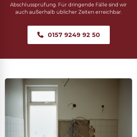
Abschlussprüfung. Für dringende Fälle sind wir
auch außerhalb üblicher Zeiten erreichbar.
0157 9249 92 50