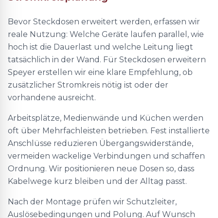
Bevor Steckdosen erweitert werden, erfassen wir
reale Nutzung: Welche Geräte laufen parallel, wie
hoch ist die Dauerlast und welche Leitung liegt
tatsächlich in der Wand. Für Steckdosen erweitern
Speyer erstellen wir eine klare Empfehlung, ob
zusätzlicher Stromkreis nötig ist oder der
vorhandene ausreicht.
Arbeitsplätze, Medienwände und Küchen werden
oft über Mehrfachleisten betrieben. Fest installierte
Anschlüsse reduzieren Übergangswiderstände,
vermeiden wackelige Verbindungen und schaffen
Ordnung. Wir positionieren neue Dosen so, dass
Kabelwege kurz bleiben und der Alltag passt.
Nach der Montage prüfen wir Schutzleiter,
Auslösebedingungen und Polung. Auf Wunsch