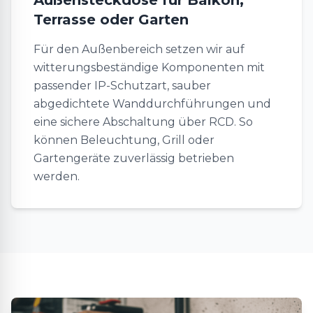
Außensteckdose für Balkon,
Terrasse oder Garten
Für den Außenbereich setzen wir auf
witterungsbeständige Komponenten mit
passender IP-Schutzart, sauber
abgedichtete Wanddurchführungen und
eine sichere Abschaltung über RCD. So
können Beleuchtung, Grill oder
Gartengeräte zuverlässig betrieben
werden.