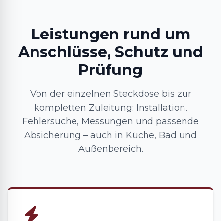
Leistungen rund um
Anschlüsse, Schutz und
Prüfung
Von der einzelnen Steckdose bis zur
kompletten Zuleitung: Installation,
Fehlersuche, Messungen und passende
Absicherung – auch in Küche, Bad und
Außenbereich.