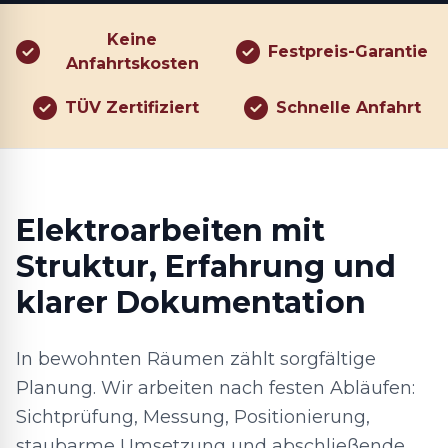
Keine
Festpreis-Garantie
Anfahrtskosten
TÜV Zertifiziert
Schnelle Anfahrt
Elektroarbeiten mit
Struktur, Erfahrung und
klarer Dokumentation
In bewohnten Räumen zählt sorgfältige
Planung. Wir arbeiten nach festen Abläufen:
Sichtprüfung, Messung, Positionierung,
staubarme Umsetzung und abschließende