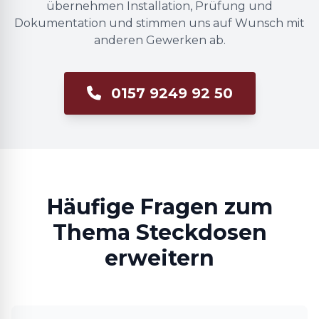
übernehmen Installation, Prüfung und
Dokumentation und stimmen uns auf Wunsch mit
anderen Gewerken ab.
0157 9249 92 50
Häufige Fragen zum
Thema Steckdosen
erweitern