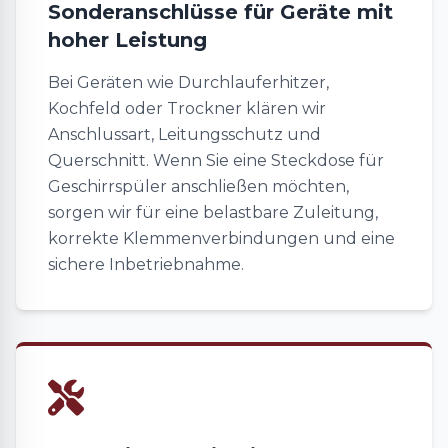
Sonderanschlüsse für Geräte mit
hoher Leistung
Bei Geräten wie Durchlauferhitzer,
Kochfeld oder Trockner klären wir
Anschlussart, Leitungsschutz und
Querschnitt. Wenn Sie eine Steckdose für
Geschirrspüler anschließen möchten,
sorgen wir für eine belastbare Zuleitung,
korrekte Klemmenverbindungen und eine
sichere Inbetriebnahme.