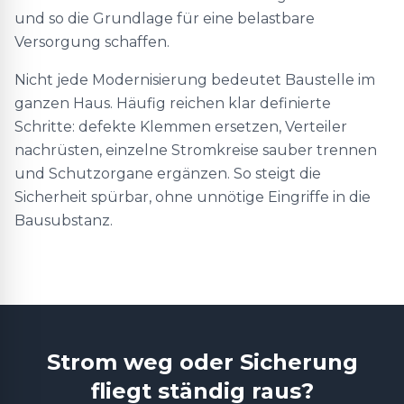
und so die Grundlage für eine belastbare
Versorgung schaffen.
Nicht jede Modernisierung bedeutet Baustelle im
ganzen Haus. Häufig reichen klar definierte
Schritte: defekte Klemmen ersetzen, Verteiler
nachrüsten, einzelne Stromkreise sauber trennen
und Schutzorgane ergänzen. So steigt die
Sicherheit spürbar, ohne unnötige Eingriffe in die
Bausubstanz.
Strom weg oder Sicherung
fliegt ständig raus?