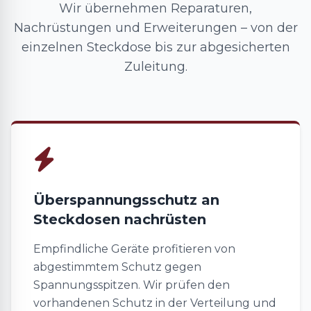
Wir übernehmen Reparaturen,
Nachrüstungen und Erweiterungen – von der
einzelnen Steckdose bis zur abgesicherten
Zuleitung.
Überspannungsschutz an
Steckdosen nachrüsten
Empfindliche Geräte profitieren von
abgestimmtem Schutz gegen
Spannungsspitzen. Wir prüfen den
vorhandenen Schutz in der Verteilung und