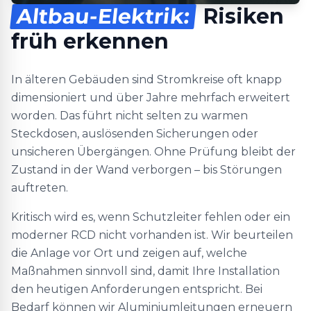
Altbau-Elektrik:
Risiken
früh erkennen
In älteren Gebäuden sind Stromkreise oft knapp
dimensioniert und über Jahre mehrfach erweitert
worden. Das führt nicht selten zu warmen
Steckdosen, auslösenden Sicherungen oder
unsicheren Übergängen. Ohne Prüfung bleibt der
Zustand in der Wand verborgen – bis Störungen
auftreten.
Kritisch wird es, wenn Schutzleiter fehlen oder ein
moderner RCD nicht vorhanden ist. Wir beurteilen
die Anlage vor Ort und zeigen auf, welche
Maßnahmen sinnvoll sind, damit Ihre Installation
den heutigen Anforderungen entspricht. Bei
Bedarf können wir Aluminiumleitungen erneuern