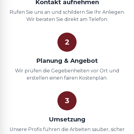
Kontakt aufnehmen
Rufen Sie uns an und schildern Sie Ihr Anliegen.
Wir beraten Sie direkt am Telefon.
2
Planung & Angebot
Wir prüfen die Gegebenheiten vor Ort und
erstellen einen fairen Kostenplan.
3
Umsetzung
Unsere Profis führen die Arbeiten sauber, sicher