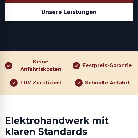
Unsere Leistungen
Keine
Festpreis-Garantie
Anfahrtskosten
TÜV Zertifiziert
Schnelle Anfahrt
Elektrohandwerk mit
klaren Standards