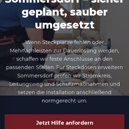
geplant, sauber
umgesetzt
Wenn Steckplätze fehlen oder
Mehrfachleisten zur Dauerlösung werden,
schaffen wir feste Anschlüsse an den
passenden Stellen. Für
Steckdosen erweitern
Sömmersdorf
prüfen wir Stromkreis,
Leitungsweg und Schutzmaßnahmen und
setzen die Installation anschließend
normgerecht um.
Jetzt Hilfe anfordern