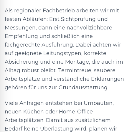
Als regionaler Fachbetrieb arbeiten wir mit
festen Abläufen: Erst Sichtprüfung und
Messungen, dann eine nachvollziehbare
Empfehlung und schließlich eine
fachgerechte Ausführung. Dabei achten wir
auf geeignete Leitungstypen, korrekte
Absicherung und eine Montage, die auch im
Alltag robust bleibt. Termintreue, saubere
Arbeitsplätze und verständliche Erklärungen
gehören für uns zur Grundausstattung.
Viele Anfragen entstehen bei Umbauten,
neuen Küchen oder Home-Office-
Arbeitsplätzen. Damit aus zusätzlichem
Bedarf keine Überlastung wird, planen wir