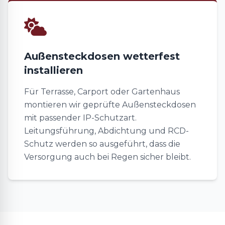
Außensteckdosen wetterfest
installieren
Für Terrasse, Carport oder Gartenhaus
montieren wir geprüfte Außensteckdosen
mit passender IP-Schutzart.
Leitungsführung, Abdichtung und RCD-
Schutz werden so ausgeführt, dass die
Versorgung auch bei Regen sicher bleibt.