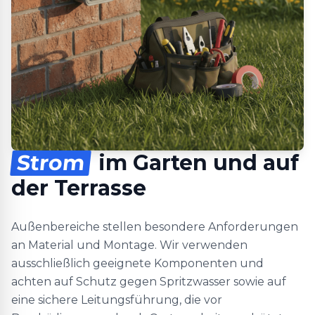
Strom
im Garten und auf
der Terrasse
Außenbereiche stellen besondere Anforderungen
an Material und Montage. Wir verwenden
ausschließlich geeignete Komponenten und
achten auf Schutz gegen Spritzwasser sowie auf
eine sichere Leitungsführung, die vor