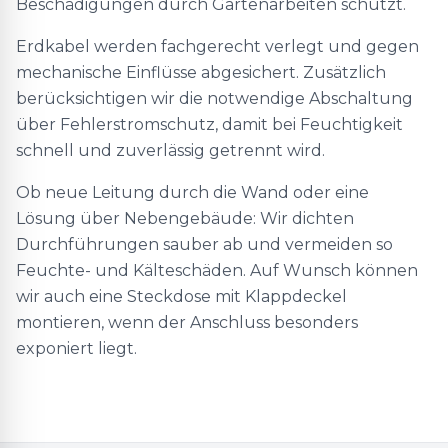
Beschädigungen durch Gartenarbeiten schützt.
Erdkabel werden fachgerecht verlegt und gegen
mechanische Einflüsse abgesichert. Zusätzlich
berücksichtigen wir die notwendige Abschaltung
über Fehlerstromschutz, damit bei Feuchtigkeit
schnell und zuverlässig getrennt wird.
Ob neue Leitung durch die Wand oder eine
Lösung über Nebengebäude: Wir dichten
Durchführungen sauber ab und vermeiden so
Feuchte- und Kälteschäden. Auf Wunsch können
wir auch eine Steckdose mit Klappdeckel
montieren, wenn der Anschluss besonders
exponiert liegt.