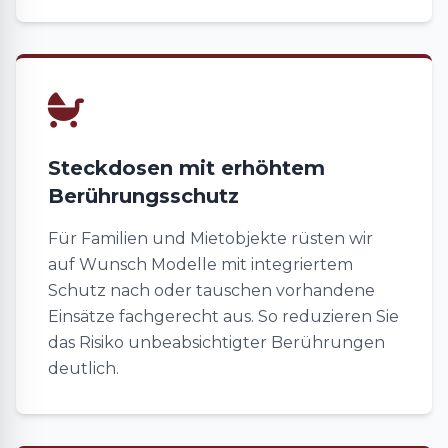
Steckdosen mit erhöhtem
Berührungsschutz
Für Familien und Mietobjekte rüsten wir
auf Wunsch Modelle mit integriertem
Schutz nach oder tauschen vorhandene
Einsätze fachgerecht aus. So reduzieren Sie
das Risiko unbeabsichtigter Berührungen
deutlich.