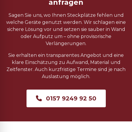
anfragen
Sagen Sie uns, wo Ihnen Steckplätze fehlen und
welche Geräte genutzt werden. Wir schlagen eine
sichere Lösung vor und setzen sie sauber in Wand
oder Aufputz um – ohne provisorische
Verlängerungen.
Sie erhalten ein transparentes Angebot und eine
klare Einschätzung zu Aufwand, Material und
Zeitfenster. Auch kurzfristige Termine sind je nach
Auslastung möglich.
0157 9249 92 50