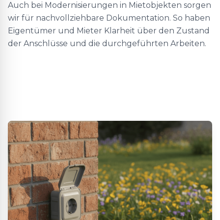
Auch bei Modernisierungen in Mietobjekten sorgen
wir für nachvollziehbare Dokumentation. So haben
Eigentümer und Mieter Klarheit über den Zustand
der Anschlüsse und die durchgeführten Arbeiten.