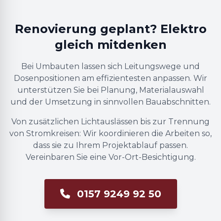
Renovierung geplant? Elektro
gleich mitdenken
Bei Umbauten lassen sich Leitungswege und
Dosenpositionen am effizientesten anpassen. Wir
unterstützen Sie bei Planung, Materialauswahl
und der Umsetzung in sinnvollen Bauabschnitten.
Von zusätzlichen Lichtauslässen bis zur Trennung
von Stromkreisen: Wir koordinieren die Arbeiten so,
dass sie zu Ihrem Projektablauf passen.
Vereinbaren Sie eine Vor-Ort-Besichtigung.
0157 9249 92 50