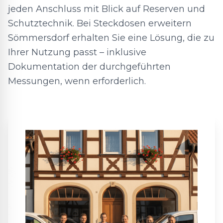
jeden Anschluss mit Blick auf Reserven und
Schutztechnik. Bei Steckdosen erweitern
Sömmersdorf erhalten Sie eine Lösung, die zu
Ihrer Nutzung passt – inklusive
Dokumentation der durchgeführten
Messungen, wenn erforderlich.