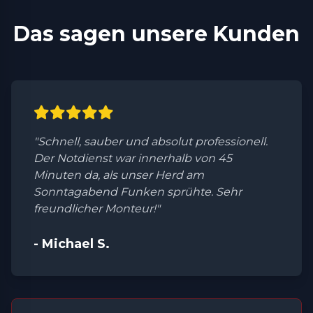
Das sagen unsere Kunden
"Schnell, sauber und absolut professionell.
Der Notdienst war innerhalb von 45
Minuten da, als unser Herd am
Sonntagabend Funken sprühte. Sehr
freundlicher Monteur!"
- Michael S.