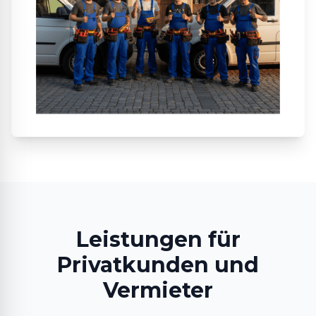
Leistungen für
Privatkunden und
Vermieter