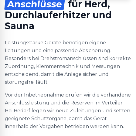
Anschlüsse
für Herd,
Durchlauferhitzer und
Sauna
Leistungsstarke Geräte benötigen eigene
Leitungen und eine passende Absicherung.
Besonders bei Drehstromanschlüssen sind korrekte
Zuordnung, Klemmentechnik und Messungen
entscheidend, damit die Anlage sicher und
störungsfrei läuft.
Vor der Inbetriebnahme prüfen wir die vorhandene
Anschlussleistung und die Reserven im Verteiler.
Bei Bedarf legen wir neue Zuleitungen und setzen
geeignete Schutzorgane, damit das Gerät
innerhalb der Vorgaben betrieben werden kann.