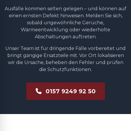
Ausfälle kommen selten gelegen – und können auf
einen ernsten Defekt hinweisen. Melden Sie sich,
sobald ungewöhnliche Gerüche,
Wärmeentwicklung oder wiederholte
Abschaltungen auftreten.
Unser Team ist für dringende Fälle vorbereitet und
bringt gängige Ersatzteile mit. Vor Ort lokalisieren
wir die Ursache, beheben den Fehler und prüfen
die Schutzfunktionen.
0157 9249 92 50