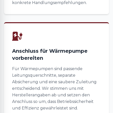
konkrete Handlungsempfehlungen.
Anschluss für Wärmepumpe
vorbereiten
Für Wärmepumpen sind passende
Leitungsquerschnitte, separate
Absicherung und eine saubere Zuleitung
entscheidend. Wir stimmen uns mit
Herstellerangaben ab und setzen den
Anschluss so um, dass Betriebssicherheit
und Effizienz gewährleistet sind.