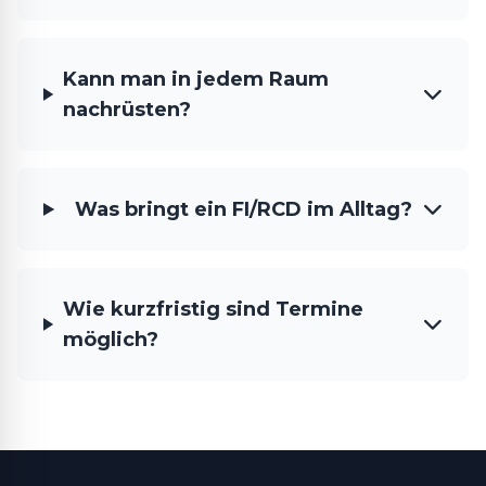
Kann man in jedem Raum
nachrüsten?
Was bringt ein FI/RCD im Alltag?
Wie kurzfristig sind Termine
möglich?