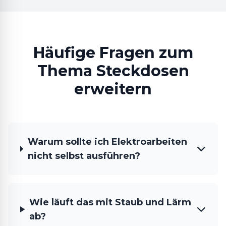
Häufige Fragen zum
Thema Steckdosen
erweitern
Warum sollte ich Elektroarbeiten
nicht selbst ausführen?
Wie läuft das mit Staub und Lärm
ab?