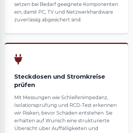
setzen bei Bedarf geeignete Komponenten
ein, damit PC, TV und Netzwerkhardware
zuverlässig abgesichert sind.
Steckdosen und Stromkreise
prüfen
Mit Messungen wie Schleifenimpedanz,
Isolationsprüfung und RCD-Test erkennen
wir Risiken, bevor Schäden entstehen. Sie
erhalten auf Wunsch eine strukturierte
Übersicht über Auffälligkeiten und