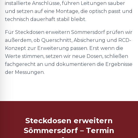
installierte Anschlüsse, führen Leitungen sauber
und setzen auf eine Montage, die optisch passt und
technisch dauerhaft stabil bleibt.
Für Steckdosen erweitern Sömmersdorf prüfen wir
außerdem, ob Querschnitt, Absicherung und RCD-
Konzept zur Erweiterung passen. Erst wenn die
Werte stimmen, setzen wir neue Dosen, schließen
fachgerecht an und dokumentieren die Ergebnisse
der Messungen.
Steckdosen erweitern
Sömmersdorf – Termin