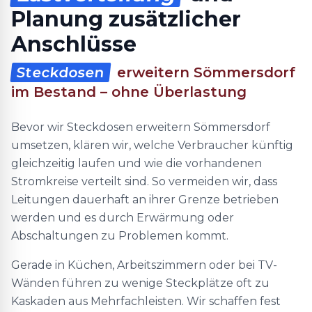
Planung zusätzlicher
Anschlüsse
Steckdosen
erweitern Sömmersdorf
im Bestand – ohne Überlastung
Bevor wir Steckdosen erweitern Sömmersdorf
umsetzen, klären wir, welche Verbraucher künftig
gleichzeitig laufen und wie die vorhandenen
Stromkreise verteilt sind. So vermeiden wir, dass
Leitungen dauerhaft an ihrer Grenze betrieben
werden und es durch Erwärmung oder
Abschaltungen zu Problemen kommt.
Gerade in Küchen, Arbeitszimmern oder bei TV-
Wänden führen zu wenige Steckplätze oft zu
Kaskaden aus Mehrfachleisten. Wir schaffen fest