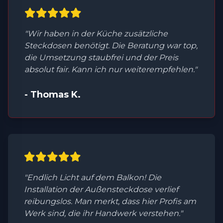
"Wir haben in der Küche zusätzliche
Steckdosen benötigt. Die Beratung war top,
die Umsetzung staubfrei und der Preis
absolut fair. Kann ich nur weiterempfehlen."
- Thomas K.
"Endlich Licht auf dem Balkon! Die
Installation der Außensteckdose verlief
reibungslos. Man merkt, dass hier Profis am
Werk sind, die ihr Handwerk verstehen."