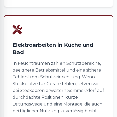
Elektroarbeiten in Küche und
Bad
In Feuchträumen zählen Schutzbereiche,
geeignete Betriebsmittel und eine sichere
Fehlerstrom-Schutzeinrichtung. Wenn
Steckplätze für Geräte fehlen, setzen wir
bei Steckdosen erweitern Sömmersdorf auf
durchdachte Positionen, kurze
Leitungswege und eine Montage, die auch
bei täglicher Nutzung zuverlässig bleibt.