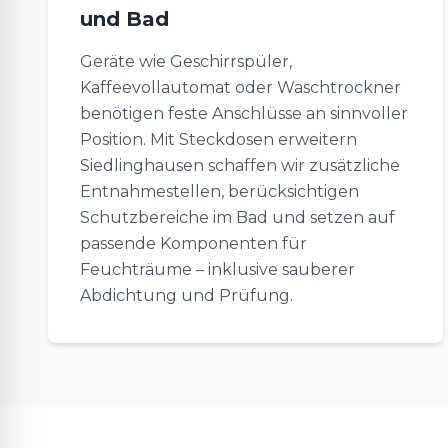
und Bad
Geräte wie Geschirrspüler,
Kaffeevollautomat oder Waschtrockner
benötigen feste Anschlüsse an sinnvoller
Position. Mit Steckdosen erweitern
Siedlinghausen schaffen wir zusätzliche
Entnahmestellen, berücksichtigen
Schutzbereiche im Bad und setzen auf
passende Komponenten für
Feuchträume – inklusive sauberer
Abdichtung und Prüfung.