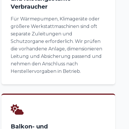
Verbraucher
Für Wärmepumpen, Klimageräte oder
größere Werkstattmaschinen sind oft
separate Zuleitungen und
Schutzorgane erforderlich. Wir prüfen
die vorhandene Anlage, dimensionieren
Leitung und Absicherung passend und
nehmen den Anschluss nach
Herstellervorgaben in Betrieb.
Balkon- und