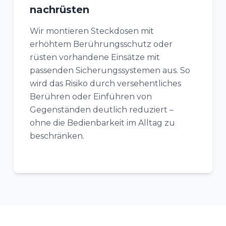
nachrüsten
Wir montieren Steckdosen mit
erhöhtem Berührungsschutz oder
rüsten vorhandene Einsätze mit
passenden Sicherungssystemen aus. So
wird das Risiko durch versehentliches
Berühren oder Einführen von
Gegenständen deutlich reduziert –
ohne die Bedienbarkeit im Alltag zu
beschränken.