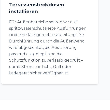
Terrassensteckdosen
installieren
Für Außenbereiche setzen wir auf
spritzwasserschutzierte Ausführungen
und eine fachgerechte Zuleitung. Die
Durchführung durch die Außenwand
wird abgedichtet, die Absicherung
passend ausgelegt und die
Schutzfunktion zuverlässig geprüft –
damit Strom für Licht, Grill oder
Ladegerät sicher verfügbar ist.