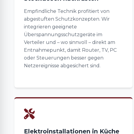
Empfindliche Technik profitiert von
abgestuften Schutzkonzepten. Wir
integrieren geeignete
Überspannungsschutzgeräte im
Verteiler und – wo sinnvoll – direkt am
Entnahmepunkt, damit Router, TV, PC
oder Steuerungen besser gegen
Netzereignisse abgesichert sind.
Elektroinstallationen in Küche