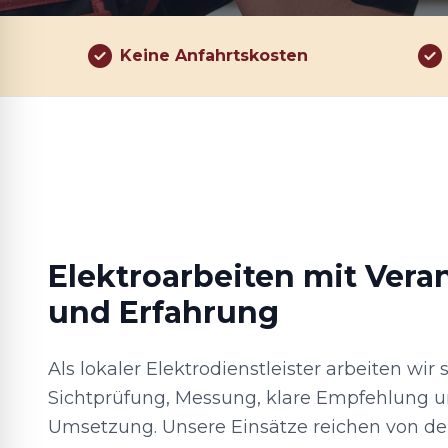
Keine Anfahrtskosten
Elektroarbeiten mit Ver
und Erfahrung
Als lokaler Elektrodienstleister arbeiten wir s
Sichtprüfung, Messung, klare Empfehlung u
Umsetzung. Unsere Einsätze reichen von de