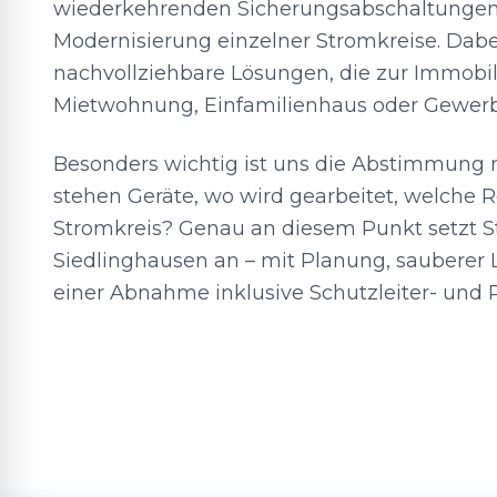
wiederkehrenden Sicherungsabschaltungen 
Modernisierung einzelner Stromkreise. Dabe
nachvollziehbare Lösungen, die zur Immobil
Mietwohnung, Einfamilienhaus oder Gewerb
Besonders wichtig ist uns die Abstimmung 
stehen Geräte, wo wird gearbeitet, welche 
Stromkreis? Genau an diesem Punkt setzt S
Siedlinghausen an – mit Planung, sauberer
einer Abnahme inklusive Schutzleiter- und