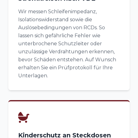
Wir messen Schleifenimpedanz,
Isolationswiderstand sowie die
Auslösebedingungen von RCDs. So
lassen sich gefährliche Fehler wie
unterbrochene Schutzleiter oder
unzulässige Verdrahtungen erkennen,
bevor Schäden entstehen. Auf Wunsch
erhalten Sie ein Prüfprotokoll für Ihre
Unterlagen.
Kinderschutz an Steckdosen