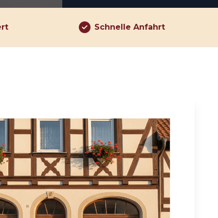
ert
Schnelle Anfahrt