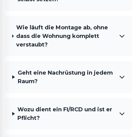
Wie läuft die Montage ab, ohne
dass die Wohnung komplett
verstaubt?
Geht eine Nachrüstung in jedem
Raum?
Wozu dient ein FI/RCD und ist er
Pflicht?