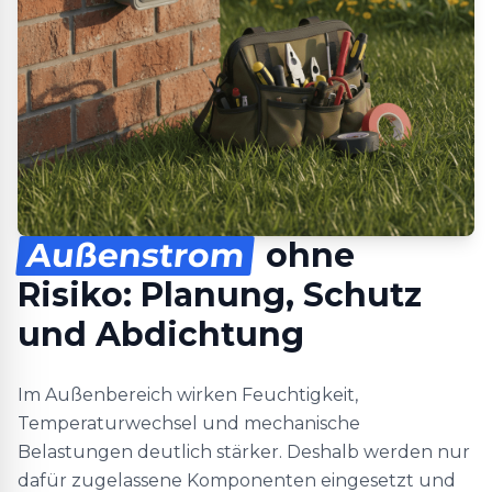
Außenstrom
ohne
Risiko: Planung, Schutz
und Abdichtung
Im Außenbereich wirken Feuchtigkeit,
Temperaturwechsel und mechanische
Belastungen deutlich stärker. Deshalb werden nur
dafür zugelassene Komponenten eingesetzt und