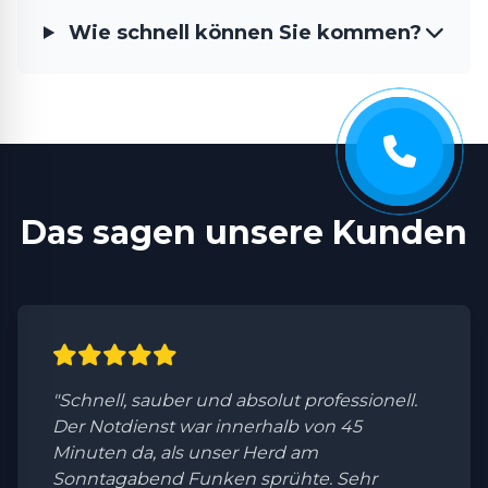
Wie schnell können Sie kommen?
Das sagen unsere Kunden
"Schnell, sauber und absolut professionell.
Der Notdienst war innerhalb von 45
Minuten da, als unser Herd am
Sonntagabend Funken sprühte. Sehr