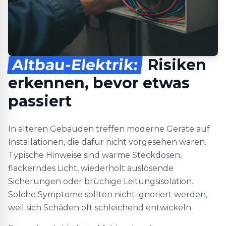
Altbau-Elektrik:
Risiken
erkennen, bevor etwas
passiert
In älteren Gebäuden treffen moderne Geräte auf
Installationen, die dafür nicht vorgesehen waren.
Typische Hinweise sind warme Steckdosen,
flackerndes Licht, wiederholt auslösende
Sicherungen oder brüchige Leitungsisolation.
Solche Symptome sollten nicht ignoriert werden,
weil sich Schäden oft schleichend entwickeln.