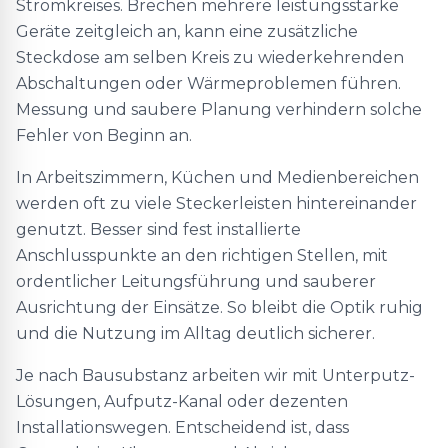
Stromkreises. Brechen mehrere leistungsstarke
Geräte zeitgleich an, kann eine zusätzliche
Steckdose am selben Kreis zu wiederkehrenden
Abschaltungen oder Wärmeproblemen führen.
Messung und saubere Planung verhindern solche
Fehler von Beginn an.
In Arbeitszimmern, Küchen und Medienbereichen
werden oft zu viele Steckerleisten hintereinander
genutzt. Besser sind fest installierte
Anschlusspunkte an den richtigen Stellen, mit
ordentlicher Leitungsführung und sauberer
Ausrichtung der Einsätze. So bleibt die Optik ruhig
und die Nutzung im Alltag deutlich sicherer.
Je nach Bausubstanz arbeiten wir mit Unterputz-
Lösungen, Aufputz-Kanal oder dezenten
Installationswegen. Entscheidend ist, dass