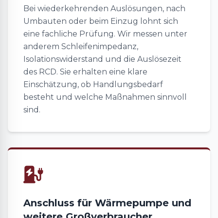
Bei wiederkehrenden Auslösungen, nach
Umbauten oder beim Einzug lohnt sich
eine fachliche Prüfung. Wir messen unter
anderem Schleifenimpedanz,
Isolationswiderstand und die Auslösezeit
des RCD. Sie erhalten eine klare
Einschätzung, ob Handlungsbedarf
besteht und welche Maßnahmen sinnvoll
sind.
Anschluss für Wärmepumpe und
weitere Großverbraucher