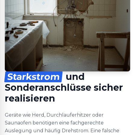
Starkstrom
und
Sonderanschlüsse sicher
realisieren
Geräte wie Herd, Durchlauferhitzer oder
Saunaofen benötigen eine fachgerechte
Auslegung und häufig Drehstrom. Eine falsche