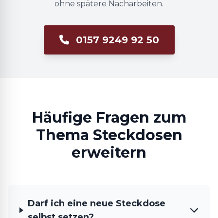
ohne spätere Nacharbeiten.
0157 9249 92 50
Häufige Fragen zum
Thema Steckdosen
erweitern
Darf ich eine neue Steckdose
selbst setzen?