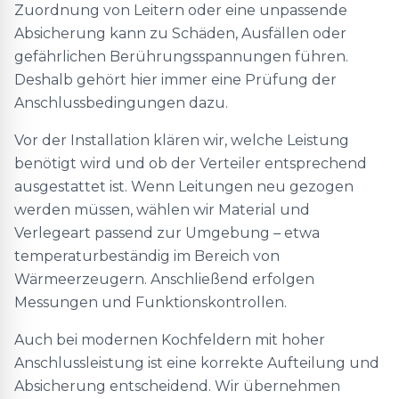
Zuordnung von Leitern oder eine unpassende
Absicherung kann zu Schäden, Ausfällen oder
gefährlichen Berührungsspannungen führen.
Deshalb gehört hier immer eine Prüfung der
Anschlussbedingungen dazu.
Vor der Installation klären wir, welche Leistung
benötigt wird und ob der Verteiler entsprechend
ausgestattet ist. Wenn Leitungen neu gezogen
werden müssen, wählen wir Material und
Verlegeart passend zur Umgebung – etwa
temperaturbeständig im Bereich von
Wärmeerzeugern. Anschließend erfolgen
Messungen und Funktionskontrollen.
Auch bei modernen Kochfeldern mit hoher
Anschlussleistung ist eine korrekte Aufteilung und
Absicherung entscheidend. Wir übernehmen