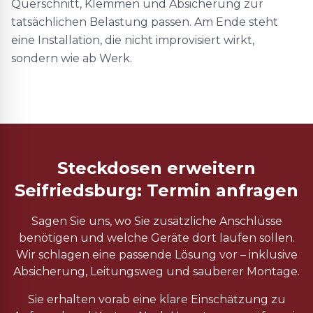
Querschnitt, Klemmen und Absicherung zur
tatsächlichen Belastung passen. Am Ende steht
eine Installation, die nicht improvisiert wirkt,
sondern wie ab Werk.
Steckdosen erweitern
Seifriedsburg: Termin anfragen
Sagen Sie uns, wo Sie zusätzliche Anschlüsse
benötigen und welche Geräte dort laufen sollen.
Wir schlagen eine passende Lösung vor – inklusive
Absicherung, Leitungsweg und sauberer Montage.
Sie erhalten vorab eine klare Einschätzung zu