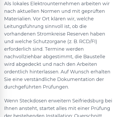
Als lokales Elektrounternehmen arbeiten wir
nach aktuellen Normen und mit geprüften
Materialien. Vor Ort klären wir, welche
Leitungsführung sinnvoll ist, ob die
vorhandenen Stromkreise Reserven haben
und welche Schutzorgane (z. B. RCD/FI)
erforderlich sind. Termine werden
nachvollziehbar abgestimmt, die Baustelle
wird abgedeckt und nach den Arbeiten
ordentlich hinterlassen. Auf Wunsch erhalten
Sie eine verständliche Dokumentation der
durchgeführten Prüfungen.
Wenn Steckdosen erweitern Seifriedsburg bei
Ihnen ansteht, startet alles mit einer Prüfung
der bestehenden Installation: Querschnitt,