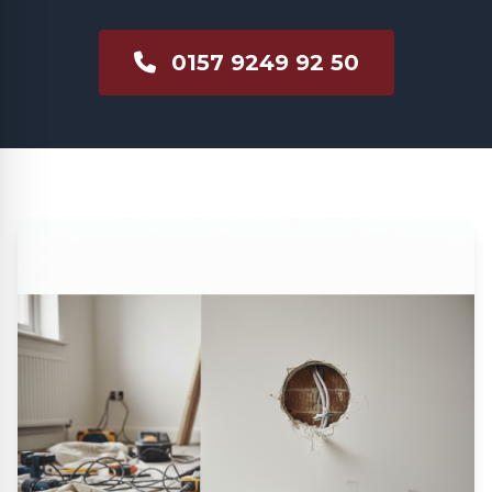
0157 9249 92 50