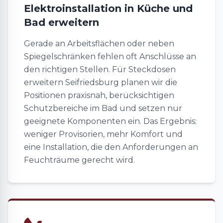
Elektroinstallation in Küche und
Bad erweitern
Gerade an Arbeitsflächen oder neben
Spiegelschränken fehlen oft Anschlüsse an
den richtigen Stellen. Für Steckdosen
erweitern Seifriedsburg planen wir die
Positionen praxisnah, berücksichtigen
Schutzbereiche im Bad und setzen nur
geeignete Komponenten ein. Das Ergebnis:
weniger Provisorien, mehr Komfort und
eine Installation, die den Anforderungen an
Feuchträume gerecht wird.