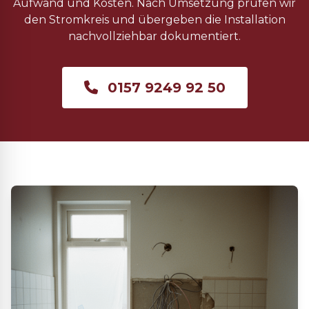
Aufwand und Kosten. Nach Umsetzung prüfen wir
den Stromkreis und übergeben die Installation
nachvollziehbar dokumentiert.
0157 9249 92 50