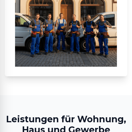
Leistungen für Wohnung,
Haus und Gewerbe