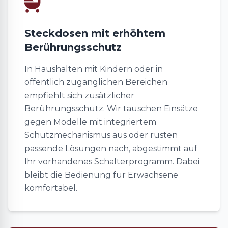
Steckdosen mit erhöhtem
Berührungsschutz
In Haushalten mit Kindern oder in
öffentlich zugänglichen Bereichen
empfiehlt sich zusätzlicher
Berührungsschutz. Wir tauschen Einsätze
gegen Modelle mit integriertem
Schutzmechanismus aus oder rüsten
passende Lösungen nach, abgestimmt auf
Ihr vorhandenes Schalterprogramm. Dabei
bleibt die Bedienung für Erwachsene
komfortabel.