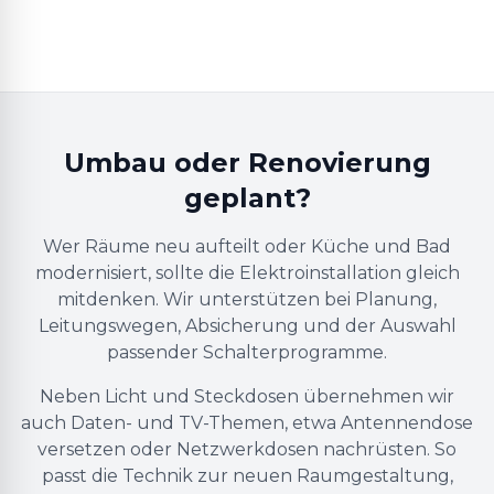
Umbau oder Renovierung
geplant?
Wer Räume neu aufteilt oder Küche und Bad
modernisiert, sollte die Elektroinstallation gleich
mitdenken. Wir unterstützen bei Planung,
Leitungswegen, Absicherung und der Auswahl
passender Schalterprogramme.
Neben Licht und Steckdosen übernehmen wir
auch Daten- und TV-Themen, etwa Antennendose
versetzen oder Netzwerkdosen nachrüsten. So
passt die Technik zur neuen Raumgestaltung,