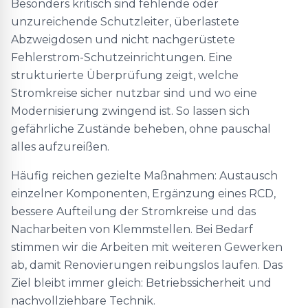
Besonders kritisch sind fehlende oder
unzureichende Schutzleiter, überlastete
Abzweigdosen und nicht nachgerüstete
Fehlerstrom-Schutzeinrichtungen. Eine
strukturierte Überprüfung zeigt, welche
Stromkreise sicher nutzbar sind und wo eine
Modernisierung zwingend ist. So lassen sich
gefährliche Zustände beheben, ohne pauschal
alles aufzureißen.
Häufig reichen gezielte Maßnahmen: Austausch
einzelner Komponenten, Ergänzung eines RCD,
bessere Aufteilung der Stromkreise und das
Nacharbeiten von Klemmstellen. Bei Bedarf
stimmen wir die Arbeiten mit weiteren Gewerken
ab, damit Renovierungen reibungslos laufen. Das
Ziel bleibt immer gleich: Betriebssicherheit und
nachvollziehbare Technik.