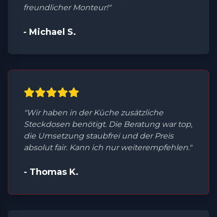
freundlicher Monteur!"
- Michael S.
"Wir haben in der Küche zusätzliche
Steckdosen benötigt. Die Beratung war top,
die Umsetzung staubfrei und der Preis
absolut fair. Kann ich nur weiterempfehlen."
- Thomas K.