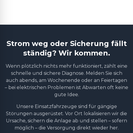
Strom weg oder Sicherung fällt
ständig? Wir kommen.
Wenn plötzlich nichts mehr funktioniert, zählt eine
schnelle und sichere Diagnose. Melden Sie sich
auch abends, am Wochenende oder an Feiertagen
– bei elektrischen Problemen ist Abwarten oft keine
gute Idee.
Unsere Einsatzfahrzeuge sind für gängige
Störungen ausgerüstet. Vor Ort lokalisieren wir die
Ursache, sichern die Anlage ab und stellen – sofern
möglich – die Versorgung direkt wieder her.