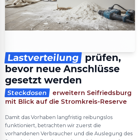
Lastverteilung
prüfen,
bevor neue Anschlüsse
gesetzt werden
Steckdosen
erweitern Seifriedsburg
mit Blick auf die Stromkreis-Reserve
Damit das Vorhaben langfristig reibungslos
funktioniert, betrachten wir zuerst die
vorhandenen Verbraucher und die Auslegung des