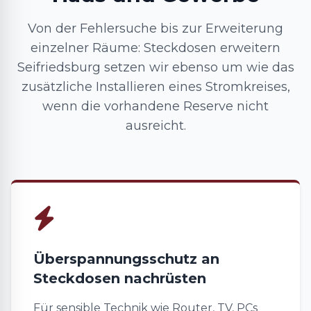
Von der Fehlersuche bis zur Erweiterung
einzelner Räume: Steckdosen erweitern
Seifriedsburg setzen wir ebenso um wie das
zusätzliche Installieren eines Stromkreises,
wenn die vorhandene Reserve nicht
ausreicht.
Überspannungsschutz an
Steckdosen nachrüsten
Für sensible Technik wie Router, TV, PCs