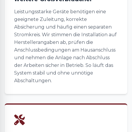
Leistungsstarke Geräte benötigen eine
geeignete Zuleitung, korrekte
Absicherung und häufig einen separaten
Stromkreis. Wir stimmen die Installation auf
Herstellerangaben ab, prüfen die
Anschlussbedingungen am Hausanschluss
und nehmen die Anlage nach Abschluss
der Arbeiten sicher in Betrieb. So läuft das
System stabil und ohne unnötige
Abschaltungen.