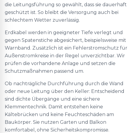
die Leitungsführung so gewählt, dass sie dauerhaft
geschützt ist. So bleibt die Versorgung auch bei
schlechtem Wetter zuverlässig.
Erdkabel werden in geeigneter Tiefe verlegt und
gegen Spatenstiche abgesichert, beispielsweise mit
Warnband. Zusätzlich ist ein Fehlerstromschutz für
Außenstromkreise in der Regel unverzichtbar. Wir
prüfen die vorhandene Anlage und setzen die
Schutzmaßnahmen passend um.
Ob nachträgliche Durchführung durch die Wand
oder neue Leitung über den Keller: Entscheidend
sind dichte Übergänge und eine sichere
Klemmentechnik. Damit entstehen keine
Kältebrücken und keine Feuchteschäden am
Baukörper. Sie nutzen Garten und Balkon
komfortabel, ohne Sicherheitskompromisse.