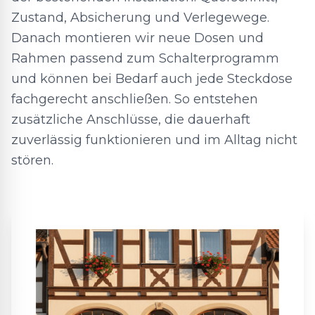
Zustand, Absicherung und Verlegewege.
Danach montieren wir neue Dosen und
Rahmen passend zum Schalterprogramm
und können bei Bedarf auch jede Steckdose
fachgerecht anschließen. So entstehen
zusätzliche Anschlüsse, die dauerhaft
zuverlässig funktionieren und im Alltag nicht
stören.