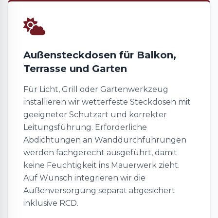
Außensteckdosen für Balkon,
Terrasse und Garten
Für Licht, Grill oder Gartenwerkzeug
installieren wir wetterfeste Steckdosen mit
geeigneter Schutzart und korrekter
Leitungsführung. Erforderliche
Abdichtungen an Wanddurchführungen
werden fachgerecht ausgeführt, damit
keine Feuchtigkeit ins Mauerwerk zieht.
Auf Wunsch integrieren wir die
Außenversorgung separat abgesichert
inklusive RCD.