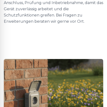
Anschluss, Prüfung und Inbetriebnahme, damit das
Gerät zuverlässig arbeitet und die
Schutzfunktionen greifen. Bei Fragen zu
Erweiterungen beraten wir gerne vor Ort.