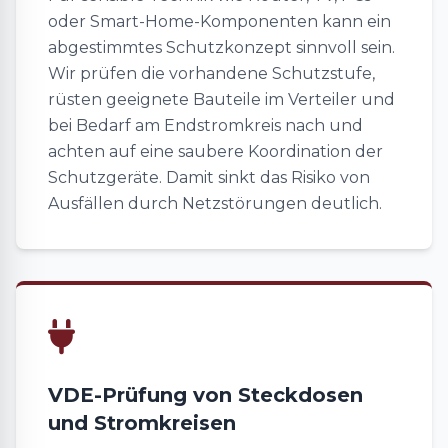
oder Smart-Home-Komponenten kann ein
abgestimmtes Schutzkonzept sinnvoll sein.
Wir prüfen die vorhandene Schutzstufe,
rüsten geeignete Bauteile im Verteiler und
bei Bedarf am Endstromkreis nach und
achten auf eine saubere Koordination der
Schutzgeräte. Damit sinkt das Risiko von
Ausfällen durch Netzstörungen deutlich.
VDE-Prüfung von Steckdosen
und Stromkreisen