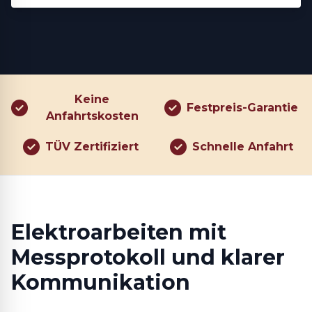
Keine
Festpreis-Garantie
Anfahrtskosten
TÜV Zertifiziert
Schnelle Anfahrt
Elektroarbeiten mit
Messprotokoll und klarer
Kommunikation