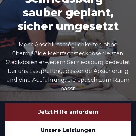
sauber geplant,
sicher umgesetzt
Mehr Anschlussmöglichkeiten ohne
übermäßige Mehrfachsteckdosenleisten:
Steckdosen erweitern Seifriedsburg bedeutet
bei uns Lastprüfung, passende Absicherung
und eine Ausführung, die optisch zum Raum
passt.
Jetzt Hilfe anfordern
Unsere Leistungen