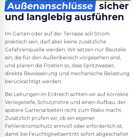
Außenanschlüsse
sicher
und langlebig ausführen
Im Garten oder auf der Terrasse soll Strom
praktisch sein, darf aber keine zusätzliche
Gefahrenquelle werden. Wir setzen nur Bauteile
ein, die für den Außenbereich vorgesehen sind,
und planen die Position so, dass Spritzwasser,
direkte Bewässerung und mechanische Belastung
berücksichtigt werden.
Bei Leitungen im Erdreich achten wir auf korrekte
Verlegetiefe, Schutzrohre und einen Aufbau, der
spätere Gartenarbeiten nicht zum Risiko macht.
Zusätzlich prüfen wir, ob ein eigener
Fehlerstromschutz sinnvoll oder erforderlich ist,
damit bei Feuchtigkeitseintritt sofort abgeschaltet