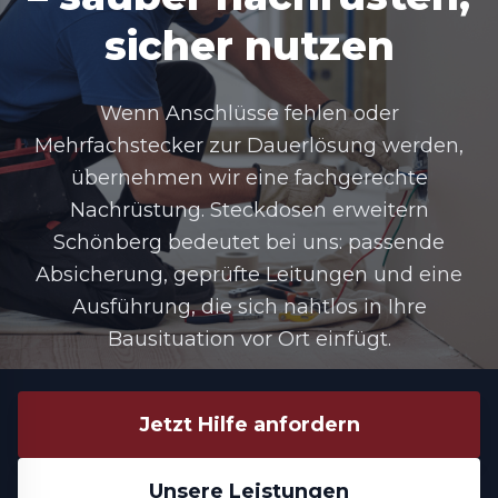
sicher nutzen
Wenn Anschlüsse fehlen oder
Mehrfachstecker zur Dauerlösung werden,
übernehmen wir eine fachgerechte
Nachrüstung. Steckdosen erweitern
Schönberg bedeutet bei uns: passende
Absicherung, geprüfte Leitungen und eine
Ausführung, die sich nahtlos in Ihre
Bausituation vor Ort einfügt.
Jetzt Hilfe anfordern
Unsere Leistungen