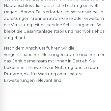
Hausanschluss die zusätzliche Leistung sinnvoll
tragen können. Falls erforderlich, setzen wir neue
Zuleitungen, trennen Stromkreise oder erweitern
die Verteilung mit passenden Schutzorganen. So
bleibt die Gesamtanlage stabil und nachvollziehbar
aufgebaut.
Nach dem Anschluss führen wir die
vorgeschriebenen Messungen durch und nehmen
das Gerät gemeinsam mit Ihnen in Betrieb. Sie
bekommen Hinweise zur Nutzung und zu den
Punkten, die für Wartung oder spätere
Erweiterungen relevant sind.