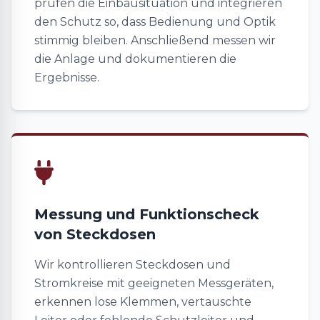
prüfen die Einbausituation und integrieren
den Schutz so, dass Bedienung und Optik
stimmig bleiben. Anschließend messen wir
die Anlage und dokumentieren die
Ergebnisse.
Messung und Funktionscheck
von Steckdosen
Wir kontrollieren Steckdosen und
Stromkreise mit geeigneten Messgeräten,
erkennen lose Klemmen, vertauschte