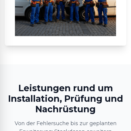
Leistungen rund um
Installation, Prüfung und
Nachrüstung
Von der Fehlersuche bis zur geplanten