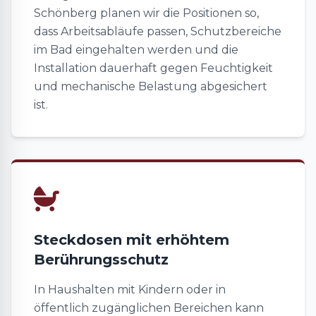
Schönberg planen wir die Positionen so,
dass Arbeitsabläufe passen, Schutzbereiche
im Bad eingehalten werden und die
Installation dauerhaft gegen Feuchtigkeit
und mechanische Belastung abgesichert
ist.
Steckdosen mit erhöhtem
Berührungsschutz
In Haushalten mit Kindern oder in
öffentlich zugänglichen Bereichen kann