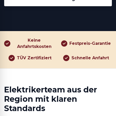
Keine
Festpreis-Garantie
Anfahrtskosten
TÜV Zertifiziert
Schnelle Anfahrt
Elektrikerteam aus der
Region mit klaren
Standards