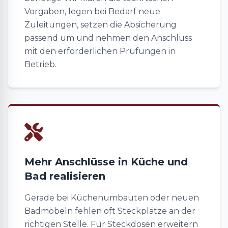
Vorgaben, legen bei Bedarf neue
Zuleitungen, setzen die Absicherung
passend um und nehmen den Anschluss
mit den erforderlichen Prüfungen in
Betrieb.
Mehr Anschlüsse in Küche und
Bad realisieren
Gerade bei Küchenumbauten oder neuen
Badmöbeln fehlen oft Steckplätze an der
richtigen Stelle. Für Steckdosen erweitern