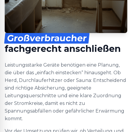
Großverbraucher
fachgerecht anschließen
Leistungsstarke Geräte benötigen eine Planung,
die über das „einfach einstecken“ hinausgeht. Ob
Herd, Durchlauferhitzer oder Sauna: Entscheidend
sind richtige Absicherung, geeignete
Leitungsquerschnitte und eine klare Zuordnung
der Stromkreise, damit es nicht zu
Spannungsabfällen oder gefährlicher Erwärmung
kommt.
Vor der Umsetzung prüfen wir, ob Verteilung und