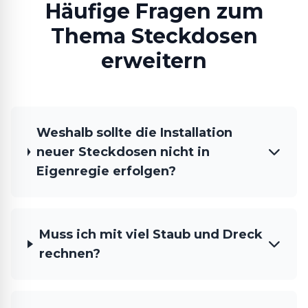
Häufige Fragen zum
Thema Steckdosen
erweitern
Weshalb sollte die Installation
neuer Steckdosen nicht in
Eigenregie erfolgen?
Muss ich mit viel Staub und Dreck
rechnen?