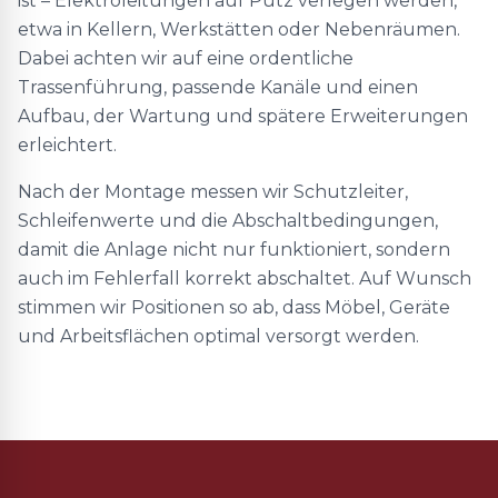
ist – Elektroleitungen auf Putz verlegen werden,
etwa in Kellern, Werkstätten oder Nebenräumen.
Dabei achten wir auf eine ordentliche
Trassenführung, passende Kanäle und einen
Aufbau, der Wartung und spätere Erweiterungen
erleichtert.
Nach der Montage messen wir Schutzleiter,
Schleifenwerte und die Abschaltbedingungen,
damit die Anlage nicht nur funktioniert, sondern
auch im Fehlerfall korrekt abschaltet. Auf Wunsch
stimmen wir Positionen so ab, dass Möbel, Geräte
und Arbeitsflächen optimal versorgt werden.