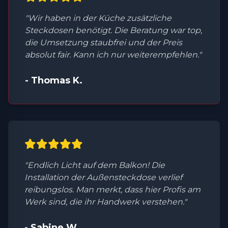
"Wir haben in der Küche zusätzliche
Steckdosen benötigt. Die Beratung war top,
die Umsetzung staubfrei und der Preis
absolut fair. Kann ich nur weiterempfehlen."
- Thomas K.
"Endlich Licht auf dem Balkon! Die
Installation der Außensteckdose verlief
reibungslos. Man merkt, dass hier Profis am
Werk sind, die ihr Handwerk verstehen."
- Sabine W.