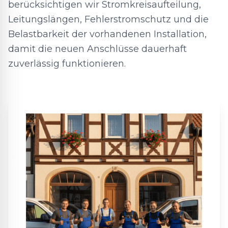
berücksichtigen wir Stromkreisaufteilung,
Leitungslängen, Fehlerstromschutz und die
Belastbarkeit der vorhandenen Installation,
damit die neuen Anschlüsse dauerhaft
zuverlässig funktionieren.