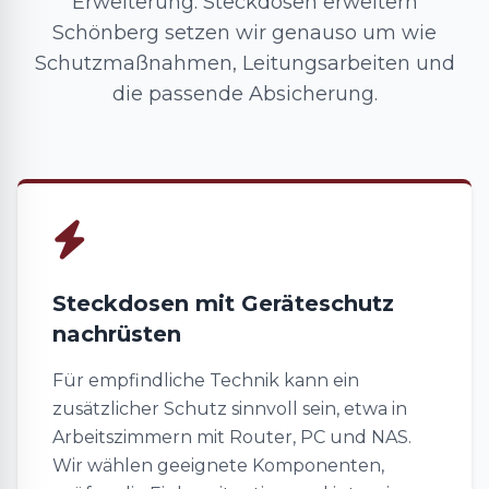
Erweiterung: Steckdosen erweitern
Schönberg setzen wir genauso um wie
Schutzmaßnahmen, Leitungsarbeiten und
die passende Absicherung.
Steckdosen mit Geräteschutz
nachrüsten
Für empfindliche Technik kann ein
zusätzlicher Schutz sinnvoll sein, etwa in
Arbeitszimmern mit Router, PC und NAS.
Wir wählen geeignete Komponenten,