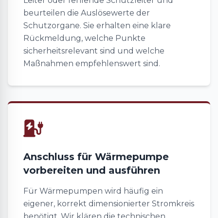
Leiter oder fehlende Schutzleiter und
beurteilen die Auslösewerte der
Schutzorgane. Sie erhalten eine klare
Rückmeldung, welche Punkte
sicherheitsrelevant sind und welche
Maßnahmen empfehlenswert sind.
Anschluss für Wärmepumpe
vorbereiten und ausführen
Für Wärmepumpen wird häufig ein
eigener, korrekt dimensionierter Stromkreis
benötigt. Wir klären die technischen