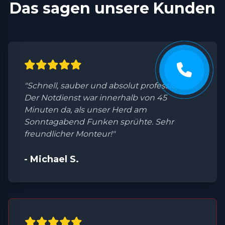
Das sagen unsere Kunden
"Schnell, sauber und absolut professionell.
Der Notdienst war innerhalb von 45
Minuten da, als unser Herd am
Sonntagabend Funken sprühte. Sehr
freundlicher Monteur!"
- Michael S.