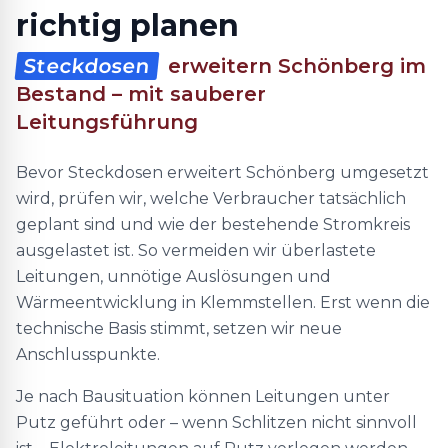
richtig planen
Steckdosen
erweitern Schönberg im
Bestand – mit sauberer
Leitungsführung
Bevor Steckdosen erweitert Schönberg umgesetzt
wird, prüfen wir, welche Verbraucher tatsächlich
geplant sind und wie der bestehende Stromkreis
ausgelastet ist. So vermeiden wir überlastete
Leitungen, unnötige Auslösungen und
Wärmeentwicklung in Klemmstellen. Erst wenn die
technische Basis stimmt, setzen wir neue
Anschlusspunkte.
Je nach Bausituation können Leitungen unter
Putz geführt oder – wenn Schlitzen nicht sinnvoll