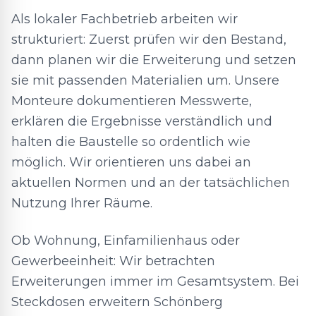
Als lokaler Fachbetrieb arbeiten wir
strukturiert: Zuerst prüfen wir den Bestand,
dann planen wir die Erweiterung und setzen
sie mit passenden Materialien um. Unsere
Monteure dokumentieren Messwerte,
erklären die Ergebnisse verständlich und
halten die Baustelle so ordentlich wie
möglich. Wir orientieren uns dabei an
aktuellen Normen und an der tatsächlichen
Nutzung Ihrer Räume.
Ob Wohnung, Einfamilienhaus oder
Gewerbeeinheit: Wir betrachten
Erweiterungen immer im Gesamtsystem. Bei
Steckdosen erweitern Schönberg