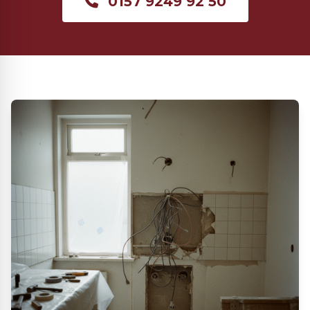
0157 9249 92 50