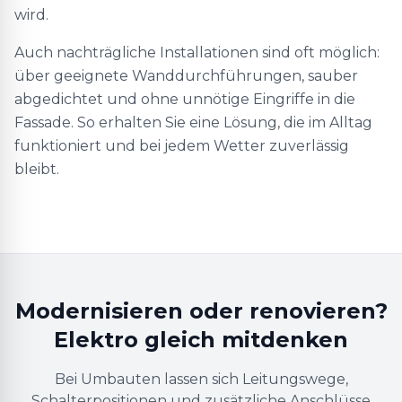
wird.
Auch nachträgliche Installationen sind oft möglich:
über geeignete Wanddurchführungen, sauber
abgedichtet und ohne unnötige Eingriffe in die
Fassade. So erhalten Sie eine Lösung, die im Alltag
funktioniert und bei jedem Wetter zuverlässig
bleibt.
Modernisieren oder renovieren?
Elektro gleich mitdenken
Bei Umbauten lassen sich Leitungswege,
Schalterpositionen und zusätzliche Anschlüsse