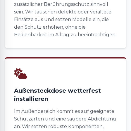
zusätzlicher Berührungsschutz sinnvoll
sein. Wir tauschen defekte oder veraltete
Einsätze aus und setzen Modelle ein, die
den Schutz erhöhen, ohne die
Bedienbarkeit im Alltag zu beeinträchtigen.
Außensteckdose wetterfest
installieren
Im Außenbereich kommt es auf geeignete
Schutzarten und eine saubere Abdichtung
an. Wir setzen robuste Komponenten,