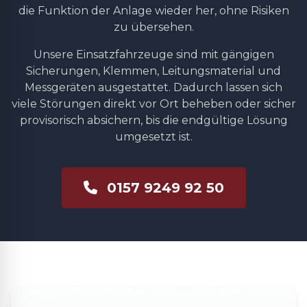
die Funktion der Anlage wieder her, ohne Risiken
zu übersehen.
Unsere Einsatzfahrzeuge sind mit gängigen
Sicherungen, Klemmen, Leitungsmaterial und
Messgeräten ausgestattet. Dadurch lassen sich
viele Störungen direkt vor Ort beheben oder sicher
provisorisch absichern, bis die endgültige Lösung
umgesetzt ist.
0157 9249 92 50