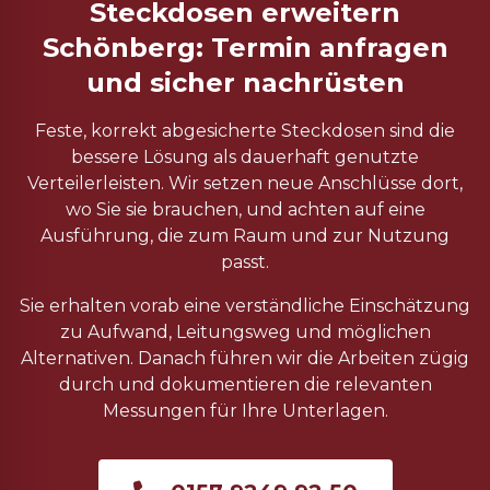
Steckdosen erweitern
Schönberg: Termin anfragen
und sicher nachrüsten
Feste, korrekt abgesicherte Steckdosen sind die
bessere Lösung als dauerhaft genutzte
Verteilerleisten. Wir setzen neue Anschlüsse dort,
wo Sie sie brauchen, und achten auf eine
Ausführung, die zum Raum und zur Nutzung
passt.
Sie erhalten vorab eine verständliche Einschätzung
zu Aufwand, Leitungsweg und möglichen
Alternativen. Danach führen wir die Arbeiten zügig
durch und dokumentieren die relevanten
Messungen für Ihre Unterlagen.