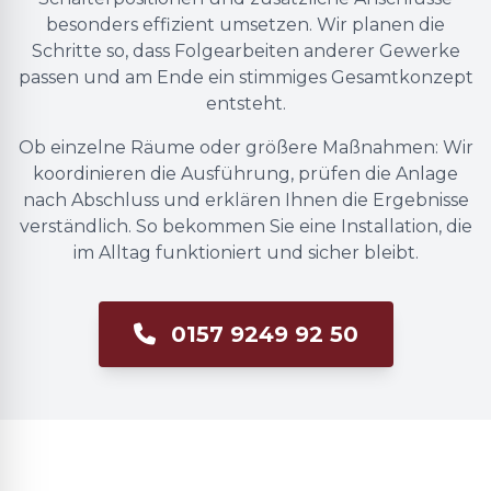
besonders effizient umsetzen. Wir planen die
Schritte so, dass Folgearbeiten anderer Gewerke
passen und am Ende ein stimmiges Gesamtkonzept
entsteht.
Ob einzelne Räume oder größere Maßnahmen: Wir
koordinieren die Ausführung, prüfen die Anlage
nach Abschluss und erklären Ihnen die Ergebnisse
verständlich. So bekommen Sie eine Installation, die
im Alltag funktioniert und sicher bleibt.
0157 9249 92 50