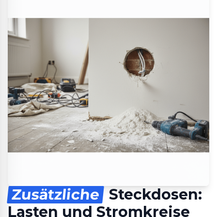
Zusätzliche
Steckdosen:
Lasten und Stromkreise