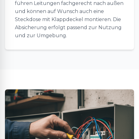
führen Leitungen fachgerecht nach außen
und können auf Wunsch auch eine
Steckdose mit Klappdeckel montieren. Die
Absicherung erfolgt passend zur Nutzung
und zur Umgebung.