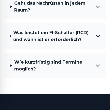
Geht das Nachrüsten in jedem
Raum?
Was leistet ein FI-Schalter (RCD)
und wann ist er erforderlich?
Wie kurzfristig sind Termine
möglich?