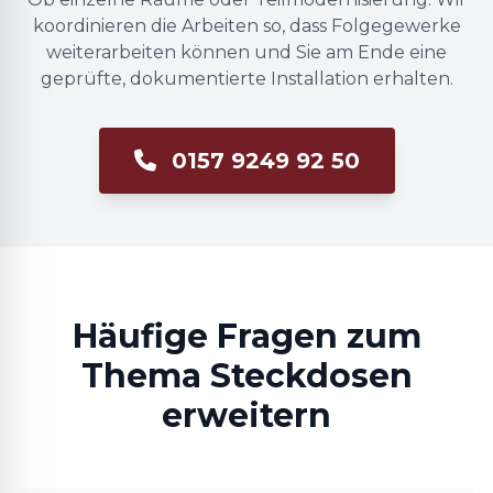
koordinieren die Arbeiten so, dass Folgegewerke
weiterarbeiten können und Sie am Ende eine
geprüfte, dokumentierte Installation erhalten.
0157 9249 92 50
Häufige Fragen zum
Thema Steckdosen
erweitern