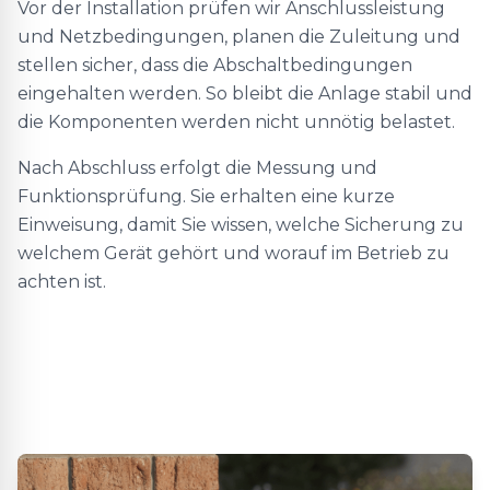
Vor der Installation prüfen wir Anschlussleistung
und Netzbedingungen, planen die Zuleitung und
stellen sicher, dass die Abschaltbedingungen
eingehalten werden. So bleibt die Anlage stabil und
die Komponenten werden nicht unnötig belastet.
Nach Abschluss erfolgt die Messung und
Funktionsprüfung. Sie erhalten eine kurze
Einweisung, damit Sie wissen, welche Sicherung zu
welchem Gerät gehört und worauf im Betrieb zu
achten ist.