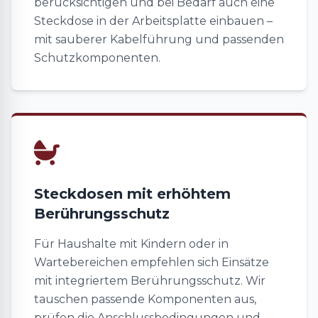
berücksichtigen und bei Bedarf auch eine
Steckdose in der Arbeitsplatte einbauen –
mit sauberer Kabelführung und passenden
Schutzkomponenten.
Steckdosen mit erhöhtem
Berührungsschutz
Für Haushalte mit Kindern oder in
Wartebereichen empfehlen sich Einsätze
mit integriertem Berührungsschutz. Wir
tauschen passende Komponenten aus,
prüfen die Anschlussbedingungen und