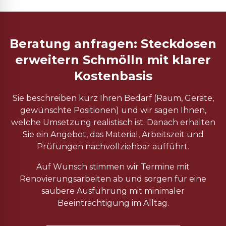
Beratung anfragen: Steckdosen
erweitern Schmölln mit klarer
Kostenbasis
Sie beschreiben kurz Ihren Bedarf (Raum, Geräte,
gewünschte Positionen) und wir sagen Ihnen,
welche Umsetzung realistisch ist. Danach erhalten
Sie ein Angebot, das Material, Arbeitszeit und
Prüfungen nachvollziehbar aufführt.
Auf Wunsch stimmen wir Termine mit
Renovierungsarbeiten ab und sorgen für eine
saubere Ausführung mit minimaler
Beeinträchtigung im Alltag.