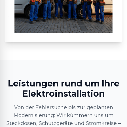
Leistungen rund um Ihre
Elektroinstallation
Von der Fehlersuche bis zur geplanten
Modernisierung: Wir kümmern uns um
Steckdosen, Schutzgeräte und Stromkreise –