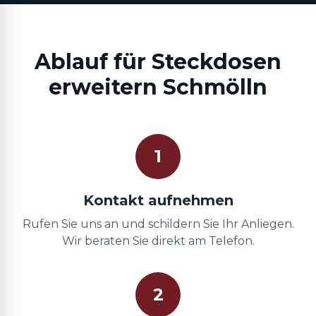
Ablauf für Steckdosen
erweitern Schmölln
1
Kontakt aufnehmen
Rufen Sie uns an und schildern Sie Ihr Anliegen.
Wir beraten Sie direkt am Telefon.
2