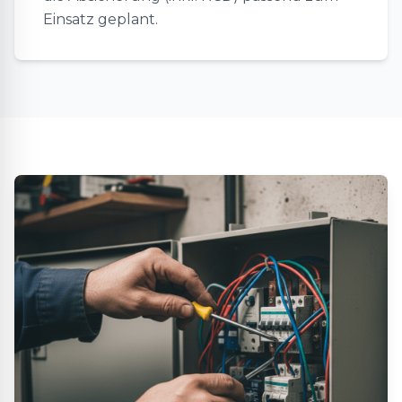
Einsatz geplant.