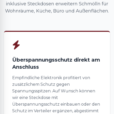
inklusive Steckdosen erweitern Schmölln für
Wohnräume, Küche, Büro und Außenflächen.
Überspannungsschutz direkt am
Anschluss
Empfindliche Elektronik profitiert von
zusätzlichem Schutz gegen
Spannungsspitzen. Auf Wunsch können
wir eine Steckdose mit
Überspannungsschutz einbauen oder den
Schutz im Verteiler ergänzen, abgestimmt