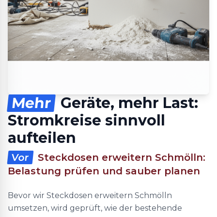
Mehr
Geräte, mehr Last:
Stromkreise sinnvoll
aufteilen
Vor
Steckdosen erweitern Schmölln:
Belastung prüfen und sauber planen
Bevor wir Steckdosen erweitern Schmölln
umsetzen, wird geprüft, wie der bestehende