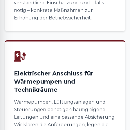
verständliche Einschätzung und – falls
nötig – konkrete Maßnahmen zur
Erhöhung der Betriebssicherheit.
Elektrischer Anschluss für
Wärmepumpen und
Technikräume
Wärmepumpen, Lüftungsanlagen und
Steuerungen benötigen häufig eigene
Leitungen und eine passende Absicherung.
Wir klären die Anforderungen, legen die