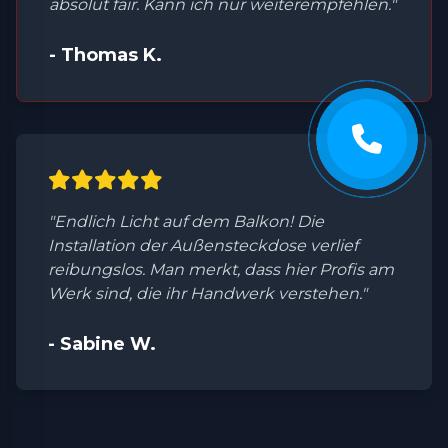
absolut fair. Kann ich nur weiterempfehlen."
- Thomas K.
"Endlich Licht auf dem Balkon! Die
Installation der Außensteckdose verlief
reibungslos. Man merkt, dass hier Profis am
Werk sind, die ihr Handwerk verstehen."
- Sabine W.