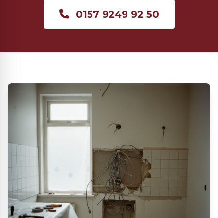
0157 9249 92 50