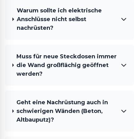
Warum sollte ich elektrische
Anschlüsse nicht selbst
nachrüsten?
Muss für neue Steckdosen immer
die Wand großflächig geöffnet
werden?
Geht eine Nachrüstung auch in
schwierigen Wänden (Beton,
Altbauputz)?