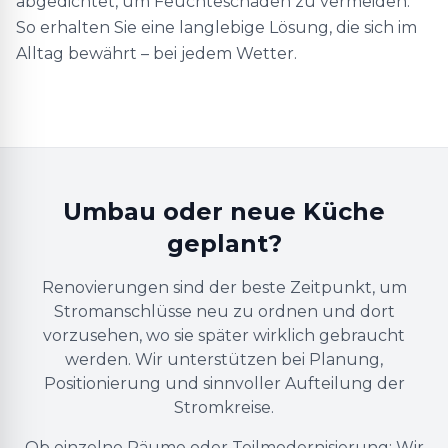
abgedichtet, um Feuchteschäden zu vermeiden.
So erhalten Sie eine langlebige Lösung, die sich im
Alltag bewährt – bei jedem Wetter.
Umbau oder neue Küche
geplant?
Renovierungen sind der beste Zeitpunkt, um
Stromanschlüsse neu zu ordnen und dort
vorzusehen, wo sie später wirklich gebraucht
werden. Wir unterstützen bei Planung,
Positionierung und sinnvoller Aufteilung der
Stromkreise.
Ob einzelne Räume oder Teilmodernisierung: Wir