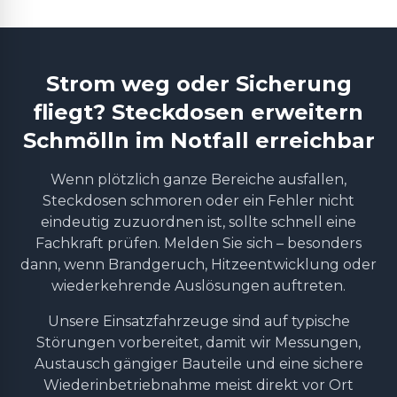
Strom weg oder Sicherung
fliegt? Steckdosen erweitern
Schmölln im Notfall erreichbar
Wenn plötzlich ganze Bereiche ausfallen,
Steckdosen schmoren oder ein Fehler nicht
eindeutig zuzuordnen ist, sollte schnell eine
Fachkraft prüfen. Melden Sie sich – besonders
dann, wenn Brandgeruch, Hitzeentwicklung oder
wiederkehrende Auslösungen auftreten.
Unsere Einsatzfahrzeuge sind auf typische
Störungen vorbereitet, damit wir Messungen,
Austausch gängiger Bauteile und eine sichere
Wiederinbetriebnahme meist direkt vor Ort