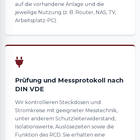
auf die vorhandene Anlage und die
jeweilige Nutzung (z. B. Router, NAS, TV,
Arbeitsplatz-PC).
Prüfung und Messprotokoll nach
DIN VDE
Wir kontrollieren Steckdosen und
Stromkreise mit geeigneter Messtechnik,
unter anderem Schutzleiterwiderstand,
Isolationswerte, Auslösezeiten sowie die
Funktion des RCD. Sie erhalten eine