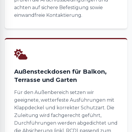
achten auf sichere Befestigung sowie
einwandfreie Kontaktierung.
Außensteckdosen für Balkon,
Terrasse und Garten
Für den Außenbereich setzen wir
geeignete, wetterfeste Ausführungen mit
Klappdeckel und korrekter Schutzart. Die
Zuleitung wird fachgerecht geführt,
Durchführungen werden abgedichtet und
die Absicherung (inkl. RCD) passend zum