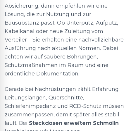
Absicherung, dann empfehlen wir eine
Lösung, die zur Nutzung und zur
Bausubstanz passt. Ob Unterputz, Aufputz,
Kabelkanal oder neue Zuleitung vom
Verteiler – Sie erhalten eine nachvollziehbare
Ausführung nach aktuellen Normen. Dabei
achten wir auf saubere Bohrungen,
Schutzmaßnahmen im Raum und eine
ordentliche Dokumentation.
Gerade bei Nachrüstungen zählt Erfahrung:
Leitungslängen, Querschnitte,
Schleifenimpedanz und RCD-Schutz müssen
zusammenpassen, damit später alles stabil
läuft. Bei
Steckdosen erweitern Schmölln