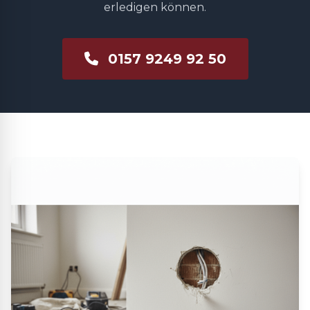
erledigen können.
0157 9249 92 50