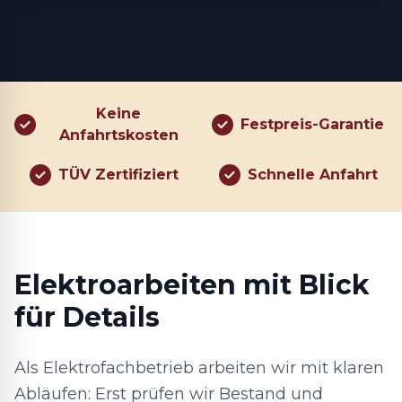
Keine
Festpreis-Garantie
Anfahrtskosten
TÜV Zertifiziert
Schnelle Anfahrt
Elektroarbeiten mit Blick
für Details
Als Elektrofachbetrieb arbeiten wir mit klaren
Abläufen: Erst prüfen wir Bestand und