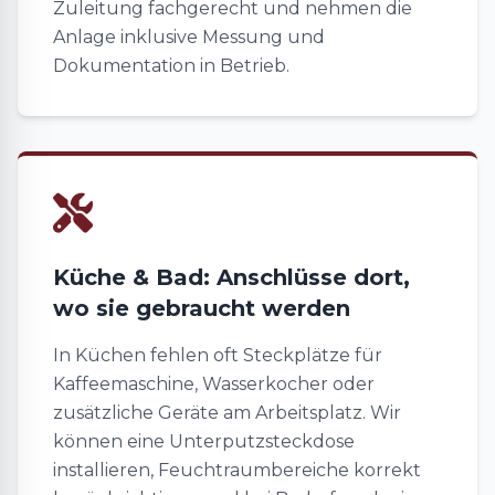
Zuleitung fachgerecht und nehmen die
Anlage inklusive Messung und
Dokumentation in Betrieb.
Küche & Bad: Anschlüsse dort,
wo sie gebraucht werden
In Küchen fehlen oft Steckplätze für
Kaffeemaschine, Wasserkocher oder
zusätzliche Geräte am Arbeitsplatz. Wir
können eine Unterputzsteckdose
installieren, Feuchtraumbereiche korrekt