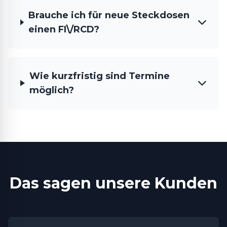
Brauche ich für neue Steckdosen
einen FI\/RCD?
Wie kurzfristig sind Termine
möglich?
Das sagen unsere Kunden