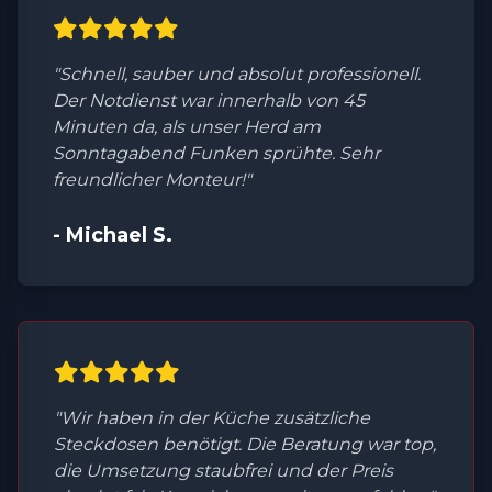
"Schnell, sauber und absolut professionell.
Der Notdienst war innerhalb von 45
Minuten da, als unser Herd am
Sonntagabend Funken sprühte. Sehr
freundlicher Monteur!"
- Michael S.
"Wir haben in der Küche zusätzliche
Steckdosen benötigt. Die Beratung war top,
die Umsetzung staubfrei und der Preis