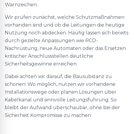
Warnzeichen.
Wir prüfen zunächst, welche Schutzmaßnahmen
vorhanden sind und ob die Leitungen die heutige
Nutzung noch abdecken. Häufig lassen sich bereits
durch gezielte Anpassungen wie RCD-
Nachrüstung, neue Automaten oder das Ersetzen
kritischer Anschlussstellen deutliche
Sicherheitsgewinne erreichen.
Dabei achten wir darauf, die Bausubstanz zu
schonen: Wo möglich, nutzen wir vorhandene
Installationswege oder planen Lösungen über
Kabelkanal und sinnvolle Leitungsführung. So
bleibt der Aufwand überschaubar, ohne bei der
Sicherheit Kompromisse zu machen.