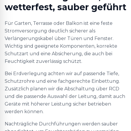
wetterfest, sauber geführt
Für Garten, Terrasse oder Balkon ist eine feste
Stromversorgung deutlich sicherer als
Verlängerungskabel über Türen und Fenster.
Wichtig sind geeignete Komponenten, korrekte
Schutzart und eine Absicherung, die auch bei
Feuchtigkeit zuverlässig schützt.
Bei Erdverlegung achten wir auf passende Tiefe,
Schutzrohre und eine fachgerechte Einbettung.
Zusätzlich planen wir die Abschaltung über RCD
und die passende Auswahl der Leitung, damit auch
Geräte mit höherer Leistung sicher betrieben
werden können.
Nachträgliche Durchführungen werden sauber