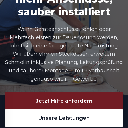
sauber installiert
Wenn Geräteanschlüsse fehlen oder
Mehrfachleisten zur Dauerlösung werden,
lohnt sich eine fachgerechte Nachrüstung.
Wir übernehmen
Steckdosen erweitern
Schmölln
inklusive Planung, Leitungsprüfung
und sauberer Montage – im Privathaushalt
genauso wie im Gewerbe.
Jetzt Hilfe anfordern
Unsere Leistungen