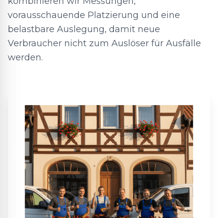
kombinieren wir Messungen,
vorausschauende Platzierung und eine
belastbare Auslegung, damit neue
Verbraucher nicht zum Auslöser für Ausfälle
werden.