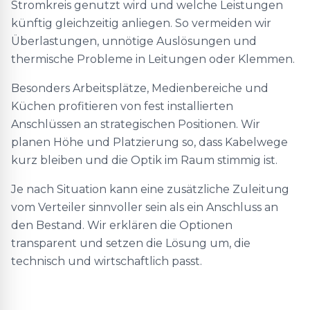
Stromkreis genutzt wird und welche Leistungen
künftig gleichzeitig anliegen. So vermeiden wir
Überlastungen, unnötige Auslösungen und
thermische Probleme in Leitungen oder Klemmen.
Besonders Arbeitsplätze, Medienbereiche und
Küchen profitieren von fest installierten
Anschlüssen an strategischen Positionen. Wir
planen Höhe und Platzierung so, dass Kabelwege
kurz bleiben und die Optik im Raum stimmig ist.
Je nach Situation kann eine zusätzliche Zuleitung
vom Verteiler sinnvoller sein als ein Anschluss an
den Bestand. Wir erklären die Optionen
transparent und setzen die Lösung um, die
technisch und wirtschaftlich passt.