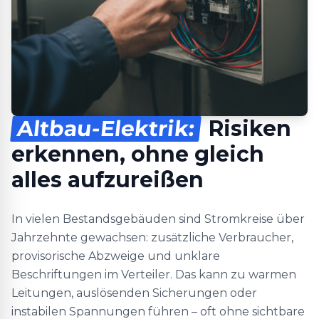
Altbau-Elektrik:
Risiken
erkennen, ohne gleich
alles aufzureißen
In vielen Bestandsgebäuden sind Stromkreise über
Jahrzehnte gewachsen: zusätzliche Verbraucher,
provisorische Abzweige und unklare
Beschriftungen im Verteiler. Das kann zu warmen
Leitungen, auslösenden Sicherungen oder
instabilen Spannungen führen – oft ohne sichtbare